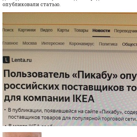
опубликовали статью.