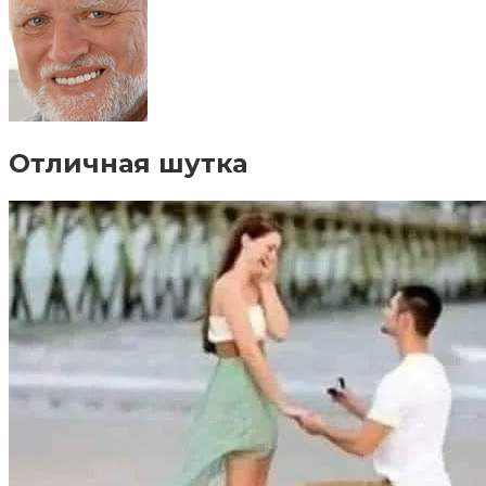
Отличная шутка⁠ ⁠