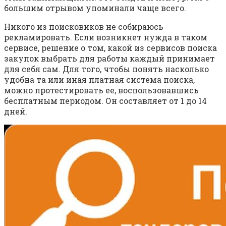
большим отрывом упоминали чаще всего.
Никого из поисковиков не собираюсь
рекламировать. Если возникнет нужда в таком
сервисе, решение о том, какой из сервисов поиска
закупок выбрать для работы каждый принимает
для себя сам. Для того, чтобы понять насколько
удобна та или иная платная система поиска,
можно протестировать ее, воспользовавшись
бесплатным периодом. Он составляет от 1 до 14
дней.