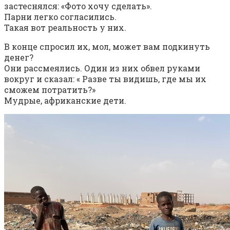
застеснялся: «Фото хочу сделать».
Парни легко согласились.
Такая вот реальность у них.
В конце спросил их, мол, может вам подкинуть
денег?
Они рассмеялись. Один из них обвел руками
вокруг и сказал: « Разве ты видишь, где мы их
сможем потратить?»
Мудрые, африканские дети.