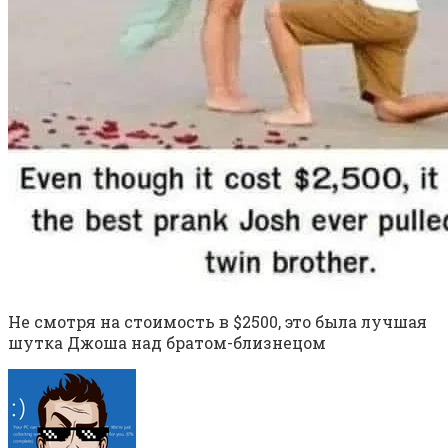
Не смотря на стоимость в $2500, это была лучшая
шутка Джоша над братом-близнецом