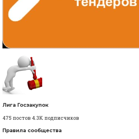
Лига Госзакупок
475 постов 4.3K подписчиков
Правила сообщества