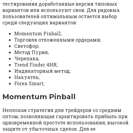
тестирования доработанные версии типовых
вариантов или используют свои. Для рядовых
пользователей оптимальным остается выбор
среди следующих вариантов:
Momentum Pinball;
Торговля отложенными ордерами;
Светофор;
Метод Пурия;
Черепаха;
Trend Finder 4HR;
Индикаторный метод;
Нахуатль;
Forex Smart;
Momentum Pinball
Неплохая стратегия для трейдеров со средним
оптом, позволяющая гарантировать прибыль при
одновременной простоте использования, высокой
защите от убыточных сделок. Для ее