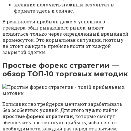
желание получить нужный результат в
формате здесь и сейчас.
В реальности прибыль даже у успешного
трейдера, обыгрывающего рынок, может
появиться только через определенный временной
промежуток. Это нормальная ситуация, поэтому
не стоит ожидать прибыльности от каждой
закрытой сделки.
Простые форекс стратегии —
обзор ТОП-10 торговых методик
Большинство трейдеров мечтают зарабатывать
без особенных усилий. Для этого нужно найти
простые форекс стратегии
, которые смогут
обеспечить постоянную прибыль, избавляя от
необходимости каждый раз перед открытием