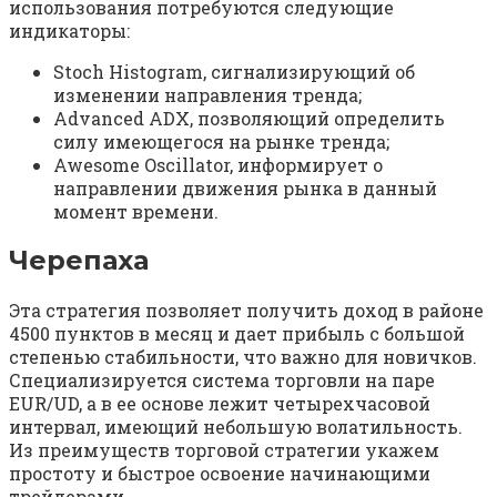
использования потребуются следующие
индикаторы:
Stoch Histogram, сигнализирующий об
изменении направления тренда;
Advanced ADX, позволяющий определить
силу имеющегося на рынке тренда;
Awesome Oscillator, информирует о
направлении движения рынка в данный
момент времени.
Черепаха
Эта стратегия позволяет получить доход в районе
4500 пунктов в месяц и дает прибыль с большой
степенью стабильности, что важно для новичков.
Специализируется система торговли на паре
EUR/UD, а в ее основе лежит четырехчасовой
интервал, имеющий небольшую волатильность.
Из преимуществ торговой стратегии укажем
простоту и быстрое освоение начинающими
трейдерами.