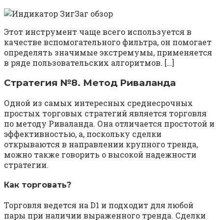
Этот инструмент чаще всего используется в
качестве вспомогательного фильтра, он помогает
определять значимые экстремумы, применяется
в ряде пользовательских алгоритмов. […]
Стратегия №8. Метод Риваланда
Одной из самых интересных среднесрочных
простых торговых стратегий является торговля
по методу Риваланда. Она отличается простотой и
эффективностью, а, поскольку сделки
открываются в направлении крупного тренда,
можно также говорить о высокой надежности
стратегии.
Как торговать?
Торговля ведется на D1 и подходит для любой
пары при наличии выраженного тренда. Сделки