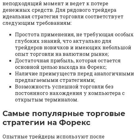
неподходящий момент и ведет к потере
денежных средств. Для рядового трейдера
идеальная стратегия торговли соответствует
следующим требованиям:
Простота применения, не требующая особых
глубоких знаний, что актуально для
трейдеров новичков и имеющих небольшой
опыт торговли на валютном рынке;
Достаточная прибыль, которая остается
основной целью выхода на Форекс;
Наличие преимуществ перед аналогичными
предлагаемыми стратегиями;
Возможность успешной торговли без
постоянного нахождения у компьютера с
открытым терминалом.
Самые популярные торговые
стратегии на Форекс
Опытные трейдеры используют после