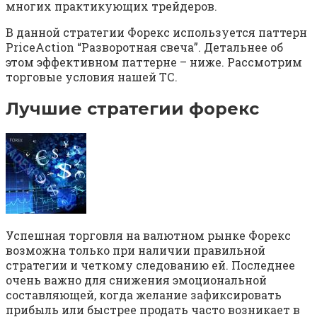
многих практикующих трейдеров.
В данной стратегии Форекс используется паттерн
PriceAction “Разворотная свеча”. Детальнее об
этом эффективном паттерне – ниже. Рассмотрим
торговые условия нашей ТС.
Лучшие стратегии форекс
Успешная торговля на валютном рынке Форекс
возможна только при наличии правильной
стратегии и четкому следованию ей. Последнее
очень важно для снижения эмоциональной
составляющей, когда желание зафиксировать
прибыль или быстрее продать часто возникает в