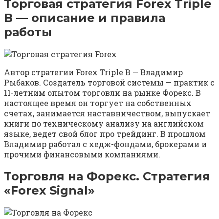
Торговая стратегия Forex Triple
B — описание и правила
работы
Автор стратегии Forex Triple B — Владимир
Рыбаков. Создатель торговой системы — практик с
11-летним опытом торговли на рынке Форекс. В
настоящее время он торгует на собственных
счетах, занимается наставничеством, выпускает
книги по техническому анализу на английском
языке, ведет свой блог про трейдинг. В прошлом
Владимир работал с хедж-фондами, брокерами и
прочими финансовыми компаниями.
Торговля на Форекс. Стратегия
«Forex Signal»