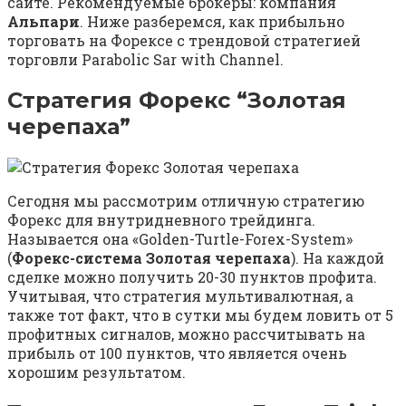
сайте. Рекомендуемые брокеры: компания
Альпари
. Ниже разберемся, как прибыльно
торговать на Форексе с трендовой стратегией
торговли Parabolic Sar with Channel.
Стратегия Форекс “Золотая
черепаха”
Сегодня мы рассмотрим отличную стратегию
Форекс для внутридневного трейдинга.
Называется она «Golden-Turtle-Forex-System»
(
Форекс-система Золотая черепаха
). На каждой
сделке можно получить 20-30 пунктов профита.
Учитывая, что стратегия мультивалютная, а
также тот факт, что в сутки мы будем ловить от 5
профитных сигналов, можно рассчитывать на
прибыль от 100 пунктов, что является очень
хорошим результатом.