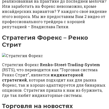
реализованная на практике до последней мелочи?
Или заработать на Форекс невозможно, кроме
инсайдерских вариантов? У каждого своё видение
этого вопроса. Мы же предоставим Вам 2 видео от
профессионального трейдера с хорошей
репутацией – Владислава Гилки.
Стратегия Форекс – Ренко
Стрит
Стратегия Форекс
Renko-Street-Trading-System
(RSTS), что переводится как “Торговая система
Ренко Стрит”, является
индикаторной
стратегией
, которая подходит как для рынка
Форекс, так и хорошо адаптируется для бинарных
опционов. Стратегия пришла к нам из буржнета,
где так любят индикаторные системы.
Торговля на новостях