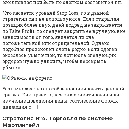
ежедневная прибыль по сделкам составит 24 пп.
Что касается уровней Stop Loss, то в данной
стратегии они не используются. Если открытая
позиция более двух дней подряд не закрывается
по Take Profit, то следует закрыть ее вручную, вне
зависимости от того, является ли она
положительной или отрицательной. Однако
подобное происходит очень редко. Если сделка
оказалась убыточной, то лотность следующих
ордеров нужно удвоить, чтобы перекрыть
убытки.
Есть множество способов анализировать ценовой
график. Как правило, все они ориентированы на
изучение поведения цены, соотнесение формы
движения с […]
Стратегия №4. Торговля по системе
Мартингейл