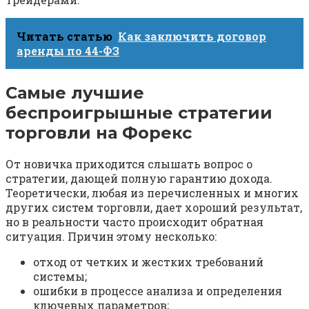
Читать статью
Как заключить договор
аренды по 44-ФЗ
Самые лучшие
беспроигрышные стратегии
торговли на Форекс
От новичка приходится слышать вопрос о
стратегии, дающей полную гарантию дохода.
Теоретически, любая из перечисленных и многих
других систем торговли, дает хороший результат,
но в реальности часто происходит обратная
ситуация. Причин этому несколько:
отход от четких и жестких требований
системы;
ошибки в процессе анализа и определения
ключевых параметров;