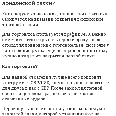
лондонской сессии
Как следует из названия, эта простая стратегия
базируется на времени открытия лондонской
торговой сессии.
Для торговли используется график М30. Важно
отметить, что открывать сделки сразу после
открытия лондонских торгов нельзя , поскольку
направление рынка еще не определено, поэтому
нужно дождаться закрытия первой свечи.
Как торговать?
Для данной стратегии лучше всего подходит
инструмент GBP/USD, но можно использовать ее
для других пар с GBP. После закрытия первой
свечи на ценовом графике выставляются
отложенные ордера.
Первый устанавливают на уровне максимума
закрытой свечи, а второй устанавливают на