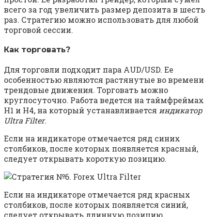
всего за год увеличить размер депозита в шесть
раз. Стратегию можно использовать для любой
торговой сессии.
Как торговать?
Для торговли подходит пара AUD/USD. Ее
особенностью являются растянутые во времени
трендовые движения. Торговать можно
круглосуточно. Работа ведется на таймфреймах
Н1 и Н4, на который устанавливается
индикатор
Ultra Filter
.
Если на индикаторе отмечается ряд синих
столбиков, после которых появляется красный,
следует открывать короткую позицию.
Если на индикаторе отмечается ряд красных
столбиков, после которых появляется синий,
следует открывать длинную позицию.