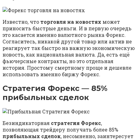
Известно, что
торговля на новостях
может
приносить быстрые деньги. И в первую очередь
это касается именно валютного рынка Форекс.
Согласитесь, никакой другой товар или актив не
реагирует так быстро на важную экономическую
новость, как национальная валюта. Да, есть ещё
фьючерсные контракты, но это отдельная
история. Простому смертному проще и дешевле
использовать именно биржу Форекс.
Стратегия Форекс — 85%
прибыльных сделок
Безиндикаторная
стратегия Форекс
,
позволяющая трейдеру получать более 85%
прибыльных сделок
, несомненно, заинтересует