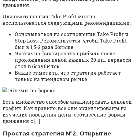
движения.
Для выставления Take Profit можно
воспользоваться следующими рекомендациями:
Основываться на соотношении Take Profit и
Stop Loss. Рекомендуется, чтобы Take Profit
был в 1,5-2 раза больше.
Частично фиксировать прибыль после
прохождения ценой каждых 20 пп., перенося
стоп в безубыток.
Важно отметить, что стратегия работает
только на трендовом рынке .
Есть множество способов анализировать ценовой
график. Как правило, все они ориентированы на
изучение поведения цены, соотнесение формы
движения с […]
Простая стратегия №2. Открытие