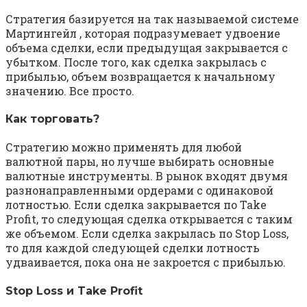
Стратегия базируется на так называемой системе
Мартингейл , которая подразумевает удвоение
объема сделки, если предыдущая закрывается с
убытком. После того, как сделка закрылась с
прибылью, объем возвращается к начальному
значению. Все просто.
Как торговать?
Стратегию можно применять для любой
валютной пары, но лучше выбирать основные
валютные инструменты. В рынок входят двумя
разнонаправленными ордерами с одинаковой
лотностью. Если сделка закрывается по Take
Profit, то следующая сделка открывается с таким
же объемом. Если сделка закрылась по Stop Loss,
то для каждой следующей сделки лотность
удваивается, пока она не закроется с прибылью.
Stop Loss и Take Profit