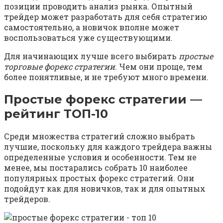
позиции проводить анализ рынка. Опытный
трейдер может разработать для себя стратегию
самостоятельно, а новичок вполне может
воспользоваться уже существующими.
Для начинающих лучше всего выбирать
простые
торговые форекс стратегии
. Чем они проще, тем
более понятливые, и не требуют много времени.
Простые форекс стратегии —
рейтинг ТОП-10
Среди множества стратегий сложно выбрать
лучшие, поскольку для каждого трейдера важны
определенные условия и особенности. Тем не
менее, мы постарались собрать 10 наиболее
популярных простых форекс стратегий. Они
подойдут как для новичков, так и для опытных
трейдеров.