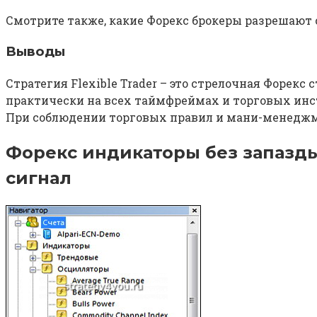
Смотрите также, какие Форекс брокеры разрешают 
Выводы
Стратегия Flexible Trader – это стрелочная Форекс
практически на всех таймфреймах и торговых инстр
При соблюдении торговых правил и мани-менеджмен
Форекс индикаторы без запазд
сигнал