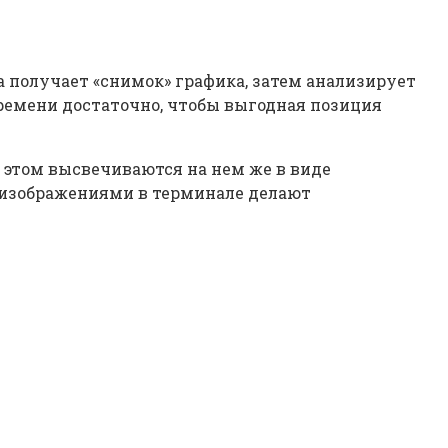
 получает «снимок» графика, затем анализирует
времени достаточно, чтобы выгодная позиция
этом высвечиваются на нем же в виде
 изображениями в терминале делают