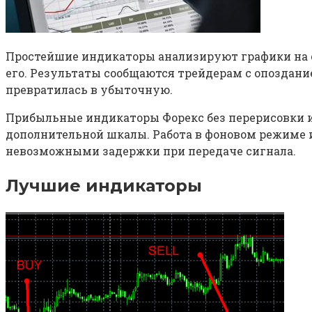
Простейшие индикаторы анализируют графики на о
его. Результаты сообщаются трейдерам с опоздание
превратилась в убыточную.
Прибыльные индикаторы Форекс без перерисовки и
дополнительной шкалы. Работа в фоновом режиме
невозможными задержки при передаче сигнала.
Лучшие индикаторы