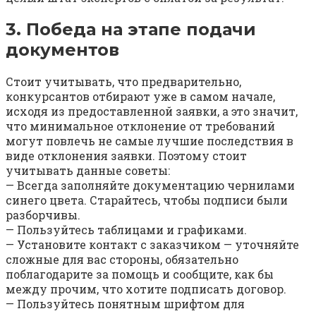
3. Победа на этапе подачи
документов
Стоит учитывать, что предварительно,
конкурсантов отбирают уже в самом начале,
исходя из предоставленной заявки, а это значит,
что минимальное отклонение от требований
могут повлечь не самые лучшие последствия в
виде отклонения заявки. Поэтому стоит
учитывать данные советы:
— Всегда заполняйте документацию чернилами
синего цвета. Старайтесь, чтобы подписи были
разборчивы.
— Пользуйтесь таблицами и графиками.
— Установите контакт с заказчиком — уточняйте
сложные для вас стороны, обязательно
поблагодарите за помощь и сообщите, как бы
между прочим, что хотите подписать договор.
— Пользуйтесь понятным шрифтом для