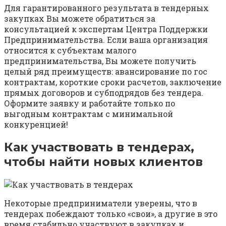
Для гарантированного результата в тендерных
закупках Вы можете обратиться за
консультацией к экспертам Центра Поддержки
Предпринимательства. Если ваша организация
относится к субъектам малого
предпринимательства, Вы можете получить
целый ряд преимуществ: авансирование по гос
контрактам, короткие сроки расчетов, заключение
прямых договоров и субподрядов без тендера.
Оформите заявку и работайте только по
выгодным контрактам с минимальной
конкуренцией!
Как участвовать в тендерах,
чтобы найти новых клиентов
Некоторые предприниматели уверены, что в
тендерах побеждают только «свои», а другие в это
время стабильно участвуют в закупках и