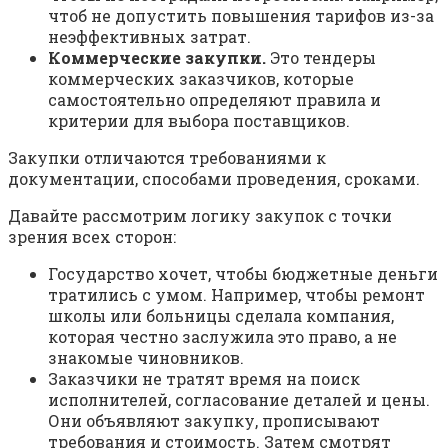
чтоб не допустить повышения тарифов из-за
неэффективных затрат.
Коммерческие закупки.
Это тендеры
коммерческих заказчиков, которые
самостоятельно определяют правила и
критерии для выбора поставщиков.
Закупки отличаются требованиями к
документации, способами проведения, сроками.
Давайте рассмотрим логику закупок с точки
зрения всех сторон:
Государство хочет, чтобы бюджетные деньги
тратились с умом. Например, чтобы ремонт
школы или больницы сделала компания,
которая честно заслужила это право, а не
знакомые чиновников.
Заказчики не тратят время на поиск
исполнителей, согласование деталей и цены.
Они объявляют закупку, прописывают
требования и стоимость. Затем смотрят