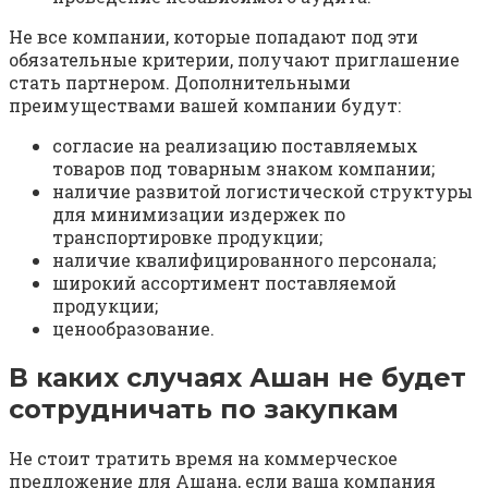
Не все компании, которые попадают под эти
обязательные критерии, получают приглашение
стать партнером. Дополнительными
преимуществами вашей компании будут:
согласие на реализацию поставляемых
товаров под товарным знаком компании;
наличие развитой логистической структуры
для минимизации издержек по
транспортировке продукции;
наличие квалифицированного персонала;
широкий ассортимент поставляемой
продукции;
ценообразование.
В каких случаях Ашан не будет
сотрудничать по закупкам
Не стоит тратить время на коммерческое
предложение для Ашана, если ваша компания