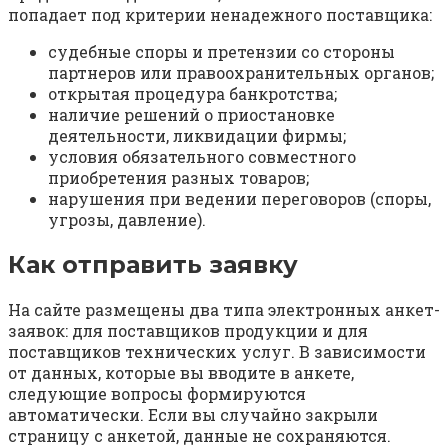
попадает под критерии ненадежного поставщика:
судебные споры и претензии со стороны
партнеров или правоохранительных органов;
открытая процедура банкротства;
наличие решений о приостановке
деятельности, ликвидации фирмы;
условия обязательного совместного
приобретения разных товаров;
нарушения при ведении переговоров (споры,
угрозы, давление).
Как отправить заявку
На сайте размещены два типа электронных анкет-
заявок: для поставщиков продукции и для
поставщиков технических услуг. В зависимости
от данных, которые вы вводите в анкете,
следующие вопросы формируются
автоматически. Если вы случайно закрыли
страницу с анкетой, данные не сохраняются.