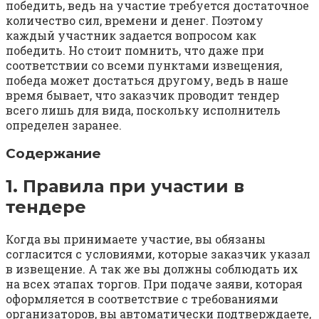
победить, ведь на участие требуется достаточное
количество сил, времени и денег. Поэтому
каждый участник задается вопросом как
победить. Но стоит помнить, что даже при
соответствии со всеми пунктами извещения,
победа может достаться другому, ведь в наше
время бывает, что заказчик проводит тендер
всего лишь для вида, поскольку исполнитель
определен заранее.
Содержание
1. Правила при участии в
тендере
Когда вы принимаете участие, вы обязаны
согласится с условиями, которые заказчик указал
в извещение. А так же вы должны соблюдать их
на всех этапах торгов. При подаче заяви, которая
оформляется в соответствие с требованиями
организаторов, вы автоматически подтверждаете,