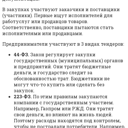
В закупках участвуют заказчики и поставщики
(участники). Первые ищут исполнителей для
работуслуг или продавцов товаров.
Соответственно, поставщики пытаются стать
исполнителями или продавцами.
Предприниматели участвуют в 3 видах тендеров:
44-ФЗ.
Закон регулирует закупки
государственных (муниципальных) органов
и предприятий. Они тратят бюджетные
деньги, и государство следит за
обоснованностью трат. Бюджетники не
могут что-то купить или сделать без
закупок.
223-ФЗ.
По этим правилам закупаются
компании с государственным участием.
Например, Газпром или РЖД. Они тратят
свои деньги, но влияют на жизнь людей.
Поэтому расходы находятся под контролем,
чтобы не пострадали потребители. Например,