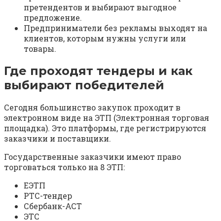
претендентов и выбирают выгодное
предложение.
Предприниматели без рекламы выходят на
клиентов, которым нужны услуги или
товары.
Где проходят тендеры и как
выбирают победителей
Сегодня большинство закупок проходит в
электронном виде на ЭТП (Электронная торговая
площадка). Это платформы, где регистрируются
заказчики и поставщики.
Государственные заказчики имеют право
торговаться только на 8 ЭТП:
ЕЭТП
РТС-тендер
Сбербанк-АСТ
ЭТС