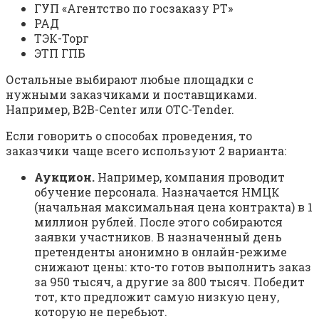
ГУП «Агентство по госзаказу РТ»
РАД
ТЭК-Торг
ЭТП ГПБ
Остальные выбирают любые площадки с
нужными заказчиками и поставщиками.
Например, B2B-Center или OTC-Tender.
Если говорить о способах проведения, то
заказчики чаще всего используют 2 варианта:
Аукцион.
Например, компания проводит
обучение персонала. Назначается НМЦК
(начальная максимальная цена контракта) в 1
миллион рублей. После этого собираются
заявки участников. В назначенный день
претенденты анонимно в онлайн-режиме
снижают цены: кто-то готов выполнить заказ
за 950 тысяч, а другие за 800 тысяч. Победит
тот, кто предложит самую низкую цену,
которую не перебьют.