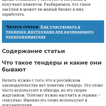
получают клиентов. Разбираемся, что такое
закупки и может ли малый бизнес в них
заработать.
Читать статью
Как участвовать в
тендерах: инструкция для начинающего
предпринимателя
Содержание статьи
Что такое тендеры и какие они
бывают
Начать нужно с того, что в российском
законодательстве нет понятия «тендер». Это слово
часто используют в обиходе, но это скорее
жаргонизм. Поэтому нужно выучить и термин —
«закупка». Именно это слово используют в
документации.