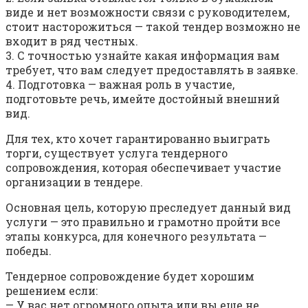
виде и нет возможности связи с руководителем,
стоит насторожиться — такой тендер возможно не
входит в ряд честных.
3. С точностью узнайте какая информация вам
требует, что вам следует предоставлять в заявке.
4. Подготовка — важная роль в участие,
подготовьте речь, имейте достойный внешний
вид.
Для тех, кто хочет гарантированно выиграть
торги, существует услуга тендерного
сопровождения, которая обеспечивает участие
организации в тендере.
Основная цель, которую преследует данный вид
услуги — это правильно и грамотно пройти все
этапы конкурса, для конечного результата —
победы.
Тендерное сопровождение будет хорошим
решением если:
— У вас нет огромного опыта или вы еще не