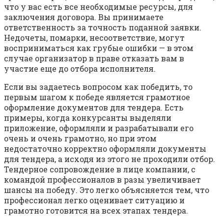
что у вас есть все необходимые ресурсы, для
заключения договора. Вы принимаете
ответственность за точность поданной заявки.
Недочеты, помарки, несоответствие, могут
восприниматься как грубые ошибки — в этом
случае организатор в праве отказать вам в
участие еще до отбора исполнителя.
Если вы задаетесь вопросом как победить, то
первым шагом к победе является грамотное
оформление документов для тендера. Есть
примеры, когда конкурсанты выделяли
приложение, оформляли и разрабатывали его
очень и очень грамотно, но при этом
недостаточно корректно оформляли документы
для тендера, а исходя из этого не проходили отбор.
Тендерное сопровождение в лице компании, с
командой профессионалов в разы увеличивает
шансы на победу. Это легко объясняется тем, что
профессионал легко оценивает ситуацию и
грамотно готовится на всех этапах тендера.