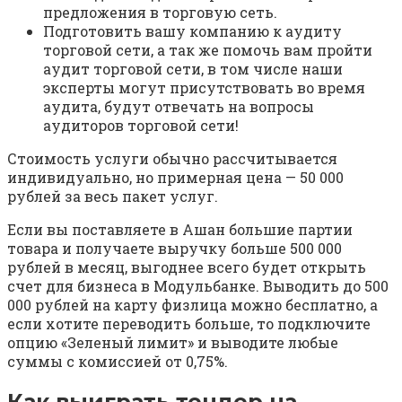
предложения в торговую сеть.
Подготовить вашу компанию к аудиту
торговой сети, а так же помочь вам пройти
аудит торговой сети, в том числе наши
эксперты могут присутствовать во время
аудита, будут отвечать на вопросы
аудиторов торговой сети!
Стоимость услуги обычно рассчитывается
индивидуально, но примерная цена — 50 000
рублей за весь пакет услуг.
Если вы поставляете в Ашан большие партии
товара и получаете выручку больше 500 000
рублей в месяц, выгоднее всего будет открыть
счет для бизнеса в Модульбанке. Выводить до 500
000 рублей на карту физлица можно бесплатно, а
если хотите переводить больше, то подключите
опцию «Зеленый лимит» и выводите любые
суммы с комиссией от 0,75%.
Как выиграть тендер на