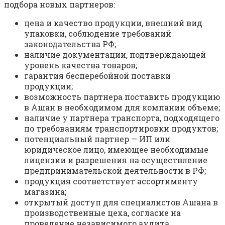
подбора новых партнеров:
цена и качество продукции, внешний вид
упаковки, соблюдение требований
законодательства РФ;
наличие документации, подтверждающей
уровень качества товаров;
гарантия бесперебойной поставки
продукции;
возможность партнера поставить продукцию
в Ашан в необходимом для компании объеме;
наличие у партнера транспорта, подходящего
по требованиям транспортировки продуктов;
потенциальный партнер — ИП или
юридическое лицо, имеющее необходимые
лицензии и разрешения на осуществление
предпринимательской деятельности в РФ;
продукция соответствует ассортименту
магазина;
открытый доступ для специалистов Ашана в
производственные цеха, согласие на
проведение независимого аудита.