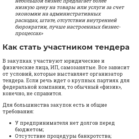
небольшой бизнес предлагает более
низкую цену на товары или услуги за счет
экономии на административных
расходах, штате, отсутствии внутренней
бюрократии, лучше настроенных бизнес-
процессах»
Как стать участником тендера
В закупках участвуют юридические и
физические лица, ИП, самозанятые. Все зависит
от условий, которые выставляет организатор
тендера. Если речь идет о крупных партиях для
федеральной компании, то обычный «физик»,
конечно, не справится.
Для большинства закупок есть и общие
требования:
У предпринимателя нет долгов перед
бюджетом;
Отсутствие процедуры банкротства;