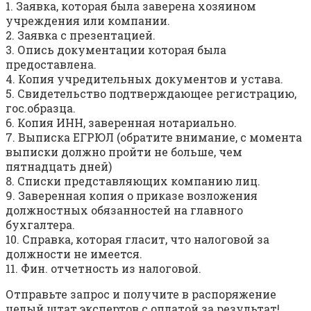
1. Заявка, которая была заверена хозяином
учреждения или компании.
2. Заявка с презентацией.
3. Опись документации которая была
предоставлена.
4. Копия учредительных документов и устава.
5. Свидетельство подтверждающее регистрацию,
гос.образца.
6. Копия ИНН, заверенная нотариально.
7. Выписка ЕГРЮЛ (обратите внимание, с момента
выписки должно пройти не больше, чем
пятнадцать дней)
8. Списки представляющих компанию лиц.
9. Заверенная копия о приказе возложения
должностных обязанностей на главного
бухгалтера.
10. Справка, которая гласит, что налоговой за
должности не имеется.
11. Фин. отчетность из налоговой.
Отправьте запрос и получите в распоряжение
целый штат экспертов с оплатой за результат!