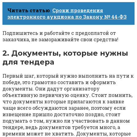
Читать статью
Сроки проведения
электронного аукциона по Закону № 44-ФЗ
Подпишитесь и работайте с предоплатой от
заказчика, не замораживайте свои средства!
2. Документы, которые нужны
для тендера
Первый шаг, который нужно выполнить на пути к
победе, это грамотно составить и оформить
документы. Они дадут организатору
объективную первичную оценку. Стоит помнить,
что документы которые прилагаются к заявке
чаще всего обсуждаются заранее, поэтому если
извещение пришло достаточно поздно, стоит
подумать о том, нужно ли участвовать в данном
тендере, ведь документов требуется много, а
времени может не хватить. Документы, которые