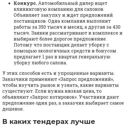
Конкурс.
Автомобильный дилер ищет
клининговую компанию для салонов.
Объявляет закупку и ждет предложений
поставщиков. Одна компания выполнит
работы за 350 тысяч в месяц, а другая за 430
тысяч. Заявки рассматривают в комплексе и
выбирают более дорогое предложение.
Потому что поставщик делает уборку с
помощью экологичных средств и бонусом
предлагает 1 раз в квартал генеральную
уборку любого салона.
У этих способов есть и упрощенные варианты.
Заказчики применяют «Запрос предложений»,
чтобы изучить рынок и узнать, какие варианты
существуют. Если нужна низкая цена, то
объявляют «Запрос котировок». Участники дают
предложение один раз, а заказчик выбирает самое
дешевое.
В каких тендерах лучше