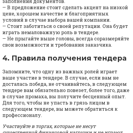
заполнения документов.
— В предложение стоит сделать акцент на низкой
цене, хорошем качестве и благоприятных
условий в случае выбора вашей компании.
— Стоит заботиться о своей репутации. Она будет
играть немаловажную роль в тендере.
— Не прыгайте выше головы, всегда соразмеряйте
свои возможности и требования заказчика.
4. Правила получения тендера
Запомните, что одну из важных ролей играет
ваше участие в тендере. В случае, если вам не
досталась победа, не отчаивайтесь, в следующем
тендере вам обязательно повезет, более того, даже
в случае промаха, вы получите бесценный опыт.
Для того, чтобы не упасть в грязь лицом в
следующем тендере, вы можете обратиться к
профессионалу.
Участвуйте в торгах, которые не несут
существенной финансовой нагрузки и не играют