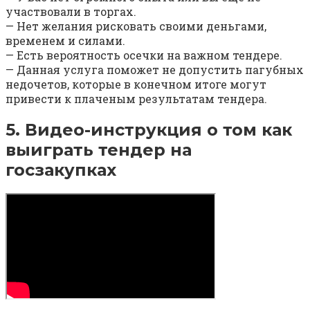
участвовали в торгах.
— Нет желания рисковать своими деньгами,
временем и силами.
— Есть вероятность осечки на важном тендере.
— Данная услуга поможет не допустить пагубных
недочетов, которые в конечном итоге могут
привести к плаченым результатам тендера.
5. Видео-инструкция о том как
выиграть тендер на
госзакупках