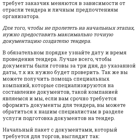
требует заказчик меняются в зависимости от
отрасли тендера и личным предпочтениям
организатора.
Для того, чтобы не пролететь на начальных этапах,
нужно предоставить максимально точную
документацию создателю тендера.
В обязательном порядке узнайте дату и время
проведения тендера. Лучше всего, чтобы
документы были готовы за три дня, до указанной
даты, т.к их нужно будет проверить. Так же вы
можете получить помощь специальных
компаний, которые специализируются на
составление документов, такой компанией
являемся и мы, если вам срочно требуется
оформить документы для тендера, вы можете
обратиться к нашим специалистам в разделе
услуги подготовка документов на тендер.
Начальный пакет с документами, который
требуется для торгов, выглядит так: