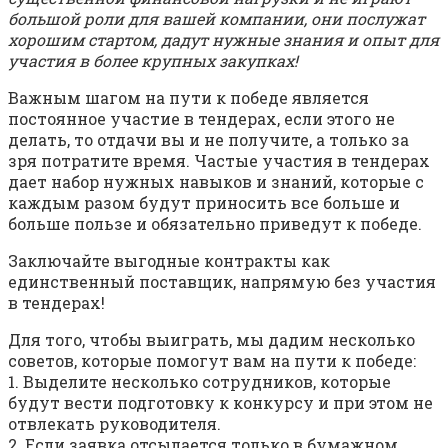
большой роли для вашей компании, они послужат
хорошим стартом, дадут нужные знания и опыт для
участия в более крупных закупках!
Важным шагом на пути к победе является
постоянное участие в тендерах, если этого не
делать, то отдачи вы и не получите, а только за
зря потратите время. Частые участия в тендерах
дает набор нужных навыков и знаний, которые с
каждым разом будут приносить все больше и
больше пользе и обязательно приведут к победе.
Заключайте выгодные контракты как
единственный поставщик, напрямую без участия
в тендерах!
Для того, чтобы выиграть, мы дадим несколько
советов, которые помогут вам на пути к победе:
1. Выделите несколько сотрудников, которые
будут вести подготовку к конкурсу и при этом не
отвлекать руководителя.
2. Если заявка отсылается только в бумажном