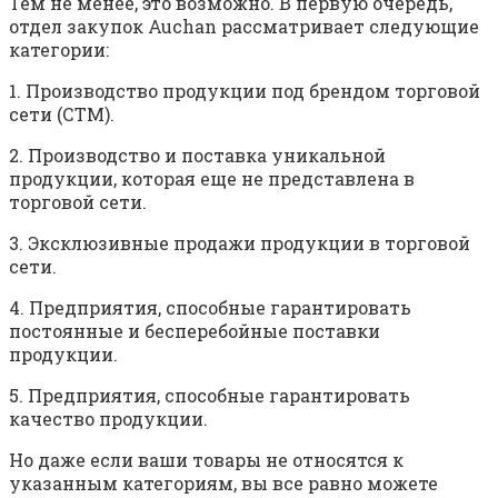
Тем не менее, это возможно. В первую очередь,
отдел закупок Auchan рассматривает следующие
категории:
1. Производство продукции под брендом торговой
сети (СТМ).
2. Производство и поставка уникальной
продукции, которая еще не представлена в
торговой сети.
3. Эксклюзивные продажи продукции в торговой
сети.
4. Предприятия, способные гарантировать
постоянные и бесперебойные поставки
продукции.
5. Предприятия, способные гарантировать
качество продукции.
Но даже если ваши товары не относятся к
указанным категориям, вы все равно можете