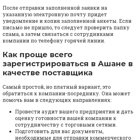
После отправки заполненной заявки на
указанную электронную почту придет
уведомление и копия заполненной анкеты. Если
письмо не пришло, то следует проверить папку
спама, а затем связаться с сотрудниками
компании по телефону горячей линии.
Как проще всего
зарегистрироваться в Ашане в
качестве поставщика
Самый простой, но платный вариант, это
обратиться к компании-посреднику. Она может
помочь вам в следующих направлениях:
Провести аудит вашего предприятия и дать
оценку готовности вашей компании к
сотрудничеству с торговыми сетями.
Подготовить для вас документы,
необходимые для отправки коммерческого