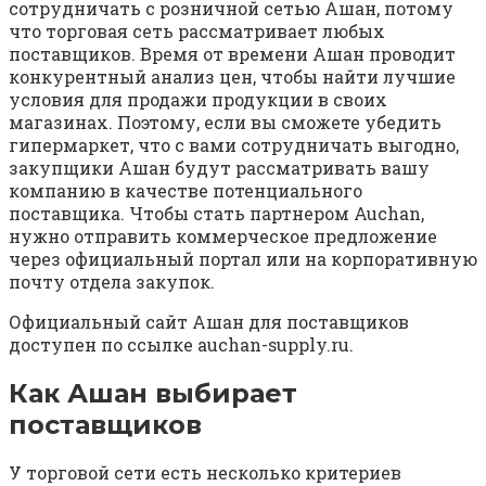
сотрудничать с розничной сетью Ашан, потому
что торговая сеть рассматривает любых
поставщиков. Время от времени Ашан проводит
конкурентный анализ цен, чтобы найти лучшие
условия для продажи продукции в своих
магазинах. Поэтому, если вы сможете убедить
гипермаркет, что с вами сотрудничать выгодно,
закупщики Ашан будут рассматривать вашу
компанию в качестве потенциального
поставщика. Чтобы стать партнером Auchan,
нужно отправить коммерческое предложение
через официальный портал или на корпоративную
почту отдела закупок.
Официальный сайт Ашан для поставщиков
доступен по ссылке auchan-supply.ru.
Как Ашан выбирает
поставщиков
У торговой сети есть несколько критериев