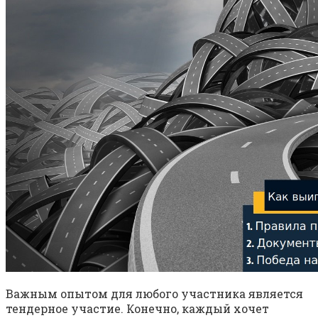
Важным опытом для любого участника является
тендерное участие. Конечно, каждый хочет