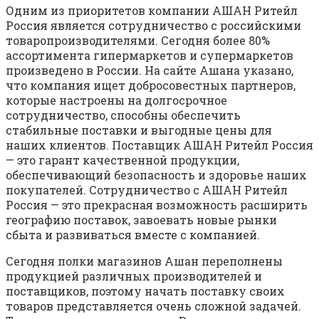
Одним из приоритетов компании АШАН Ритейл
Россия является сотрудничество с российскими
товаропроизводителями. Сегодня более 80%
ассортимента гипермаркетов и супермаркетов
произведено в России. На сайте Ашана указано,
что компания ищет добросовестных партнеров,
которые настроены на долгосрочное
сотрудничество, способны обеспечить
стабильные поставки и выгодные цены для
наших клиентов. Поставщик АШАН Ритейл Россия
— это гарант качественной продукции,
обеспечивающий безопасность и здоровье наших
покупателей. Сотрудничество с АШАН Ритейл
Россия — это прекрасная возможность расширить
географию поставок, завоевать новые рынки
сбыта и развиваться вместе с компанией.
Сегодня полки магазинов Ашан переполнены
продукцией различных производителей и
поставщиков, поэтому начать поставку своих
товаров представляется очень сложной задачей.