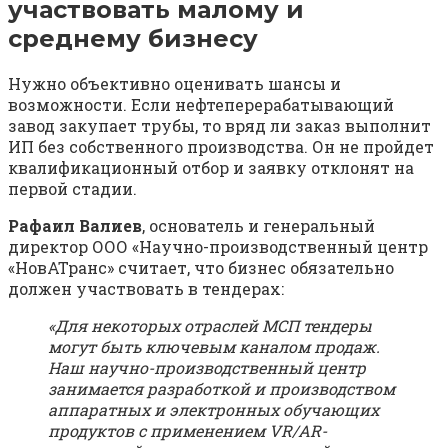
участвовать малому и
среднему бизнесу
Нужно объективно оценивать шансы и
возможности. Если нефтеперерабатывающий
завод закупает трубы, то вряд ли заказ выполнит
ИП без собственного производства. Он не пройдет
квалификационный отбор и заявку отклонят на
первой стадии.
Рафаил Валиев
, основатель и генеральный
директор ООО «Научно-производственный центр
«НовАТранс» считает, что бизнес обязательно
должен участвовать в тендерах:
«Для некоторых отраслей МСП тендеры
могут быть ключевым каналом продаж.
Наш научно-производственный центр
занимается разработкой и производством
аппаратных и электронных обучающих
продуктов с применением VR/AR-