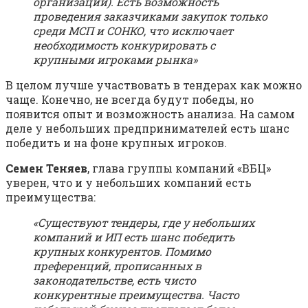
организаций). Есть возможность
проведения заказчиками закупок только
среди МСП и СОНКО, что исключает
необходимость конкурировать с
крупными игроками рынка»
В целом лучше участвовать в тендерах как можно
чаще. Конечно, не всегда будут победы, но
появится опыт и возможность анализа. На самом
деле у небольших предпринимателей есть шанс
победить и на фоне крупных игроков.
Семен Теняев
, глава группы компаний «ВБЦ»
уверен, что и у небольших компаний есть
преимущества:
«Существуют тендеры, где у небольших
компаний и ИП есть шанс победить
крупных конкурентов. Помимо
преференций, прописанных в
законодательстве, есть чисто
конкурентные преимущества. Часто