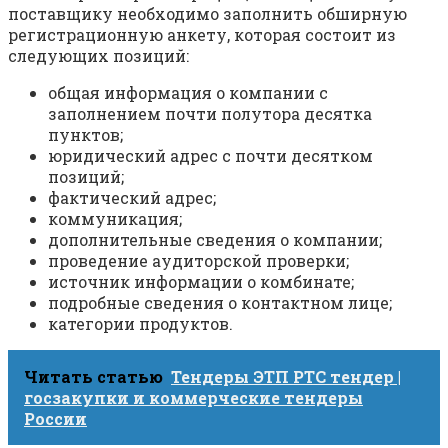
поставщику необходимо заполнить обширную
регистрационную анкету, которая состоит из
следующих позиций:
общая информация о компании с
заполнением почти полутора десятка
пунктов;
юридический адрес с почти десятком
позиций;
фактический адрес;
коммуникация;
дополнительные сведения о компании;
проведение аудиторской проверки;
источник информации о комбинате;
подробные сведения о контактном лице;
категории продуктов.
Читать статью
Тендеры ЭТП РТС тендер |
госзакупки и коммерческие тендеры
России