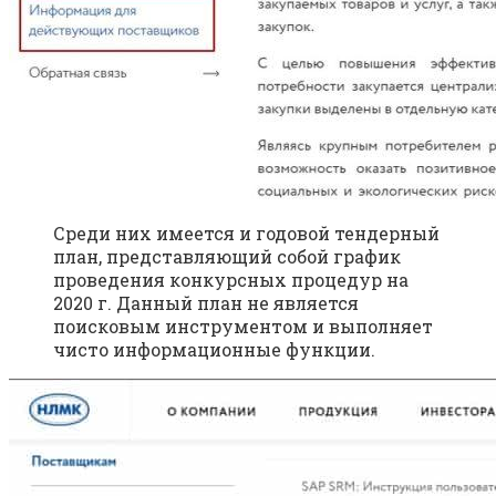
Среди них имеется и годовой тендерный
план, представляющий собой график
проведения конкурсных процедур на
2020 г. Данный план не является
поисковым инструментом и выполняет
чисто информационные функции.