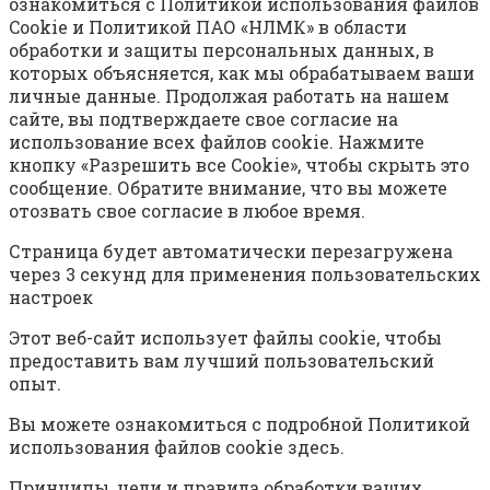
ознакомиться с Политикой использования файлов
Cookie и Политикой ПАО «НЛМК» в области
обработки и защиты персональных данных, в
которых объясняется, как мы обрабатываем ваши
личные данные. Продолжая работать на нашем
сайте, вы подтверждаете свое согласие на
использование всех файлов cookie. Нажмите
кнопку «Разрешить все Cookie», чтобы скрыть это
сообщение. Обратите внимание, что вы можете
отозвать свое согласие в любое время.
Страница будет автоматически перезагружена
через 3 секунд для применения пользовательских
настроек
Этот веб-сайт использует файлы cookie, чтобы
предоставить вам лучший пользовательский
опыт.
Вы можете ознакомиться с подробной Политикой
использования файлов cookie здесь.
Принципы, цели и правила обработки ваших