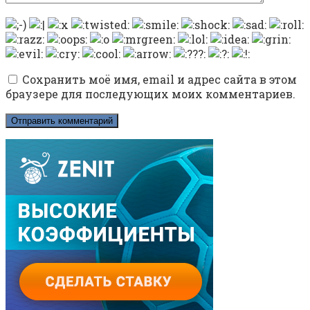
Сохранить моё имя, email и адрес сайта в этом
браузере для последующих моих комментариев.