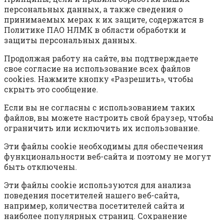
персональных данных, а также сведения о
принимаемых мерах к их защите, содержатся в
Политике ПАО НЛМК в области обработки и
защиты персональных данных.
Продолжая работу на сайте, вы подтверждаете
свое согласие на использование всех файлов
cookies. Нажмите кнопку «Разрешить», чтобы
скрыть это сообщение.
Если вы не согласны с использованием таких
файлов, вы можете настроить свой браузер, чтобы
ограничить или исключить их использование.
Эти файлы cookie необходимы для обеспечения
функциональности веб-сайта и поэтому не могут
быть отключены.
Эти файлы cookie используются для анализа
поведения посетителей нашего веб-сайта,
например, количества посетителей сайта и
наиболее популярных страниц. Сохранение