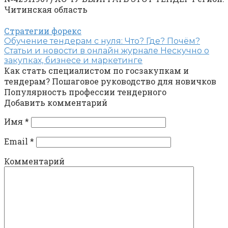
Читинская область
Стратегии форекс
Обучение тендерам с нуля: Что? Где? Почём?
Статьи и новости в онлайн журнале Нескучно о
закупках, бизнесе и маркетинге
Как стать специалистом по госзакупкам и
тендерам? Пошаговое руководство для новичков
Популярность профессии тендерного
Добавить комментарий
Имя
*
Email
*
Комментарий