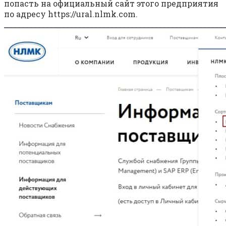
попасть на официальный сайт этого предприятия
по адресу https://ural.nlmk.com.