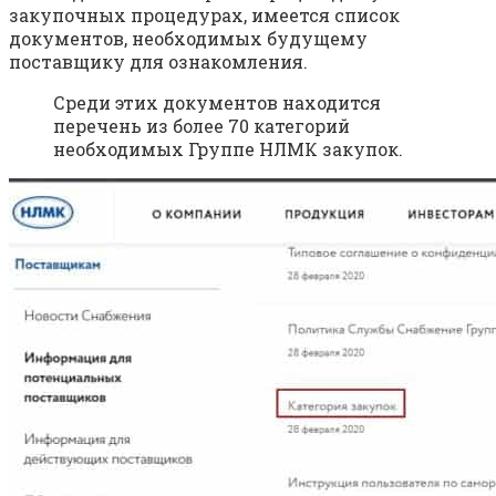
закупочных процедурах, имеется список
документов, необходимых будущему
поставщику для ознакомления.
Среди этих документов находится
перечень из более 70 категорий
необходимых Группе НЛМК закупок.