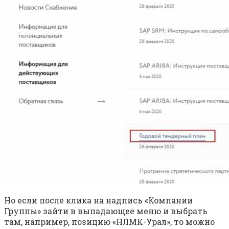
Но если после клика на надпись «Компании
Группы» зайти в выпадающее меню и выбрать
там, например, позицию «НЛМК-Урал», то можно