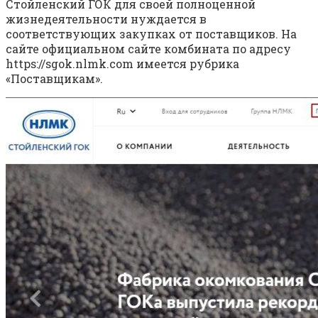
Стойленский ГОК для своей полноценной
жизнедеятельности нуждается в
соответствующих закупках от поставщиков. На
сайте официальном сайте комбината по адресу
https://sgok.nlmk.com имеется рубрика
«Поставщикам».