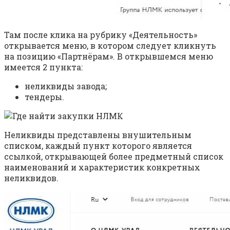
Там после клика на рубрику «Деятельность»
открывается меню, в котором следует кликнуть
на позицию «Партнёрам». В открывшемся меню
имеется 2 пункта:
неликвиды завода;
тендеры.
Неликвиды представлены внушительным
списком, каждый пункт которого является
ссылкой, открывающей более предметный список
наименований и характеристик конкретных
неликвидов.