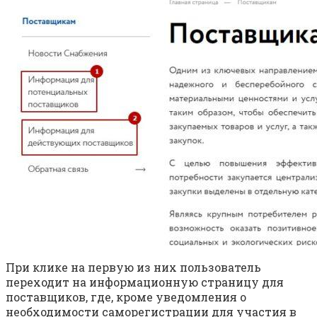
При клике на первую из них пользователь
переходит на информационную страницу для
поставщиков, где, кроме уведомления о
необходимости саморегистрации для участия в