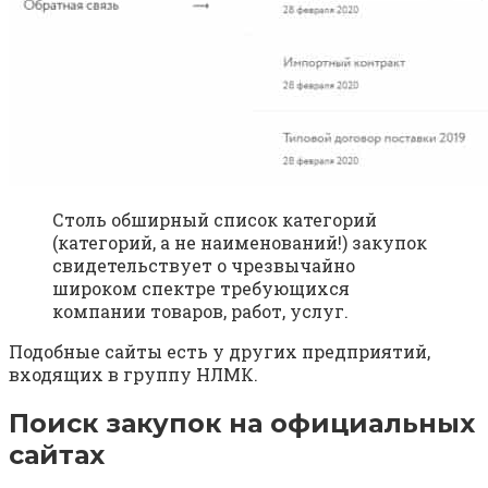
Столь обширный список категорий
(категорий, а не наименований!) закупок
свидетельствует о чрезвычайно
широком спектре требующихся
компании товаров, работ, услуг.
Подобные сайты есть у других предприятий,
входящих в группу НЛМК.
Поиск закупок на официальных
сайтах