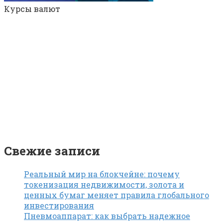
Курсы валют
Свежие записи
Реальный мир на блокчейне: почему
токенизация недвижимости, золота и
ценных бумаг меняет правила глобального
инвестирования
Пневмоаппарат: как выбрать надежное