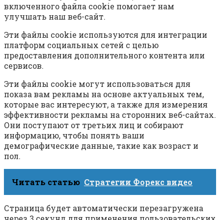
включенного файла cookie помогает нам
улучшать наш веб-сайт.
Эти файлы cookie используются для интеграции
платформ социальных сетей с целью
предоставления дополнительного контента или
сервисов.
Эти файлы cookie могут использоваться для
показа вам рекламы на основе актуальных тем,
которые вас интересуют, а также для измерения
эффективности рекламы на сторонних веб-сайтах.
Они поступают от третьих лиц и собирают
информацию, чтобы понять ваши
демографические данные, такие как возраст и
пол.
Читать статью
Стратегии Форекс видео
Страница будет автоматически перезагружена
через 3 секунд для применения пользовательских