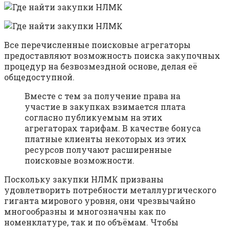
Все перечисленные поисковые агрегаторы
предоставляют возможность поиска закупочных
процедур на безвозмездной основе, делая её
общедоступной.
Вместе с тем за получение права на
участие в закупках взимается плата
согласно публикуемым на этих
агрегаторах тарифам. В качестве бонуса
платные клиенты некоторых из этих
ресурсов получают расширенные
поисковые возможности.
Поскольку закупки НЛМК призваны
удовлетворить потребности металлургического
гиганта мирового уровня, они чрезвычайно
многообразны и многозначны как по
номенклатуре, так и по объёмам. Чтобы