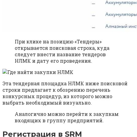
При клике на позицию «Тендеры»
открывается поисковая строка, куда
следует внести название тендеров
НЛМК и дату его проведения.
Эта тендерная площадка НЛМК ниже поисковой
строки предлагает к обозрению перечень
конкурсных процедур, из которого можно
выбрать необходимый визуально.
Аналогично можно перейти к закупкам
входящих в группу предприятий.
Регистрация в SRM