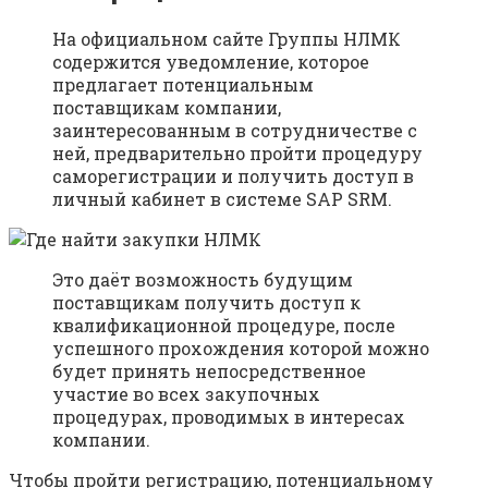
На официальном сайте Группы НЛМК
содержится уведомление, которое
предлагает потенциальным
поставщикам компании,
заинтересованным в сотрудничестве с
ней, предварительно пройти процедуру
саморегистрации и получить доступ в
личный кабинет в системе SAP SRM.
Это даёт возможность будущим
поставщикам получить доступ к
квалификационной процедуре, после
успешного прохождения которой можно
будет принять непосредственное
участие во всех закупочных
процедурах, проводимых в интересах
компании.
Чтобы пройти регистрацию, потенциальному