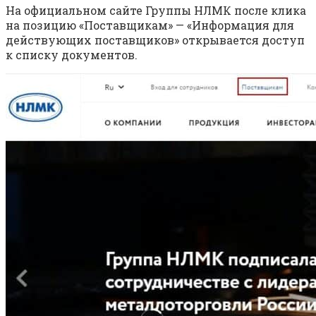
На официальном сайте Группы НЛМК после клика
на позицию «Поставщикам» — «Информация для
действующих поставщиков» открывается доступ
к списку документов.