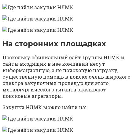
На сторонних площадках
Поскольку официальный сайт Группы НЛМК и
сайты входящих в неё компаний несут
информационную, а не поисковую нагрузку,
существенную помощь в поиске очень широкого
спектра закупочных процедур для этого
металлургического гиганта оказывают
поисковые агрегаторы.
Закупки НЛМК можно найти на: