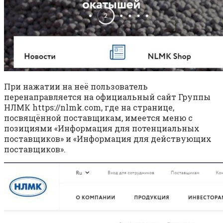
При нажатии на неё пользователь
перенаправляется на официальный сайт Группы
НЛМК https://nlmk.com, где на странице,
посвящённой поставщикам, имеется меню с
позициями «Информация для потенциальных
поставщиков» и «Информация для действующих
поставщиков».