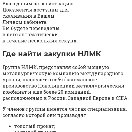
Благодарим за регистрацию!
Документы доступны для
скачивания в Вашем
Личном кабинете.
Вы будете переведены
в него автоматически
в течение нескольких секунд.
Где найти закупки НЛМК
Группа НЛМК, представляя собой мощную
металлургическую компанию международного
уровня, включает в себя флагманское
производство Новолипецкий металлургический
комбинат и ещё более 20 компаний,
расположенных в России, Западной Европе и США.
У членов группы имеется чёткая специализация,
согласно которой они производят:
толстый прокат;