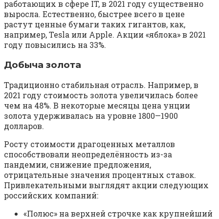
работающих в сфере IT, в 2021 году существенно
выросла. Естественно, быстрее всего в цене
растут ценные бумаги таких гигантов, как,
например, Tesla или Apple. Акции «яблока» в 2021
году повысились на 33%.
Добыча золота
Традиционно стабильная отрасль. Например, в
2021 году стоимость золота увеличилась более
чем на 48%. В некоторые месяцы цена унции
золота удерживалась на уровне 1800—1900
долларов.
Росту стоимости драгоценных металлов
способствовали неопределённость из-за
пандемии, снижение предложения,
отрицательные значения процентных ставок.
Привлекательными выглядят акции следующих
российских компаний:
«Полюс» на верхней строчке как крупнейший