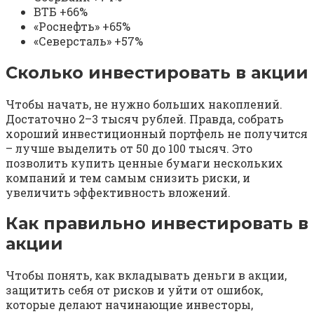
ВТБ +66%
«Роснефть» +65%
«Северсталь» +57%
Сколько инвестировать в акции
Чтобы начать, не нужно больших накоплений.
Достаточно 2–3 тысяч рублей. Правда, собрать
хороший инвестиционный портфель не получится
– лучше выделить от 50 до 100 тысяч. Это
позволить купить ценные бумаги нескольких
компаний и тем самым снизить риски, и
увеличить эффективность вложений.
Как правильно инвестировать в
акции
Чтобы понять, как вкладывать деньги в акции,
защитить себя от рисков и уйти от ошибок,
которые делают начинающие инвесторы,