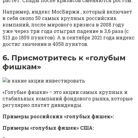
растёт. Спады после кризисов сменяются ростом.
Например, индекс МосБиржи , который включает
в себя около 50 самых крупных российских
компаний, после мирового кризиса в 2008 году
уже через три года отыграл падение в 3,6 раза (с
513 до 1859 пунктов). А в сентябре 2021 года индекс
достиг значения в 4058 пунктов.
6. Присмотритесь к «голубым
фишкам»
«Голубые фишки» – это акции самых крупных и
стабильных компаний фондового рынка, которые
регулярно платят дивиденды.
Примеры российских «голубых фишек»:
Примеры «голубых фишек» США: