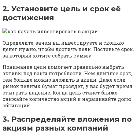
2. Установите цель и срок её
достижения
Определите, зачем вы инвестируете и сколько
денег нужно, чтобы достичь цели. Поставьте срок,
за который хотите собрать сумму.
Понимание цели помогает правильно выбрать
активы под ваши потребности. Чем длиннее срок,
тем больше можно вложить в акции. Даже если
рынок ценных бумаг просядет, у вас будет время
отыграть падение. Когда цель станет ближе,
снижайте количество акций и наращивайте долю
облигаций.
3. Распределяйте вложения по
акциям разных компаний