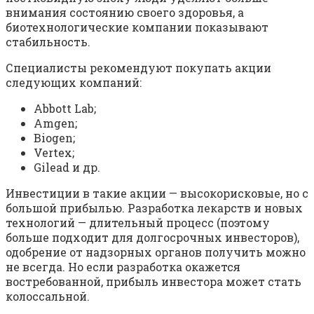
внимания состоянию своего здоровья, а
биотехнологические компании показывают
стабильность.
Специалисты рекомендуют покупать акции
следующих компаний:
Abbott Lab;
Amgen;
Biogen;
Vertex;
Gilead и др.
Инвестиции в такие акции — высокорисковые, но с
большой прибылью. Разработка лекарств и новых
технологий — длительный процесс (поэтому
больше подходит для долгосрочных инвесторов),
одобрение от надзорных органов получить можно
не всегда. Но если разработка окажется
востребованной, прибыль инвестора может стать
колоссальной.