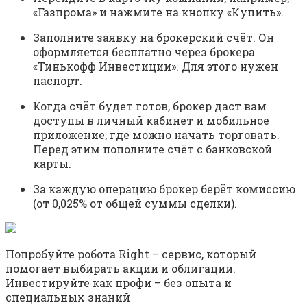
«Газпрома» и нажмите на кнопку «Купить».
Заполните заявку на брокерский счёт. Он
оформляется бесплатно через брокера
«Тинькофф Инвестиции». Для этого нужен
паспорт.
Когда счёт будет готов, брокер даст вам
доступы в личный кабинет и мобильное
приложение, где можно начать торговать.
Перед этим пополните счёт с банковской
карты.
За каждую операцию брокер берёт комиссию
(от 0,025% от общей суммы сделки).
Попробуйте робота Right – сервис, который
помогает выбирать акции и облигации.
Инвестируйте как профи – без опыта и
специальных знаний