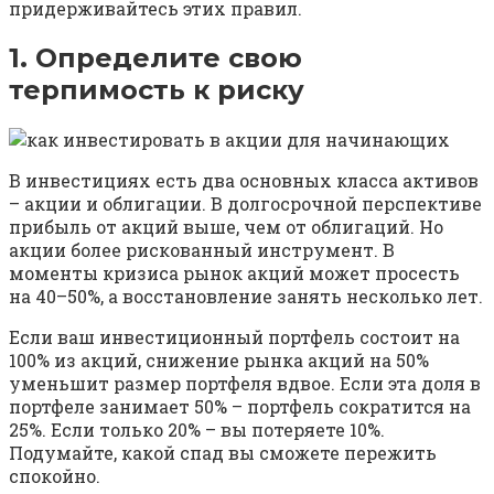
придерживайтесь этих правил.
1. Определите свою
терпимость к риску
В инвестициях есть два основных класса активов
– акции и облигации. В долгосрочной перспективе
прибыль от акций выше, чем от облигаций. Но
акции более рискованный инструмент. В
моменты кризиса рынок акций может просесть
на 40–50%, а восстановление занять несколько лет.
Если ваш инвестиционный портфель состоит на
100% из акций, снижение рынка акций на 50%
уменьшит размер портфеля вдвое. Если эта доля в
портфеле занимает 50% – портфель сократится на
25%. Если только 20% – вы потеряете 10%.
Подумайте, какой спад вы сможете пережить
спокойно.