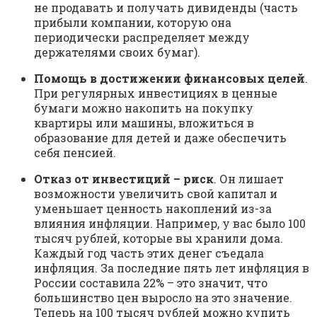
не продавать и получать дивиденды (часть
прибыли компании, которую она
периодически распределяет между
держателями своих бумаг).
Помощь в достижении финансовых целей
.
При регулярных инвестициях в ценные
бумаги можно накопить на покупку
квартиры или машины, вложиться в
образование для детей и даже обеспечить
себя пенсией.
Отказ от инвестиций – риск
. Он лишает
возможности увеличить свой капитал и
уменьшает ценность накоплений из-за
влияния инфляции. Например, у вас было 100
тысяч рублей, которые вы хранили дома.
Каждый год часть этих денег съедала
инфляция. За последние пять лет инфляция в
России составила 22% – это значит, что
большинство цен выросло на это значение.
Теперь на 100 тысяч рублей можно купить