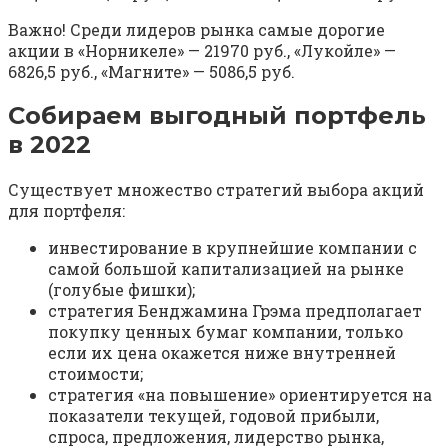
Важно! Среди лидеров рынка самые дорогие
акции в «Норникеле» — 21970 руб., «Лукойле» —
6826,5 руб., «Магните» — 5086,5 руб.
Собираем выгодный портфель
в 2022
Существует множество стратегий выбора акций
для портфеля:
инвестирование в крупнейшие компании с
самой большой капитализацией на рынке
(голубые фишки);
стратегия Бенджамина Грэма предполагает
покупку ценных бумаг компании, только
если их цена окажется ниже внутренней
стоимости;
стратегия «на повышение» ориентируется на
показатели текущей, годовой прибыли,
спроса, предложения, лидерство рынка,