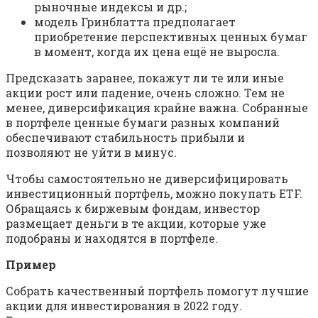
рыночные индексы и др.;
модель Гринблатта предполагает
приобретение перспективных ценных бумаг
в момент, когда их цена ещё не выросла.
Предсказать заранее, покажут ли те или иные
акции рост или падение, очень сложно. Тем не
менее, диверсификация крайне важна. Собранные
в портфеле ценные бумаги разных компаний
обеспечивают стабильность прибыли и
позволяют не уйти в минус.
Чтобы самостоятельно не диверсифицировать
инвестиционный портфель, можно покупать ETF.
Обращаясь к биржевым фондам, инвестор
размещает деньги в те акции, которые уже
подобраны и находятся в портфеле.
Пример
Собрать качественный портфель помогут лучшие
акции для инвестирования в 2022 году.