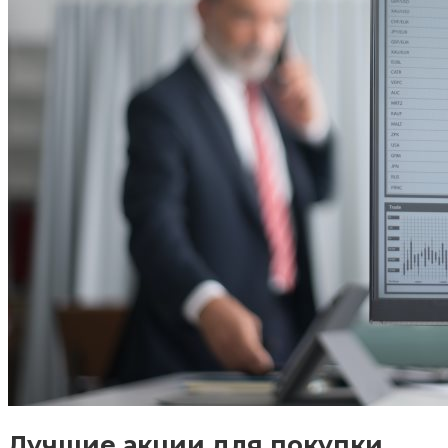
Лучшие акции для покупки,