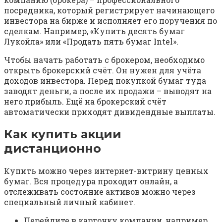
посредника, который регистрирует начинающего
инвестора на бирже и исполняет его поручения по
сделкам. Например, «Купить десять бумаг
Лукойла» или «Продать пять бумаг Intel».
Чтобы начать работать с брокером, необходимо
открыть брокерский счёт. Он нужен для учёта
доходов инвестора. Перед покупкой бумаг туда
заводят деньги, а после их продажи – выводят на
него прибыль. Ещё на брокерский счёт
автоматически приходят дивидендные выплаты.
Как купить акции
дистанционно
Купить можно через интернет-витрину ценных
бумаг. Вся процедура проходит онлайн, а
отслеживать состояние активов можно через
специальный личный кабинет.
Перейдите в карточку компании, например,