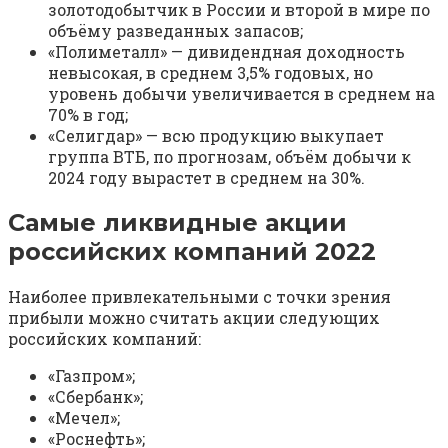
золотодобытчик в России и второй в мире по
объёму разведанных запасов;
«Полиметалл» — дивидендная доходность
невысокая, в среднем 3,5% годовых, но
уровень добычи увеличивается в среднем на
70% в год;
«Селигдар» — всю продукцию выкупает
группа ВТБ, по прогнозам, объём добычи к
2024 году вырастет в среднем на 30%.
Самые ликвидные акции
российских компаний 2022
Наиболее привлекательными с точки зрения
прибыли можно считать акции следующих
российских компаний:
«Газпром»;
«Сбербанк»;
«Мечел»;
«Роснефть»;