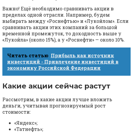
Важно! Ещё необходимо сравнивать акции в
пределах одной отрасли. Например, будем
выбирать между «Роснефтью» и «Лукойлом». Если
сравнивать акции этих компаний за большой
временной промежуток, то доходность выше у
«Лукойла» (около 15%), а у «Роснефти» — около 10%.
Читать статью
Прибыль как источник
инвестиций - Привлечение инвестиций в
экономику Российской Федерации
Какие акции сейчас растут
Рассмотрим, в какие акции лучше вложить
деньги, учитывая прогнозируемый рост
стоимости:
«Яндекс»;
«Татнефть»;