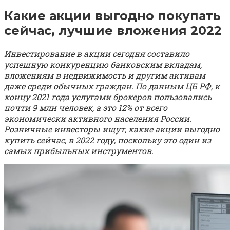
Какие акции выгодно покупать
сейчас, лучшие вложения 2022
Инвестирование в акции сегодня составило
успешную конкуренцию банковским вкладам,
вложениям в недвижимость и другим активам
даже среди обычных граждан. По данным ЦБ РФ, к
концу 2021 года услугами брокеров пользовались
почти 9 млн человек, а это 12% от всего
экономически активного населения России.
Розничные инвесторы ищут, какие акции выгодно
купить сейчас, в 2022 году, поскольку это один из
самых прибыльных инструментов.