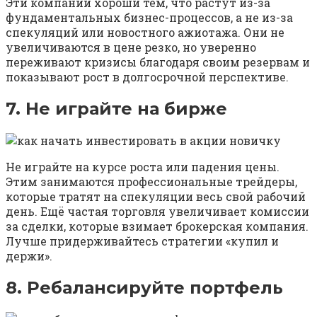
Эти компании хороши тем, что растут из-за
фундаментальных бизнес-процессов, а не из-за
спекуляций или новостного ажиотажа. Они не
увеличиваются в цене резко, но уверенно
переживают кризисы благодаря своим резервам и
показывают рост в долгосрочной перспективе.
7. Не играйте на бирже
Не играйте на курсе роста или падения цены.
Этим занимаются профессиональные трейдеры,
которые тратят на спекуляции весь свой рабочий
день. Ещё частая торговля увеличивает комиссии
за сделки, которые взимает брокерская компания.
Лучше придерживайтесь стратегии «купил и
держи».
8. Ребалансируйте портфель