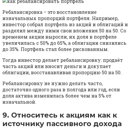
Ребалансировка – это восстановление
изначальных пропорций портфеля. Например,
инвестор собрал портфель из акций и облигаций и
разделил между ними свои вложения 50 на 50. Со
временем акции выросли, их доля в портфеле
увеличилась с 50% до 65%, а облигации снизились
до 35%. Портфель стал более рискованным.
Тогда инвестор делает ребалансировку: продаёт
часть акций или вносит деньги и докупает
облигации, восстанавливая пропорцию 50 на 50.
Ребалансировку не нужно делать часто,
достаточно одного раза в полгода или год, если
доля актива изменилась более чем на 5% от
изначальной.
9. Относитесь к акциям как к
источнику пассивного дохода