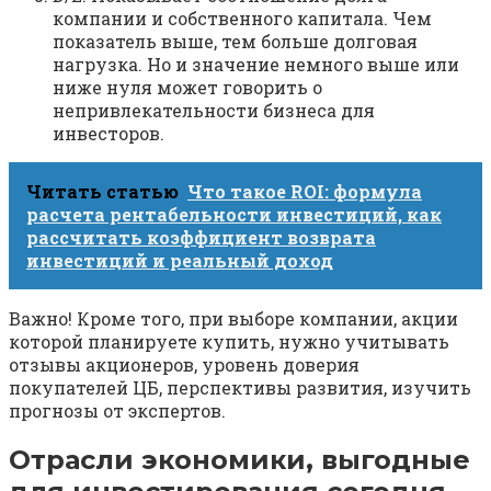
компании и собственного капитала. Чем
показатель выше, тем больше долговая
нагрузка. Но и значение немного выше или
ниже нуля может говорить о
непривлекательности бизнеса для
инвесторов.
Читать статью
Что такое ROI: формула
расчета рентабельности инвестиций, как
рассчитать коэффициент возврата
инвестиций и реальный доход
Важно! Кроме того, при выборе компании, акции
которой планируете купить, нужно учитывать
отзывы акционеров, уровень доверия
покупателей ЦБ, перспективы развития, изучить
прогнозы от экспертов.
Отрасли экономики, выгодные