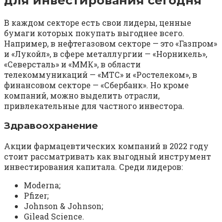
для инвестирования сегодня
В каждом секторе есть свои лидеры, ценные
бумаги которых покупать выгоднее всего.
Например, в нефтегазовом секторе — это «Газпром»
и «Лукойл», в сфере металлургии — «Норникель»,
«Северсталь» и «ММК», в области
телекоммуникаций — «МТС» и «Ростелеком», в
финансовом секторе — «Сбербанк». Но кроме
компаний, можно выделить отрасли,
привлекательные для частного инвестора.
Здравоохранение
Акции фармацевтических компаний в 2022 году
стоит рассматривать как выгодный инструмент
инвестирования капитала. Среди лидеров:
Moderna;
Pfizer;
Johnson & Johnson;
Gilead Science.