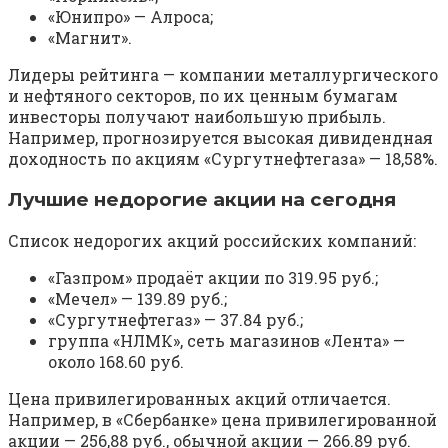
«Юнипро» — Алроса;
«Магнит».
Лидеры рейтинга — компании металлургического
и нефтяного секторов, по их ценным бумагам
инвесторы получают наибольшую прибыль.
Например, прогнозируется высокая дивидендная
доходность по акциям «Сургутнефтегаза» — 18,58%.
Лучшие недорогие акции на сегодня
Список недорогих акций российских компаний:
«Газпром» продаёт акции по 319.95 руб.;
«Мечел» — 139.89 руб.;
«Сургутнефтегаз» — 37.84 руб.;
группа «НЛМК», сеть магазинов «Лента» —
около 168.60 руб.
Цена привилегированных акций отличается.
Например, в «Сбербанке» цена привилегированной
акции — 256,88 руб., обычной акции — 266.89 руб.