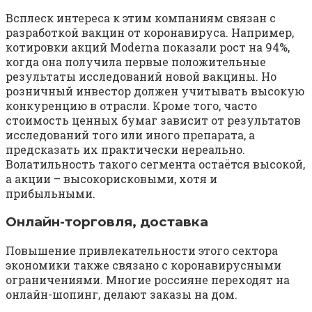
Всплеск интереса к этим компаниям связан с
разработкой вакцин от коронавируса. Например,
котировки акций Moderna показали рост на 94%,
когда она получила первые положительные
результаты исследований новой вакцины. Но
розничный инвестор должен учитывать высокую
конкуренцию в отрасли. Кроме того, часто
стоимость ценных бумаг зависит от результатов
исследований того или иного препарата, а
предсказать их практически нереально.
Волатильность такого сегмента остаётся высокой,
а акции – высокорисковыми, хотя и
прибыльными.
Онлайн-торговля, доставка
Повышение привлекательности этого сектора
экономики также связано с коронавирусными
ограничениями. Многие россияне переходят на
онлайн-шопинг, делают заказы на дом.