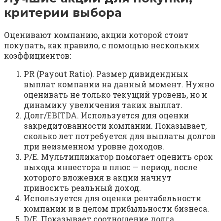
критерии выбора
Оценивают компанию, акции которой стоит
покупать, как правило, с помощью нескольких
коэффициентов:
PR (Payout Ratio). Размер дивидендных
выплат компании на данный момент. Нужно
оценивать не только текущий уровень, но и
динамику увеличения таких выплат.
Долг/EBITDA. Используется для оценки
закредитованности компании. Показывает,
сколько лет потребуется для выплаты долгов
при неизменном уровне доходов.
P/E. Мультипликатор помогает оценить срок
выхода инвестора в плюс — период, после
которого вложения в акции начнут
приносить реальный доход.
Используется для оценки рентабельности
компании и в целом прибыльности бизнеса.
D/E. Показывает соотношение долга