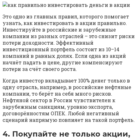
Это одно из главных правил, которого помогает
узнать, как инвестировать в акции правильно.
Инвестируйте в российские и зарубежные
компании из разных отраслей – это снизит риски
потери доходности. Эффективный
инвестиционный портфель состоит из 10–14
компаний в равных долях. Если одна из акций
начнёт падать в цене, другие компенсируют
потери за счёт своего роста.
Когда инвестор вкладывает 100% денег только в
одну отрасль, например, в российские нефтяные
компании, то берёт на себя много рисков.
Нефтяной сектор в России чувствителен к
зарубежным санкциям, уровню экспорта,
договорённостям ОПЕК. Любой негативный
сценарий напрямую повлияет на такой портфель.
4. Покупайте не только акции,