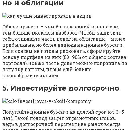
но и облигации
Общее правило – чем больше акций в портфеле,
тем больше рисков, и наоборот. Чтобы защитить
себя, отправьте часть денег на облигации – менее
прибыльные, но более надёжные ценные бумаги.
Если совсем не готовы рисковать, сформируйте
основу портфеля из них (80–90% от общего состава
портфеля). Также часть денег можно направить на
покупку валюты, чтобы ещё больше
разнообразить активы.
5. Инвестируйте долгосрочно
Покупайте ценные бумаги на долгий срок (от 3–5
лет). Такой подход защит от рыночных шоков,
ведь в долгосрочной перспективе рынок всегда