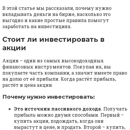
В этой статье мы рассказали, почему нужно
вкладывать деньги на бирже, насколько это
выгодно и какие простые правила помогут
заработать на инвестициях.
Стоит ли инвестировать в
акции
Акции – один из самых высокодоходных
финансовых инструментов. Покупая их, вы
покупаете часть компании, а значит имеете право
на долю от её прибыли. Когда растёт прибыль,
растёт и цена акции.
Почему нужно инвестировать:
Это источник пассивного дохода
. Получать
прибыль можно двумя способами. Первый –
купить акции, подождать, когда они
вырастут в цене, и продать. Второй – купить,