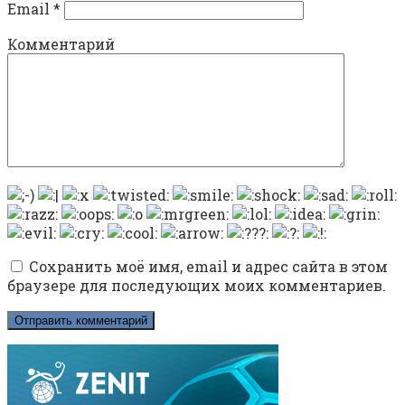
Email
*
Комментарий
Сохранить моё имя, email и адрес сайта в этом
браузере для последующих моих комментариев.