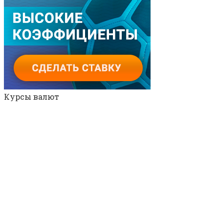
Курсы валют