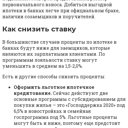
первоначального взноса. Добиться выгодной
ипотеки в банках легче при официальном браке,
наличии созаемщиков и поручителей.
Как снизить ставку
В большинстве случаев проценты по ипотеке в
банках будут ниже для заемщиков, которые
являются их зарплатными клиентами. По
программам лояльности ставку могут
уменьшить в среднем на 1,5-2,0%.
Есть и другие способы снизить проценты:
Оформить льготное ипотечное
кредитование.
Сейчас действуют две
основные программы с субсидированием для
покупки жилья — это «Господдержка 2020» под
6,5% в новостройках и семейная
госпрограмма под 5%. Льготные проценты
могут быть и ниже, поэтому еще предстоит