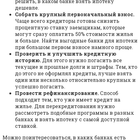
решить, в каком банке взять ипотеку
дешевле.
Собрать крупный первоначальный взнос.
Чаще всего кредиторы готовы снизить
процентную ставку заемщикам, которые
могут сразу оплатить 50% стоимости жилья
и больше. Найти выгодные банки для ипотеки
при большом первом взносе намного проще.
Проверить и улучшить кредитную
историю.
Для этого нужно погасить все
текущие и прошлые долги и штрафы. Тем, кто
до этого не оформлял кредиты, лучше взять
один или несколько относительно крупных и
успешно погасить.
Провести рефинансирование.
Способ
подходит тем, кто уже имеет кредит на
жилье. Для перекредитования нужно
рассмотреть подобные программы в разных
банках и взять ипотеку с самой доступной
ставкой.
Можно поинтересоваться, в каких банках есть