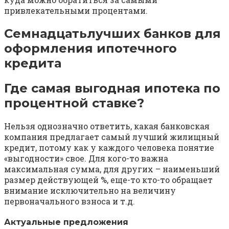
привлекательными процентами.
Семнадцатьлучших банков для
оформления ипотечного
кредита
Где самая выгодная ипотека по
процентной ставке?
Нельзя однозначно ответить, какая банковская
компания предлагает самый лучший жилищный
кредит, потому как у каждого человека понятие
«выгодности» свое. Для кого-то важна
максимальная сумма, для других – наименьший
размер действующей %, еще-то кто-то обращает
внимание исключительно на величину
первоначального взноса и т.д.
Актуальные предложения