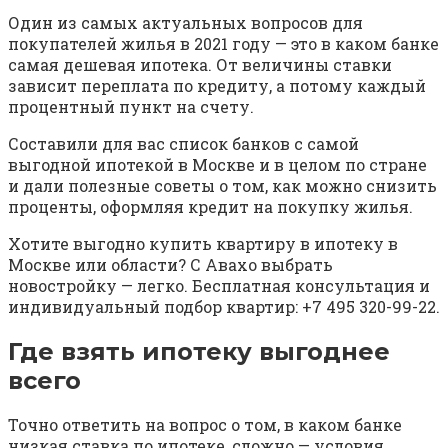
Один из самых актуальных вопросов для
покупателей жилья в 2021 году — это в каком банке
самая дешевая ипотека. От величины ставки
зависит переплата по кредиту, а потому каждый
процентный пункт на счету.
Составили для вас список банков с самой
выгодной ипотекой в Москве и в целом по стране
и дали полезные советы о том, как можно снизить
проценты, оформляя кредит на покупку жилья.
Хотите выгодно купить квартиру в ипотеку в
Москве или области? С Авахо выбрать
новостройку — легко. Бесплатная консультация и
индивидуальный подбор квартир: +7 495 320-99-22.
Где взять ипотеку выгоднее
всего
Точно ответить на вопрос о том, в каком банке
низкая ставка по ипотеке, сложно — условия