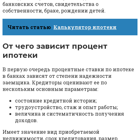
банковских счетов, свидетельства о
собственности, браке, рождении детей.
Читать статью
Калькулятор ипотеки
От чего зависит процент
ипотеки
В первую очередь процентные ставки по ипотеке
в банках зависят от степени надежности
заемщика. Кредиторы оценивают ее по
нескольким основным параметрам:
состояние кредитной истории;
трудоустройство, стаж и опыт работы;
величина и систематичность получения
доходов.
Имеет значение вид приобретаемой
недвижимости, срок кредитования, размер