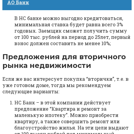
АО Банк
В НС банке можно выгодно кредитоваться,
минимальная ставка будет равна всего 3%
годовых. Заемщик сможет получить сумму
от 100 тыс. рублей на период до 25лет, первый
взнос должен составить не менее 10%;
Предложения для вторичного
рынка недвижимости
Если же вас интересует покупка “вторички”, т.е. в
уже готовом доме, тогда мы рекомендуем
следующие варианты:
НС Банк – в этой компании действует
предложение “Квартира и ремонт за
маленькую ипотеку”. Можно приобрести
квартиру, а также совершить ремонт или
благоустройство жилья. На эти цели выдают
от 100 тысяч рублей под минимальный