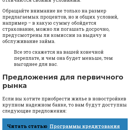
Обращайте внимание не только на размер
предлагаемых процентов, но и общих условий,
например – в какую сумму обойдется
страхование, можно ли погашать досрочно,
предусмотрены ли комиссии за выдачу и
обслуживание займа.
Все это скажется на вашей конечной
переплате, и чем она будет меньше, тем
выгоднее для вас.
Предложения для первичного
рынка
Если вы хотите приобрести жилье в новостройкев
крупном надежном банке, то вам будут доступны
следующие предложения:
Читать статью
Программы кредитования