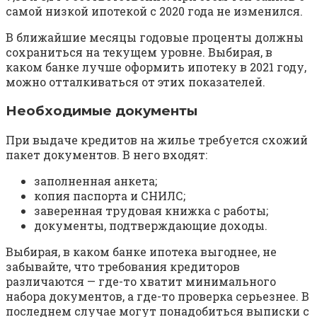
самой низкой ипотекой с 2020 года не изменился.
В ближайшие месяцы годовые проценты должны
сохраниться на текущем уровне. Выбирая, в
каком банке лучше оформить ипотеку в 2021 году,
можно отталкиваться от этих показателей.
Необходимые документы
При выдаче кредитов на жилье требуется схожий
пакет документов. В него входят:
заполненная анкета;
копия паспорта и СНИЛС;
заверенная трудовая книжка с работы;
документы, подтверждающие доходы.
Выбирая, в каком банке ипотека выгоднее, не
забывайте, что требования кредиторов
различаются — где-то хватит минимального
набора документов, а где-то проверка серьезнее. В
последнем случае могут понадобиться выписки с