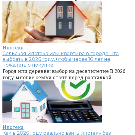
Ипотека
Сельская ипотека или квартира в городе: что
выбрать в 2026 году, чтобы через 10 лет не
пожалеть о покупке.
Город или деревня: выбор на десятилетие В 2026
году многие семьи стоят перед развилкой:
Ипотека
Как в 2026 году реально взять ипотеку без