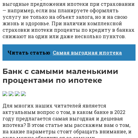
выгодные предложения ипотеки при страховании
— например, если вы планируете оформлять
услугу не только на объект залога, но и на свою
жизнь и здоровье. При наличии комплексной
страховки ипотеки проценты по кредиту в банках
снижают на один или даже несколько пунктов.
Читать статью
Самая выгодная ипотека
Банк с самыми маленькими
процентами по ипотеке
Для многих наших читателей является
актуальным вопрос о том, в каком банке в 2022
году предлагается самая выгодная и дешевая
ипотека? В этом статье мы расскажем вам о том,
на какие параметры стоит обращать внимание, и
куда можно обратиться за самыми