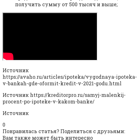
получить сумму от 500 тысяч и выше;
Источник
https://avaho.ru/articles/ipoteka/vygodnaya-ipoteka-
v-bankah-gde-oformit-kredit-v-2021-godu.html
Источник
https://kreditorpro.ru/samyj-malenkij-
procent-po-ipoteke-v-kakom-banke/
Источник
0
Понравилась статья? Поделиться с друзьями:
Вам также может быть интересно