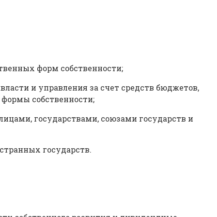
твенных форм собственности;
ласти и управления за счет средств бюджетов,
 формы собственности;
ицами, государствами, союзами государств и
странных государств.