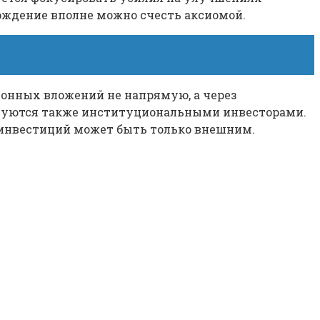
ерждение вполне можно счесть аксиомой.
онных вложений не напрямую, а через
нуются также институциональными инвесторами.
 инвестиций может быть только внешним.