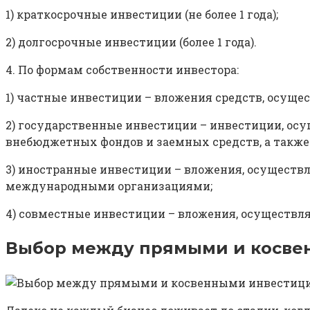
1) краткосрочные инвестиции (не более 1 года);
2) долгосрочные инвестиции (более 1 года).
4. По формам собственности инвестора:
1) частные инвестиции – вложения средств, осущ
2) государственные инвестиции – инвестиции, ос
внебюджетных фондов и заемных средств, а такж
3) иностранные инвестиции – вложения, осущест
международными организациями;
4) совместные инвестиции – вложения, осуществл
Выбор между прямыми и косве