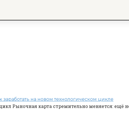
к заработать на новом технологическом цикле
цикл Рыночная карта стремительно меняется: ещё н