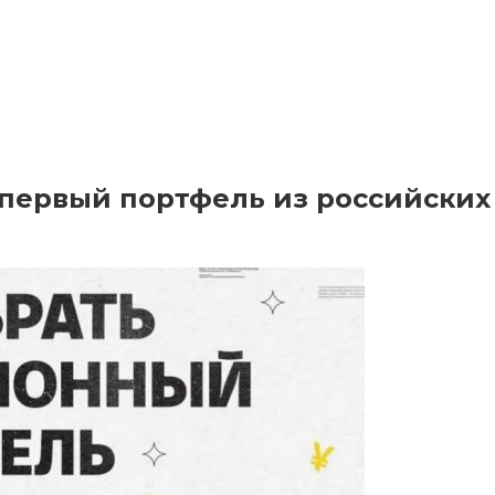
ь первый портфель из российских