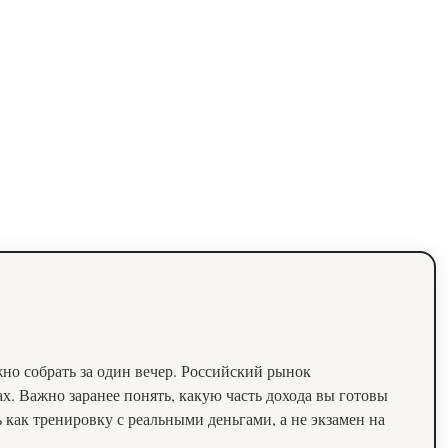
но собрать за один вечер. Российский рынок
ах. Важно заранее понять, какую часть дохода вы готовы
как тренировку с реальными деньгами, а не экзамен на