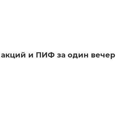
 акций и ПИФ за один вечер