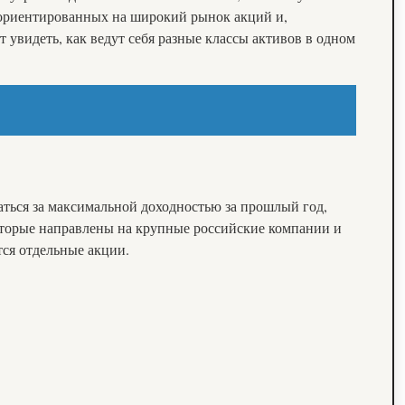
, ориентированных на широкий рынок акций и,
 увидеть, как ведут себя разные классы активов в одном
ться за максимальной доходностью за прошлый год,
оторые направлены на крупные российские компании и
тся отдельные акции.