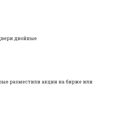
двери двойные
ые разместили акции на бирже или