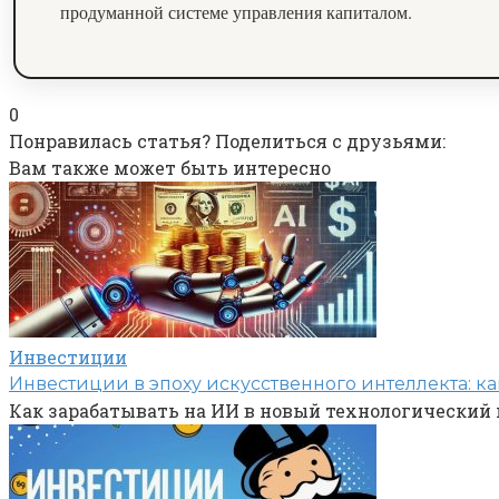
продуманной системе управления капиталом.
0
Понравилась статья? Поделиться с друзьями:
Вам также может быть интересно
Инвестиции
Инвестиции в эпоху искусственного интеллекта: ка
Как зарабатывать на ИИ в новый технологический 