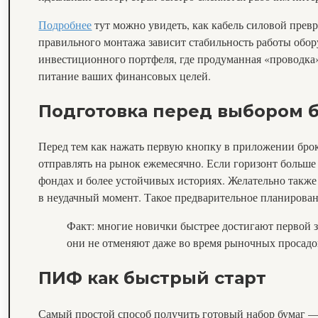
Подробнее
тут можно увидеть, как кабель силовой прев
правильного монтажа зависит стабильность работы обор
инвестиционного портфеля, где продуманная «проводка»
питание ваших финансовых целей.
Подготовка перед выбором 
Перед тем как нажать первую кнопку в приложении броке
отправлять на рынок ежемесячно. Если горизонт больше
фондах и более устойчивых историях. Желательно такж
в неудачный момент. Такое предварительное планирован
Факт: многие новички быстрее достигают первой з
они не отменяют даже во время рыночных просадо
ПИФ как быстрый старт
Самый простой способ получить готовый набор бумаг — 