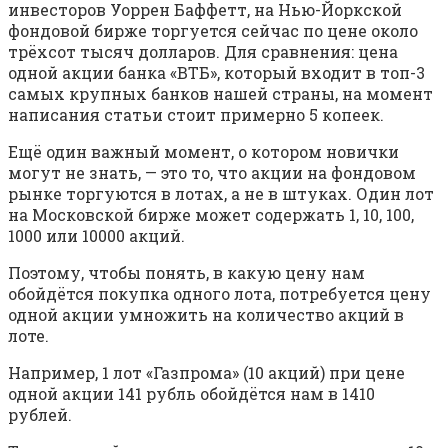
инвесторов Уоррен Баффетт, на Нью-Йоркской
фондовой бирже торгуется сейчас по цене около
трёхсот тысяч долларов. Для сравнения: цена
одной акции банка «ВТБ», который входит в топ-3
самых крупных банков нашей страны, на момент
написания статьи стоит примерно 5 копеек.
Ещё один важный момент, о котором новички
могут не знать, — это то, что акции на фондовом
рынке торгуются в лотах, а не в штуках. Один лот
на Московской бирже может содержать 1, 10, 100,
1000 или 10000 акций.
Поэтому, чтобы понять, в какую цену нам
обойдётся покупка одного лота, потребуется цену
одной акции умножить на количество акций в
лоте.
Например, 1 лот «Газпрома» (10 акций) при цене
одной акции 141 рубль обойдётся нам в 1410
рублей.