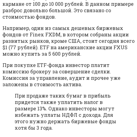
кармане от 100 до 10 000 рублей. В данном примере
разброс довольно большой. Это связано со
стоимостью фондов.
Например, один из самых дешевых биржевых
фондов от Finex FXDM, в котором собраны акции
развитых рынков, кроме США, стоит сегодня всего
$1 (77 рублей). ETF на американские акции FXUS
можно купить за 5 600 рублей.
При покупке ETF-фонда инвестор платит
комиссию брокеру за совершение сделки.
Комиссия за управление, аудит и прочее уже
заложены в стоимость актива.
При продаже таких бумаг в прибыль
придется также уплатить налог в
размере 13%. Однако инвесторы могут
избежать уплаты НДФЛ с дохода. Для
этого нужно держать биржевые фонды
хотя бы 3 года.