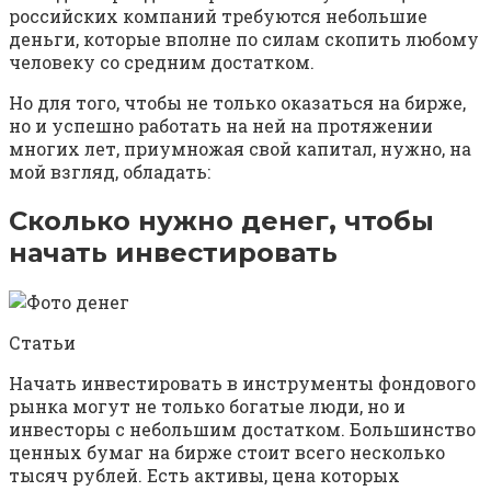
российских компаний требуются небольшие
деньги, которые вполне по силам скопить любому
человеку со средним достатком.
Но для того, чтобы не только оказаться на бирже,
но и успешно работать на ней на протяжении
многих лет, приумножая свой капитал, нужно, на
мой взгляд, обладать:
Сколько нужно денег, чтобы
начать инвестировать
Статьи
Начать инвестировать в инструменты фондового
рынка могут не только богатые люди, но и
инвесторы с небольшим достатком. Большинство
ценных бумаг на бирже стоит всего несколько
тысяч рублей. Есть активы, цена которых