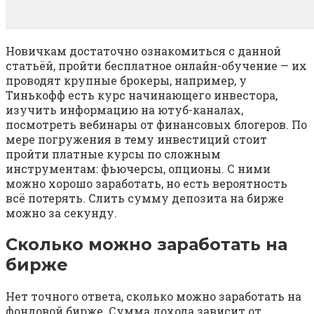
Новичкам достаточно ознакомиться с данной
статьёй, пройти бесплатное онлайн-обучение — их
проводят крупные брокеры, например, у
Тинькофф есть курс начинающего инвестора,
изучить информацию на ютуб-каналах,
посмотреть вебинары от финансовых блогеров. По
мере погружения в тему инвестиций стоит
пройти платные курсы по сложным
инструментам: фьючерсы, опционы. С ними
можно хорошо заработать, но есть вероятность
всё потерять. Слить сумму депозита на бирже
можно за секунду.
Сколько можно заработать на
бирже
Нет точного ответа, сколько можно заработать на
фондовой бирже. Сумма дохода зависит от