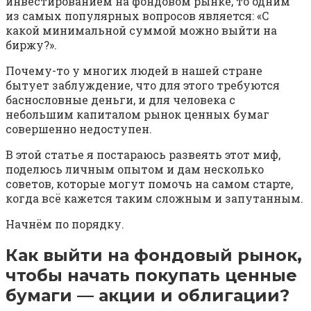
инвестированием на фондовом рынке, то одним
из самых популярных вопросов является: «С
какой минимальной суммой можно выйти на
биржу?».
Почему-то у многих людей в нашей стране
бытует заблуждение, что для этого требуются
баснословные деньги, и для человека с
небольшим капиталом рынок ценных бумаг
совершенно недоступен.
В этой статье я постараюсь развеять этот миф,
поделюсь личным опытом и дам несколько
советов, которые могут помочь на самом старте,
когда всё кажется таким сложным и запутанным.
Начнём по порядку.
Как выйти на фондовый рынок,
чтобы начать покупать ценные
бумаги — акции и облигации?