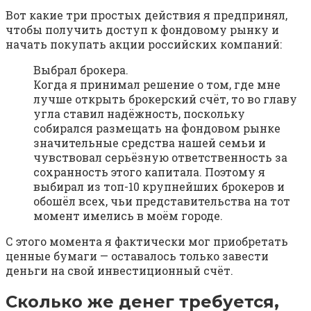
Вот какие три простых действия я предпринял,
чтобы получить доступ к фондовому рынку и
начать покупать акции российских компаний:
Выбрал брокера.
Когда я принимал решение о том, где мне
лучше открыть брокерский счёт, то во главу
угла ставил надёжность, поскольку
собирался размещать на фондовом рынке
значительные средства нашей семьи и
чувствовал серьёзную ответственность за
сохранность этого капитала. Поэтому я
выбирал из топ-10 крупнейших брокеров и
обошёл всех, чьи представительства на тот
момент имелись в моём городе.
С этого момента я фактически мог приобретать
ценные бумаги — оставалось только завести
деньги на свой инвестиционный счёт.
Сколько же денег требуется,