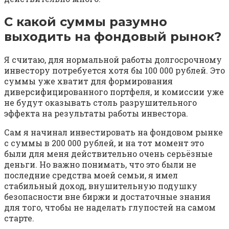
С какой суммы разумно
выходить на фондовый рынок?
Я считаю, для нормальной работы долгосрочному
инвестору потребуется хотя бы 100 000 рублей. Это
суммы уже хватит для формирования
диверсифицированного портфеля, и комиссии уже
не будут оказывать столь разрушительного
эффекта на результаты работы инвестора.
Сам я начинал инвестировать на фондовом рынке
с суммы в 200 000 рублей, и на тот момент это
были для меня действительно очень серьёзные
деньги. Но важно понимать, что это были не
последние средства моей семьи, я имел
стабильный доход, внушительную подушку
безопасности вне биржи и достаточные знания
для того, чтобы не наделать глупостей на самом
старте.