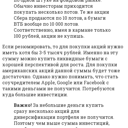
Обычно инвесторам приходится
покупать несколько лотов. Те же акции
Сбера продаются по 10 лотов, а бумаги
ВТБ вообще по 10 000 лотов.
Соответственно, имея в кармане только
100 рублей, акции не купишь.
Если резюмировать, то для покупки акций нужно
иметь хотя бы 3-5 тысяч рублей. Именно на эту
сумму можно купить ликвидные бумаги с
хорошей перспективой для роста. Для покупки
американских акций данной суммы будет тоже
достаточно. Однако нужно понимать, что стать
соучредителем Apple, Google или Facebook с
такими деньгами не получится. Потребуются
куда большие инвестиции.
Важно!
За небольшие деньги купить
сразу несколько акций для
диверсификации портфеля не получится.
Поэтому чем выше сумма инвестиций,