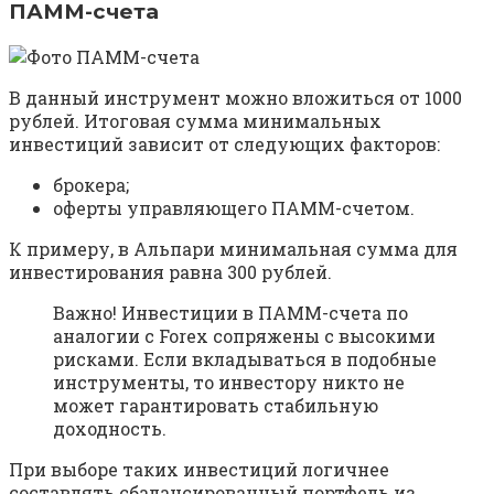
ПАММ-счета
В данный инструмент можно вложиться от 1000
рублей. Итоговая сумма минимальных
инвестиций зависит от следующих факторов:
брокера;
оферты управляющего ПАММ-счетом.
К примеру, в Альпари минимальная сумма для
инвестирования равна 300 рублей.
Важно! Инвестиции в ПАММ-счета по
аналогии с Forex сопряжены с высокими
рисками. Если вкладываться в подобные
инструменты, то инвестору никто не
может гарантировать стабильную
доходность.
При выборе таких инвестиций логичнее
составлять сбалансированный портфель из