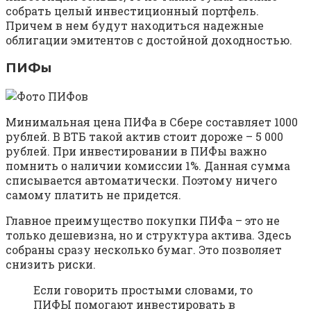
собрать целый инвестиционный портфель.
Причем в нем будут находиться надежные
облигации эмитентов с достойной доходностью.
ПИФы
Минимальная цена ПИФа в Сбере составляет 1000
рублей. В ВТБ такой актив стоит дороже – 5 000
рублей. При инвестировании в ПИФы важно
помнить о наличии комиссии 1%. Данная сумма
списывается автоматически. Поэтому ничего
самому платить не придется.
Главное преимущество покупки ПИФа – это не
только дешевизна, но и структура актива. Здесь
собраны сразу несколько бумаг. Это позволяет
снизить риски.
Если говорить простыми словами, то
ПИФЫ помогают инвестировать в