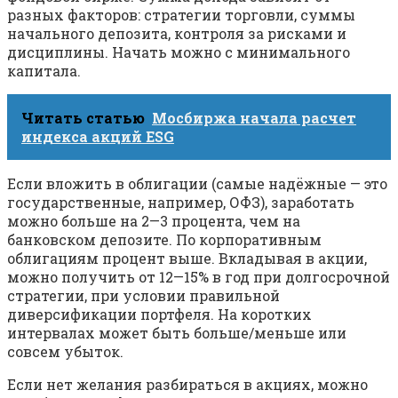
разных факторов: стратегии торговли, суммы
начального депозита, контроля за рисками и
дисциплины. Начать можно с минимального
капитала.
Читать статью
Мосбиржа начала расчет
индекса акций ESG
Если вложить в облигации (самые надёжные — это
государственные, например, ОФЗ), заработать
можно больше на 2—3 процента, чем на
банковском депозите. По корпоративным
облигациям процент выше. Вкладывая в акции,
можно получить от 12—15% в год при долгосрочной
стратегии, при условии правильной
диверсификации портфеля. На коротких
интервалах может быть больше/меньше или
совсем убыток.
Если нет желания разбираться в акциях, можно