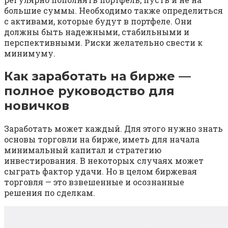
большие суммы. Необходимо также определиться
с активами, которые будут в портфеле. Они
должны быть надежными, стабильными и
перспективными. Риски желательно свести к
минимуму.
Как заработать на бирже —
полное руководство для
новичков
Заработать может каждый. Для этого нужно знать
основы торговли на бирже, иметь для начала
минимальный капитал и стратегию
инвестирования. В некоторых случаях может
сыграть фактор удачи. Но в целом биржевая
торговля — это взвешенные и осознанные
решения по сделкам.