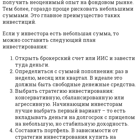
получить неоценимый опыт на фондовом рынке.
Тем более, гораздо проще рисковать небольшими
суммами. Это главное преимущество таких
инвестиций.
Если у инвестора есть небольшая сумма, то
можно составить следующий план
инвестирования:
Открыть брокерский счет или ИИС и завести
туда деньги.
Определиться с суммой пополнения: раз в
неделю, месяц или квартал. В идеале это
должны быть свободные денежные средства.
Выбрать стратегию инвестирования:
консервативную, сбалансированную или
агрессивную. Начинающим инвесторам
лучше выбрать первый вариант – то есть
вкладывать деньги на долгосрок с прицелом
на небольшую, но стабильную доходность.
Составить портфель. В зависимости от
стратегии инвестирования купить на