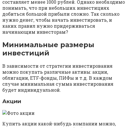
составляет менее 1000 рублей. Однако необходимо
понимать, что при небольших инвестициях
добиться большой прибыли сложно. Так сколько
нужно денег, чтобы начать инвестировать, и
каких правил нужно придерживаться
начинающим инвесторам?
Минимальные размеры
инвестиций
В зависимости от стратегии инвестирования
можно покупать различные активы: акции,
облигации, ETF-фонды, ПИФы и т.д. В каждом
случае минимальная сумма инвестирования
будет индивидуальной.
Акции
Купить акции какой-нибудь компании можно,