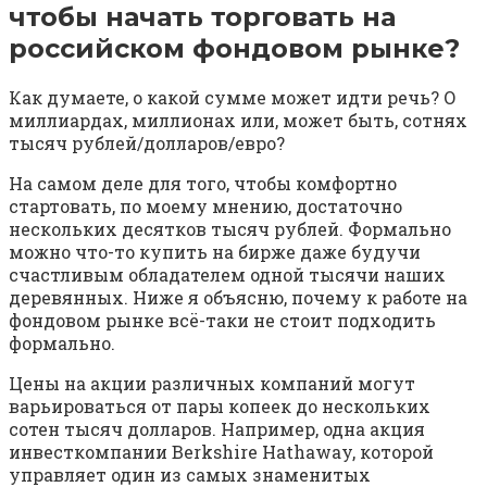
чтобы начать торговать на
российском фондовом рынке?
Как думаете, о какой сумме может идти речь? О
миллиардах, миллионах или, может быть, сотнях
тысяч рублей/долларов/евро?
На самом деле для того, чтобы комфортно
стартовать, по моему мнению, достаточно
нескольких десятков тысяч рублей. Формально
можно что-то купить на бирже даже будучи
счастливым обладателем одной тысячи наших
деревянных. Ниже я объясню, почему к работе на
фондовом рынке всё-таки не стоит подходить
формально.
Цены на акции различных компаний могут
варьироваться от пары копеек до нескольких
сотен тысяч долларов. Например, одна акция
инвесткомпании Berkshire Hathaway, которой
управляет один из самых знаменитых