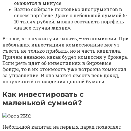
окажется в минусе.
Важно собирать несколько инструментов в
своем портфеле. Даже с небольшой суммой 5-
10 тысяч рублей, можно составить портфель
«на все случаи жизни».
Второе, что нужно учитывать, – это комиссии. При
небольших инвестициях комиссионные могут
съесть не только прибыль, но и часть капитала.
Причем неважно, какая будет комиссия у брокера.
Если речь идет об инвестициях в биржевые
фонды, то в их стоимость уже встроена комиссия
за управление. И она может съесть весь доход,
полученный от владения ценной бумаги.
Как инвестировать с
маленькой суммой?
Небольшой капитал на первых парах позволяет