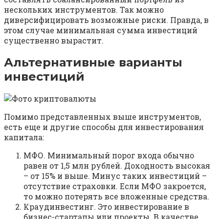
нескольких инструментов. Так можно
диверсифицировать возможные риски. Правда, в
этом случае минимальная сумма инвестиций
существенно вырастит.
Альтернативные варианты
инвестиций
Помимо представленных выше инструментов,
есть еще и другие способы для инвестирования
капитала:
МФО. Минимальный порог входа обычно
равен от 1,5 млн рублей. Доходность высокая
– от 15% и выше. Минус таких инвестиций –
отсутствие страховки. Если МФО закроется,
то можно потерять все вложенные средства.
Краудинвестинг. Это инвестирование в
бизнес-стартапы или проекты. В качестве