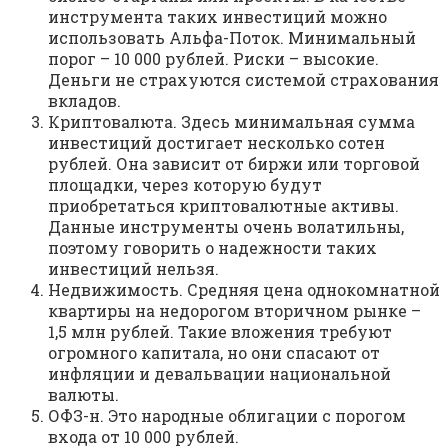
инструмента таких инвестиций можно
использовать Альфа-Поток. Минимальный
порог – 10 000 рублей. Риски – высокие.
Деньги не страхуются системой страхования
вкладов.
Криптовалюта. Здесь минимальная сумма
инвестиций достигает несколько сотен
рублей. Она зависит от биржи или торговой
площадки, через которую будут
приобретаться криптовалютные активы.
Данные инструменты очень волатильны,
поэтому говорить о надежности таких
инвестиций нельзя.
Недвижимость. Средняя цена однокомнатной
квартиры на недорогом вторичном рынке –
1,5 млн рублей. Такие вложения требуют
огромного капитала, но они спасают от
инфляции и девальвации национальной
валюты.
ОФЗ-н. Это народные облигации с порогом
входа от 10 000 рублей.