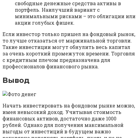
свободные денежные средства активы в
портфель. Наилучший вариант с
минимальными рисками – это облигации или
акции голубых фишек.
Если инвестор только пришел на фондовый рынок,
то лучше отказаться от маржинальной торговли.
Такие инвестиции могут обнулить весь капитал
за очень короткий промежуток времени. Торговля
с кредитным плечом предназначена для
профессионалов финансового рынка.
Вывод
Начать инвестировать на фондовом рынке можно,
имея невысокий доход. Учитывая стоимость
финансовых активов, достаточно даже 1000
рублей. Однако для получения максимальной
выгоды от инвестиций в будущем важно
регулярно пополнять портфель, пусть и не на