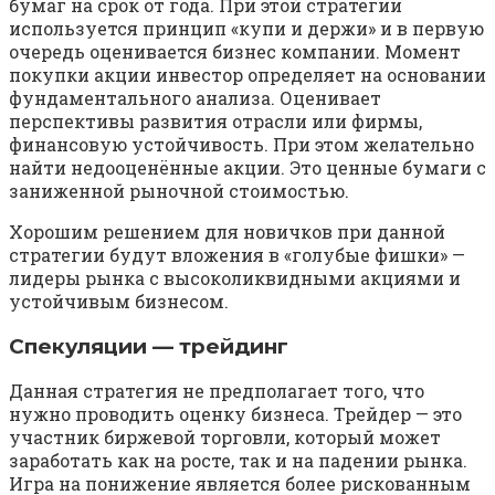
бумаг на срок от года. При этой стратегии
используется принцип «купи и держи» и в первую
очередь оценивается бизнес компании. Момент
покупки акции инвестор определяет на основании
фундаментального анализа. Оценивает
перспективы развития отрасли или фирмы,
финансовую устойчивость. При этом желательно
найти недооценённые акции. Это ценные бумаги с
заниженной рыночной стоимостью.
Хорошим решением для новичков при данной
стратегии будут вложения в «голубые фишки» —
лидеры рынка с высоколиквидными акциями и
устойчивым бизнесом.
Спекуляции — трейдинг
Данная стратегия не предполагает того, что
нужно проводить оценку бизнеса. Трейдер — это
участник биржевой торговли, который может
заработать как на росте, так и на падении рынка.
Игра на понижение является более рискованным