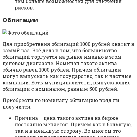
тем больше возможностей для снижения
рисков.
Облигации
Для приобретения облигаций 1000 рублей хватит в
самый раз. Всё дело в том, что большинство
облигаций торгуется на рынке именно в этом
ценовом диапазоне. Номинал такого актива
обычно равен 1000 рублей. Причем облигации
могут выпускать как государство, так и частные
компании. Есть муниципалитеты, выпускающие
облигации с номиналом, равным 500 рублей.
Приобрести по номиналу облигацию вряд ли
получится.
Причина – цена такого актива на бирже
постоянно меняется. Причем как в большую,
так и в меньшую сторону. Во многом это