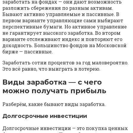
заработать на фондах — они дают возможность
разложить сбережения по разным активам.
Бывают активно управляемые и пассивные. В
первом варианте управляющие сами выбирают
перспективные бумаги. Но активное управление
не гарантирует высокого заработка. Во втором
варианте отслеживают индекс и повторяют его
доходность. Большинство фондов на Московской
бирже — пассивные.
Заработать сотни процентов за год маловероятно.
Это всё равно, что выиграть в лотерею.
Виды заработка — с чего
можно получать прибыль
Разберём, какие бывают виды заработка.
Долгосрочные инвестиции
Долгосрочные инвестиции — это покупка ценных