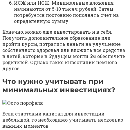
ИСЖ или НСЖ. Минимальные вложения
начинаются от 5-10 тысяч рублей. Затем
потребуется постоянно пополнять счет на
определенную сумму.
Конечно, можно еще инвестировать и в себя.
Получить дополнительное образование или
пройти курсы, потратить деньги на улучшение
собственного здоровья или вложить все средства
в детей, которые в будущем могли бы обеспечить
родителей. Однако такие инвестиции немного
другое.
Что нужно учитывать при
минимальных инвестициях?
Если стартовый капитал для инвестиций
небольшой, то необходимо учитывать несколько
важных моментов.