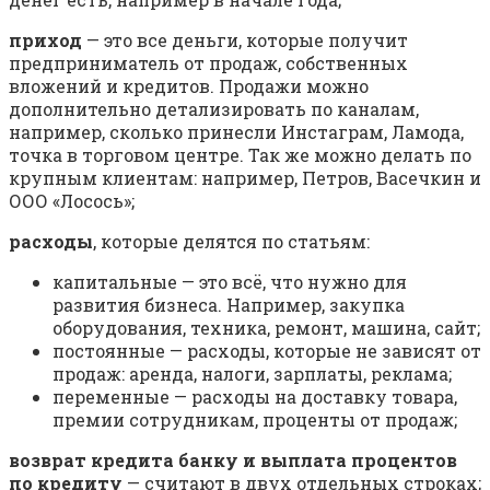
приход
— это все деньги, которые получит
предприниматель от продаж, собственных
вложений и кредитов. Продажи можно
дополнительно детализировать по каналам,
например, сколько принесли Инстаграм, Ламода,
точка в торговом центре. Так же можно делать по
крупным клиентам: например, Петров, Васечкин и
ООО «Лосось»;
расходы
, которые делятся по статьям:
капитальные — это всё, что нужно для
развития бизнеса. Например, закупка
оборудования, техника, ремонт, машина, сайт;
постоянные — расходы, которые не зависят от
продаж: аренда, налоги, зарплаты, реклама;
переменные — расходы на доставку товара,
премии сотрудникам, проценты от продаж;
возврат кредита банку и выплата процентов
по кредиту
— считают в двух отдельных строках;