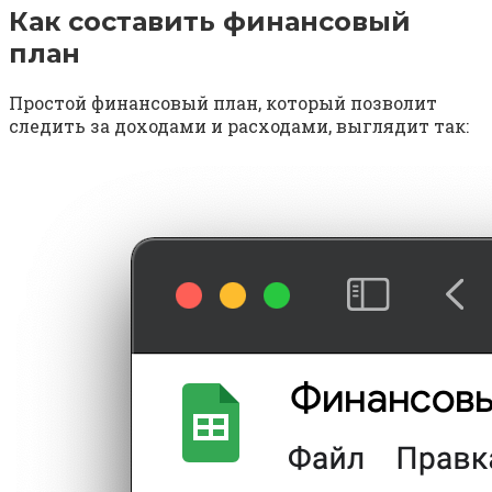
Как составить финансовый
план
Простой финансовый план, который позволит
следить за доходами и расходами, выглядит так: