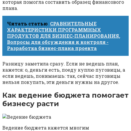
которая помогла составить образец финансового
плана.
Читать статью
СРАВНИТЕЛЬНЫЕ
ХАРАКТЕРИСТИКИ ПРОГРАММНЫХ
ПРОДУКТОВ ДЛЯ БИЗНЕС-ПЛАНИРОВАНИЯ,
Вопросы для обсуждения и контроля -
Разработка бизнес-плана проекта
Разницу заметила сразу. Если не ведешь план,
кажется: о, деньги есть, поеду куплю пуговицы, а
если ведешь, понимаешь: так, сейчас пуговицы
нельзя покупать, эти деньги нужны на другое.
Как ведение бюджета помогает
бизнесу расти
Ведение бюджета кажется многим