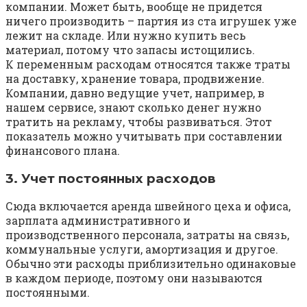
компании. Может быть, вообще не придется
ничего производить – партия из ста игрушек уже
лежит на складе. Или нужно купить весь
материал, потому что запасы истощились.
К переменным расходам относятся также траты
на доставку, хранение товара, продвижение.
Компании, давно ведущие учет, например, в
нашем сервисе, знают сколько денег нужно
тратить на рекламу, чтобы развиваться. Этот
показатель можно учитывать при составлении
финансового плана.
3. Учет постоянных расходов
Сюда включается аренда швейного цеха и офиса,
зарплата административного и
производственного персонала, затраты на связь,
коммунальные услуги, амортизация и другое.
Обычно эти расходы приблизительно одинаковые
в каждом периоде, поэтому они называются
постоянными.