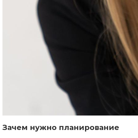
Зачем нужно планирование