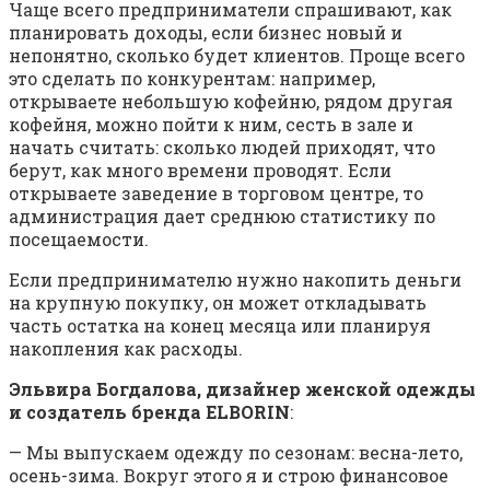
Чаще всего предприниматели спрашивают, как
планировать доходы, если бизнес новый и
непонятно, сколько будет клиентов. Проще всего
это сделать по конкурентам: например,
открываете небольшую кофейню, рядом другая
кофейня, можно пойти к ним, сесть в зале и
начать считать: сколько людей приходят, что
берут, как много времени проводят. Если
открываете заведение в торговом центре, то
администрация дает среднюю статистику по
посещаемости.
Если предпринимателю нужно накопить деньги
на крупную покупку, он может откладывать
часть остатка на конец месяца или планируя
накопления как расходы.
Эльвира Богдалова, дизайнер женской одежды
и создатель бренда ELBORIN
:
— Мы выпускаем одежду по сезонам: весна-лето,
осень-зима. Вокруг этого я и строю финансовое