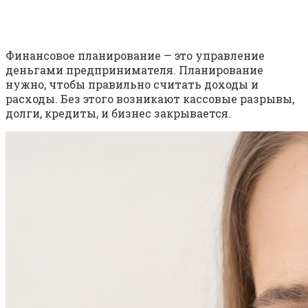
Финансовое планирование — это управление
деньгами предпринимателя. Планирование
нужно, чтобы правильно считать доходы и
расходы. Без этого возникают кассовые разрывы,
долги, кредиты, и бизнес закрывается.