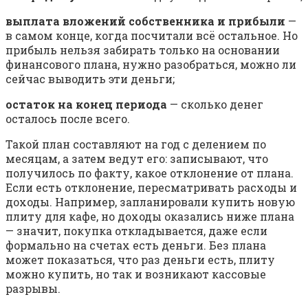
выплата вложений собственника и прибыли
—
в самом конце, когда посчитали всё остальное. Но
прибыль нельзя забирать только на основании
финансового плана, нужно разобраться, можно ли
сейчас выводить эти деньги;
остаток на конец периода
— сколько денег
осталось после всего.
Такой план составляют на год с делением по
месяцам, а затем ведут его: записывают, что
получилось по факту, какое отклонение от плана.
Если есть отклонение, пересматривать расходы и
доходы. Например, запланировали купить новую
плиту для кафе, но доходы оказались ниже плана
— значит, покупка откладывается, даже если
формально на счетах есть деньги. Без плана
может показаться, что раз деньги есть, плиту
можно купить, но так и возникают кассовые
разрывы.