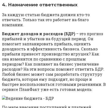
4. Назначение ответственных
За каждую статью бюджета должен кто-то
отвечать. Только так это работает на благо
компании.
Бюджет доходов и расходов (БДР)
– это прогноз
прибылей и убытков на будущий период. Он
помогает запланировать прибыль, оценить
доходность и эффективность бизнеса. Сколько
прибыли принесет производство игрушек? Как
она изменится по сравнению с прошлым
периодом? Как повлияет на бизнес увеличение
расходов? На эти вопросы поможет ответить БДР.
Любой бизнес может сам разработать структуру
бюджета, которая ему подходит, но проще и
быстрее воспользоваться готовыми решениями. В
сервисе ПланФакт уже есть готовая модель:
По мере внесения поступлений и платежей,