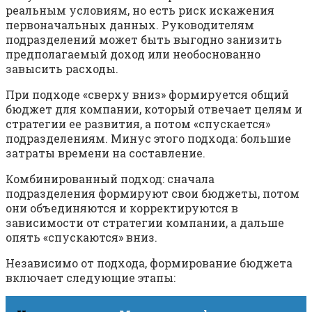
реальным условиям, но есть риск искажения
первоначальных данных. Руководителям
подразделений может быть выгодно занизить
предполагаемый доход или необоснованно
завысить расходы.
При подходе «сверху вниз» формируется общий
бюджет для компании, который отвечает целям и
стратегии ее развития, а потом «спускается»
подразделениям. Минус этого подхода: большие
затраты времени на составление.
Комбинированный подход: сначала
подразделения формируют свои бюджеты, потом
они объединяются и корректируются в
зависимости от стратегии компании, а дальше
опять «спускаются» вниз.
Независимо от подхода, формирование бюджета
включает следующие этапы: