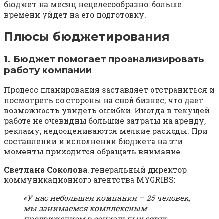
бюджет на месяц нецелесообразно: больше
времени уйдет на его подготовку.
Плюсы бюджетирования
1. Бюджет помогает проанализировать
работу компании
Процесс планирования заставляет отстраниться и
посмотреть со стороны на свой бизнес, что дает
возможность увидеть ошибки. Иногда в текущей
работе не очевидны большие затраты на аренду,
рекламу, недооцениваются мелкие расходы. При
составлении и исполнении бюджета на эти
моменты приходится обращать внимание.
Светлана Соколова
, генеральный директор
коммуникационного агентства MYGRIBS:
«У нас небольшая компания – 25 человек,
мы занимаемся комплексным
продвижением в социальных сетях.