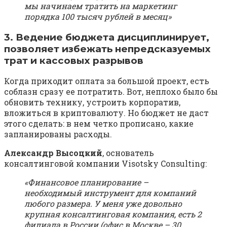
мы начинаем тратить на маркетинг
порядка 100 тысяч рублей в месяц»
3. Ведение бюджета дисциплинирует,
позволяет избежать непредсказуемых
трат и кассовых разрывов
Когда приходит оплата за большой проект, есть
соблазн сразу ее потратить. Вот, неплохо было бы
обновить технику, устроить корпоратив,
вложиться в криптовалюту. Но бюджет не даст
этого сделать: в нем четко прописано, какие
запланированы расходы.
Александр Высоцкий
, основатель
консалтинговой компании Visotsky Consulting:
«Финансовое планирование –
необходимый инструмент для компаний
любого размера. У меня уже довольно
крупная консалтинговая компания, есть 2
филиала в России (офис в Москве – 30