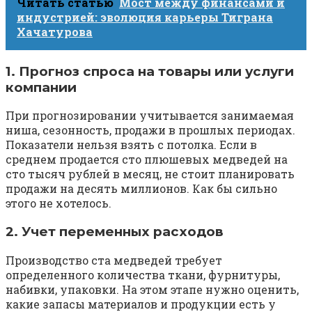
Читать статью
Мост между финансами и
индустрией: эволюция карьеры Тиграна
Хачатурова
1. Прогноз спроса на товары или услуги
компании
При прогнозировании учитывается занимаемая
ниша, сезонность, продажи в прошлых периодах.
Показатели нельзя взять с потолка. Если в
среднем продается сто плюшевых медведей на
сто тысяч рублей в месяц, не стоит планировать
продажи на десять миллионов. Как бы сильно
этого не хотелось.
2. Учет переменных расходов
Производство ста медведей требует
определенного количества ткани, фурнитуры,
набивки, упаковки. На этом этапе нужно оценить,
какие запасы материалов и продукции есть у