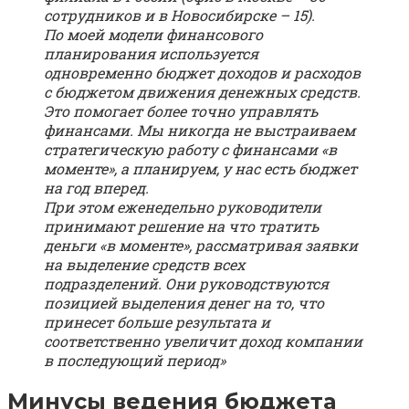
сотрудников и в Новосибирске – 15).
По моей модели финансового
планирования используется
одновременно бюджет доходов и расходов
с бюджетом движения денежных средств.
Это помогает более точно управлять
финансами. Мы никогда не выстраиваем
стратегическую работу с финансами «в
моменте», а планируем, у нас есть бюджет
на год вперед.
При этом еженедельно руководители
принимают решение на что тратить
деньги «в моменте», рассматривая заявки
на выделение средств всех
подразделений. Они руководствуются
позицией выделения денег на то, что
принесет больше результата и
соответственно увеличит доход компании
в последующий период»
Минусы ведения бюджета