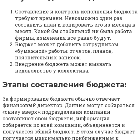
Составление и контроль исполнения бюджета
требуют времени. Невозможно один раз
составить план и копировать его из месяца в
месяц. Какой бы стабильной ни была работа
фирмы, изменения все равно будут.
Бюджет может добавить сотрудникам
«бумажной» работы: отчетов, планов,
пояснительных записок.
Внедрение бюджета может вызвать
недовольство у коллектива.
Этапы составления бюджета:
За формирование бюджета обычно отвечает
финансовый директор. Данные могут собираться
«снизу вверх»: подразделения компании
составляют свои бюджеты, информация
собирается по всей компании, объединяется и
получается общий бюджет. В этом случае бюджет
получается максимально приближенным к