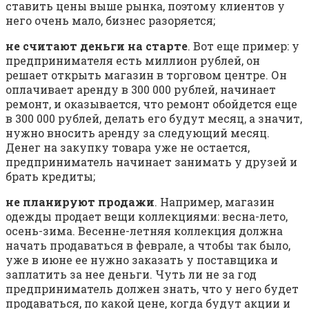
ставить цены выше рынка, поэтому клиентов у
него очень мало, бизнес разоряется;
не считают деньги на старте
. Вот еще пример: у
предпринимателя есть миллион рублей, он
решает открыть магазин в торговом центре. Он
оплачивает аренду в 300 000 рублей, начинает
ремонт, и оказывается, что ремонт обойдется еще
в 300 000 рублей, делать его будут месяц, а значит,
нужно вносить аренду за следующий месяц.
Денег на закупку товара уже не остается,
предприниматель начинает занимать у друзей и
брать кредиты;
не планируют продажи
. Например, магазин
одежды продает вещи коллекциями: весна-лето,
осень-зима. Весенне-летняя коллекция должна
начать продаваться в феврале, а чтобы так было,
уже в июне ее нужно заказать у поставщика и
заплатить за нее деньги. Чуть ли не за год
предприниматель должен знать, что у него будет
продаваться, по какой цене, когда будут акции и