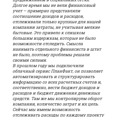
Долгое время мы не вели финансовый
учет – примерно представляли
соотношение доходов и расходов,
отслеживали только крупные для нашей
компании затраты, не учитывая мелкие
бытовые. Это привело к слишком
большим издержкам, которые не было
возможности отследить. Смысла
нанимать отдельного финансиста в штат
не было, поэтому проблемы решали
своими силами.
В прошлом году мы подключили
облачный сервис ПланФакт, он позволяет
автоматизировать и структурировать
информацию со всех расчетных счетов и,
соответственно, вести бюджет доходов и
расходов и бюджет движения денежных
средств. Там же мы контролируем оборот
компании, количество затрат и их цель.
Сейчас мы имеем возможность
отслеживать расходы по каждому проекту