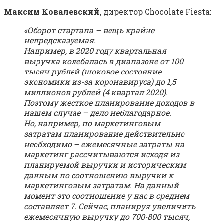
Максим Ковалевский
, директор Chocolate Fiesta:
«Оборот стартапа – вещь крайне
непредсказуемая.
Например, в 2020 году квартальная
выручка колебалась в диапазоне от 100
тысяч рублей (шоковое состояние
экономики из-за коронавируса) до 1,5
миллионов рублей (4 квартал 2020).
Поэтому жесткое планирование доходов в
нашем случае – дело неблагодарное.
Но, например, по маркетинговым
затратам планирование действительно
необходимо – ежемесячные затраты на
маркетинг рассчитываются исходя из
планируемой выручки и историческим
данным по соотношению выручки к
маркетинговым затратам. На данный
момент это соотношение у нас в среднем
составляет 7. Сейчас, планируя увеличить
ежемесячную выручку до 700-800 тысяч,