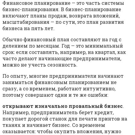
Финансовое планирование — это часть системы
бизнес-планирования. В бизнес-планирование
включают планы продаж, возврата вложений,
масштабирования — по сути, это план развития
бизнеса на пять лет.
Обычно финансовый план составляют на год с
делением по месяцам. Год — это минимальный
срок: если составлять, например, на квартал, как
часто делают начинающие предприниматели,
можно не учесть сезонность.
По опыту, многие предприниматели начинают
заниматься финансовым планированием не
сразу, а со временем, работают интуитивно,
поэтому совершают одни и те же ошибки:
открывают изначально провальный бизнес
.
Например, предприниматель берет кредит,
покупает дорогой станок для печати принтов на
тканях и начинает бизнес. Со временем
оказывается: чтобы окупить вложения, нужно