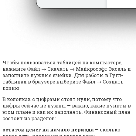
Чтобы пользоваться таблицей на компьютере,
нажмите Файл → Скачать → Майкрософт Эксель и
заполните нужные ячейки. Для работы в Гугл-
таблицах в браузере выберите Файл → Создать
копию
В колонках с цифрами стоят нули, потому что
цифры сейчас не нужны — важно, какие пункты в
этом плане и как их заполнять. Финансовый план
состоит из разделов:
остаток денег на начало периода
— сколько
денег есть, например в начале года;