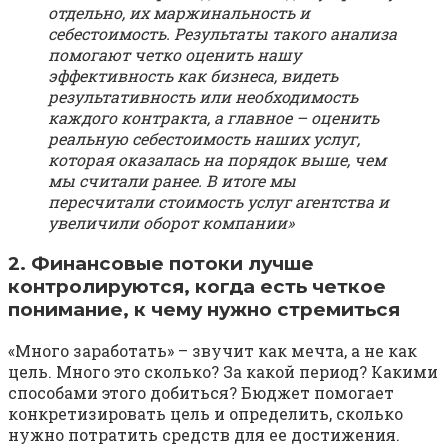
отдельно, их маржинальность и
себестоимость. Результаты такого анализа
помогают четко оценить нашу
эффективность как бизнеса, видеть
результативность или необходимость
каждого контракта, а главное – оценить
реальную себестоимость наших услуг,
которая оказалась на порядок выше, чем
мы считали ранее. В итоге мы
пересчитали стоимость услуг агентства и
увеличили оборот компании»
2. Финансовые потоки лучше
контролируются, когда есть четкое
понимание, к чему нужно стремиться
«Много заработать» – звучит как мечта, а не как
цель. Много это сколько? За какой период? Какими
способами этого добиться? Бюджет помогает
конкретизировать цель и определить, сколько
нужно потратить средств для ее достижения.