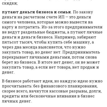
скидки;
путают деньги бизнеса и семьи
. По закону
деньги на расчетном счете ИП — это деньги
самого человека, которые можно вывести на
карту и потратить. Из-за этого предприниматели
не ведут раздельные бюджеты, а путают личные
деньги и деньги бизнеса. Например, забирают
пятьсот тысяч, чтобы купить себе машину, а
через два месяца выясняется, что нужно
закупать товар, но денег нет. Предприниматель
перекрывает личными деньгами, потом снова
берет из бизнеса. В итоге нет денег, он не может
закупить товар, а если нет товара, нет продаж и
денег.
В бизнесе работают идеи, но каждую идею нужно
просчитывать: без финансового планирования,
скорее всего, начнутся кассовые разрывы, долги,
кредиты или бесконечные вливания в бизнес
личных денег.