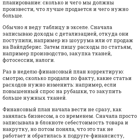
планирование: сколько и чего мы должны
произвести, что лучше продается и чего нужно
больше.
Обычно я веду таблицу в экселе. Сначала
записываю доходы с детализацией, откуда они
поступили, например из шоурума или от продаж
на Вайлдберис. Затем пишу расходы по статьям,
например производство, закупка тканей,
фотосессии, налоги.
Раз в неделю финансовый план корректирую:
смотрю, сколько продали по факту, какие статьи
расходов нужно изменить: например, если
повышенный спрос на рубашки, то закупить
больше нужных тканей.
Финансовый план начала вести не сразу, как
занялась бизнесом, а со временем. Сначала просто
записывала в блокноте себестоимость товара и
накрутку, но потом поняла, что это так не
работает и обратилась к подруге-финансисту,