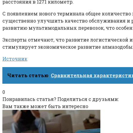
расстояния в 1271 километр.
С появлением нового терминала общее количество 
существенно улучшить качество обслуживания и р
развитию мультимодальных перевозок, что особен
Эксперты отмечают, что развитие логистической и
стимулирует экономическое развитие алмазодобыв
Источник
Читать статью
Сравнительная характеристик
0
Понравилась статья? Поделиться с друзьями:
Вам также может быть интересно