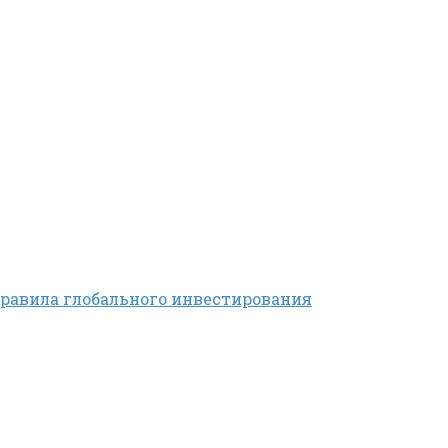
правила глобального инвестирования