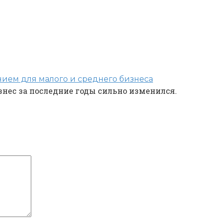
ием для малого и среднего бизнеса
знес за последние годы сильно изменился.