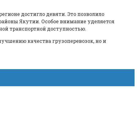
егионе достигло девяти. Это позволило
районы Якутии. Особое внимание уделяется
ной транспортной доступностью.
лучшению качества грузоперевозок, но и