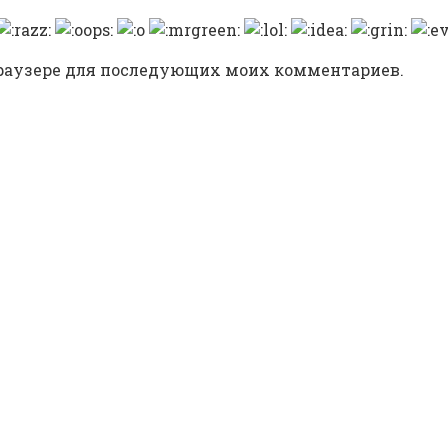
 браузере для последующих моих комментариев.