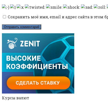
Сохранить моё имя, email и адрес сайта в этом
Курсы валют