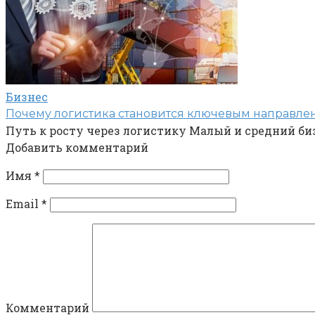
Бизнес
Почему логистика становится ключевым направлен
Путь к росту через логистику Малый и средний би
Добавить комментарий
Имя
*
Email
*
Комментарий