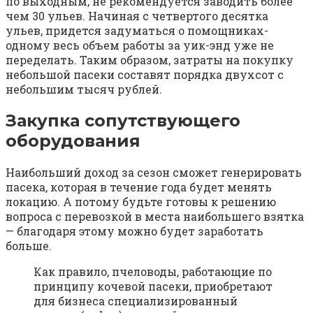
по выходным, не рекомендуется заводить более
чем 30 ульев. Начиная с четвертого десятка
ульев, придется задуматься о помощниках-
одному весь объем работы за уик-энд уже не
переделать. Таким образом, затраты на покупку
небольшой пасеки составят порядка двухсот с
небольшим тысяч рублей.
Закупка сопутствующего
оборудования
Наибольший доход за сезон сможет генерировать
пасека, которая в течение года будет менять
локацию. А потому будьте готовы к решению
вопроса с перевозкой в места наибольшего взятка
— благодаря этому можно будет заработать
больше.
Как правило, пчеловоды, работающие по
принципу кочевой пасеки, приобретают
для бизнеса специализированный