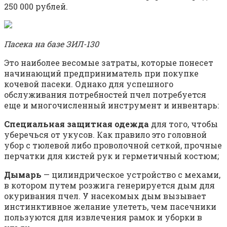
250 000 рублей.
Пасека на базе ЗИЛ-130
Это наиболее весомые затраты, которые понесет
начинающий предприниматель при покупке
кочевой пасеки. Однако для успешного
обслуживания потребностей пчел потребуется
еще и многочисленный инструмент и инвентарь:
Специальная защитная одежда
для того, чтобы
уберечься от укусов. Как правило это головной
убор с тюлевой либо проволочной сеткой, прочные
перчатки для кистей рук и герметичный костюм;
Дымарь
— цилиндрическое устройство с мехами,
в котором путем розжига генерируется дым для
окуривания пчел. У насекомых дым вызывает
инстинктивное желание улететь, чем пасечники
пользуются для извлечения рамок и уборки в