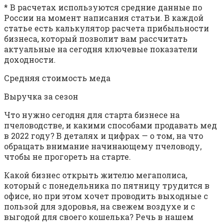
* В расчетах используются средние данные по
России на момент написания статьи. В каждой
статье есть калькулятор расчета прибыльности
бизнеса, который позволит вам рассчитать
актуальные на сегодня ключевые показатели
доходности.
Средняя стоимость меда
Выручка за сезон
Что нужно сегодня для старта бизнесе на
пчеловодстве, и какими способами продавать мед
в 2022 году? В деталях и цифрах — о том, на что
обращать внимание начинающему пчеловоду,
чтобы не прогореть на старте.
Какой бизнес открыть жителю мегаполиса,
который с понедельника по пятницу трудится в
офисе, но при этом хочет проводить выходные с
пользой для здоровья, на свежем воздухе и с
выгодой для своего кошелька? Речь в нашем