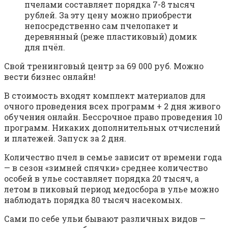
пчелами составляет порядка 7-8 тысяч
рублей. За эту цену можно приобрести
непосредственно сам пчелопакет и
деревянный (реже пластиковый) домик
для пчёл.
Свой тренинговый центр за 69 000 руб. Можно
вести бизнес онлайн!
В стоимость входят комплект материалов для
очного проведения всех программ + 2 дня живого
обучения онлайн. Бессрочное право проведения 10
программ. Никаких дополнительных отчислений
и платежей. Запуск за 2 дня.
Количество пчел в семье зависит от времени года
— в сезон «зимней спячки» среднее количество
особей в улье составляет порядка 20 тысяч, а
летом в пиковый период медосбора в улье можно
наблюдать порядка 80 тысяч насекомых.
Сами по себе ульи бывают различных видов —