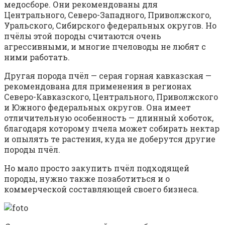
медосборе. Они рекомендованы для
Центрального, Северо-Западного, Приволжского,
Уральского, Сибирского федеральных округов. Но
пчёлы этой породы считаются очень
агрессивными, и многие пчеловоды не любят с
ними работать.
Другая порода пчёл — серая горная кавказская —
рекомендована для применения в регионах
Северо-Кавказского, Центрального, Приволжского
и Южного федеральных округов. Она имеет
отличительную особенность — длинный хоботок,
благодаря которому пчела может собирать нектар
и опылять те растения, куда не доберутся другие
породы пчёл.
Но мало просто закупить пчёл подходящей
породы, нужно также позаботиться и о
коммерческой составляющей своего бизнеса.