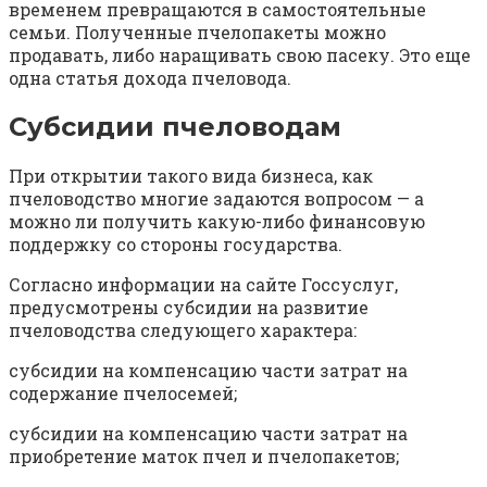
временем превращаются в самостоятельные
семьи. Полученные пчелопакеты можно
продавать, либо наращивать свою пасеку. Это еще
одна статья дохода пчеловода.
Субсидии пчеловодам
При открытии такого вида бизнеса, как
пчеловодство многие задаются вопросом — а
можно ли получить какую-либо финансовую
поддержку со стороны государства.
Согласно информации на сайте Госсуслуг,
предусмотрены субсидии на развитие
пчеловодства следующего характера:
субсидии на компенсацию части затрат на
содержание пчелосемей;
субсидии на компенсацию части затрат на
приобретение маток пчел и пчелопакетов;