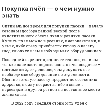
Покупка пчёл — о чем нужно
знать
Оптимальное время для покупки пасеки — начало
сезона медосбора ранней весной после
очистительного облета пчел и ревизии пасеки.
Купить пчел можно в роевнях, пчелопакетами, в
ульях, либо сразу приобрести готовую пасеку
«под ключ» со всем необходимым оборудованием.
Последний вариант предпочтительнее, если вы
только начинаете первые шаги в пчеловодстве —
«оптом» выйдет дешевле, чем докупать все
необходимое оборудование по отдельности.
Обычно готовую пасеку продают по состоянию
здоровья, в силу возраста, либо в связи с
переездом в другой регион на постоянное место
жительства.
В 2022 году средняя стоимость улья с