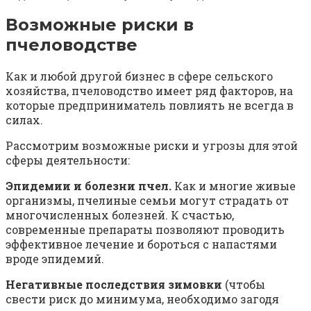
Возможные риски в
пчеловодстве
Как и любой другой бизнес в сфере сельского
хозяйства, пчеловодство имеет ряд факторов, на
которые предприниматель повлиять не всегда в
силах.
Рассмотрим возможные риски и угрозы для этой
сферы деятельности:
Эпидемии и болезни пчел.
Как и многие живые
организмы, пчелиные семьи могут страдать от
многочисленных болезней. К счастью,
современные препараты позволяют проводить
эффективное лечение и бороться с напастями
вроде эпидемий.
Негативные последствия зимовки
(чтобы
свести риск до минимума, необходимо загодя