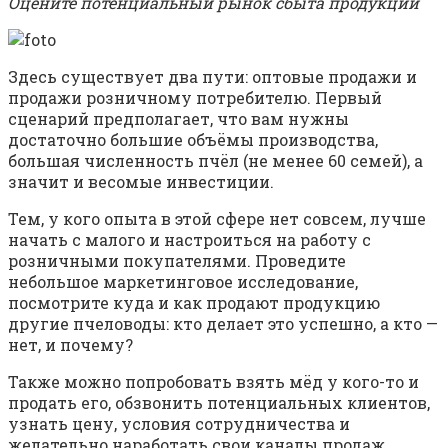
Оцените потенциальный рынок сбыта продукции
Здесь существует два пути: оптовые продажи и
продажи розничному потребителю. Первый
сценарий предполагает, что вам нужны
достаточно большие объёмы производства,
большая численность пчёл (не менее 60 семей), а
значит и весомые инвестиции.
Тем, у кого опыта в этой сфере нет совсем, лучше
начать с малого и настроиться на работу с
розничными покупателями. Проведите
небольшое маркетинговое исследование,
посмотрите куда и как продают продукцию
другие пчеловоды: кто делает это успешно, а кто —
нет, и почему?
Также можно попробовать взять мёд у кого-то и
продать его, обзвонить потенциальных клиентов,
узнать цену, условия сотрудничества и
желательно наработать свои каналы продаж.