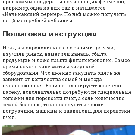
программы поддержки начинающих фермеров,
например, одна из них так и называется
«Начинающий фермер». По ней можно получить
до 1,5 млн рублей субсидии.
Пошаговая инструкция
Итак, вы определились с со своими целями,
изучили рынок, наметили каналы сбыта
продукции и даже нашли финансирование. Самое
время начать заниматься закупкой
оборудования. Что именно закупать опять же
зависит от количества семей и метода
пчеловождения. Если вы планируете кочевую
пасеку, дополнительно потребуются специальные
тележки для перевозки пчёл, а если количество
семей большое, то используются также
погрузчики, машины и павильоны для перевозки
пчёл.