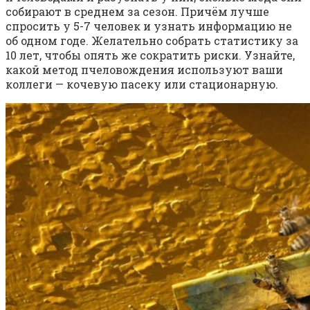
собирают в среднем за сезон. Причём лучше
спросить у 5-7 человек и узнать информацию не
об одном годе. Желательно собрать статистику за
10 лет, чтобы опять же сократить риски. Узнайте,
какой метод пчеловождения используют ваши
коллеги — кочевую пасеку или стационарную.