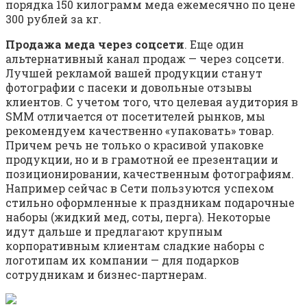
порядка 150 килограмм меда ежемесячно по цене
300 рублей за кг.
Продажа меда через соцсети
. Еще один
альтернативный канал продаж — через соцсети.
Лучшей рекламой вашей продукции станут
фотографии с пасеки и довольные отзывы
клиентов. С учетом того, что целевая аудитория в
SMM отличается от посетителей рынков, мы
рекомендуем качественно «упаковать» товар.
Причем речь не только о красивой упаковке
продукции, но и в грамотной ее презентации и
позиционировании, качественным фотографиям.
Например сейчас в Сети пользуются успехом
стильно оформленные к праздникам подарочные
наборы (жидкий мед, соты, перга). Некоторые
идут дальше и предлагают крупным
корпоративным клиентам сладкие наборы с
логотипам их компании — для подарков
сотрудникам и бизнес-партнерам.