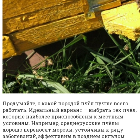
Продумайте, с какой породой пчёл лучше всего
работать. Идеальный вариант — выбрать тех пчёл,
которые наиболее приспособлены к местным
условиям. Например, среднерусские пчёлы
хорошо переносят морозы, устойчивы к ряду
заболеваний, эффективны в позднем сильном