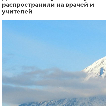
распространили на врачей и
учителей