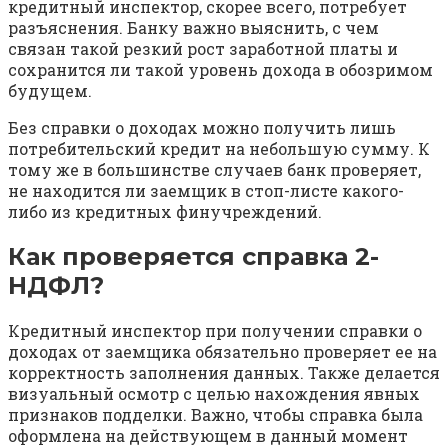
кредитный инспектор, скорее всего, потребует
разъяснения. Банку важно выяснить, с чем
связан такой резкий рост заработной платы и
сохранится ли такой уровень дохода в обозримом
будущем.
Без справки о доходах можно получить лишь
потребительский кредит на небольшую сумму. К
тому же в большинстве случаев банк проверяет,
не находится ли заемщик в стоп-листе какого-
либо из кредитных финучреждений.
Как проверяется справка 2-
НДФЛ?
Кредитный инспектор при получении справки о
доходах от заемщика обязательно проверяет ее на
корректность заполнения данных. Также делается
визуальный осмотр с целью нахождения явных
признаков подделки. Важно, чтобы справка была
оформлена на действующем в данный момент