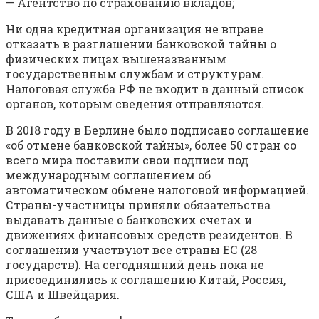
— Агентство по страхованию вкладов;
Ни одна кредитная организация не вправе
отказать в разглашении банковской тайны о
физических лицах вышеназванным
государственным службам и структурам.
Налоговая служба РФ не входит в данный список
органов, которым сведения отправляются.
В 2018 году в Берлине было подписано соглашение
«об отмене банковской тайны», более 50 стран со
всего мира поставили свои подписи под
международным соглашением об
автоматическом обмене налоговой информацией.
Страны-участницы приняли обязательства
выдавать данные о банковских счетах и
движениях финансовых средств резидентов. В
соглашении участвуют все страны ЕС (28
государств). На сегодняшний день пока не
присоединились к соглашению Китай, Россия,
США и Швейцария.