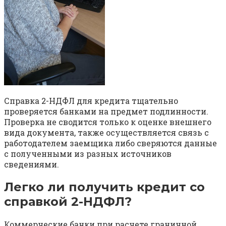
Справка 2-НДФЛ для кредита тщательно
проверяется банками на предмет подлинности.
Проверка не сводится только к оценке внешнего
вида документа, также осуществляется связь с
работодателем заемщика либо сверяются данные
с полученными из разных источников
сведениями.
Легко ли получить кредит со
справкой 2-НДФЛ?
Коммерческие банки при расчете граничной