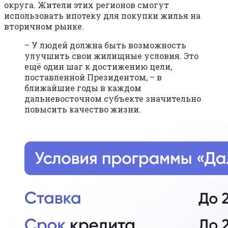
округа. Жители этих регионов смогут
использовать ипотеку для покупки жилья на
вторичном рынке.
– У людей должна быть возможность
улучшить свои жилищные условия. Это
ещё один шаг к достижению цели,
поставленной Президентом, – в
ближайшие годы в каждом
дальневосточном субъекте значительно
повысить качество жизни.