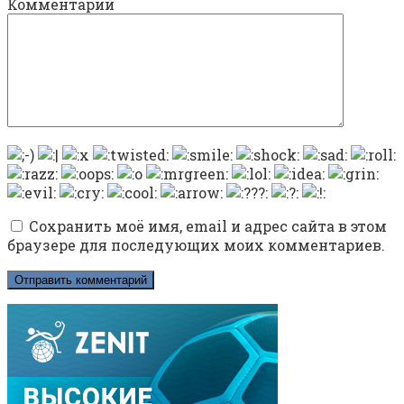
Комментарий
Сохранить моё имя, email и адрес сайта в этом
браузере для последующих моих комментариев.