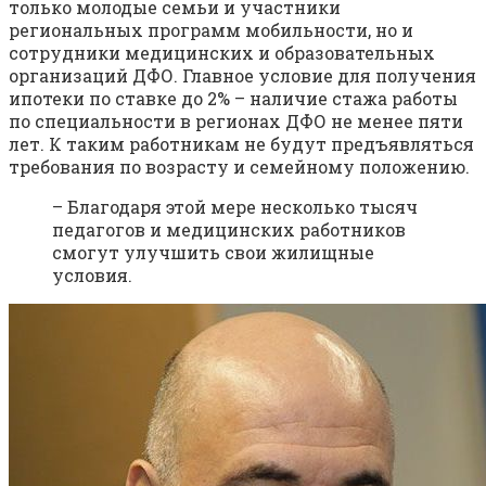
только молодые семьи и участники
региональных программ мобильности, но и
сотрудники медицинских и образовательных
организаций ДФО. Главное условие для получения
ипотеки по ставке до 2% – наличие стажа работы
по специальности в регионах ДФО не менее пяти
лет. К таким работникам не будут предъявляться
требования по возрасту и семейному положению.
– Благодаря этой мере несколько тысяч
педагогов и медицинских работников
смогут улучшить свои жилищные
условия.