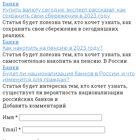
Банки
Купить валюту сегодня: эксперт рассказал, как
сохранить свои сбережения в 2023 году
Статья будет полезна тем, кто хочет узнать, как
сохранить свои сбережения в сегодняшних
реалиях.
Банки
Как накопить на пенсию в 2023 году?
Статья будет полезна тем, кто хочет узнать, как
самостоятельно накопить на пенсию. В России
Банки
Будет ли национализация банков в России, и что
изменится для граждан?
Статья будет интересна тем, кто хочет узнать,
существует ли вероятность национализации
российских банков и
Добавить комментарий
Имя
*
Email
*