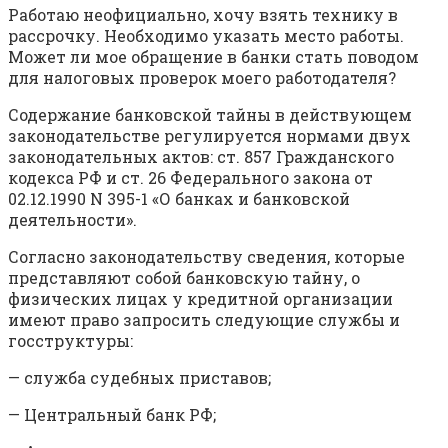
Работаю неофициально, хочу взять технику в
рассрочку. Необходимо указать место работы.
Может ли мое обращение в банки стать поводом
для налоговых проверок моего работодателя?
Содержание банковской тайны в действующем
законодательстве регулируется нормами двух
законодательных актов: ст. 857 Гражданского
кодекса РФ и ст. 26 Федерального закона от
02.12.1990 N 395-1 «О банках и банковской
деятельности».
Согласно законодательству сведения, которые
представляют собой банковскую тайну, о
физических лицах у кредитной организации
имеют право запросить следующие службы и
госструктуры:
— служба судебных приставов;
— Центральный банк РФ;