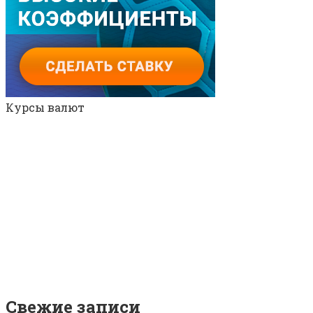
Курсы валют
Свежие записи