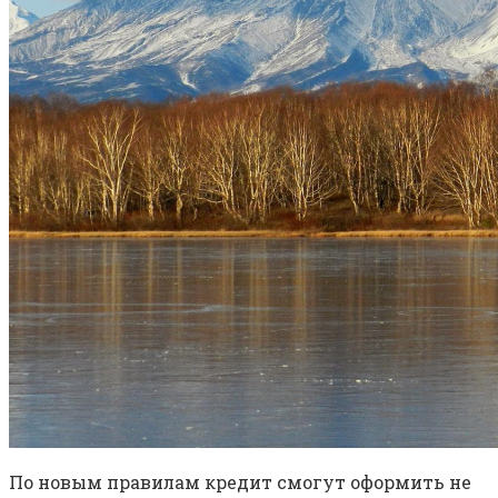
По новым правилам кредит смогут оформить не