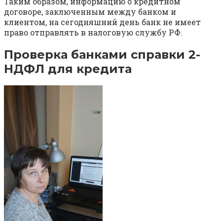
Таким образом, информацию о кредитном
договоре, заключенным между банком и
клиентом, на сегодняшний день банк не имеет
право отправлять в налоговую службу РФ.
Проверка банками справки 2-
НДФЛ для кредита