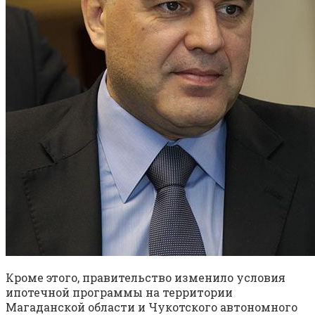
Кроме этого, правительство изменило условия
ипотечной программы на территории
Магаданской области и Чукотского автономного