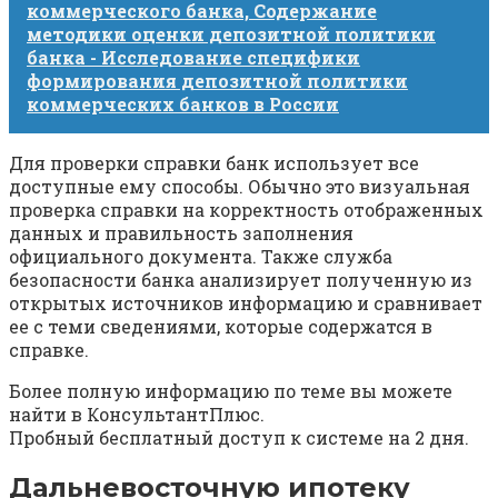
коммерческого банка, Содержание
методики оценки депозитной политики
банка - Исследование специфики
формирования депозитной политики
коммерческих банков в России
Для проверки справки банк использует все
доступные ему способы. Обычно это визуальная
проверка справки на корректность отображенных
данных и правильность заполнения
официального документа. Также служба
безопасности банка анализирует полученную из
открытых источников информацию и сравнивает
ее с теми сведениями, которые содержатся в
справке.
Более полную информацию по теме вы можете
найти в КонсультантПлюс.
Пробный бесплатный доступ к системе на 2 дня.
Дальневосточную ипотеку