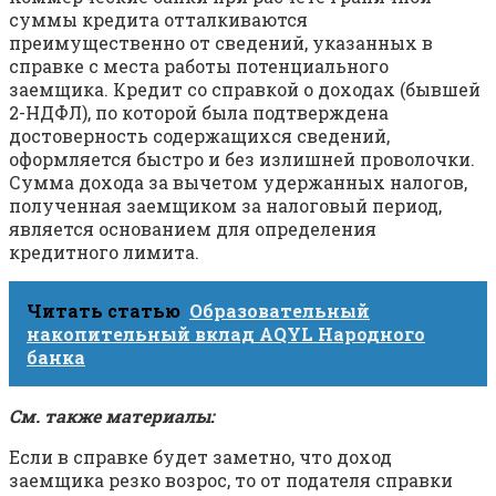
суммы кредита отталкиваются
преимущественно от сведений, указанных в
справке с места работы потенциального
заемщика. Кредит со справкой о доходах (бывшей
2-НДФЛ), по которой была подтверждена
достоверность содержащихся сведений,
оформляется быстро и без излишней проволочки.
Сумма дохода за вычетом удержанных налогов,
полученная заемщиком за налоговый период,
является основанием для определения
кредитного лимита.
Читать статью
Образовательный
накопительный вклад AQYL Народного
банка
См. также материалы:
Если в справке будет заметно, что доход
заемщика резко возрос, то от подателя справки