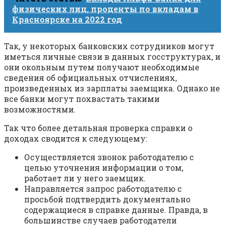
физических лиц, проценты по вкладам в
Красноярске на 2022 год
Так, у некоторых банковских сотрудников могут
иметься личные связи в данных госструктурах, и
они окольным путем получают необходимые
сведения об официальных отчислениях,
произведенных из зарплаты заемщика. Однако не
все банки могут похвастать такими
возможностями.
Так что более детальная проверка справки о
доходах сводится к следующему:
Осуществляется звонок работодателю с
целью уточнения информации о том,
работает ли у него заемщик.
Направляется запрос работодателю с
просьбой подтвердить документально
содержащиеся в справке данные. Правда, в
большинстве случаев работодатели