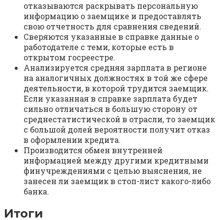
отказываются раскрывать персональную
информацию о заемщике и предоставлять
свою отчетность для сравнения сведений.
Сверяются указанные в справке данные о
работодателе с теми, которые есть в
открытом госреестре.
Анализируется средняя зарплата в регионе
на аналогичных должностях в той же сфере
деятельности, в которой трудится заемщик.
Если указанная в справке зарплата будет
сильно отличаться в большую сторону от
среднестатистической в отрасли, то заемщик
с большой долей вероятности получит отказ
в оформлении кредита.
Производится обмен внутренней
информацией между другими кредитными
финучреждениями с целью выяснения, не
занесен ли заемщик в стоп-лист какого-либо
банка.
Итоги