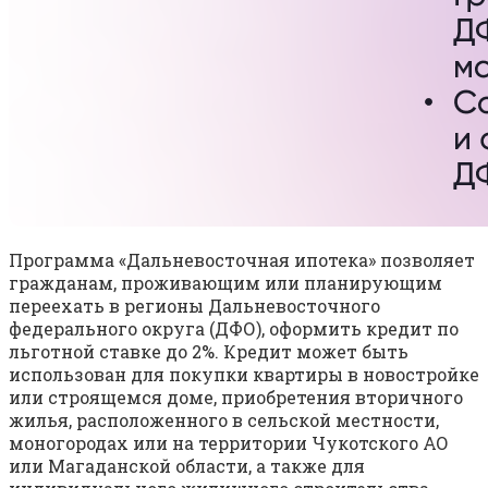
Программа «Дальневосточная ипотека» позволяет
гражданам, проживающим или планирующим
переехать в регионы Дальневосточного
федерального округа (ДФО), оформить кредит по
льготной ставке до 2%. Кредит может быть
использован для покупки квартиры в новостройке
или строящемся доме, приобретения вторичного
жилья, расположенного в сельской местности,
моногородах или на территории Чукотского АО
или Магаданской области, а также для