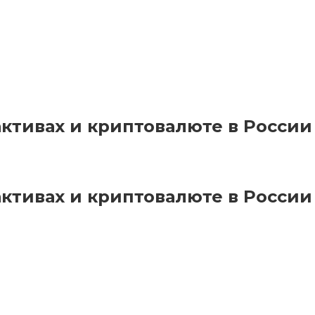
ктивах и криптовалюте в России 
ктивах и криптовалюте в России 