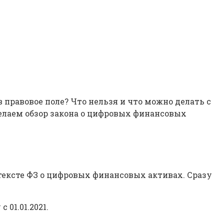
в правовое поле? Что нельзя и что можно делать с
елаем обзор закона о цифровых финансовых
 тексте ФЗ о цифровых финансовых активах. Сразу
01.01.2021.