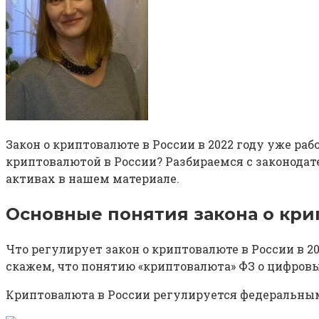
Закон о криптовалюте в России в 2022 году уже раб
криптовалютой в России? Разбираемся с законода
активах в нашем материале.
Основные понятия закона о кр
Что регулирует закон о криптовалюте в России в 
скажем, что понятию «криптовалюта» ФЗ о цифровы
Криптовалюта в России регулируется федеральным за