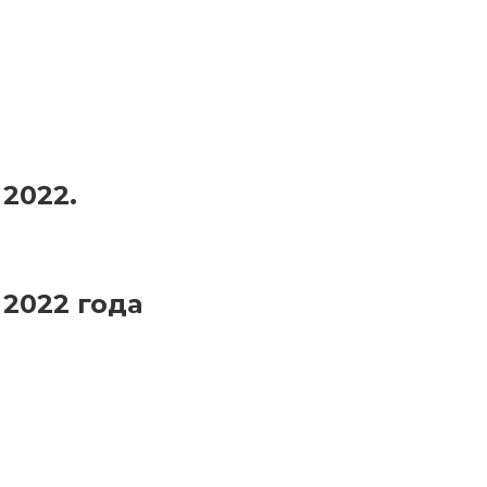
2022.
2022 года