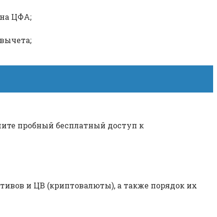
на ЦФА;
вычета;
рмите пробный бесплатный доступ к
тивов и ЦВ (криптовалюты), а также порядок их