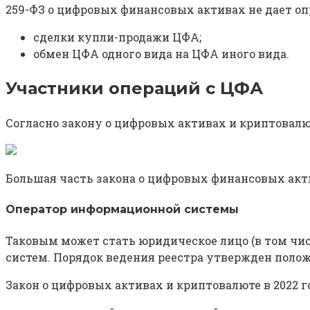
259-ФЗ о цифровых финансовых активах не дает оп
сделки купли-продажи ЦФА;
обмен ЦФА одного вида на ЦФА иного вида.
Участники операций с ЦФА
Согласно закону о цифровых активах и криптовалю
Большая часть закона о цифровых финансовых акт
Оператор информационной системы
Таковым может стать юридическое лицо (в том чис
систем. Порядок ведения реестра утвержден положе
Закон о цифровых активах и криптовалюте в 2022