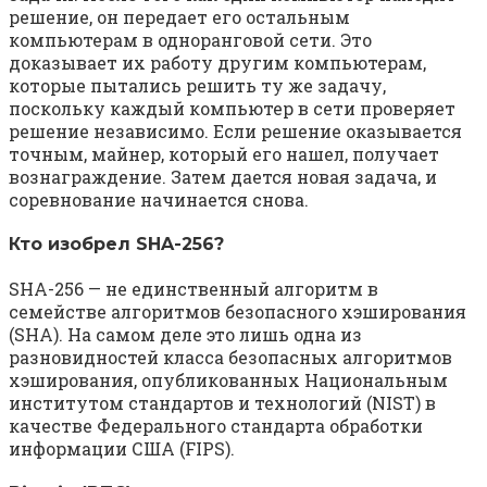
решение, он передает его остальным
компьютерам в одноранговой сети. Это
доказывает их работу другим компьютерам,
которые пытались решить ту же задачу,
поскольку каждый компьютер в сети проверяет
решение независимо. Если решение оказывается
точным, майнер, который его нашел, получает
вознаграждение. Затем дается новая задача, и
соревнование начинается снова.
Кто изобрел SHA-256?
SHA-256 — не единственный алгоритм в
семействе алгоритмов безопасного хэширования
(SHA). На самом деле это лишь одна из
разновидностей класса безопасных алгоритмов
хэширования, опубликованных Национальным
институтом стандартов и технологий (NIST) в
качестве Федерального стандарта обработки
информации США (FIPS).