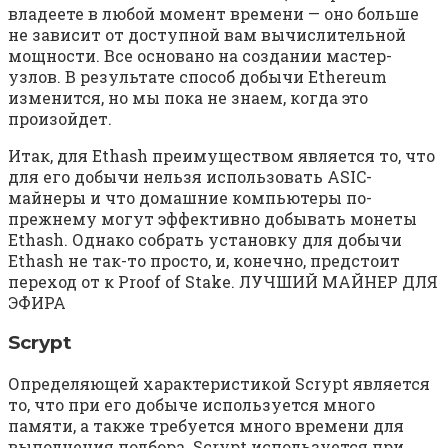
владеете в любой момент времени — оно больше
не зависит от доступной вам вычислительной
мощности. Все основано на создании мастер-
узлов. В результате способ добычи Ethereum
изменится, но мы пока не знаем, когда это
произойдет.
Итак, для Ethash преимуществом является то, что
для его добычи нельзя использовать ASIC-
майнеры и что домашние компьютеры по-
прежнему могут эффективно добывать монеты
Ethash. Однако собрать установку для добычи
Ethash не так-то просто, и, конечно, предстоит
переход от к Proof of Stake. ЛУЧШИЙ МАЙНЕР ДЛЯ
ЭФИРА
Scrypt
Определяющей характеристикой Scrypt является
то, что при его добыче используется много
памяти, а также требуется много времени для
выполнения подбора. Scrypt используется при