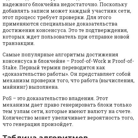
надежного блокчейна недостаточно. Поскольку
добавлять записи может каждый участник сети,
этот процесс требует проверки. Для этого
применяются специальные доказательства
достижения консенсуса. Это те подтверждения,
которых ждет пользователь при отправке новой
транзакции.
Самые популярные алгоритмы достижения
консенсуса в блокчейне – Proof-of-Work и Proof-of-
Stake. Первый термин переводится как
«доказательство работы». Он представляет собой
механизм проверки того, что работа (вычисления,
майнинг) выполнена.
PoS – это доказательство владения. Этот
механизм дает право генерировать блоки только
тем узлам сети, которые имеют валюту на счете.
Количество монет увеличивает вероятность того,
что генерация произойдет.
Таблица алгоритмов