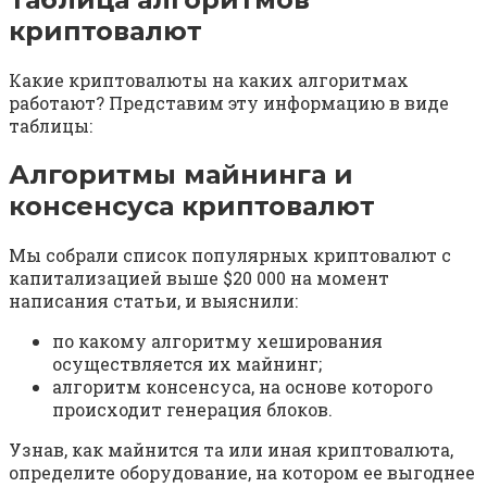
криптовалют
Какие криптовалюты на каких алгоритмах
работают? Представим эту информацию в виде
таблицы:
Алгоритмы майнинга и
консенсуса криптовалют
Мы собрали список популярных криптовалют с
капитализацией выше $20 000 на момент
написания статьи, и выяснили:
по какому алгоритму хеширования
осуществляется их майнинг;
алгоритм консенсуса, на основе которого
происходит генерация блоков.
Узнав, как майнится та или иная криптовалюта,
определите оборудование, на котором ее выгоднее