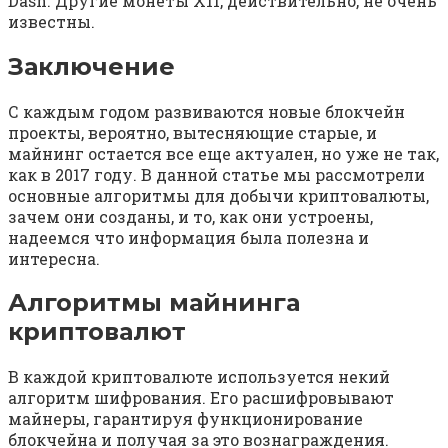
Dash. Другие монеты X11, действительно, не очень
известны.
Заключение
С каждым годом развиваются новые блокчейн
проекты, вероятно, вытесняющие старые, и
майнинг остается все еще актуален, но уже не так,
как в 2017 году. В данной статье мы рассмотрели
основные алгоритмы для добычи криптовалюты,
зачем они созданы, и то, как они устроены,
надеемся что информация была полезна и
интересна.
Алгоритмы майнинга
криптовалют
В каждой криптовалюте используется некий
алгоритм шифрования. Его расшифровывают
майнеры, гарантируя функционирование
блокчейна и получая за это вознаграждения.