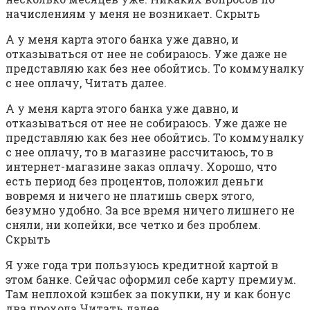
начислениям у меня не возникает. Скрыть
А у меня карта этого банка уже давно, и
отказываться от нее не собираюсь. Уже даже не
представляю как без нее обойтись. То коммуналку
с нее оплачу, Читать далее.
А у меня карта этого банка уже давно, и
отказываться от нее не собираюсь. Уже даже не
представляю как без нее обойтись. То коммуналку
с нее оплачу, то в магазине рассчитаюсь, то в
интернет-магазине заказ оплачу. Хорошо, что
есть период без процентов, положил деньги
вовремя и ничего не платишь сверх этого,
безумно удобно. За все время ничего лишнего не
сняли, ни копейки, все четко и без проблем.
Скрыть
Я уже года три пользуюсь кредитной картой в
этом банке. Сейчас оформил себе карту премиум.
Там неплохой кэшбек за покупки, ну и как бонус
два прохода Читать далее.