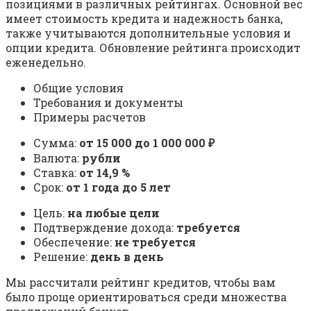
позициями в различных рейтингах. Основной вес
имеет стоимость кредита и надежность банка,
также учитываются дополнительные условия и
опции кредита. Обновление рейтинга происходит
еженедельно.
Общие условия
Требования и документы
Примеры расчетов
Сумма:
от 15 000 до 1 000 000 ₽
Валюта:
рубли
Ставка:
от 14,9 %
Срок:
от 1 года до 5 лет
Цель:
на любые цели
Подтверждение дохода:
требуется
Обеспечение:
не требуется
Решение:
день в день
Мы рассчитали рейтинг кредитов, чтобы вам
было проще ориентироваться среди множества