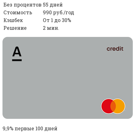
Без процентов
55 дней
Стоимость
990 руб./год
Кэшбек
От 1 до 30%
Решение
2 мин.
9,9% первые 100 дней