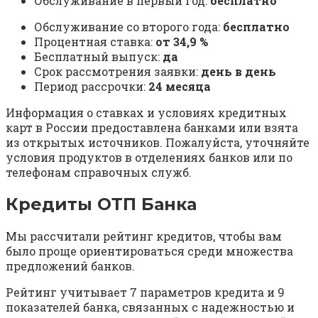
Обслуживание в первый год:
бесплатно
Обслуживание со второго года:
бесплатно
Процентная ставка:
от 34,9 %
Бесплатный выпуск:
да
Срок рассмотрения заявки:
день в день
Период рассрочки:
24 месяца
Информация о ставках и условиях кредитных
карт в России предоставлена банками или взята
из открытых источников. Пожалуйста, уточняйте
условия продуктов в отделениях банков или по
телефонам справочных служб.
Кредиты ОТП Банка
Мы рассчитали рейтинг кредитов, чтобы вам
было проще ориентироваться среди множества
предложений банков.
Рейтинг учитывает 7 параметров кредита и 9
показателей банка, связанных с надежностью и