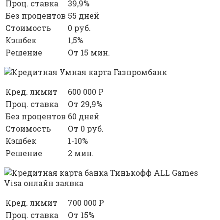
Проц. ставка
39,9%
Без процентов
55 дней
Стоимость
0 руб.
Кэшбек
1,5%
Решение
От 15 мин.
Кред. лимит
600 000 Р
Проц. ставка
От 29,9%
Без процентов
60 дней
Стоимость
От 0 руб.
Кэшбек
1-10%
Решение
2 мин.
Кред. лимит
700 000 Р
Проц. ставка
От 15%