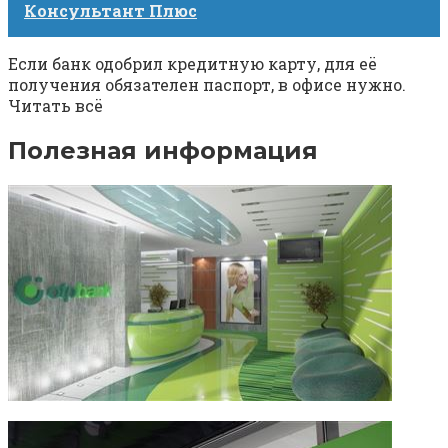
Консультант Плюс
Если банк одобрил кредитную карту, для её
получения обязателен паспорт, в офисе нужно.
Читать всё
Полезная информация