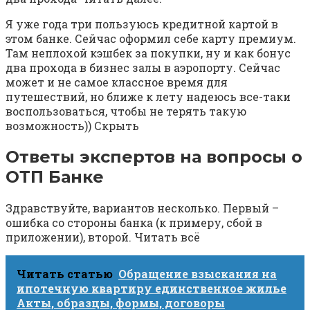
Я уже года три пользуюсь кредитной картой в
этом банке. Сейчас оформил себе карту премиум.
Там неплохой кэшбек за покупки, ну и как бонус
два прохода в бизнес залы в аэропорту. Сейчас
может и не самое классное время для
путешествий, но ближе к лету надеюсь все-таки
воспользоваться, чтобы не терять такую
возможность)) Скрыть
Ответы экспертов на вопросы о
ОТП Банке
Здравствуйте, вариантов несколько. Первый –
ошибка со стороны банка (к примеру, сбой в
приложении), второй. Читать всё
Читать статью
Обращение взыскания на
ипотечную квартиру единственное жилье
Акты, образцы, формы, договоры