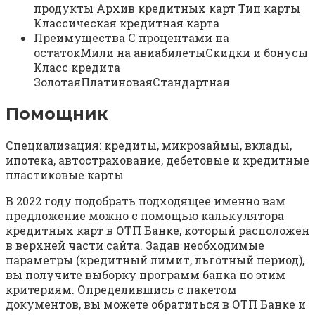
продукты Архив кредитных карт Тип карты
Классическая кредитная карта
Преимущества С процентами на
остатокМили на авиабилетыСкидки и бонусы
Класс кредита
ЗолотаяПлатиноваяСтандартная
Помощник
Специализация: кредиты, микрозаймы, вклады,
ипотека, автострахование, дебетовые и кредитные
пластиковые карты
В 2022 году подобрать подходящее именно вам
предложение можно с помощью калькулятора
кредитных карт в ОТП Банке, который расположен
в верхней части сайта. Задав необходимые
параметры (кредитный лимит, льготный период),
вы получите выборку программ банка по этим
критериям. Определившись с пакетом
документов, вы можете обратиться в ОТП Банке и