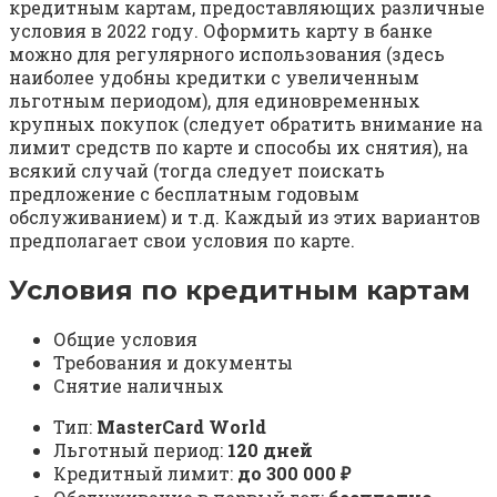
кредитным картам, предоставляющих различные
условия в 2022 году. Оформить карту в банке
можно для регулярного использования (здесь
наиболее удобны кредитки с увеличенным
льготным периодом), для единовременных
крупных покупок (следует обратить внимание на
лимит средств по карте и способы их снятия), на
всякий случай (тогда следует поискать
предложение с бесплатным годовым
обслуживанием) и т.д. Каждый из этих вариантов
предполагает свои условия по карте.
Условия по кредитным картам
Общие условия
Требования и документы
Снятие наличных
Тип:
MasterСard World
Льготный период:
120 дней
Кредитный лимит:
до 300 000 ₽