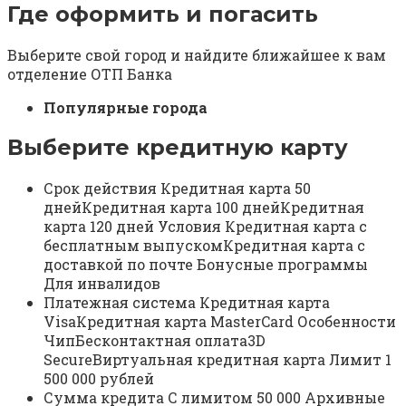
Где оформить и погасить
Выберите свой город и найдите ближайшее к вам
отделение ОТП Банка
Популярные города
Выберите кредитную карту
Срок действия Кредитная карта 50
днейКредитная карта 100 днейКредитная
карта 120 дней Условия Кредитная карта с
бесплатным выпускомКредитная карта с
доставкой по почте Бонусные программы
Для инвалидов
Платежная система Кредитная карта
VisaКредитная карта MasterCard Особенности
ЧипБесконтактная оплата3D
SecureВиртуальная кредитная карта Лимит 1
500 000 рублей
Сумма кредита С лимитом 50 000 Архивные