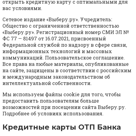
открыть кредитную карту с оптимальными для
вас условиями.
Сетевое издание «Выберу.ру». Учредитель:
Общество с ограниченной ответственностью
«Выберу.ру». Регистрационный номер СМИ ЭЛ №
ФС 77 — 81497 от 16.07.2021, присвоенный
Федеральной службой по надзору в сфере связи,
информационных технологий и массовых
коммуникаций. Пользовательское соглашение.
Все права на любые материалы, опубликованные
на сайте, защищены в соответствии с российским
и международным законодательством об
интеллектуальной собственности.
Мы используем файлы cookie для того, чтобы
предоставить пользователям больше
возможностей при посещении сайта Выберу.ру.
Подробнее об условиях использования.
Кредитные карты ОТП Банка