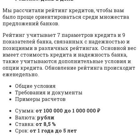
Мы рассчитали рейтинг кредитов, чтобы вам
было проще ориентироваться среди множества
предложений банков.
Рейтинг учитывает 7 параметров кредита и 9
показателей банка, связанных с надежностью и
позициями в различных рейтингах. Основной вес
имеет стоимость кредита и надежность банка,
также учитываются дополнительные условия и
опции кредита. Обновление рейтинга происходит
еженедельно.
Общие условия
Требования и документы
Примеры расчетов
Сумма:
от 100 000 до 1 000 000 ₽
Валюта:
рубли
Ставка:
от 8,5 %
Срок:
от 1 года до 5 лет