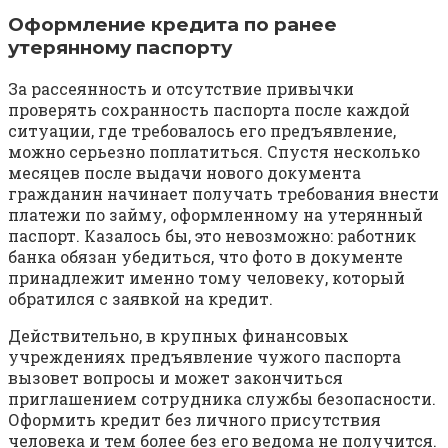
Оформление кредита по ранее
утерянному паспорту
За рассеянность и отсутствие привычки
проверять сохранность паспорта после каждой
ситуации, где требовалось его предъявление,
можно серьезно поплатиться. Спустя несколько
месяцев после выдачи нового документа
гражданин начинает получать требования внести
платежи по займу, оформленному на утерянный
паспорт. Казалось бы, это невозможно: работник
банка обязан убедиться, что фото в документе
принадлежит именно тому человеку, который
обратился с заявкой на кредит.
Действительно, в крупных финансовых
учреждениях предъявление чужого паспорта
вызовет вопросы и может закончиться
приглашением сотрудника службы безопасности.
Оформить кредит без личного присутствия
человека и тем более без его ведома не получится.