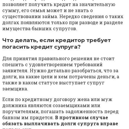
позволяет получить кредит на значительную
сумму, его семья может и не знать о
существовании займа. Нередко сведения о таких
долгах появляются только при разводе и разделе
имущества бывших супругов.
Что делать, если кредитор требует
погасить кредит супруга?
Для принятия правильного решения не стоит
спешить с удовлетворением требований
заявителя. Нужно детально разобраться, что за
долги, на какие цели и кем потрачены деньги, а
также в каком статусе выступает супруг
заемщика.
Если по кредитному договору жена или муж
должника являются созаемщиками или
поручителями, погашать задолженность перед
банком им придется.
В противном случае
обязать выплачивать долги супруга вправе