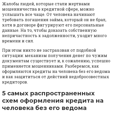
Жалобы людей, которые стали жертвами
мошенничества в кредитной сфере, можно
услышать все чаще. От человека начинают
требовать погашения займа, который он не брал,
хотя в договоре фигурируют его персональные
данные. На то, чтобы доказать собственную
непричастность к задолженности, уходит много
времени и сил.
При этом никто не застрахован от подобной
ситуации: механизм получения денег по чужим
документам существует и, к сожалению, успешно
применяется мошенниками. Разберемся, как
оформляются кредиты на человека без его ведома
и как защититься от действий недобросовестных
кредиторов.
5 самых распространенных
схем оформления кредита на
человека без его ведома