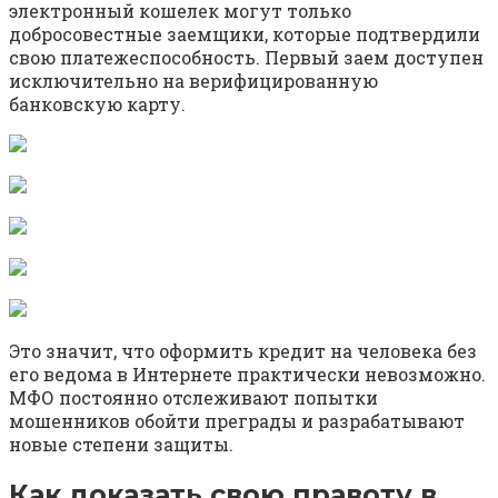
электронный кошелек могут только
добросовестные заемщики, которые подтвердили
свою платежеспособность. Первый заем доступен
исключительно на верифицированную
банковскую карту.
Это значит, что оформить кредит на человека без
его ведома в Интернете практически невозможно.
МФО постоянно отслеживают попытки
мошенников обойти преграды и разрабатывают
новые степени защиты.
Как доказать свою правоту в