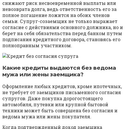
снижают риск несвоевременной выплаты или
невозврата долга, ведь ответственность его за
полное погашение ложится на обоих членов
семьи. Супруг-созаемщик не только выражает
согласие с действиями основного должника, но и
берет на себя обязательства перед банком путем
подписания кредитного договора, становясь его
полноправным участником.
Какие кредиты выдаются без ведома
мужа или жены заемщика?
Оформление любых кредитов, кроме ипотечных,
не требует от заемщиков письменного согласия
супругов. Даже покупка дорогостоящего
автомобиля, путевки или крупной бытовой
техники может быть совершена без согласия и
ведома мужа или жены покупателя.
Когда подтвержденный доход заемщика