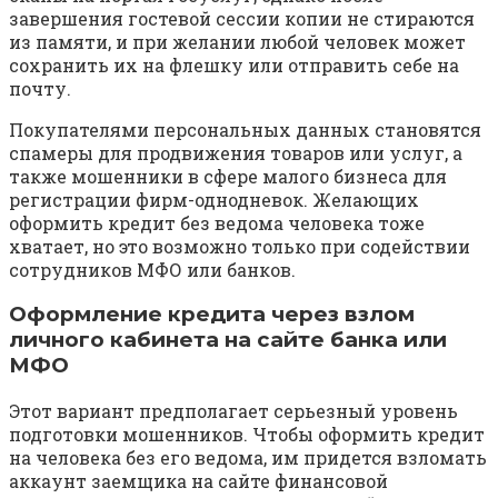
завершения гостевой сессии копии не стираются
из памяти, и при желании любой человек может
сохранить их на флешку или отправить себе на
почту.
Покупателями персональных данных становятся
спамеры для продвижения товаров или услуг, а
также мошенники в сфере малого бизнеса для
регистрации фирм-однодневок. Желающих
оформить кредит без ведома человека тоже
хватает, но это возможно только при содействии
сотрудников МФО или банков.
Оформление кредита через взлом
личного кабинета на сайте банка или
МФО
Этот вариант предполагает серьезный уровень
подготовки мошенников. Чтобы оформить кредит
на человека без его ведома, им придется взломать
аккаунт заемщика на сайте финансовой