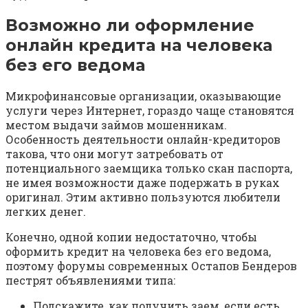
Возможно ли оформление
онлайн кредита на человека
без его ведома
Микрофинансовые организации, оказывающие
услуги через Интернет, гораздо чаще становятся
местом выдачи займов мошенникам.
Особенность деятельности онлайн-кредиторов
такова, что они могут затребовать от
потенциального заемщика только скан паспорта,
не имея возможности даже подержать в руках
оригинал. Этим активно пользуются любители
легких денег.
Конечно, одной копии недостаточно, чтобы
оформить кредит на человека без его ведома,
поэтому форумы современных Остапов Бендеров
пестрят объявлениями типа:
Подскажите, как получить заем, если есть