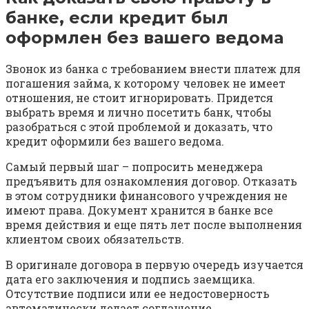
банке, если кредит был
оформлен без вашего ведома
Звонок из банка с требованием внести платеж для
погашения займа, к которому человек не имеет
отношения, не стоит игнорировать. Придется
выбрать время и лично посетить банк, чтобы
разобраться с этой проблемой и доказать, что
кредит оформили без вашего ведома.
Самый первый шаг – попросить менеджера
предъявить для ознакомления договор. Отказать
в этом сотрудники финансового учреждения не
имеют права. Документ хранится в банке все
время действия и еще пять лет после выполнения
клиентом своих обязательств.
В оригинале договора в первую очередь изучается
дата его заключения и подпись заемщика.
Отсутствие подписи или ее недостоверность
автоматически делает соглашение