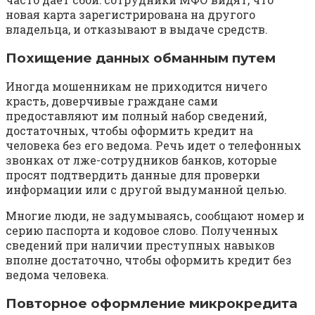
новая карта зарегистрирована на другого
владельца, и отказывают в выдаче средств.
Похищение данных обманным путем
Иногда мошенникам не приходится ничего
красть, доверчивые граждане сами
предоставляют им полный набор сведений,
достаточных, чтобы оформить кредит на
человека без его ведома. Речь идет о телефонных
звонках от лже-сотрудников банков, которые
просят подтвердить данные для проверки
информации или с другой выдуманной целью.
Многие люди, не задумываясь, сообщают номер и
серию паспорта и кодовое слово. Полученных
сведений при наличии преступных навыков
вполне достаточно, чтобы оформить кредит без
ведома человека.
Повторное оформление микрокредита