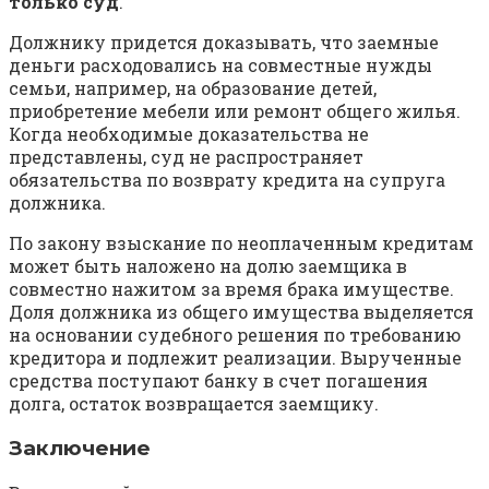
только суд
.
Должнику придется доказывать, что заемные
деньги расходовались на совместные нужды
семьи, например, на образование детей,
приобретение мебели или ремонт общего жилья.
Когда необходимые доказательства не
представлены, суд не распространяет
обязательства по возврату кредита на супруга
должника.
По закону взыскание по неоплаченным кредитам
может быть наложено на долю заемщика в
совместно нажитом за время брака имуществе.
Доля должника из общего имущества выделяется
на основании судебного решения по требованию
кредитора и подлежит реализации. Вырученные
средства поступают банку в счет погашения
долга, остаток возвращается заемщику.
Заключение