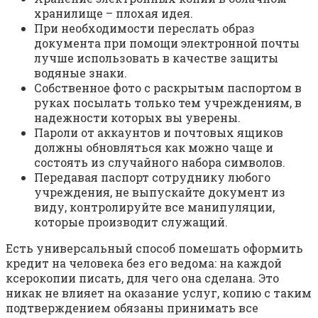
хранилище – плохая идея.
При необходимости переслать образ
документа при помощи электронной почты
лучше использовать в качестве защиты
водяные знаки.
Собственное фото с раскрытым паспортом в
руках посылать только тем учреждениям, в
надежности которых вы уверены.
Пароли от аккаунтов и почтовых ящиков
должны обновляться как можно чаще и
состоять из случайного набора символов.
Передавая паспорт сотруднику любого
учреждения, не выпускайте документ из
виду, контролируйте все манипуляции,
которые производит служащий.
Есть универсальный способ помешать оформить
кредит на человека без его ведома: на каждой
ксерокопии писать, для чего она сделана. Это
никак не влияет на оказание услуг, копию с таким
подтверждением обязаны принимать все