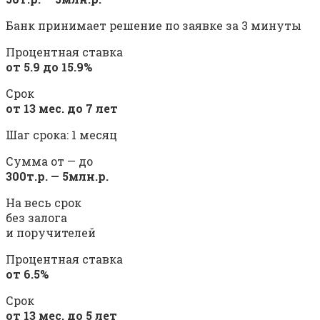
Банк принимает решение по заявке за 3 минуты
Процентная ставка
от 5.9 до 15.9%
Срок
от 13 мес. до 7 лет
Шаг срока: 1 месяц
Сумма от — до
300т.р. — 5млн.р.
На весь срок
без залога
и поручителей
Процентная ставка
от 6.5%
Срок
от 13 мес. до 5 лет