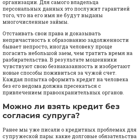
организации. Для самого владельца
персональных данных это послужит гарантией
того, что на его имя не будут выданы
многочисленные займы.
Отстаивать свои права и доказывать
непричастность к образованию задолженности
бывает непросто, иногда человеку проще
погасить небольшой заем, чем тратить время на
разбирательства. В результате мошенники
чувствуют свою безнаказанность и изобретают
новые способы поживиться за чужой счет.
Каждая попытка оформить кредит на человека
без его ведома должна пресекаться с
привлечением правоохранительных органов.
Можно ли взять кредит без
согласия супруга?
Ранее мы уже писали о кредитных проблемах для
супружеской пары: какие долговые обязательства