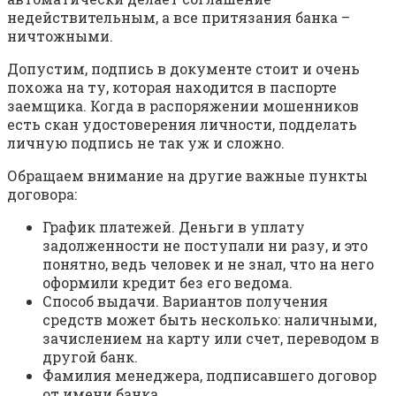
недействительным, а все притязания банка –
ничтожными.
Допустим, подпись в документе стоит и очень
похожа на ту, которая находится в паспорте
заемщика. Когда в распоряжении мошенников
есть скан удостоверения личности, подделать
личную подпись не так уж и сложно.
Обращаем внимание на другие важные пункты
договора:
График платежей. Деньги в уплату
задолженности не поступали ни разу, и это
понятно, ведь человек и не знал, что на него
оформили кредит без его ведома.
Способ выдачи. Вариантов получения
средств может быть несколько: наличными,
зачислением на карту или счет, переводом в
другой банк.
Фамилия менеджера, подписавшего договор
от имени банка.