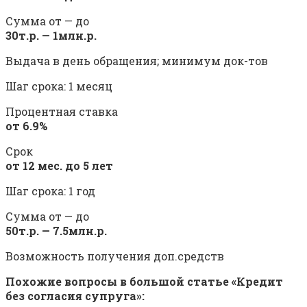
Сумма от — до
30т.р. — 1млн.р.
Выдача в день обращения; минимум док-тов
Шаг срока: 1 месяц
Процентная ставка
от 6.9%
Срок
от 12 мес. до 5 лет
Шаг срока: 1 год
Сумма от — до
50т.р. — 7.5млн.р.
Возможность получения доп.средств
Похожие вопросы в большой статье «Кредит
без согласия супруга»: