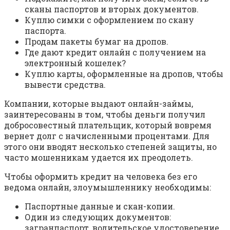
сканы паспортов и вторых документов.
Куплю симки с оформлением по скану
паспорта.
Продам пакеты бумаг на дропов.
Где дают кредит онлайн с получением на
электронный кошелек?
Куплю карты, оформленные на дропов, чтобы
вывести средства.
Компании, которые выдают онлайн-займы,
заинтересованы в том, чтобы деньги получил
добросовестный плательщик, который вовремя
вернет долг с начисленными процентами. Для
этого они вводят несколько степеней защиты, но
часто мошенникам удается их преодолеть.
Чтобы оформить кредит на человека без его
ведома онлайн, злоумышленнику необходимы:
Паспортные данные и скан-копии.
Один из следующих документов:
загранпаспорт, водительское удостоверение,