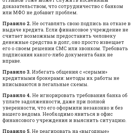
доказательством, что сотрудничество с банком
или МФО не добавит проблем.
Правило 2.
Не оставлять свою подпись на отказе в
выдаче кредита. Если финансовое учреждение не
считает возможным предоставить человеку
денежные средства в долг, оно просто извещает
его о своем решении СМС или звонком. Требовать
подписания какого-либо документа банк не
вправе.
Правило 3.
Избегать общения с «серыми»
кредитными брокерами: методы их работы не
вписываются в легальные схемы.
Правило 4.
Не игнорировать требования банка об
уплате задолженности, даже при полной
уверенности, что его оформили незаконно и без
вашего ведома. Необходимо явиться в офис
финансового учреждения и выяснить ситуацию.
Правило 5.
Не реагировать на «выгодные»