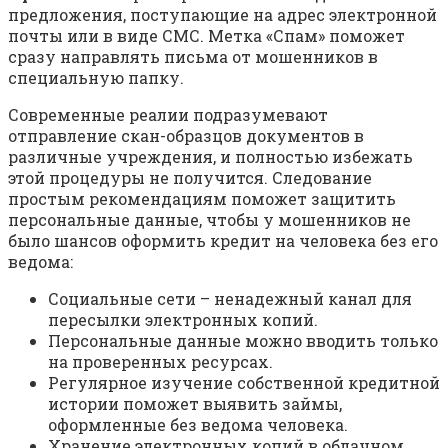
предложения, поступающие на адрес электронной
почты или в виде СМС. Метка «Спам» поможет
сразу направлять письма от мошенников в
специальную папку.
Современные реалии подразумевают
отправление скан-образцов документов в
различные учреждения, и полностью избежать
этой процедуры не получится. Следование
простым рекомендациям поможет защитить
персональные данные, чтобы у мошенников не
было шансов оформить кредит на человека без его
ведома:
Социальные сети – ненадежный канал для
пересылки электронных копий.
Персональные данные можно вводить только
на проверенных ресурсах.
Регулярное изучение собственной кредитной
истории поможет выявить займы,
оформленные без ведома человека.
Хранение электронных копий в облачном