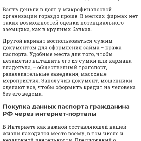
Взять деньги в долг у микрофинансовой
организации гораздо проще. В мелких фирмах нет
таких возможностей оценки потенциального
заемщика, как в крупных банках.
Другой вариант воспользоваться чужим
документом для оформления займа – кража
паспорта. Удобные места для того, чтобы
незаметно вытащить его из сумки или кармана
владельца, – общественный транспорт,
развлекательные заведения, массовые
мероприятия. Заполучив документ, мошенники
сделают все, чтобы оформить кредит на человека
без его ведома.
Покупка данных паспорта гражданина
РФ через интернет-порталы
В Интернете как важной составляющей нашей
жизни находится место всему, в том числе и
незаконной деятельности. Предложений о