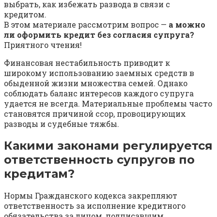
выбрать, как избежать развода в связи с
кредитом.
В этом материале рассмотрим вопрос —
а можно
ли оформить кредит без согласия супруга?
Приятного чтения!
Финансовая нестабильность приводит к
широкому использованию заемных средств в
обыденной жизни множества семей. Однако
соблюдать баланс интересов каждого супруга
удается не всегда. Материальные проблемы часто
становятся причиной ссор, провоцирующих
разводы и судебные тяжбы.
Какими законами регулируется
ответственность супругов по
кредитам?
Нормы Гражданского кодекса закрепляют
ответственность за исполнение кредитного
обязательства за лицом, подписавшим