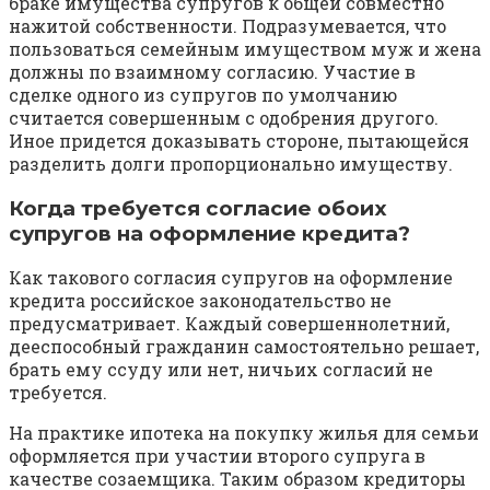
браке имущества супругов к общей совместно
нажитой собственности. Подразумевается, что
пользоваться семейным имуществом муж и жена
должны по взаимному согласию. Участие в
сделке одного из супругов по умолчанию
считается совершенным с одобрения другого.
Иное придется доказывать стороне, пытающейся
разделить долги пропорционально имуществу.
Когда требуется согласие обоих
супругов на оформление кредита?
Как такового согласия супругов на оформление
кредита российское законодательство не
предусматривает. Каждый совершеннолетний,
дееспособный гражданин самостоятельно решает,
брать ему ссуду или нет, ничьих согласий не
требуется.
На практике ипотека на покупку жилья для семьи
оформляется при участии второго супруга в
качестве созаемщика. Таким образом кредиторы