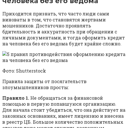
человека без его ведома
Приходится признать, что часто люди сами
виноваты в том, что становятся жертвами
мошенников. Достаточно проявлять
бдительность и аккуратность при обращении с
личными документами, и тогда оформить кредит
на человека без его ведома будет крайне сложно.
Фото: Shutterstock
Правила защиты от посягательств
злоумышленников просты:
Правило 1.
Не обращаться за финансовой
помощью в первую попавшуюся организацию.
Для начала стоит убедиться, что она действует на
законных основаниях, имеет лицензию и внесена
в реестр ЦБ. Большое количество положительных
отзывов тоже может служить косвенным