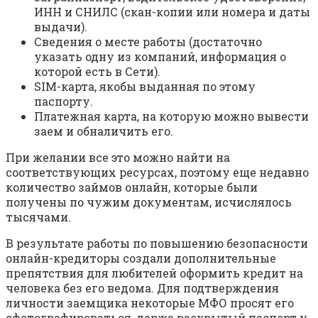
ИНН и СНИЛС (скан-копии или номера и даты
выдачи).
Сведения о месте работы (достаточно
указать одну из компаний, информация о
которой есть в Сети).
SIM-карта, якобы выданная по этому
паспорту.
Платежная карта, на которую можно вывести
заем и обналичить его.
При желании все это можно найти на
соответствующих ресурсах, поэтому еще недавно
количество займов онлайн, которые были
получены по чужим документам, исчислялось
тысячами.
В результате работы по повышению безопасности
онлайн-кредиторы создали дополнительные
препятствия для любителей оформить кредит на
человека без его ведома. Для подтверждения
личности заемщика некоторые МФО просят его
сфотографироваться, держа раскрытый паспорт у