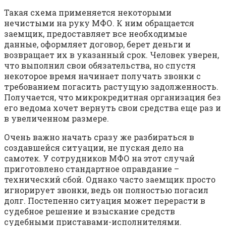
Такая схема применяется некоторыми
нечистыми на руку МФО. К ним обращается
заемщик, предоставляет все необходимые
данные, оформляет договор, берет деньги и
возвращает их в указанный срок. Человек уверен,
что выполнил свои обязательства, но спустя
некоторое время начинает получать звонки с
требованием погасить растущую задолженность.
Получается, что микрокредитная организация без
его ведома хочет вернуть свои средства еще раз и
в увеличенном размере.
Очень важно начать сразу же разбираться в
создавшейся ситуации, не пуская дело на
самотек. У сотрудников МФО на этот случай
приготовлено стандартное оправдание –
технический сбой. Однако часто заемщик просто
игнорирует звонки, ведь он полностью погасил
долг. Постепенно ситуация может перерасти в
судебное решение и взыскание средств
судебными приставами-исполнителями.