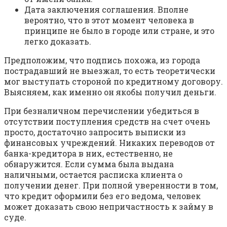
Дата заключения соглашения. Вполне
вероятно, что в этот момент человека в
принципе не было в городе или стране, и это
легко доказать.
Предположим, что подпись похожа, из города
пострадавший не выезжал, то есть теоретически
мог выступать стороной по кредитному договору.
Выясняем, как именно он якобы получил деньги.
При безналичном перечислении убедиться в
отсутствии поступления средств на счет очень
просто, достаточно запросить выписки из
финансовых учреждений. Никаких переводов от
банка-кредитора в них, естественно, не
обнаружится. Если сумма была выдана
наличными, остается расписка клиента о
получении денег. При полной уверенности в том,
что кредит оформили без его ведома, человек
может доказать свою непричастность к займу в
суде.