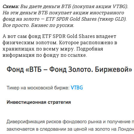
Схема:
Вы даете деньги ВТБ (покупая акции VTBG).
На эти деньги ВТБ покупает акции иностранного
фонд на золото — ETF SPDR Gold Shares (тикер GLD).
Все просто. Бизнес по русски.
А вот сам фонд ETF SPDR Gold Shares владеет
физическим золотом. Которое расположено в
хранилищах по всему миру. Подробная
информация по фонду по ссылке.