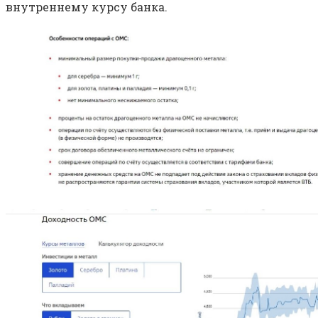
внутреннему курсу банка.