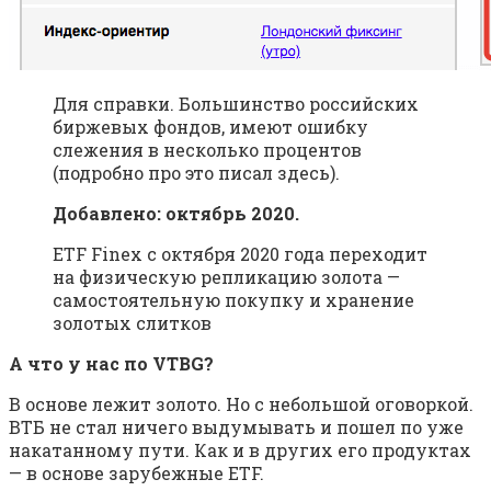
Для справки. Большинство российских
биржевых фондов, имеют ошибку
слежения в несколько процентов
(подробно про это писал здесь).
Добавлено: октябрь 2020.
ETF Finex с октября 2020 года переходит
на физическую репликацию золота —
самостоятельную покупку и хранение
золотых слитков
А что у нас по VTBG?
В основе лежит золото. Но с небольшой оговоркой.
ВТБ не стал ничего выдумывать и пошел по уже
накатанному пути. Как и в других его продуктах
— в основе зарубежные ETF.