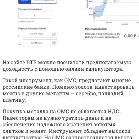
На сайте ВТБ можно посчитать предполагаемую
доходность с помощью онлайн калькулятора.
Такой инструмент, как ОМС, предлагают многие
российские банки. Помимо золота, инвестировать
можно в другие металлы — серебро, палладий,
платину.
Покупка металла на ОМС не облагается НДС.
Инвесторам не нужно тратить деньги на
обеспечение надежного хранения золотых
слитков и монет. Инструмент обладает высокой
ликвидностью. На ОМС распространяется льгота