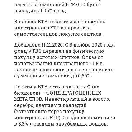
вместо с комиссией ETF GLD будет
выходить 1.06% в год.
В планах ВТБ отказаться от покупки
иностранного ETF и перейти к
самостоятельной покупке слитков.
Добавлено 11.11.2020. С 3 ноября 2020 года
фонд VTBG перешел на физическую
покупку золотых слитков. Отказ от
использования иностранного ETF в
качестве прокладки позволяет снизить
суммарные комиссии до 0,66%.
Кстати у ВТБ есть просто ПИФ (не
биржевой) — ФОНД ДРАГОЦЕННЫХ
МЕТАЛЛОВ. Инвестирующий в золото,
серебро, платину и палладий
(естественно через покупку
иностранных ETF). С годовой комиссией
в 3,3% + расходы зарубежных фондов.