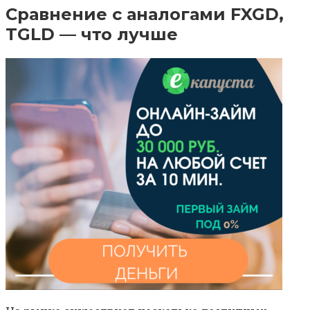
Сравнение с аналогами FXGD,
TGLD — что лучше