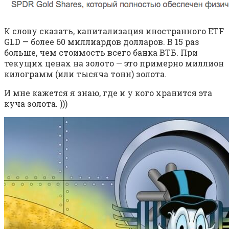
К слову сказать, капитализация иностранного ETF
GLD — более 60 миллиардов долларов. В 15 раз
больше, чем стоимость всего банка ВТБ. При
текущих ценах на золото — это примерно миллион
килограмм (или тысяча тонн) золота.
И мне кажется я знаю, где и у кого хранится эта
куча золота. )))