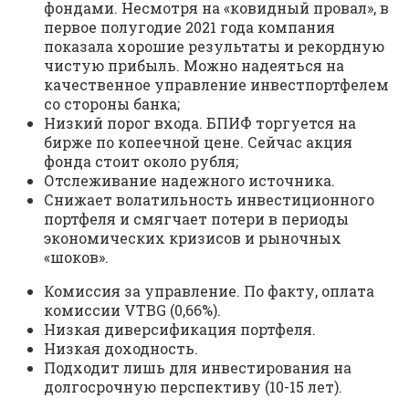
фондами. Несмотря на «ковидный провал», в
первое полугодие 2021 года компания
показала хорошие результаты и рекордную
чистую прибыль. Можно надеяться на
качественное управление инвестпортфелем
со стороны банка;
Низкий порог входа. БПИФ торгуется на
бирже по копеечной цене. Сейчас акция
фонда стоит около рубля;
Отслеживание надежного источника.
Снижает волатильность инвестиционного
портфеля и смягчает потери в периоды
экономических кризисов и рыночных
«шоков».
Комиссия за управление. По факту, оплата
комиссии VTBG (0,66%).
Низкая диверсификация портфеля.
Низкая доходность.
Подходит лишь для инвестирования на
долгосрочную перспективу (10-15 лет).