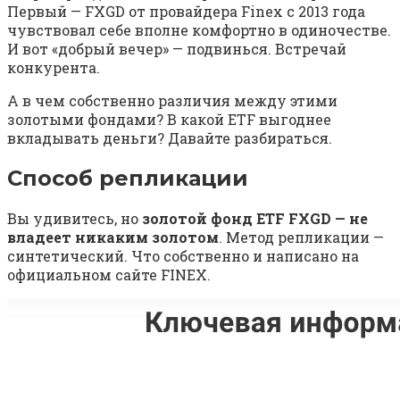
Первый — FXGD от провайдера Finex с 2013 года
чувствовал себе вполне комфортно в одиночестве.
И вот «добрый вечер» — подвинься. Встречай
конкурента.
А в чем собственно различия между этими
золотыми фондами? В какой ETF выгоднее
вкладывать деньги? Давайте разбираться.
Способ репликации
Вы удивитесь, но
золотой фонд ETF FXGD — не
владеет никаким золотом
. Метод репликации —
синтетический. Что собственно и написано на
официальном сайте FINEX.