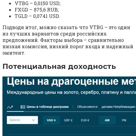
VTBG – 0,0150 USD;
FXGD – 875,6 RUB;
TGLD – 0,0741 USD.
Подводя итог, можно сказать что VTBG – это один
из лучших вариантов среди российских
предложений. Факторы выбора – сравнительно
низкая комиссия, низкий порог входа и надежный
эмитент.
Потенциальная доходность