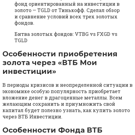
фонд ориентированный на инвестиции в
золото — TGLD от Тинькофф. Сделал обзор
и сравнение условий всех трех золотых
фондов.
Битва золотых фондов: VTBG vs FXGD vs
TGLD
Особенности приобретения
золота через «ВТБ Мои
инвестиции»
В периоды кризисов и неопределенной ситуации в
экономике особую популярность приобретает
вложение денег в драгоценные металлы. Всем
желающим сохранить и приумножить свой
капитал будет полезно узнать, как купить золото
через ВТБ Инвестиции.
Особенности Фонда ВТБ