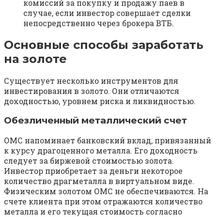
комиссий за покупку и продажу паев в
случае, если инвестор совершает сделки
непосредственно через брокера ВТБ.
Основные способы заработать
на золоте
Существует несколько инструментов для
инвестирования в золото. Они отличаются
доходностью, уровнем риска и ликвидностью.
Обезличенный металлический счет
ОМС напоминает банковский вклад, привязанный
к курсу драгоценного металла. Его доходность
следует за биржевой стоимостью золота.
Инвестор приобретает за деньги некоторое
количество драгметалла в виртуальном виде.
Физическим золотом ОМС не обеспечиваются. На
счете клиента при этом отражаются количество
металла и его текущая стоимость согласно