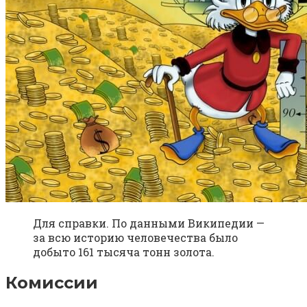
Для справки. По данными Википедии —
за всю историю человечества было
добыто 161 тысяча тонн золота.
Комиссии