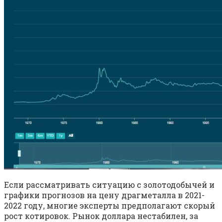
Если рассматривать ситуацию с золотодобычей и
графики прогнозов на цену драгметалла в 2021-
2022 году, многие эксперты предполагают скорый
рост котировок. Рынок доллара нестабилен, за