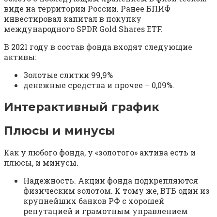
виде на территории России. Ранее БПИФ
инвестировал капитал в покупку
международного SPDR Gold Shares ETF.
В 2021 году в состав фонда входят следующие
активы:
Золотые слитки 99,9%
денежные средства и прочее – 0,09%.
Интерактивный график
Плюсы и минусы
Как у любого фонда, у «золотого» актива есть и
плюсы, и минусы.
Надежность. Акции фонда подкрепляются
физическим золотом. К тому же, ВТБ один из
крупнейших банков РФ с хорошей
репутацией и грамотным управлением