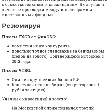
с самостоятельным отслеживанием. Выступая в
качестве прокладки между инвесторами и
иностранными фондами.
Резюмируя
Плюсы FXGD от ФинЭКС:
комиссия ниже конкурента;
довольно точное следование за бенчмарком
(ценой на золото). Подтверждено историей с
2013 года.
Плюсы VTBG:
Один из крупнейших банков РФ.
Копеечная цена на бирже (старт торгов с 1
рубля за акцию).
Удачных инвестиций в золото!
На Московской бирже появился третий