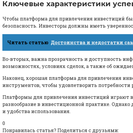
Ключевые характеристики усп
Чтобы платформа для привлечения инвестиций был
безопасность. Инвесторы должны иметь увереннос
Читать статью
Достоинства и недостатки сам
Во-вторых, важна прозрачность и доступность и
возможностях, условиях сделок, а также об ожидае
Наконец, хорошая платформа для привлечения ин
инструментов, чтобы удовлетворить потребности 
Платформы для привлечения инвестиций играют вс
разнообразие в инвестиционной практике. Однако
и удобства использования.
0
Понравилась статья? Поделиться с друзьями: