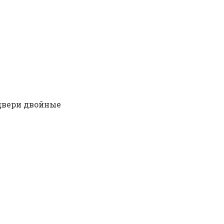
двери двойные