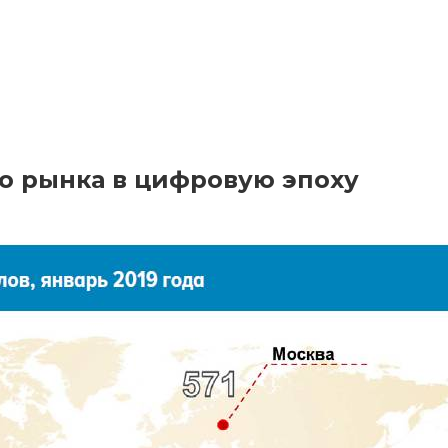
о рынка в цифровую эпоху