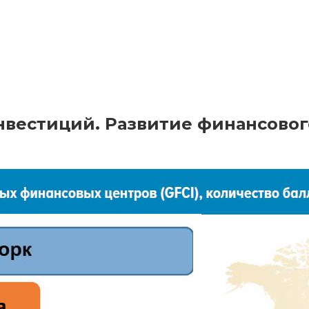
вестиций. Развитие финансовог