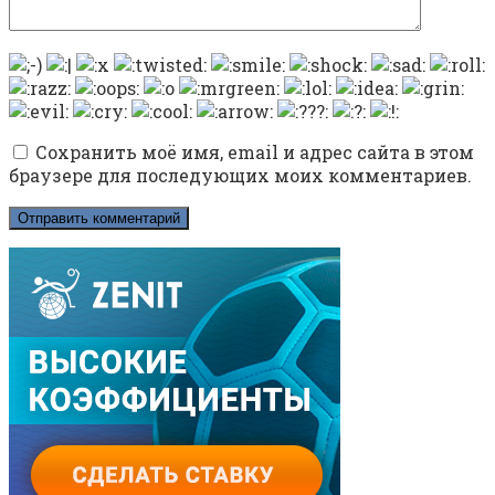
Сохранить моё имя, email и адрес сайта в этом
браузере для последующих моих комментариев.