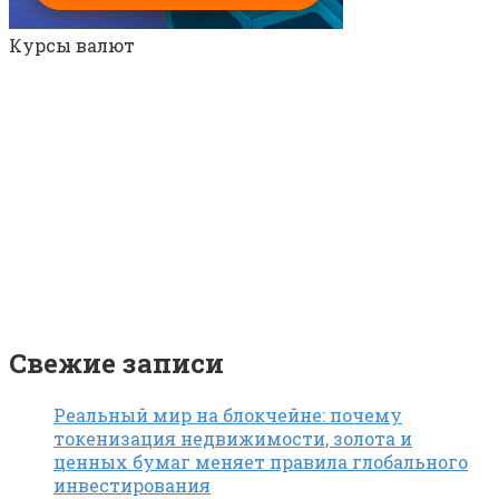
Курсы валют
Свежие записи
Реальный мир на блокчейне: почему
токенизация недвижимости, золота и
ценных бумаг меняет правила глобального
инвестирования