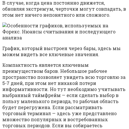
В случае, когда цена постоянно движется,
обновляя экстремум, черточки могут совпадать, в
этом нет ничего непонятного или сложного.
График, который выстроен через бары, здесь мы
можем видеть все ключевые значения.
Компактность является ключевым
преимуществом баров. Небольшое рабочее
пространство позволяет увидеть всю торговлю за
5-7 дней, при этом нет никакой потери
информативности. Но тут необходимо учитывать
выбранный таймфрейм — если сделать выбор в
пользу маленького периода, то рабочая область
будет перегружена. Если рассматривать
торговый терминал — здесь уже представлено
множество популярных и востребованных
торговых периодов. Если вы собираетесь