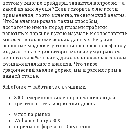
поэтому многие трейдеры задаются вопросом – а
какой из них лучше? Если говорить о легкости
применения, то это, конечно, технический анализ.
Чтобы анализировать таким способом,
достаточно иметь перед глазами графики
валютных пар и не нужно изучать и сопоставлять
множество экономических данных. Выучив
основные модели и установив на свою платформу
индикаторы-осцилляторы, многие умудряются
неплохо зарабатывать, даже не вдаваясь в основы
фундаментального анализа. Что такое
графический анализ форекс, мы и рассмотрим в
данной статье.
RoboForex — работайте с лучшими
8000 американских и европейских акций
криптовалюты и криптоиндексы
9 лет на рынке
Welcome бонус 30$
спреды на форекс от 0 пунктов