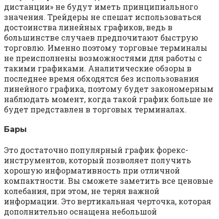
дистанции» не будут иметь принципиального
значения. Трейдеры не спешат использоваться
достоинства линейных графиков, ведь в
большинстве случаев предпочитают быструю
торговлю. Именно поэтому торговые терминалы
не преисполнены возможностями для работы с
такими графиками. Аналитические обзоры в
последнее время обходятся без использования
линейного графика, поэтому будет закономерным
наблюдать момент, когда такой график больше не
будет представлен в торговых терминалах.
Бары
Это достаточно популярный график форекс-
инструментов, который позволяет получить
хорошую информативность при отличной
компактности. Вы сможете заметить все ценовые
колебания, при этом, не теряя важной
информации. Это вертикальная черточка, которая
дополнительно оснащена небольшой