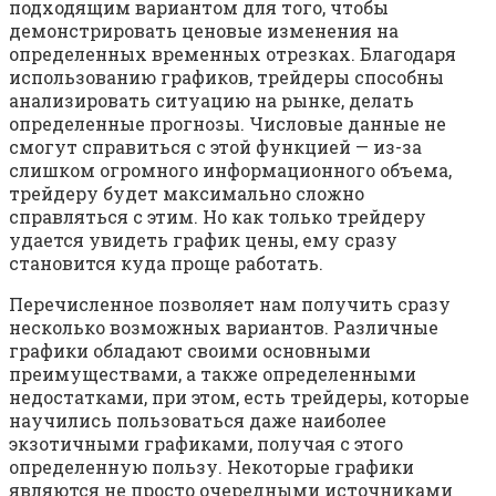
подходящим вариантом для того, чтобы
демонстрировать ценовые изменения на
определенных временных отрезках. Благодаря
использованию графиков, трейдеры способны
анализировать ситуацию на рынке, делать
определенные прогнозы. Числовые данные не
смогут справиться с этой функцией — из-за
слишком огромного информационного объема,
трейдеру будет максимально сложно
справляться с этим. Но как только трейдеру
удается увидеть график цены, ему сразу
становится куда проще работать.
Перечисленное позволяет нам получить сразу
несколько возможных вариантов. Различные
графики обладают своими основными
преимуществами, а также определенными
недостатками, при этом, есть трейдеры, которые
научились пользоваться даже наиболее
экзотичными графиками, получая с этого
определенную пользу. Некоторые графики
являются не просто очередными источниками