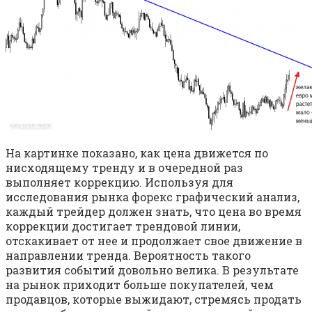
На картинке показано, как цена движется по
нисходящему тренду и в очередной раз
выполняет коррекцию. Используя для
исследования рынка форекс графический анализ,
каждый трейдер должен знать, что цена во время
коррекции достигает трендовой линии,
отскакивает от нее и продолжает свое движение в
направлении тренда. Вероятность такого
развития событий довольно велика. В результате
на рынок приходит больше покупателей, чем
продавцов, которые выжидают, стремясь продать