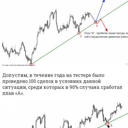
Допустим, в течение года на тестере было
проведено 100 сделок в условиях данной
ситуации, среди которых в 90% случаях сработал
план «А».