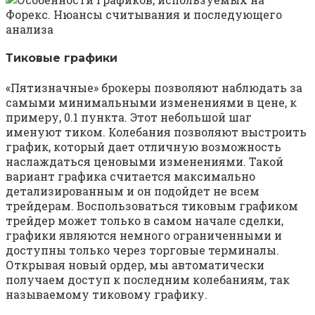
Тиковые графики
«Пятизначные» брокеры позволяют наблюдать за
самыми минимальными изменениями в цене, к
примеру, 0.1 пункта. Этот небольшой шаг
именуют тиком. Колебания позволяют выстроить
график, который дает отличную возможность
наслаждаться ценовыми изменениями. Такой
вариант графика считается максимально
детализированным и он подойдет не всем
трейдерам. Воспользоваться тиковым графиком
трейдер может только в самом начале сделки,
графики являются немного ограниченными и
доступны только через торговые терминалы.
Открывая новый ордер, мы автоматически
получаем доступ к последним колебаниям, так
называемому тиковому графику.