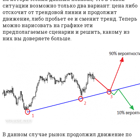
ситуации возможно только два вариант: цена либо
отскочит от трендовой линии и продолжит
движение, либо пробьет ее и сменит тренд. Теперь
можно нарисовать на графике эти
предполагаемые сценарии и решить, какому из
них вы доверяете больше.
В данном случае рынок продолжил движение по