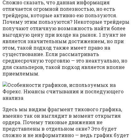
Сложно сказать, что данная информация
отличается огромной полезностью, но есть
трейдеры, которые активно ею пользуются.
Почему этим пользуются? Некоторые трейдеры
получают отличную возможность найти более
выгодную цену при входе на рынок. 1 пункт не
является значительным достижением, но при
этом, такой подход также имеет право на
существование. Если рассматривать
среднесрочную торговлю — это неактуально, но
для скальперов, такой подход является вполне
приемлемым.
Здесь мы видим фрагмент тикового графика,
именно так он выглядит в момент открытия
ордера. Почему тиковые движения не
представлены в отдельном окне? Это будет
сложно и не информативно — ведь график будет