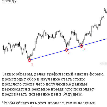
тренду.
Таким образом, делая графический анализ форекс,
происходит сбор и изучение статистики
прошлого, после чего полученные данные
переносятся в реальное время, что позволяет
предсказать поведение цен в будущем.
Чтобы облегчить этот процесс, техническими