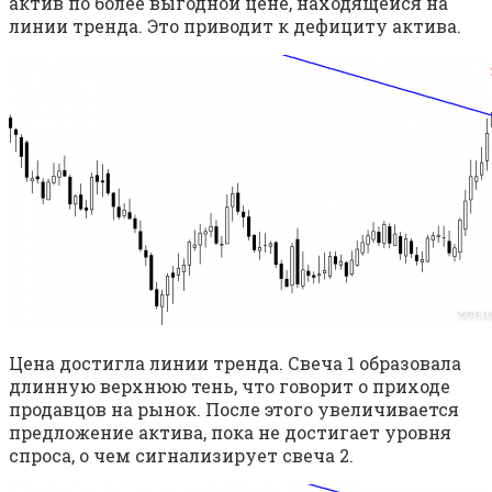
актив по более выгодной цене, находящейся на
линии тренда. Это приводит к дефициту актива.
Цена достигла линии тренда. Свеча 1 образовала
длинную верхнюю тень, что говорит о приходе
продавцов на рынок. После этого увеличивается
предложение актива, пока не достигает уровня
спроса, о чем сигнализирует свеча 2.