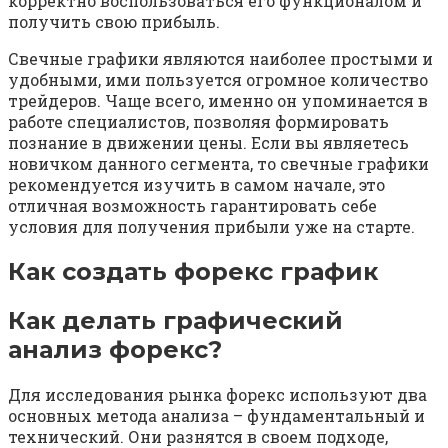
корректно воспользоваться его функционалом и
получить свою прибыль.
Свечные графики являются наиболее простыми и
удобными, ими пользуется огромное количество
трейдеров. Чаще всего, именно он упоминается в
работе специалистов, позволяя формировать
познание в движении цены. Если вы являетесь
новичком данного сегмента, то свечные графики
рекомендуется изучить в самом начале, это
отличная возможность гарантировать себе
условия для получения прибыли уже на старте.
Как создать форекс график
Как делать графический
анализ форекс?
Для исследования рынка форекс используют два
основных метода анализа – фундаментальный и
технический. Они разнятся в своем подходе,