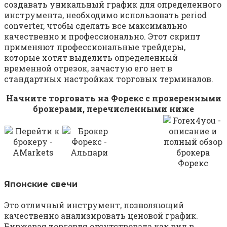
создавать уникальный график для определенного
инструмента, необходимо использовать period
converter, чтобы сделать все максимально
качественно и профессионально. Этот скрипт
применяют профессиональные трейдеры,
которые хотят выделить определенный
временной отрезок, зачастую его нет в
стандартных настройках торговых терминалов.
Начните торговать на Форекс с проверенными
брокерами, перечисленными ниже
Японские свечи
Это отличный инструмент, позволяющий
качественно анализировать ценовой график.
Биржевая торговля отсутствовала как вид в