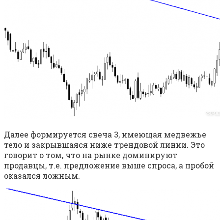
Далее формируется свеча 3, имеющая медвежье
тело и закрывшаяся ниже трендовой линии. Это
говорит о том, что на рынке доминируют
продавцы, т.е. предложение выше спроса, а пробой
оказался ложным.