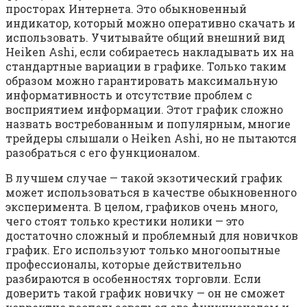
просторах Интернета. Это обыкновенный
индикатор, который можно оперативно скачать и
использовать. Учитывайте общий внешний вид
Heiken Ashi, если собираетесь накладывать их на
стандартные вариации в графике. Только таким
образом можно гарантировать максимальную
информативность и отсутствие проблем с
восприятием информации. Этот график сложно
назвать востребованным и популярным, многие
трейдеры слышали о Heiken Ashi, но не пытаются
разобраться с его функционалом.
В лучшем случае — такой экзотический график
может использоваться в качестве обыкновенного
эксперимента. В целом, графиков очень много,
чего стоят только крестики нолики — это
достаточно сложный и проблемный для новичков
график. Его используют только многоопытные
профессионалы, которые действительно
разбираются в особенностях торговли. Если
доверить такой график новичку — он не сможет