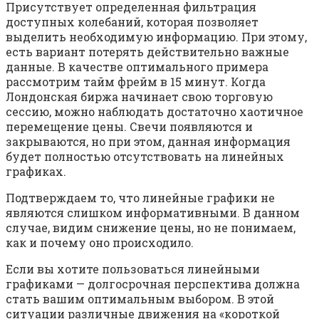
Присутствует определенная фильтрация
доступных колебаний, которая позволяет
выделить необходимую информацию. При этому,
есть вариант потерять действительно важные
данные. В качестве оптимального примера
рассмотрим тайм фрейм в 15 минут. Когда
Лондонская биржа начинает свою торговую
сессию, можно наблюдать достаточно хаотичное
перемещение цены. Свечи появляются и
закрываются, но при этом, данная информация
будет полностью отсутствовать на линейных
графиках.
Подтверждаем то, что линейные графики не
являются слишком информативными. В данном
случае, видим снижение цены, но не понимаем,
как и почему оно происходило.
Если вы хотите пользоваться линейными
графиками — долгосрочная перспектива должна
стать вашим оптимальным выбором. В этой
ситуации различные движения на «короткой