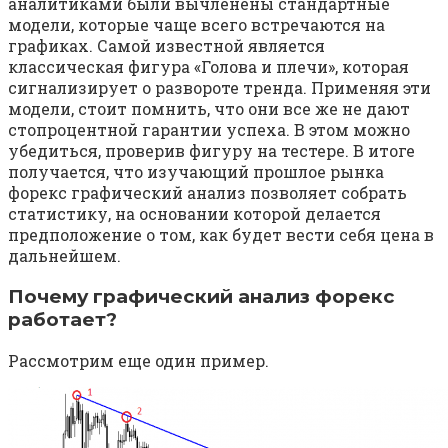
аналитиками были вычленены стандартные
модели, которые чаще всего встречаются на
графиках. Самой известной является
классическая фигура «Голова и плечи», которая
сигнализирует о развороте тренда. Применяя эти
модели, стоит помнить, что они все же не дают
стопроцентной гарантии успеха. В этом можно
убедиться, проверив фигуру на тестере. В итоге
получается, что изучающий прошлое рынка
форекс графический анализ позволяет собрать
статистику, на основании которой делается
предположение о том, как будет вести себя цена в
дальнейшем.
Почему графический анализ форекс
работает?
Рассмотрим еще один пример.