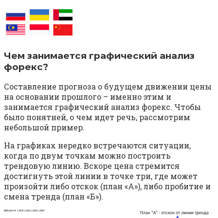
Чем занимается графический анализ
форекс?
Составление прогноза о будущем движении цены
на основании прошлого – именно этим и
занимается графический анализ форекс. Чтобы
было понятней, о чем идет речь, рассмотрим
небольшой пример.
На графиках нередко встречаются ситуации,
когда по двум точкам можно построить
трендовую линию. Вскоре цена стремится
достигнуть этой линии в точке три, где может
произойти либо отскок (план «А»), либо пробитие и
смена тренда (план «Б»).