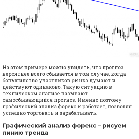
На этом примере можно увидеть, что прогноз
вероятнее всего сбывается в том случае, когда
большинство участников рынка думают и
действуют одинаково. Такую ситуацию в
техническом анализе называют
самосбывающийся прогноз. Именно поэтому
графический анализ форекс и работает, позволяя
успешно торговать и зарабатывать.
Графический анализ форекс – рисуем
линию тренда