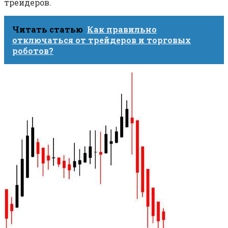
трейдеров.
Читать статью
Как правильно
отключаться от трейдеров и торговых
роботов?