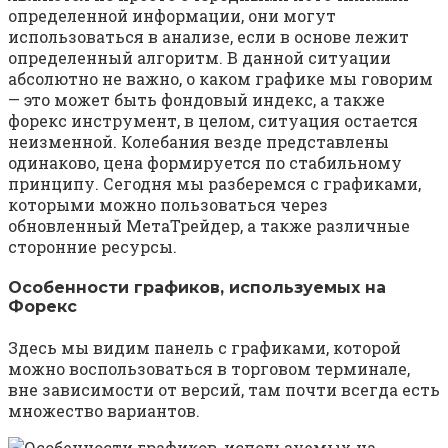
определенной информации, они могут
использоваться в анализе, если в основе лежит
определенный алгоритм. В данной ситуации
абсолютно не важно, о каком графике мы говорим
— это может быть фондовый индекс, а также
форекс инструмент, в целом, ситуация остается
неизменной. Колебания везде представлены
одинаково, цена формируется по стабильному
принципу. Сегодня мы разберемся с графиками,
которыми можно пользоваться через
обновленный МетаТрейдер, а также различные
сторонние ресурсы.
Особенности графиков, используемых на
Форекс
Здесь мы видим панель с графиками, которой
можно воспользоваться в торговом терминале,
вне зависимости от версий, там почти всегда есть
множество вариантов.