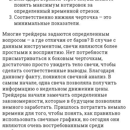
понять максимум котировок за
определенный временной отрезок.
Соответственно нижняя черточка — это
минимальные показатели.
Многие трейдеры задаются определенным
вопросом — а где отличия от баров? В случае с
данным инструментом, свечи являются более
простыми к восприятию. Нет потребности
присматриваться к боковым черточкам,
достаточно просто увидеть тело свечи, чтобы
сделать соответственные выводы. Благодаря
данному факту, появился свечной анализ. В
самом начале, одна свеча позволяла получить
информацию о недельном движении цены.
Трейдеры начали замечать определенные
закономерности, которые в будущем позволяли
немного заработать. Пришлось потратить немало
времени для того, чтобы понять, как правильно
использовать свечные графики, но сегодня они
являются очень востребованными среди