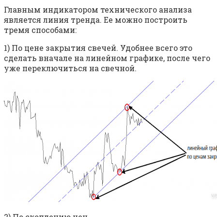
Главным индикатором технического анализа
является линия тренда. Ее можно построить
тремя способами:
1) По цене закрытия свечей. Удобнее всего это
сделать вначале на линейном графике, после чего
уже переключиться на свечной.
2) По скоплению цен.