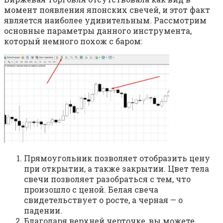
момент появления японских свечей, и этот факт
является наиболее удивительным. Рассмотрим
основные параметры данного инструмента,
который немного похож с баром:
Прямоугольник позволяет отобразить цену
при открытии, а также закрытии. Цвет тела
свечи позволяет разобраться с тем, что
произошло с ценой. Белая свеча
свидетельствует о росте, а черная — о
падении.
Благодаря верхней черточке, вы можете