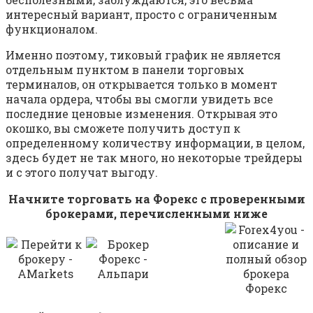
интересный вариант, просто с ограниченным
функционалом.
Именно поэтому, тиковый график не является
отдельным пунктом в панели торговых
терминалов, он открывается только в момент
начала ордера, чтобы вы смогли увидеть все
последние ценовые изменения. Открывая это
окошко, вы сможете получить доступ к
определенному количеству информации, в целом,
здесь будет не так много, но некоторые трейдеры
и с этого получат выгоду.
Начните торговать на Форекс с проверенными
брокерами, перечисленными ниже