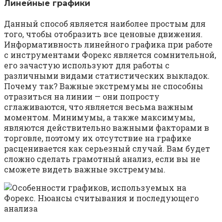
Линейные графики
Данный способ является наиболее простым для
того, чтобы отобразить все ценовые движения.
Информативность линейного графика при работе
с инструментами Форекс является сомнительной,
его зачастую используют для работы с
различными видами статистических выкладок.
Почему так? Важные экстремумы не способны
отразиться на линии — они попросту
сглаживаются, что является весьма важным
моментом. Минимумы, а также максимумы,
являются действительно важными факторами в
торговле, поэтому их отсутствие на графике
расценивается как серьезный случай. Вам будет
сложно сделать грамотный анализ, если вы не
сможете видеть важные экстремумы.