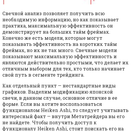
Свечной анализ позволяет получить всю
необходимую информацию, но как показывает
практика, максимальную эффективность он
демонстрирует на больших тайм фреймах.
Конечно же есть модели, которые могут
показывать эффективность на коротких тайм
фреймах, но их не так много. Свечные модели
показывают максимальную эффективность и
являются действительно простыми, что делает их
отличным выбором для тех, кто только начинает
свой путь в сегменте трейдинга.
Как отдельный пункт — нестандартные виды
графиков. Выделим модификацию японской
свечи, в данном случае, основное отличие в ее
форме. Если вы хотите воспользоваться
функционалом Heiken Ashi, то следует учитывать
интересный факт — внутри Метатрейдера вы его
не найдете. Чтобы получить доступ к
функционалу Heiken Ashi, стоит поискать его на