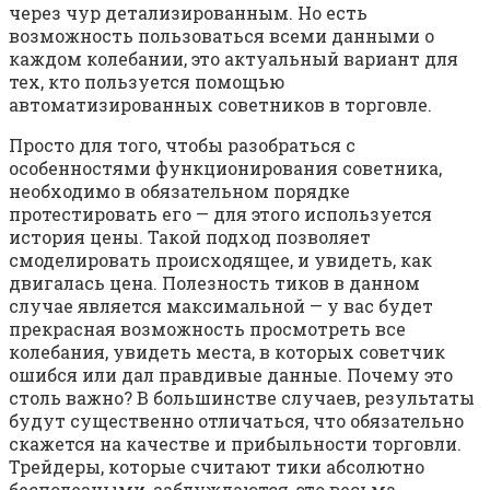
через чур детализированным. Но есть
возможность пользоваться всеми данными о
каждом колебании, это актуальный вариант для
тех, кто пользуется помощью
автоматизированных советников в торговле.
Просто для того, чтобы разобраться с
особенностями функционирования советника,
необходимо в обязательном порядке
протестировать его — для этого используется
история цены. Такой подход позволяет
смоделировать происходящее, и увидеть, как
двигалась цена. Полезность тиков в данном
случае является максимальной — у вас будет
прекрасная возможность просмотреть все
колебания, увидеть места, в которых советчик
ошибся или дал правдивые данные. Почему это
столь важно? В большинстве случаев, результаты
будут существенно отличаться, что обязательно
скажется на качестве и прибыльности торговли.
Трейдеры, которые считают тики абсолютно
бесполезными, заблуждаются, это весьма