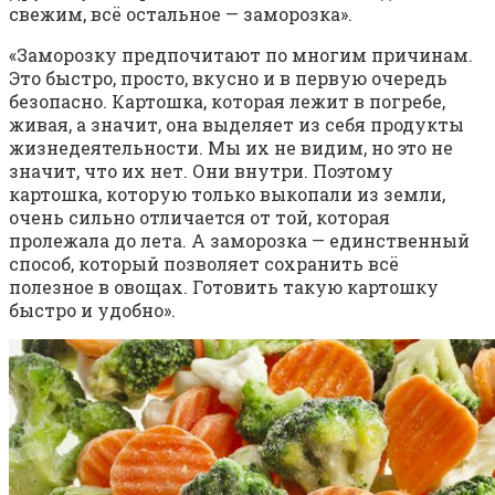
свежим, всё остальное — заморозка».
«Заморозку предпочитают по многим причинам.
Это быстро, просто, вкусно и в первую очередь
безопасно. Картошка, которая лежит в погребе,
живая, а значит, она выделяет из себя продукты
жизнедеятельности. Мы их не видим, но это не
значит, что их нет. Они внутри. Поэтому
картошка, которую только выкопали из земли,
очень сильно отличается от той, которая
пролежала до лета. А заморозка — единственный
способ, который позволяет сохранить всё
полезное в овощах. Готовить такую картошку
быстро и удобно».