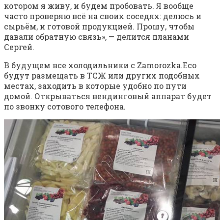
котором я живу, и будем пробовать. Я вообще
часто проверяю всё на своих соседях: делюсь и
сырьём, и готовой продукцией. Прошу, чтобы
давали обратную связь», — делится планами
Сергей.
В будущем все холодильники с Zamorozka.Eco
будут размещать в ТСЖ или других подобных
местах, заходить в которые удобно по пути
домой. Открываться вендинговый аппарат будет
по звонку сотового телефона.