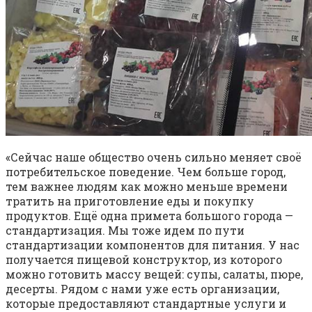
«Сейчас наше общество очень сильно меняет своё
потребительское поведение. Чем больше город,
тем важнее людям как можно меньше времени
тратить на приготовление еды и покупку
продуктов. Ещё одна примета большого города —
стандартизация. Мы тоже идем по пути
стандартизации компонентов для питания. У нас
получается пищевой конструктор, из которого
можно готовить массу вещей: супы, салаты, пюре,
десерты. Рядом с нами уже есть организации,
которые предоставляют стандартные услуги и