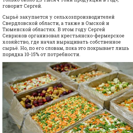
говорит Сергей.
Сырьё закупается у сельхозпроизводителей
Свердловской области, а также в Омской и
Тюменской областях. В этом году Сергей
Севрюков организовал крестьянско-фермерское
хозяйство, где начал выращивать собственное
сырьё. Но, по его словам, пока это покрывает лишь
порядка 10-15% от потребности.