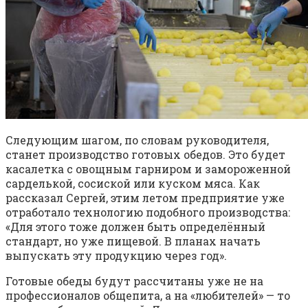
Следующим шагом, по словам руководителя,
станет производство готовых обедов. Это будет
касалетка с овощным гарниром и замороженной
сарделькой, сосиской или куском мяса. Как
рассказал Сергей, этим летом предприятие уже
отработало технологию подобного производства:
«Для этого тоже должен быть определённый
стандарт, но уже пищевой. В планах начать
выпускать эту продукцию через год».
Готовые обеды будут рассчитаны уже не на
профессионалов общепита, а на «любителей» — то