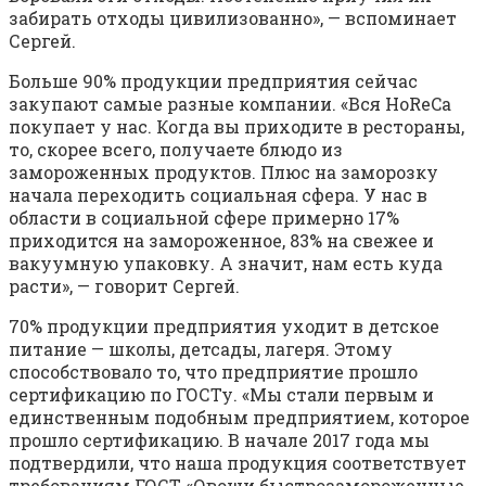
забирать отходы цивилизованно», — вспоминает
Сергей.
Больше 90% продукции предприятия сейчас
закупают самые разные компании. «Вся HoReCa
покупает у нас. Когда вы приходите в рестораны,
то, скорее всего, получаете блюдо из
замороженных продуктов. Плюс на заморозку
начала переходить социальная сфера. У нас в
области в социальной сфере примерно 17%
приходится на замороженное, 83% на свежее и
вакуумную упаковку. А значит, нам есть куда
расти», — говорит Сергей.
70% продукции предприятия уходит в детское
питание — школы, детсады, лагеря. Этому
способствовало то, что предприятие прошло
сертификацию по ГОСТу. «Мы стали первым и
единственным подобным предприятием, которое
прошло сертификацию. В начале 2017 года мы
подтвердили, что наша продукция соответствует
требованиям ГОСТ «Овощи быстрозамороженные