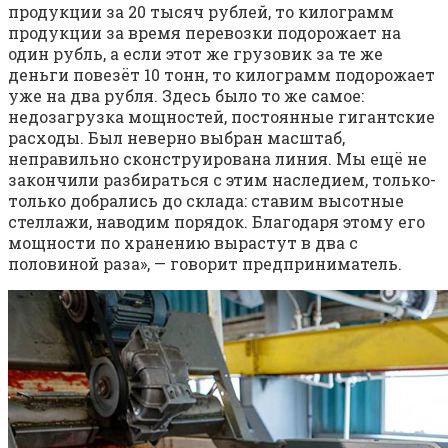
продукции за 20 тысяч рублей, то килограмм
продукции за время перевозки подорожает на
один рубль, а если этот же грузовик за те же
деньги повезёт 10 тонн, то килограмм подорожает
уже на два рубля. Здесь было то же самое:
недозагрузка мощностей, постоянные гигантские
расходы. Был неверно выбран масштаб,
неправильно сконструирована линия. Мы ещё не
закончили разбираться с этим наследием, только-
только добрались до склада: ставим высотные
стеллажи, наводим порядок. Благодаря этому его
мощности по хранению вырастут в два с
половиной раза», — говорит предприниматель.