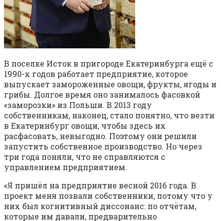
В поселке Исток в пригороде Екатеринбурга ещё с
1990-х годов работает предприятие, которое
выпускает замороженные овощи, фрукты, ягоды и
грибы. Долгое время оно занималось фасовкой
«заморозки» из Польши. В 2013 году
собственникам, наконец, стало понятно, что везти
в Екатеринбург овощи, чтобы здесь их
расфасовать, невыгодно. Поэтому они решили
запустить собственное производство. Но через
три года поняли, что не справляются с
управлением предприятием.
«Я пришёл на предприятие весной 2016 года. В
проект меня позвали собственники, потому что у
них был когнитивный диссонанс: по отчётам,
которые им давали, предварительно