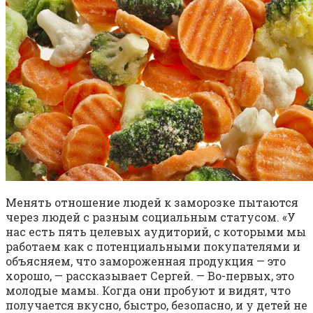
Менять отношение людей к заморозке пытаются
через людей с разным социальным статусом. «У
нас есть пять целевых аудиторий, с которыми мы
работаем как с потенциальными покупателями и
объясняем, что замороженная продукция — это
хорошо, — рассказывает Сергей. — Во-первых, это
молодые мамы. Когда они пробуют и видят, что
получается вкусно, быстро, безопасно, и у детей не