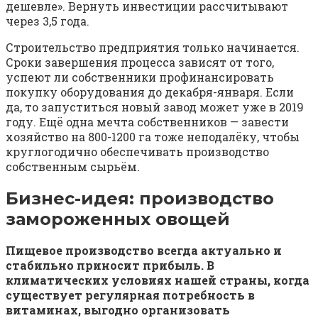
дешевле». Вернуть инвестиции рассчитывают
через 3,5 года.
Строительство предприятия только начинается.
Сроки завершения процесса зависят от того,
успеют ли собственники профинансировать
покупку оборудования до декабря-января. Если
да, то запуститься новый завод может уже в 2019
году. Ещё одна мечта собственников — завести
хозяйство на 800-1200 га тоже неподалёку, чтобы
круглогодично обеспечивать производство
собственным сырьём.
Бизнес-идея: производство
замороженных овощей
Пищевое производство всегда актуально и
стабильно приносит прибыль. В
климатических условиях нашей страны, когда
существует регулярная потребность в
витаминах, выгодно организовать