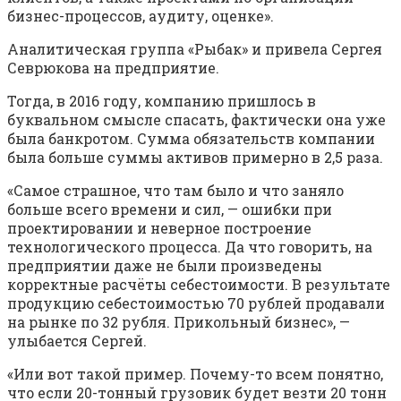
бизнес-процессов, аудиту, оценке».
Аналитическая группа «Рыбак» и привела Сергея
Севрюкова на предприятие.
Тогда, в 2016 году, компанию пришлось в
буквальном смысле спасать, фактически она уже
была банкротом. Сумма обязательств компании
была больше суммы активов примерно в 2,5 раза.
«Самое страшное, что там было и что заняло
больше всего времени и сил, — ошибки при
проектировании и неверное построение
технологического процесса. Да что говорить, на
предприятии даже не были произведены
корректные расчёты себестоимости. В результате
продукцию себестоимостью 70 рублей продавали
на рынке по 32 рубля. Прикольный бизнес», —
улыбается Сергей.
«Или вот такой пример. Почему-то всем понятно,
что если 20-тонный грузовик будет везти 20 тонн