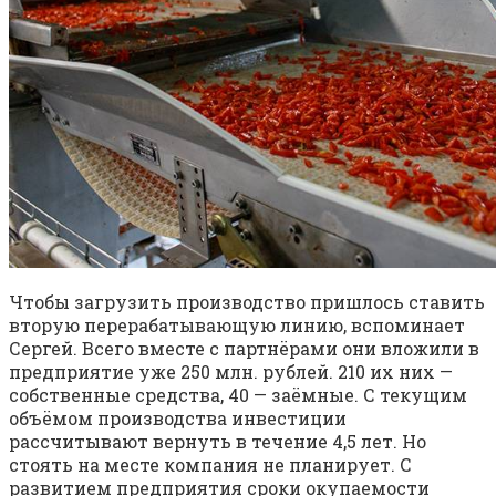
Чтобы загрузить производство пришлось ставить
вторую перерабатывающую линию, вспоминает
Сергей. Всего вместе с партнёрами они вложили в
предприятие уже 250 млн. рублей. 210 их них —
собственные средства, 40 — заёмные. С текущим
объёмом производства инвестиции
рассчитывают вернуть в течение 4,5 лет. Но
стоять на месте компания не планирует. С
развитием предприятия сроки окупаемости