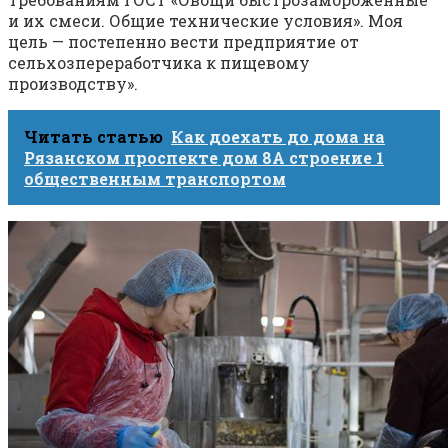
и их смеси. Общие технические условия». Моя
цель — постепенно вести предприятие от
сельхозпереработчика к пищевому
производству».
Читать статью
Как доехать до дома на
Рязанском проспекте дом 8А строение 1
общественным транспортом