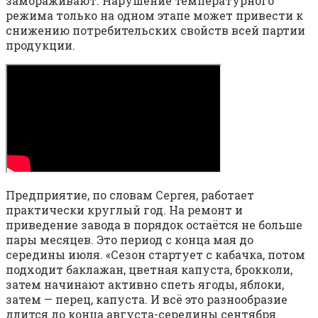
замораживают. Нарушение температурного
режима только на одном этапе может привести к
снижению потребительских свойств всей партии
продукции.
Предприятие, по словам Сергея, работает
практически круглый год. На ремонт и
приведение завода в порядок остаётся не больше
пары месяцев. Это период с конца мая до
середины июля. «Сезон стартует с кабачка, потом
подходит баклажан, цветная капуста, брокколи,
затем начинают активно спеть ягоды, яблоки,
затем — перец, капуста. И всё это разнообразие
длится до конца августа-середины сентября.