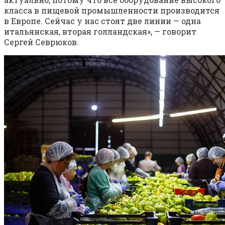
класса в пищевой промышленности производится
в Европе. Сейчас у нас стоят две линии — одна
итальянская, вторая голландская», — говорит
Сергей Севрюков.