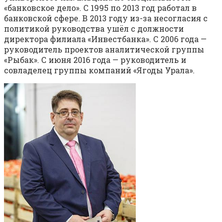
«банковское дело». С 1995 по 2013 год работал в
банковской сфере. В 2013 году из-за несогласия с
политикой руководства ушёл с должности
директора филиала «Инвестбанка». С 2006 года —
руководитель проектов аналитической группы
«Рыбак». С июня 2016 года — руководитель и
совладелец группы компаний «Ягоды Урала».