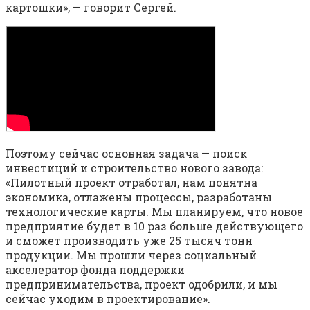
картошки», — говорит Сергей.
Поэтому сейчас основная задача — поиск
инвестиций и строительство нового завода:
«Пилотный проект отработал, нам понятна
экономика, отлажены процессы, разработаны
технологические карты. Мы планируем, что новое
предприятие будет в 10 раз больше действующего
и сможет производить уже 25 тысяч тонн
продукции. Мы прошли через социальный
акселератор фонда поддержки
предпринимательства, проект одобрили, и мы
сейчас уходим в проектирование».