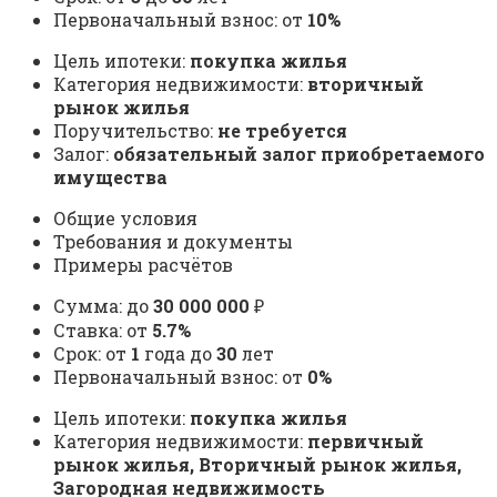
Первоначальный взнос: от
10%
Цель ипотеки:
покупка жилья
Категория недвижимости:
вторичный
рынок жилья
Поручительство:
не требуется
Залог:
обязательный залог приобретаемого
имущества
Общие условия
Требования и документы
Примеры расчётов
Сумма: до
30 000 000
₽
Ставка: от
5.7%
Срок: от
1
года до
30
лет
Первоначальный взнос: от
0%
Цель ипотеки:
покупка жилья
Категория недвижимости:
первичный
рынок жилья, Вторичный рынок жилья,
Загородная недвижимость