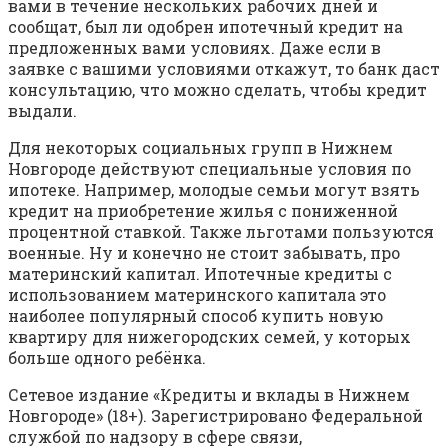
вами в течение нескольких рабочих дней и
сообщат, был ли одобрен ипотечный кредит на
предложенных вами условиях. Даже если в
заявке с вашими условиями откажут, то банк даст
консультацию, что можно сделать, чтобы кредит
выдали.
Для некоторых социальных групп в Нижнем
Новгороде действуют специальные условия по
ипотеке. Например, молодые семьи могут взять
кредит на приобретение жилья с пониженной
процентной ставкой. Также льготами пользуются
военные. Ну и конечно не стоит забывать, про
материнский капитал. Ипотечные кредиты с
использованием материнского капитала это
наиболее популярный способ купить новую
квартиру для нижегородских семей, у которых
больше одного ребёнка.
Сетевое издание «Кредиты и вклады в Нижнем
Новгороде» (18+). Зарегистрировано Федеральной
службой по надзору в сфере связи,