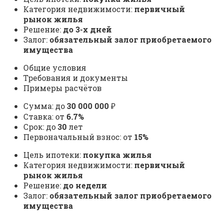
Категория недвижимости:
первичный
рынок жилья
Решение:
до 3-х дней
Залог:
обязательный залог приобретаемого
имущества
Общие условия
Требования и документы
Примеры расчётов
Сумма: до
30 000 000
₽
Ставка: от
6.7%
Срок: до
30
лет
Первоначальный взнос: от
15%
Цель ипотеки:
покупка жилья
Категория недвижимости:
первичный
рынок жилья
Решение:
до недели
Залог:
обязательный залог приобретаемого
имущества