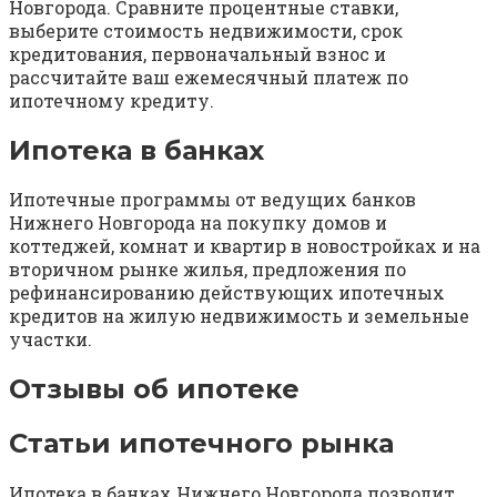
Новгорода. Сравните процентные ставки,
выберите стоимость недвижимости, срок
кредитования, первоначальный взнос и
рассчитайте ваш ежемесячный платеж по
ипотечному кредиту.
Ипотека в банках
Ипотечные программы от ведущих банков
Нижнего Новгорода на покупку домов и
коттеджей, комнат и квартир в новостройках и на
вторичном рынке жилья, предложения по
рефинансированию действующих ипотечных
кредитов на жилую недвижимость и земельные
участки.
Отзывы об ипотеке
Статьи ипотечного рынка
Ипотека в банках Нижнего Новгорода позволит