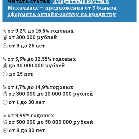
Читать статью
Кредитные карты в
Махачкале — предложения от 9 банков,
оформить онлайн-заявку на кредитку
%
от 9,2% до 16,5% годовых
💰
от 300 000 рублей
🕘
от 3 до 25 лет
%
от 5,5% до 12,55% годовых
💰
до 40 000 000 рублей
🕘
до 25 лет
%
от 1,7% до 14,9% годовых
💰
от 300 000 до 10 000 000 рублей
🕘
от 1 до 30 лет
%
от 9,99% годовых
💰
от 500 000 до 50 000 000 рублей
🕘
от 3 до 30 лет