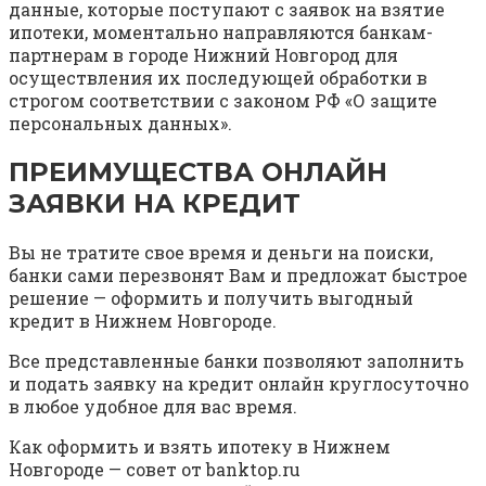
данные, которые поступают с заявок на взятие
ипотеки, моментально направляются банкам-
партнерам в городе Нижний Новгород для
осуществления их последующей обработки в
строгом соответствии с законом РФ «О защите
персональных данных».
ПРЕИМУЩЕСТВА ОНЛАЙН
ЗАЯВКИ НА КРЕДИТ
Вы не тратите свое время и деньги на поиски,
банки сами перезвонят Вам и предложат быстрое
решение — оформить и получить выгодный
кредит в Нижнем Новгороде.
Все представленные банки позволяют заполнить
и подать заявку на кредит онлайн круглосуточно
в любое удобное для вас время.
Как оформить и взять ипотеку в Нижнем
Новгороде — совет от banktop.ru