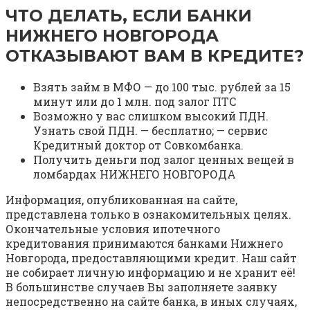
ЧТО ДЕЛАТЬ, ЕСЛИ БАНКИ
НИЖНЕГО НОВГОРОДА
ОТКАЗЫВАЮТ ВАМ В КРЕДИТЕ?
Взять займ в МФО — до 100 тыс. рублей за 15
минут или до 1 млн. под залог ПТС
Возможно у вас слишком высокий ПДН.
Узнать свой ПДН. — бесплатно; — сервис
Кредитный доктор от Совкомбанка.
Получить деньги под залог ценных вещей в
ломбардах НИЖНЕГО НОВГОРОДА
Информация, опубликованная на сайте,
представлена только в ознакомительных целях.
Окончательные условия ипотечного
кредитования принимаются банками Нижнего
Новгорода, предоставляющими кредит. Наш сайт
не собирает личную информацию и не хранит её!
В большинстве случаев Вы заполняете заявку
непосредственно на сайте банка, в иных случаях,