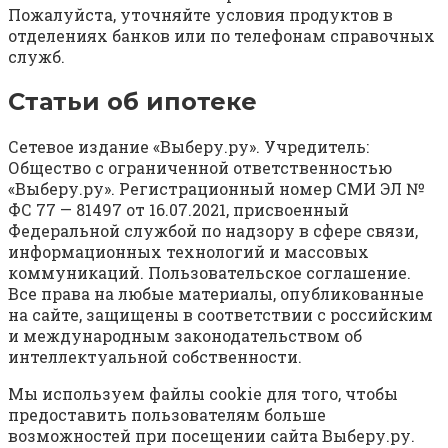
Пожалуйста, уточняйте условия продуктов в
отделениях банков или по телефонам справочных
служб.
Статьи об ипотеке
Сетевое издание «Выберу.ру». Учредитель:
Общество с ограниченной ответственностью
«Выберу.ру». Регистрационный номер СМИ ЭЛ №
ФС 77 — 81497 от 16.07.2021, присвоенный
Федеральной службой по надзору в сфере связи,
информационных технологий и массовых
коммуникаций. Пользовательское соглашение.
Все права на любые материалы, опубликованные
на сайте, защищены в соответствии с российским
и международным законодательством об
интеллектуальной собственности.
Мы используем файлы cookie для того, чтобы
предоставить пользователям больше
возможностей при посещении сайта Выберу.ру.