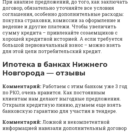
При анализе предложений, до того, как заключать
договор, обязательно уточняйте все условия
соглашения, особенно дополнительные расходы:
покупка страховки, комиссии за оформление и
ведение и другие платежи. Чтобы увеличить
сумму кредита – привлекайте созаемщиков с
хорошей кредитной историей. А если требуется
большой первоначальный взнос – можно взять
для этой цели потребительский кредит.
Ипотека в банках Нижнего
Новгорода — отзывы
Комментарий:
Работаем с этим банком уже 3 год
по РКО, очень нравится. Как постоянным
клиентам нам делают выгодные предложения.
Открыли кредитную линию, думаем еще взять
банковскую гарантию для участия в тендере.
Комментарий:
Ложной и некомпетентной
информацией навязали дополнительный договор