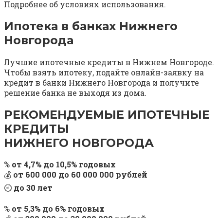
Подробнее об условиях использования.
Ипотека в банках Нижнего
Новгорода
Лучшие ипотечные кредиты в Нижнем Новгороде.
Чтобы взять ипотеку, подайте онлайн-заявку на
кредит в банки Нижнего Новгорода и получите
решение банка не выходя из дома.
РЕКОМЕНДУЕМЫЕ ИПОТЕЧНЫЕ
КРЕДИТЫ
НИЖНЕГО НОВГОРОДА
%
от 4,7% до 10,5% годовых
💰
от 600 000 до 60 000 000 рублей
🕘
до 30 лет
%
от 5,3% до 6% годовых