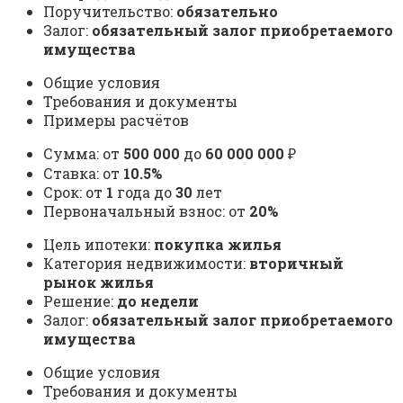
Поручительство:
обязательно
Залог:
обязательный залог приобретаемого
имущества
Общие условия
Требования и документы
Примеры расчётов
Сумма: от
500 000
до
60 000 000
₽
Ставка: от
10.5%
Срок: от
1
года до
30
лет
Первоначальный взнос: от
20%
Цель ипотеки:
покупка жилья
Категория недвижимости:
вторичный
рынок жилья
Решение:
до недели
Залог:
обязательный залог приобретаемого
имущества
Общие условия
Требования и документы