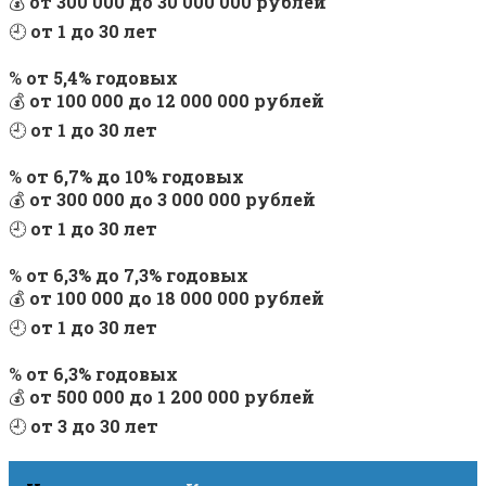
💰
от 300 000 до 30 000 000 рублей
🕘
от 1 до 30 лет
%
от 5,4% годовых
💰
от 100 000 до 12 000 000 рублей
🕘
от 1 до 30 лет
%
от 6,7% до 10% годовых
💰
от 300 000 до 3 000 000 рублей
🕘
от 1 до 30 лет
%
от 6,3% до 7,3% годовых
💰
от 100 000 до 18 000 000 рублей
🕘
от 1 до 30 лет
%
от 6,3% годовых
💰
от 500 000 до 1 200 000 рублей
🕘
от 3 до 30 лет