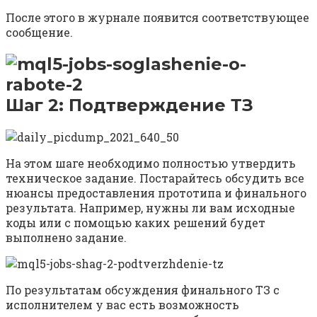
После этого в журнале появится соответствующее
сообщение.
Шаг 2: Подтверждение ТЗ
На этом шаге необходимо полностью утвердить
техническое задание. Постарайтесь обсудить все
нюансы предоставления прототипа и финального
результата. Например, нужны ли вам исходные
коды или с помощью каких решений будет
выполнено задание.
По результатам обсуждения финального ТЗ с
исполнителем у вас есть возможность