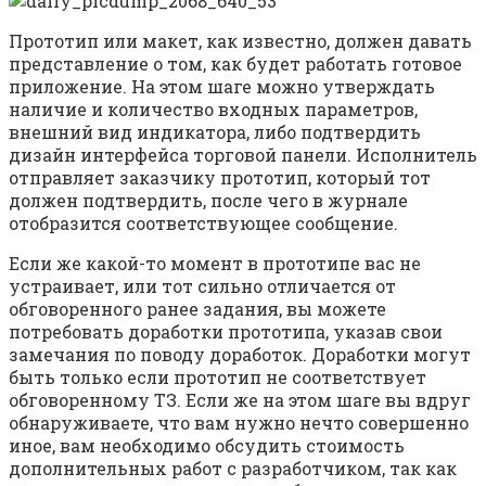
Прототип или макет, как известно, должен давать
представление о том, как будет работать готовое
приложение. На этом шаге можно утверждать
наличие и количество входных параметров,
внешний вид индикатора, либо подтвердить
дизайн интерфейса торговой панели. Исполнитель
отправляет заказчику прототип, который тот
должен подтвердить, после чего в журнале
отобразится соответствующее сообщение.
Если же какой-то момент в прототипе вас не
устраивает, или тот сильно отличается от
обговоренного ранее задания, вы можете
потребовать доработки прототипа, указав свои
замечания по поводу доработок. Доработки могут
быть только если прототип не соответствует
обговоренному ТЗ. Если же на этом шаге вы вдруг
обнаруживаете, что вам нужно нечто совершенно
иное, вам необходимо обсудить стоимость
дополнительных работ с разработчиком, так как