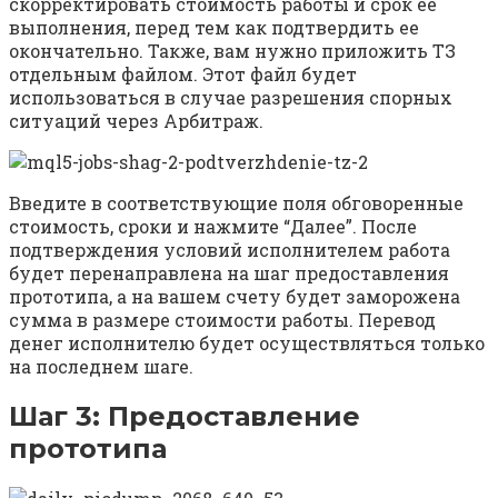
скорректировать стоимость работы и срок ее
выполнения, перед тем как подтвердить ее
окончательно. Также, вам нужно приложить ТЗ
отдельным файлом. Этот файл будет
использоваться в случае разрешения спорных
ситуаций через Арбитраж.
Введите в соответствующие поля обговоренные
стоимость, сроки и нажмите “Далее”. После
подтверждения условий исполнителем работа
будет перенаправлена на шаг предоставления
прототипа, а на вашем счету будет заморожена
сумма в размере стоимости работы. Перевод
денег исполнителю будет осуществляться только
на последнем шаге.
Шаг 3: Предоставление
прототипа