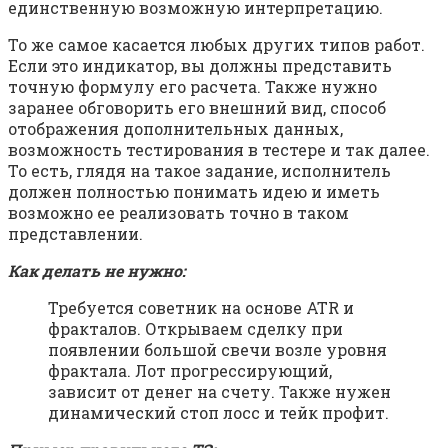
единственную возможную интерпретацию.
То же самое касается любых других типов работ.
Если это индикатор, вы должны представить
точную формулу его расчета. Также нужно
заранее обговорить его внешний вид, способ
отображения дополнительных данных,
возможность тестирования в тестере и так далее.
То есть, глядя на такое задание, исполнитель
должен полностью понимать идею и иметь
возможно ее реализовать точно в таком
представлении.
Как делать не нужно:
Требуется советник на основе ATR и
фракталов. Открываем сделку при
появлении большой свечи возле уровня
фрактала. Лот прогрессирующий,
зависит от денег на счету. Также нужен
динамический стоп лосс и тейк профит.