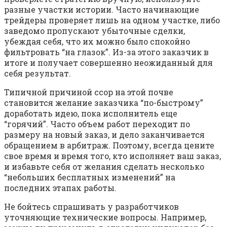
разные участки истории. Часто начинающие
трейдеры проверяет лишь на одном участке, либо
заведомо пропускают убыточные сделки,
убеждая себя, что их можно было спокойно
фильтровать “на глазок”. Из-за этого заказчик в
итоге и получает совершенно неожиданный для
себя результат.
Типичной причиной ссор на этой почве
становится желание заказчика “по-быстрому”
доработать идею, пока исполнитель еще
“горячий”. Часто объем работ переходит по
размеру на новый заказ, и дело заканчивается
обращением в арбитраж. Поэтому, всегда цените
свое время и время того, кто исполняет ваш заказ,
и избавьте себя от желания сделать несколько
“небольших бесплатных изменений” на
последних этапах работы.
Не бойтесь спрашивать у разработчиков
уточняющие технические вопросы. Например,