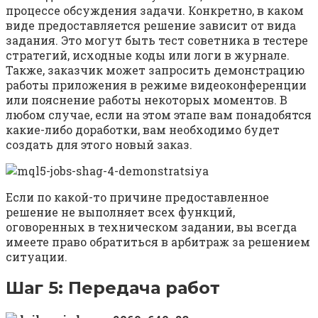
процессе обсуждения задачи. Конкретно, в каком
виде предоставляется решение зависит от вида
задания. Это могут быть тест советника в тестере
стратегий, исходные коды или логи в журнале.
Также, заказчик может запросить демонстрацию
работы приложения в режиме видеоконференции
или пояснение работы некоторых моментов. В
любом случае, если на этом этапе вам понадобятся
какие-либо доработки, вам необходимо будет
создать для этого новый заказ.
Если по какой-то причине предоставленное
решение не выполняет всех функций,
оговоренных в техническом задании, вы всегда
имеете право обратиться в арбитраж за решением
ситуации.
Шаг 5: Передача работ