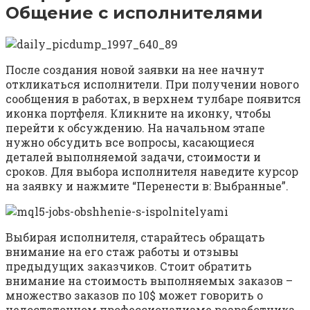
Общение с исполнителями
После создания новой заявки на нее начнут
откликаться исполнители. При получении нового
сообщения в работах, в верхнем тулбаре появится
иконка портфеля. Кликните на иконку, чтобы
перейти к обсуждению. На начальном этапе
нужно обсудить все вопросы, касающиеся
деталей выполняемой задачи, стоимости и
сроков. Для выбора исполнителя наведите курсор
на заявку и нажмите “Перенести в: Выбранные”.
Выбирая исполнителя, старайтесь обращать
внимание на его стаж работы и отзывы
предыдущих заказчиков. Стоит обратить
внимание на стоимость выполняемых заказов –
множество заказов по 10$ может говорить о
недостаточном профессионализме разработчика.