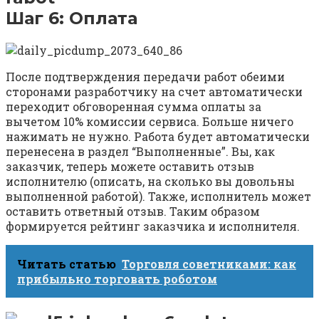
Шаг 6: Оплата
После подтверждения передачи работ обеими
сторонами разработчику на счет автоматически
переходит обговоренная сумма оплаты за
вычетом 10% комиссии сервиса. Больше ничего
нажимать не нужно. Работа будет автоматически
перенесена в раздел “Выполненные”. Вы, как
заказчик, теперь можете оставить отзыв
исполнителю (описать, на сколько вы довольны
выполненной работой). Также, исполнитель может
оставить ответный отзыв. Таким образом
формируется рейтинг заказчика и исполнителя.
Читать статью
Торговля советниками: как
прибыльно торговать роботом