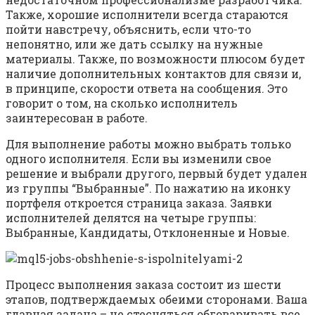
Также, хорошие исполнители всегда стараются
пойти навстречу, объяснить, если что-то
непонятно, или же дать ссылку на нужные
материалы. Также, по возможности плюсом будет
наличие дополнительных контактов для связи и,
в принципе, скорости ответа на сообщения. Это
говорит о том, на сколько исполнитель
заинтересован в работе.
Для выполнение работы можно выбрать только
одного исполнителя. Если вы изменили свое
решение и выбрали другого, первый будет удален
из группы “Выбранные”. По нажатию на иконку
портфеля откроется страница заказа. Заявки
исполнителей делятся на четыре группы:
Выбранные, Кандидаты, Отклоненные и Новые.
Процесс выполнения заказа состоит из шести
этапов, подтверждаемых обеими сторонами. Ваша
главная задача – не стесняться обговаривать все