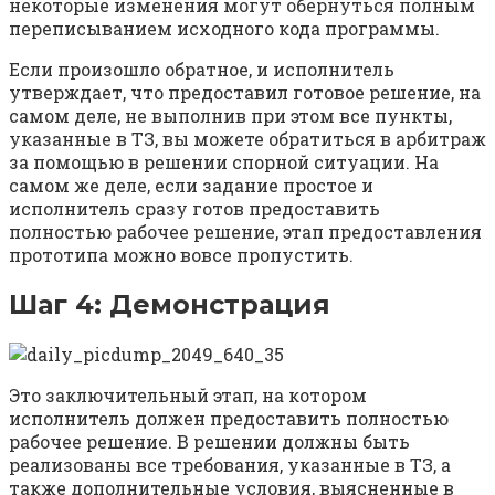
некоторые изменения могут обернуться полным
переписыванием исходного кода программы.
Если произошло обратное, и исполнитель
утверждает, что предоставил готовое решение, на
самом деле, не выполнив при этом все пункты,
указанные в ТЗ, вы можете обратиться в арбитраж
за помощью в решении спорной ситуации. На
самом же деле, если задание простое и
исполнитель сразу готов предоставить
полностью рабочее решение, этап предоставления
прототипа можно вовсе пропустить.
Шаг 4: Демонстрация
Это заключительный этап, на котором
исполнитель должен предоставить полностью
рабочее решение. В решении должны быть
реализованы все требования, указанные в ТЗ, а
также дополнительные условия, выясненные в