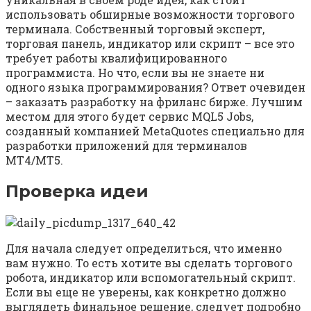
использовать обширные возможности торгового
терминала. Собственный торговый эксперт,
торговая панель, индикатор или скрипт – все это
требует работы квалифицированного
программиста. Но что, если вы не знаете ни
одного языка программирования? Ответ очевиден
– заказать разработку на фриланс бирже. Лучшим
местом для этого будет сервис MQL5 Jobs,
созданный компанией MetaQuotes специально для
разработки приложений для терминалов
MT4/MT5.
Проверка идеи
Для начала следует определиться, что именно
вам нужно. То есть хотите вы сделать торгового
робота, индикатор или вспомогательный скрипт.
Если вы еще не уверены, как конкретно должно
выглядеть финальное решение, следует подробно