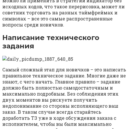
можно ли применить в стратегии индикатор без
исходных кодов, что такое перерисовка, может ли
советник торговать на разных таймфреймах и
символах – все это самые распространенные
вопросы среди новичков.
Написание технического
задания
Самый сложный этап для новичков – это написать
правильное техническое задание. Многие даже не
знают, с чего начать. Главное правило – задание
должно быть полностью самодостаточным и
максимально подробным. Без соблюдения этих
двух моментов вы рискуете получить
недопонимание со стороны исполняющего ваш
заказ. В таком случае всегда старайтесь
доработать ТЗ уже в ходе обсуждения заказа с
исполнителем, чтобы вы были максимально