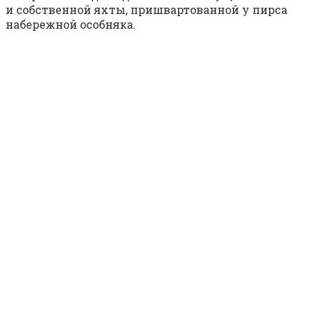
и собственной яхты, пришвартованной у пирса
набережной особняка.