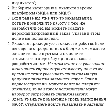
индикатор”;
Выберите категорию и укажите версию
платформы (MQL4 или MQL5);
Если ранее вы уже что-то заказывали и
хотите продолжить работу с тем же
разработчиком, вы можете создать
персонализированный заказ, указав в этом
поле имя исполнителя;
Укажите примерную стоимость работы. Если
вы еще не определились с бюджетом, можете
оставить поле пустым и выяснить
стоимость в ходе обсуждения заказа с
разработчиками.
На этом этапе вы указываете
лишь ориентировочную стоимость, но в то же
время не стоит указывать слишком малую
цену или слишком завышать порог. Если в
первом случае вы можете вовсе не получить
откликов, то во втором исполнители могут
наоборот затребовать слишком много;
Здесь укажите примерные сроки выполнения
работ.
Старайтесь всегда указывать в задании,