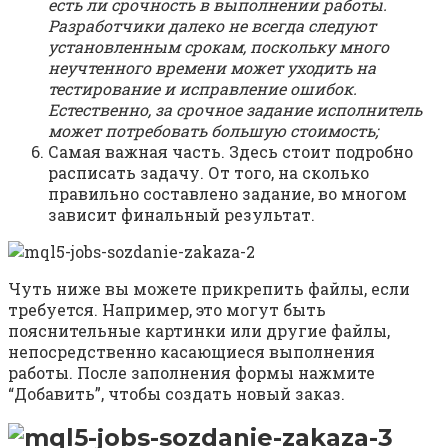
есть ли срочность в выполнении работы.
Разработчики далеко не всегда следуют
установленным срокам, поскольку много
неучтенного времени может уходить на
тестирование и исправление ошибок.
Естественно, за срочное задание исполнитель
может потребовать большую стоимость;
Самая важная часть. Здесь стоит подробно
расписать задачу. От того, на сколько
правильно составлено задание, во многом
зависит финальный результат.
Чуть ниже вы можете прикрепить файлы, если
требуется. Например, это могут быть
пояснительные картинки или другие файлы,
непосредственно касающиеся выполнения
работы. После заполнения формы нажмите
“Добавить”, чтобы создать новый заказ.