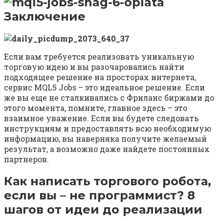
Заключение
Если вам требуется реализовать уникальную
торговую идею и вы разочаровались найти
подходящее решение на просторах интернета,
сервис MQL5 Jobs – это идеальное решение. Если
же вы еще не сталкивались с Фриланс биржами до
этого момента, помните, главное здесь – это
взаимное уважение. Если вы будете следовать
инструкциям и предоставлять всю необходимую
информацию, вы наверняка получите желаемый
результат, а возможно даже найдете постоянных
партнеров.
Как написать торгового робота,
если вы – не программист? 8
шагов от идеи до реализации