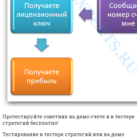
Протестируйте советник на демо счете и в тестере
стратегий бесплатно!
Тестирование в тестере стратегий или на демо