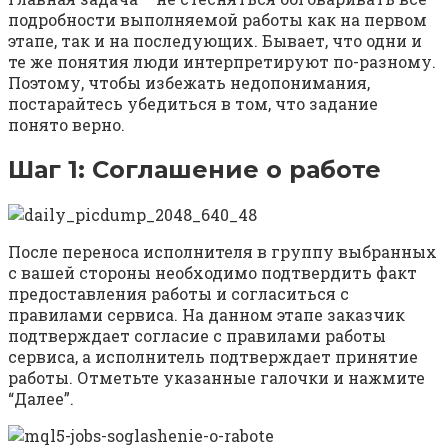
подробности выполняемой работы как на первом
этапе, так и на последующих. Бывает, что одни и
те же понятия люди интерпретируют по-разному.
Поэтому, чтобы избежать недопонимания,
постарайтесь убедиться в том, что задание
понято верно.
Шаг 1: Соглашение о работе
После переноса исполнителя в группу выбранных
с вашей стороны необходимо подтвердить факт
предоставления работы и согласиться с
правилами сервиса. На данном этапе заказчик
подтверждает согласие с правилами работы
сервиса, а исполнитель подтверждает принятие
работы. Отметьте указанные галочки и нажмите
“Далее”.