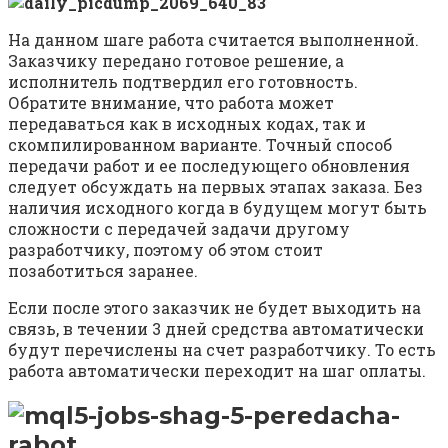
На данном шаге работа считается выполненной.
Заказчику передано готовое решение, а
исполнитель подтвердил его готовность.
Обратите внимание, что работа может
передаваться как в исходных кодах, так и
скомпилированном варианте. Точный способ
передачи работ и ее последующего обновления
следует обсуждать на первых этапах заказа. Без
наличия исходного когда в будущем могут быть
сложности с передачей задачи другому
разработчику, поэтому об этом стоит
позаботиться заранее.
Если после этого заказчик не будет выходить на
связь, в течении 3 дней средства автоматически
будут перечислены на счет разработчику. То есть
работа автоматически переходит на шаг оплаты.