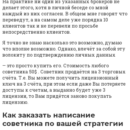
На практике ни один из указанных брокеров не
делает этого, хотя в личной беседе со мной
каждый из них согласен. В общем мне говорят что
переведут, а на самом деле уже порядка 10
клиентов так и не перевели по просьбе
непосредственно клиентов.
Я точно не знаю насколько это возможно, думаю
что вполне возможно. Однако, влечёт за собой эту
волокиту по подтверждению личных данных
— это просто купить его. Стоимость любого
советника 50$ . Советник продаётся на 3 торговых
счёта. Т.е. Вы можете получить лицензионный
ключ на 3 счёта, при этом если даже Вы потеряете
доступы к счетам, а выданно будет уже 3
лицензии, то Вам придётся заново покупать
лицензию.
Как заказать написание
советника по вашей стратегии