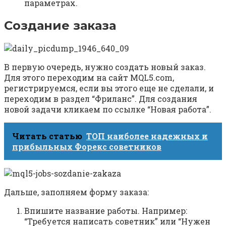
параметрах.
Создание заказа
В первую очередь, нужно создать новый заказ.
Для этого переходим на сайт MQL5.com,
регистрируемся, если вы этого еще не сделали, и
переходим в раздел “Фриланс”. Для создания
новой задачи кликаем по ссылке “Новая работа”.
Читать статью
ТОП наиболее надежных и
прибыльных Форекс советников
Дальше, заполняем форму заказа:
Впишите название работы. Например:
“Требуется написать советник” или “Нужен