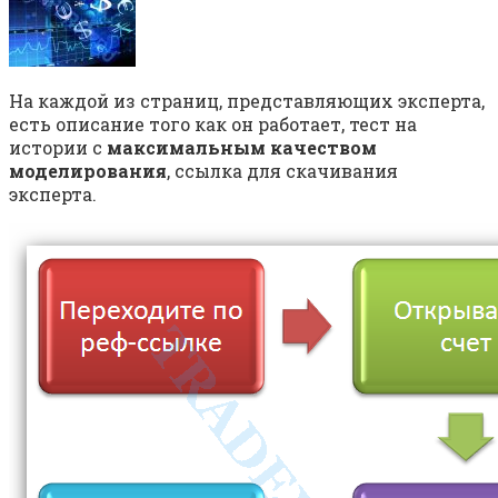
На каждой из страниц, представляющих эксперта,
есть описание того как он работает, тест на
истории с
максимальным качеством
моделирования
, ссылка для скачивания
эксперта.