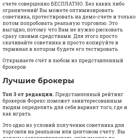
счете совершенно БЕСПЛАТНО. Без каких либо
ограничений! Вы можете оптимизировать
советника, протестировать на демо-счете и только
потом попробовать реальную торговлю. Это
выгодно, потому что Вам не нужно рисковать
сразу своими средствами. Для этого просто
скачивайте советника и просто копируйте в
терминал в котором будете его тестировать.
Открываете счёт в любом из представленный
брокеров
Лучшие брокеры
Топ 3 от редакции.
Представленный рейтинг
брокеров Форекс поможет заинтересованным
людям определить для себя вариант того, где и
как играть
Это одно из условий получения советника для
торговли на реальном или центовом счету. Вы
должны зарегистрировать счёт именно по