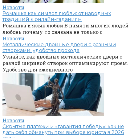
Новости
Ромашка как символ любви: от народных
традиций к онлайн-гаданиям
Ромашка и язык любви В памяти многих людей
любовь почему‑то связана не только с
Новости
Металлические двойные двери с разными
створками: удобство прохода
Узнайте, как двойные металлические двери с
разной шириной створок оптимизируют проем.
Удобство для ежедневного
Новости
Скрытые платежи и «гарантия победы»: как не
дать себя обмануть при выборе юриста в 2026