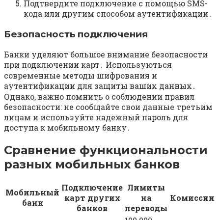
Подтвердите подключение с помощью SMS-
кода или другим способом аутентификации․
Безопасность подключения
Банки уделяют большое внимание безопасности
при подключении карт․ Используються
современные методы шифрования и
аутентификации для защиты ваших данных․
Однако, важно помнить о соблюдении правил
безопасности: не сообщайте свои данные третьим
лицам и используйте надежный пароль для
доступа к мобильному банку․
Сравнение функциональности
разных мобильных банков
Подключение
Лимиты
Мобильный
карт других
на
Комиссии
банк
банков
переводы