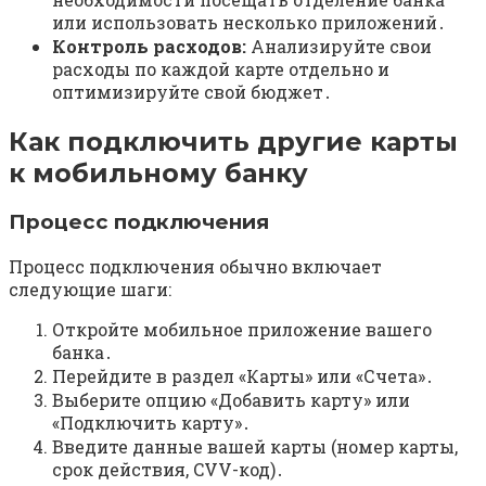
или использовать несколько приложений․
Контроль расходов:
Анализируйте свои
расходы по каждой карте отдельно и
оптимизируйте свой бюджет․
Как подключить другие карты
к мобильному банку
Процесс подключения
Процесс подключения обычно включает
следующие шаги:
Откройте мобильное приложение вашего
банка․
Перейдите в раздел «Карты» или «Счета»․
Выберите опцию «Добавить карту» или
«Подключить карту»․
Введите данные вашей карты (номер карты,
срок действия, CVV-код)․