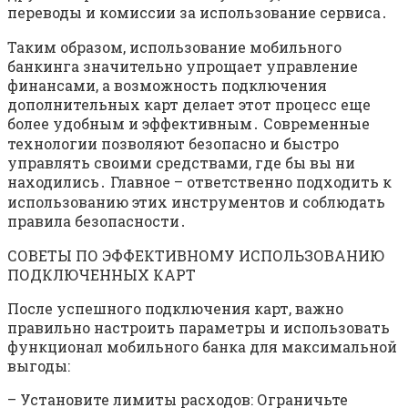
переводы и комиссии за использование сервиса․
Таким образом, использование мобильного
банкинга значительно упрощает управление
финансами, а возможность подключения
дополнительных карт делает этот процесс еще
более удобным и эффективным․ Современные
технологии позволяют безопасно и быстро
управлять своими средствами, где бы вы ни
находились․ Главное – ответственно подходить к
использованию этих инструментов и соблюдать
правила безопасности․
СОВЕТЫ ПО ЭФФЕКТИВНОМУ ИСПОЛЬЗОВАНИЮ
ПОДКЛЮЧЕННЫХ КАРТ
После успешного подключения карт, важно
правильно настроить параметры и использовать
функционал мобильного банка для максимальной
выгоды:
– Установите лимиты расходов: Ограничьте