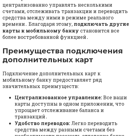
централизованно управлять несколькими
счетами, отслеживать транзакции и переводить
средства между ними в режиме реального
времени․ Благодаря этому,
подключать другие
карты к мобильному банку
становится все
более востребованной функцией․
Преимущества подключения
дополнительных карт
Подключение дополнительных карт к
мобильному банку предоставляет ряд
значительных преимуществ:
Централизованное управление:
Все ваши
карты доступны в одном приложении, что
упрощает отслеживание баланса и
транзакций․
Удобство переводов:
Легко переводить
средства между разными счетами без
необходимости посещать отделение банка