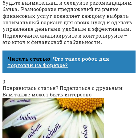
будьте внимательны и следуйте рекомендациям
банка․ Разнообразие предложений на рынке
финансовых услуг позволяет каждому выбрать
оптимальный вариант для своих нужд и сделать
управление деньгами удобным и эффективным․
Подключайте, анализируйте и контролируйте –
это ключ к финансовой стабильности․
Читать статью
Что такое робот для
торговли на Форексе?
0
Понравилась статья? Поделиться с друзьями:
Вам также может быть интересно