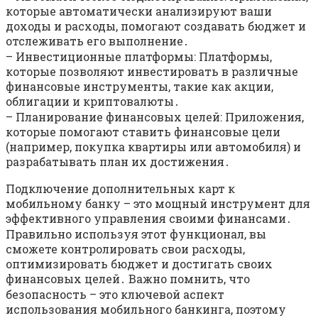
которые автоматически анализируют ваши
доходы и расходы, помогают создавать бюджет и
отслеживать его выполнение․
– Инвестиционные платформы: Платформы,
которые позволяют инвестировать в различные
финансовые инструменты, такие как акции,
облигации и криптовалюты․
– Планирование финансовых целей: Приложения,
которые помогают ставить финансовые цели
(например, покупка квартиры или автомобиля) и
разрабатывать план их достижения․
Подключение дополнительных карт к
мобильному банку – это мощный инструмент для
эффективного управления своими финансами․
Правильно используя этот функционал, вы
сможете контролировать свои расходы,
оптимизировать бюджет и достигать своих
финансовых целей․ Важно помнить, что
безопасность – это ключевой аспект
использования мобильного банкинга, поэтому