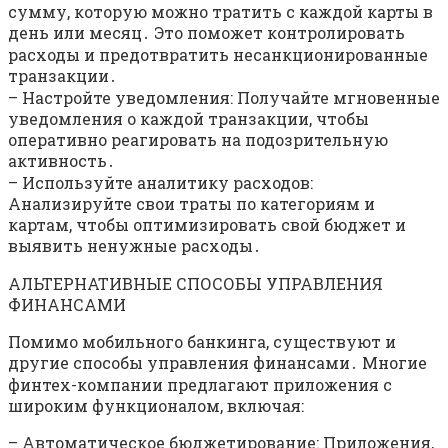
сумму, которую можно тратить с каждой карты в
день или месяц․ Это поможет контролировать
расходы и предотвратить несанкционированные
транзакции․
– Настройте уведомления: Получайте мгновенные
уведомления о каждой транзакции, чтобы
оперативно реагировать на подозрительную
активность․
– Используйте аналитику расходов:
Анализируйте свои траты по категориям и
картам, чтобы оптимизировать свой бюджет и
выявить ненужные расходы․
АЛЬТЕРНАТИВНЫЕ СПОСОБЫ УПРАВЛЕНИЯ
ФИНАНСАМИ
Помимо мобильного банкинга, существуют и
другие способы управления финансами․ Многие
финтех-компании предлагают приложения с
широким функционалом, включая:
– Автоматическое бюджетирование: Приложения,