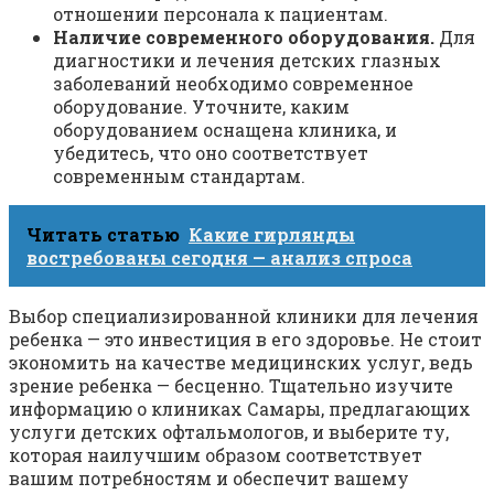
отношении персонала к пациентам.
Наличие современного оборудования.
Для
диагностики и лечения детских глазных
заболеваний необходимо современное
оборудование. Уточните, каким
оборудованием оснащена клиника, и
убедитесь, что оно соответствует
современным стандартам.
Читать статью
Какие гирлянды
востребованы сегодня — анализ спроса
Выбор специализированной клиники для лечения
ребенка — это инвестиция в его здоровье. Не стоит
экономить на качестве медицинских услуг, ведь
зрение ребенка — бесценно. Тщательно изучите
информацию о клиниках Самары, предлагающих
услуги детских офтальмологов, и выберите ту,
которая наилучшим образом соответствует
вашим потребностям и обеспечит вашему