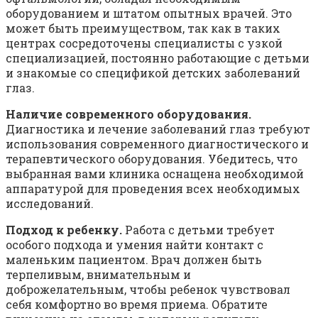
оборудованием и штатом опытных врачей. Это
может быть преимуществом, так как в таких
центрах сосредоточены специалисты с узкой
специализацией, постоянно работающие с детьми
и знакомые со спецификой детских заболеваний
глаз.
Наличие современного оборудования.
Диагностика и лечение заболеваний глаз требуют
использования современного диагностического и
терапевтического оборудования. Убедитесь, что
выбранная вами клиника оснащена необходимой
аппаратурой для проведения всех необходимых
исследований.
Подход к ребенку.
Работа с детьми требует
особого подхода и умения найти контакт с
маленьким пациентом. Врач должен быть
терпеливым, внимательным и
доброжелательным, чтобы ребенок чувствовал
себя комфортно во время приема. Обратите