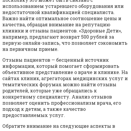
использованием устаревшего оборудования или
недостаточной квалификацией специалиста.
Важно найти оптимальное соотношение цены и
качества, обращая внимание на репутацию
клиники и отзывы пациентов. «Здоровые Дети»,
например, предлагают возврат 500 рублей за
первую онлайн-запись, что позволяет сэкономить
на первичном приеме.
Отзывы пациентов — бесценный источник
информации, который помогает сформировать
объективное представление о враче и клинике. На
сайтах клиник, агрегаторах медицинских услуг и
тематических форумах можно найти отзывы
родителей, которые уже обращались к
конкретному специалисту. Анализ отзывов
позволяет оценить профессионализм врача, его
подход к детям, а также качество
предоставляемых услуг.
Обратите внимание на следующие аспекты в