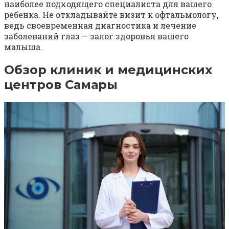
наиболее подходящего специалиста для вашего
ребенка. Не откладывайте визит к офтальмологу,
ведь своевременная диагностика и лечение
заболеваний глаз — залог здоровья вашего
малыша.
Обзор клиник и медицинских
центров Самары