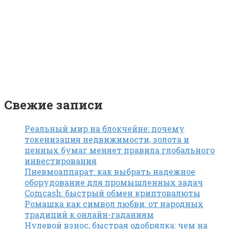
Свежие записи
Реальный мир на блокчейне: почему
токенизация недвижимости, золота и
ценных бумаг меняет правила глобального
инвестирования
Пневмоаппарат: как выбрать надежное
оборудование для промышленных задач
Comcash: быстрый обмен криптовалюты
Ромашка как символ любви: от народных
традиций к онлайн-гаданиям
Нулевой взнос, быстрая одобрялка: чем на