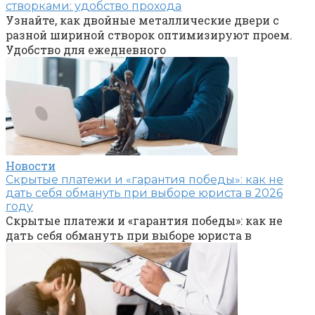
створками: удобство прохода
Узнайте, как двойные металлические двери с
разной шириной створок оптимизируют проем.
Удобство для ежедневного
Новости
Скрытые платежи и «гарантия победы»: как не
дать себя обмануть при выборе юриста в 2026
году
Скрытые платежи и «гарантия победы»: как не
дать себя обмануть при выборе юриста в