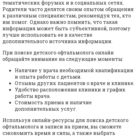
тематических форумах и в социальных сетях.
Родители часто делятся своим опытом обращения
к различным специалистам, рекомендуя тех, кто
им помог. Однако важно помнить, что такая
информация может быть субъективной, поэтому
лучше использовать ее в качестве
дополнительного источника информации.
При поиске детского офтальмолога онлайн
обращайте внимание на следующие моменты:
Наличие у врача необходимой квалификации
и опыта работы с детьми.
Отзывы других пациентов о враче и клинике.
Удобство расположения клиники и график
работы врача.
Стоимость приема и наличие
дополнительных услуг.
Используя онлайн-ресурсы для поиска детского
офтальмолога и записи на прием, вы сможете
сэкономить время и силы, а также выбрать