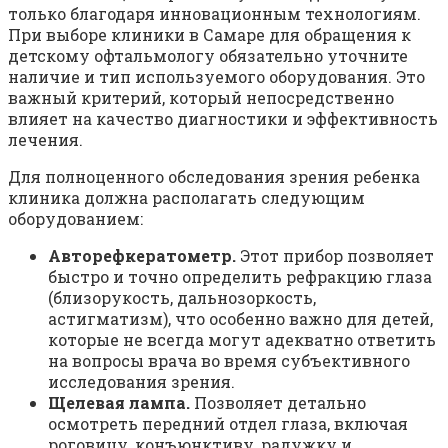
только благодаря инновационным технологиям.
При выборе клиники в Самаре для обращения к
детскому офтальмологу обязательно уточните
наличие и тип используемого оборудования. Это
важный критерий, который непосредственно
влияет на качество диагностики и эффективность
лечения.
Для полноценного обследования зрения ребенка
клиника должна располагать следующим
оборудованием:
Авторефкератометр.
Этот прибор позволяет
быстро и точно определить рефракцию глаза
(близорукость, дальнозоркость,
астигматизм), что особенно важно для детей,
которые не всегда могут адекватно ответить
на вопросы врача во время субъективного
исследования зрения.
Щелевая лампа.
Позволяет детально
осмотреть передний отдел глаза, включая
роговицу, конъюнктиву, радужку и