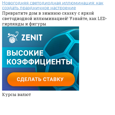
Новогодняя светодиодная иллюминация: как
создать праздничное настроение
Превратите дом в зимнюю сказку с яркой
светодиодной иллюминацией! Узнайте, как LED-
гирлянды и фигуры
Курсы валют