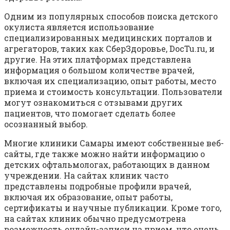
Одним из популярных способов поиска детского
окулиста является использование
специализированных медицинских порталов и
агрегаторов, таких как СберЗдоровье, DocTu.ru, и
другие. На этих платформах представлена
информация о большом количестве врачей,
включая их специализацию, опыт работы, место
приема и стоимость консультации. Пользователи
могут ознакомиться с отзывами других
пациентов, что помогает сделать более
осознанный выбор.
Многие клиники Самары имеют собственные веб-
сайты, где также можно найти информацию о
детских офтальмологах, работающих в данном
учреждении. На сайтах клиник часто
представлены подробные профили врачей,
включая их образование, опыт работы,
сертификаты и научные публикации. Кроме того,
на сайтах клиник обычно предусмотрена
возможность онлайн-записи на прием, что очень