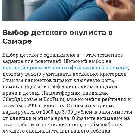
Выбор детского окулиста в
Самаре
Выбор детского офтальмолога — ответственное
задание для родителей.
Широкий выбор на
платный прием детского офтальмолога в Самаре
,
поэтому важно учитывать несколько критериев.
Отзывы пациентов играют ключевую роль,
помогая оценить профессионализм и подход
врача к детям. На платформах, таких как
СберЗдоровье и DocTu.ru, можно найти рейтинги и
отзывы о 299 окулистах. Стоимость приема
варьируется от 1000 до 3700 рублей, в зависимости
от клиники и опыта врача. Обратите внимание на
стаж работы и специализацию, чтобы выбрать
лучшего специалиста для вашего ребенка.