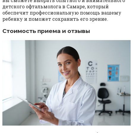
вы сможете выбрать опытного и внимательного
детского офтальмолога в Самаре, который
обеспечит профессиональную помощь вашему
ребенку и поможет сохранить его зрение.
Стоимость приема и отзывы