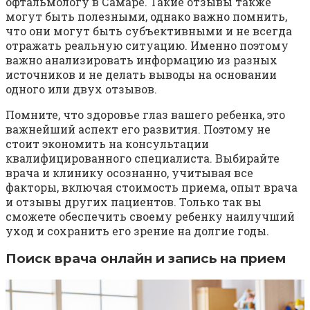
офтальмологу в Самаре. Такие отзывы также
могут быть полезными, однако важно помнить,
что они могут быть субъективными и не всегда
отражать реальную ситуацию. Именно поэтому
важно анализировать информацию из разных
источников и не делать выводы на основании
одного или двух отзывов.
Помните, что здоровье глаз вашего ребенка, это
важнейший аспект его развития. Поэтому не
стоит экономить на консультации
квалифицированного специалиста. Выбирайте
врача и клинику осознанно, учитывая все
факторы, включая стоимость приема, опыт врача
и отзывы других пациентов. Только так вы
сможете обеспечить своему ребенку наилучший
уход и сохранить его зрение на долгие годы.
Поиск врача онлайн и запись на прием