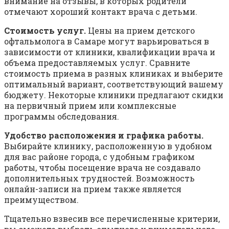
внимание на отзывы, в которых родители
отмечают хороший контакт врача с детьми.
Стоимость услуг.
Цены на прием детского
офтальмолога в Самаре могут варьироваться в
зависимости от клиники, квалификации врача и
объема предоставляемых услуг. Сравните
стоимость приема в разных клиниках и выберите
оптимальный вариант, соответствующий вашему
бюджету. Некоторые клиники предлагают скидки
на первичный прием или комплексные
программы обследования.
Удобство расположения и графика работы.
Выбирайте клинику, расположенную в удобном
для вас районе города, с удобным графиком
работы, чтобы посещение врача не создавало
дополнительных трудностей. Возможность
онлайн-записи на прием также является
преимуществом.
Тщательно взвесив все перечисленные критерии,