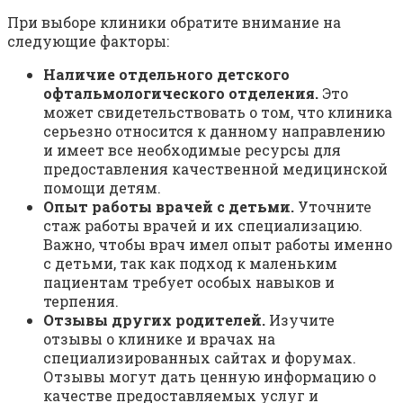
При выборе клиники обратите внимание на
следующие факторы:
Наличие отдельного детского
офтальмологического отделения.
Это
может свидетельствовать о том, что клиника
серьезно относится к данному направлению
и имеет все необходимые ресурсы для
предоставления качественной медицинской
помощи детям.
Опыт работы врачей с детьми.
Уточните
стаж работы врачей и их специализацию.
Важно, чтобы врач имел опыт работы именно
с детьми, так как подход к маленьким
пациентам требует особых навыков и
терпения.
Отзывы других родителей.
Изучите
отзывы о клинике и врачах на
специализированных сайтах и форумах.
Отзывы могут дать ценную информацию о
качестве предоставляемых услуг и