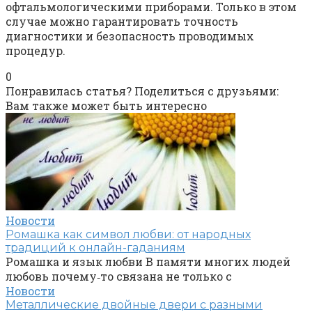
офтальмологическими приборами. Только в этом
случае можно гарантировать точность
диагностики и безопасность проводимых
процедур.
0
Понравилась статья? Поделиться с друзьями:
Вам также может быть интересно
Новости
Ромашка как символ любви: от народных
традиций к онлайн-гаданиям
Ромашка и язык любви В памяти многих людей
любовь почему‑то связана не только с
Новости
Металлические двойные двери с разными