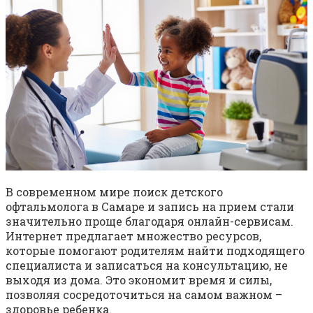
В современном мире поиск детского
офтальмолога в Самаре и запись на прием стали
значительно проще благодаря онлайн-сервисам.
Интернет предлагает множество ресурсов,
которые помогают родителям найти подходящего
специалиста и записаться на консультацию, не
выходя из дома. Это экономит время и силы,
позволяя сосредоточиться на самом важном –
здоровье ребенка.