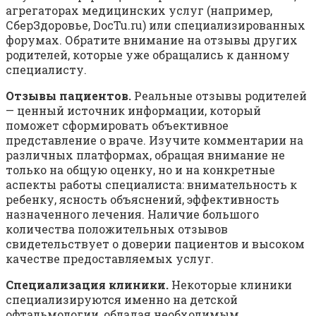
агрегаторах медицинских услуг (например,
СберЗдоровье, DocTu.ru) или специализированных
форумах. Обратите внимание на отзывы других
родителей, которые уже обращались к данному
специалисту.
Отзывы пациентов.
Реальные отзывы родителей
— ценный источник информации, который
поможет сформировать объективное
представление о враче. Изучите комментарии на
различных платформах, обращая внимание не
только на общую оценку, но и на конкретные
аспекты работы специалиста: внимательность к
ребенку, ясность объяснений, эффективность
назначенного лечения. Наличие большого
количества положительных отзывов
свидетельствует о доверии пациентов и высоком
качестве предоставляемых услуг.
Специализация клиники.
Некоторые клиники
специализируются именно на детской
офтальмологии, обладая необходимым