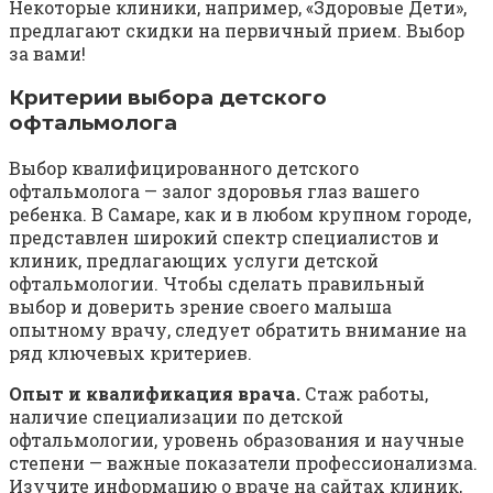
Некоторые клиники, например, «Здоровые Дети»,
предлагают скидки на первичный прием. Выбор
за вами!
Критерии выбора детского
офтальмолога
Выбор квалифицированного детского
офтальмолога — залог здоровья глаз вашего
ребенка. В Самаре, как и в любом крупном городе,
представлен широкий спектр специалистов и
клиник, предлагающих услуги детской
офтальмологии. Чтобы сделать правильный
выбор и доверить зрение своего малыша
опытному врачу, следует обратить внимание на
ряд ключевых критериев.
Опыт и квалификация врача.
Стаж работы,
наличие специализации по детской
офтальмологии, уровень образования и научные
степени — важные показатели профессионализма.
Изучите информацию о враче на сайтах клиник,