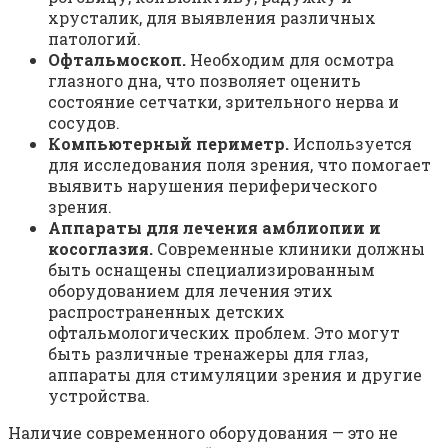
хрусталик, для выявления различных
патологий.
Офтальмоскоп.
Необходим для осмотра
глазного дна, что позволяет оценить
состояние сетчатки, зрительного нерва и
сосудов.
Компьютерный периметр.
Используется
для исследования поля зрения, что помогает
выявить нарушения периферического
зрения.
Аппараты для лечения амблиопии и
косоглазия.
Современные клиники должны
быть оснащены специализированным
оборудованием для лечения этих
распространенных детских
офтальмологических проблем. Это могут
быть различные тренажеры для глаз,
аппараты для стимуляции зрения и другие
устройства.
Наличие современного оборудования — это не