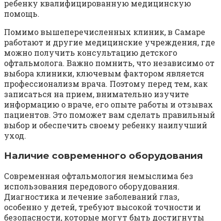
ребенку квалифицированную медицинскую
помощь.
Помимо вышеперечисленных клиник, в Самаре
работают и другие медицинские учреждения, где
можно получить консультацию детского
офтальмолога. Важно помнить, что независимо от
выбора клиники, ключевым фактором является
профессионализм врача. Поэтому перед тем, как
записаться на прием, внимательно изучите
информацию о враче, его опыте работы и отзывах
пациентов. Это поможет вам сделать правильный
выбор и обеспечить своему ребенку наилучший
уход.
Наличие современного оборудования
Современная офтальмология немыслима без
использования передового оборудования.
Диагностика и лечение заболеваний глаз,
особенно у детей, требуют высокой точности и
безопасности, которые могут быть достигнуты