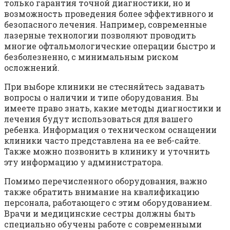
только гарантия точной диагностики, но и
возможность проведения более эффективного и
безопасного лечения. Например, современные
лазерные технологии позволяют проводить
многие офтальмологические операции быстро и
безболезненно, с минимальным риском
осложнений.
При выборе клиники не стесняйтесь задавать
вопросы о наличии и типе оборудования. Вы
имеете право знать, какие методы диагностики и
лечения будут использоваться для вашего
ребенка. Информация о техническом оснащении
клиники часто представлена на ее веб-сайте.
Также можно позвонить в клинику и уточнить
эту информацию у администратора.
Помимо перечисленного оборудования, важно
также обратить внимание на квалификацию
персонала, работающего с этим оборудованием.
Врачи и медицинские сестры должны быть
специально обучены работе с современными