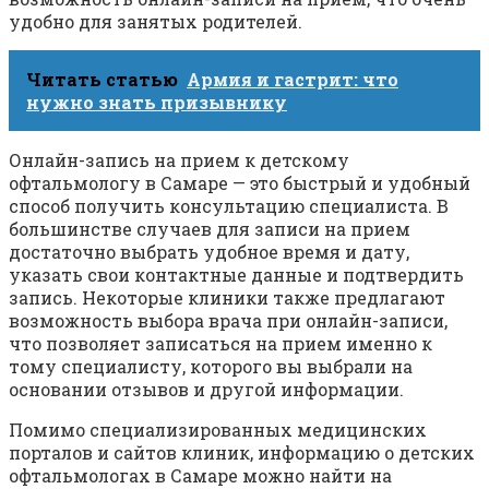
удобно для занятых родителей.
Читать статью
Армия и гастрит: что
нужно знать призывнику
Онлайн-запись на прием к детскому
офтальмологу в Самаре — это быстрый и удобный
способ получить консультацию специалиста. В
большинстве случаев для записи на прием
достаточно выбрать удобное время и дату,
указать свои контактные данные и подтвердить
запись. Некоторые клиники также предлагают
возможность выбора врача при онлайн-записи,
что позволяет записаться на прием именно к
тому специалисту, которого вы выбрали на
основании отзывов и другой информации.
Помимо специализированных медицинских
порталов и сайтов клиник, информацию о детских
офтальмологах в Самаре можно найти на