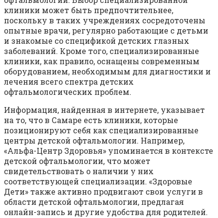
клиники может быть предпочтительнее,
поскольку в таких учреждениях сосредоточены
опытные врачи, регулярно работающие с детьми
и знакомые со спецификой детских глазных
заболеваний. Кроме того, специализированные
клиники, как правило, оснащены современным
оборудованием, необходимым для диагностики и
лечения всего спектра детских
офтальмологических проблем.
Информация, найденная в интернете, указывает
на то, что в Самаре есть клиники, которые
позиционируют себя как специализированные
центры детской офтальмологии. Например,
«Альфа-Центр Здоровья» упоминается в контексте
детской офтальмологии, что может
свидетельствовать о наличии у них
соответствующей специализации. «Здоровые
Дети» также активно продвигают свои услуги в
области детской офтальмологии, предлагая
онлайн-запись и другие удобства для родителей.