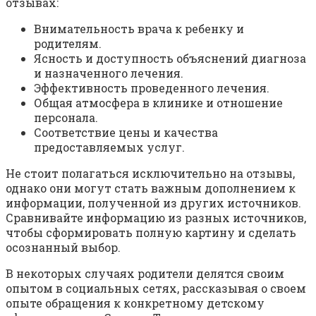
отзывах:
Внимательность врача к ребенку и
родителям.
Ясность и доступность объяснений диагноза
и назначенного лечения.
Эффективность проведенного лечения.
Общая атмосфера в клинике и отношение
персонала.
Соответствие цены и качества
предоставляемых услуг.
Не стоит полагаться исключительно на отзывы,
однако они могут стать важным дополнением к
информации, полученной из других источников.
Сравнивайте информацию из разных источников,
чтобы сформировать полную картину и сделать
осознанный выбор.
В некоторых случаях родители делятся своим
опытом в социальных сетях, рассказывая о своем
опыте обращения к конкретному детскому