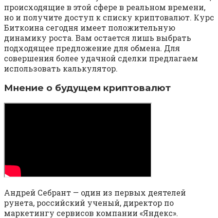
происходящие в этой сфере в реальном времени,
но и получите доступ к списку криптовалют. Курс
Биткоина сегодня имеет положительную
динамику роста. Вам остается лишь выбрать
подходящее предложение для обмена. Для
совершения более удачной сделки предлагаем
использовать калькулятор.
Мнение о будущем криптовалют
Андрей Себрант — один из первых деятелей
рунета, российский ученый, директор по
маркетингу сервисов компании «Яндекс».