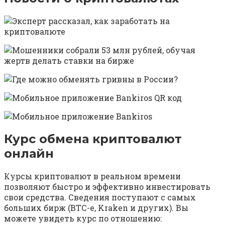
Курс обмена криптовалют
онлайн
Курсы криптовалют в реальном времени
позволяют быстро и эффективно инвестировать
свои средства. Сведения поступают с самых
больших бирж (ВТС-e, Kraken и других). Вы
можете увидеть курс по отношению: