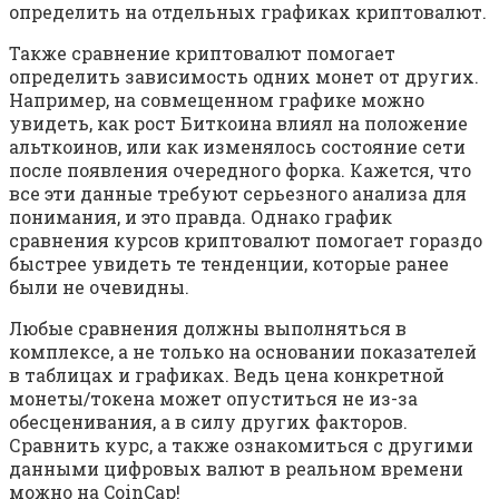
определить на отдельных графиках криптовалют.
Также сравнение криптовалют помогает
определить зависимость одних монет от других.
Например, на совмещенном графике можно
увидеть, как рост Биткоина влиял на положение
альткоинов, или как изменялось состояние сети
после появления очередного форка. Кажется, что
все эти данные требуют серьезного анализа для
понимания, и это правда. Однако график
сравнения курсов криптовалют помогает гораздо
быстрее увидеть те тенденции, которые ранее
были не очевидны.
Любые сравнения должны выполняться в
комплексе, а не только на основании показателей
в таблицах и графиках. Ведь цена конкретной
монеты/токена может опуститься не из-за
обесценивания, а в силу других факторов.
Сравнить курс, а также ознакомиться с другими
данными цифровых валют в реальном времени
можно на CoinCap!