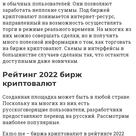
и обычных пользователей. Они позволяют
заработать неплохие суммы. Под биржей
криптовалют понимается интернет-ресурс,
направленный на возможность осуществлять
торги в режиме реального времени. На многих из
них можно совершать сделки, но и получить
много полезной информации о том, как торговать
на бирже криптовалют. Схемы и интерфейсы в
большинстве случаев сделаны так, что остаются
доступными даже новичкам.
Рейтинг 2022 бирж
криптовалют
Созданная площадка может быть в любой стране.
Поскольку на многих из них есть
русскоговорящие пользователи, разработчики
предоставляют перевод на русский. Рассмотрим
наиболее популярные.
Exmo.me – биржа криптовалют в рейтинге 2022