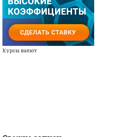
Курсы валют