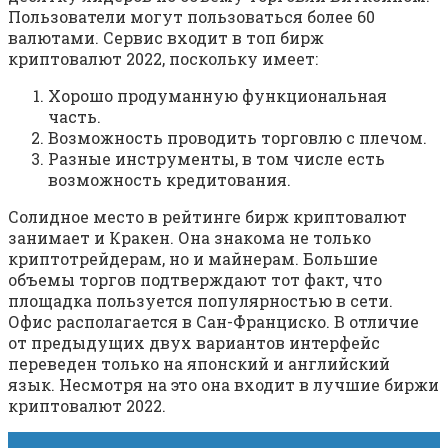
Пользователи могут пользоваться более 60
валютами. Сервис входит в топ бирж
криптовалют 2022, поскольку имеет:
Хорошо продуманную функциональная
часть.
Возможность проводить торговлю с плечом.
Разные инструменты, в том числе есть
возможность кредитования.
Солидное место в рейтинге бирж криптовалют
занимает и Кракен. Она знакома не только
криптотрейдерам, но и майнерам. Большие
объемы торгов подтверждают тот факт, что
площадка пользуется популярностью в сети.
Офис располагается в Сан-Франциско. В отличие
от предыдущих двух вариантов интерфейс
переведен только на японский и английский
язык. Несмотря на это она входит в лучшие биржи
криптовалют 2022.