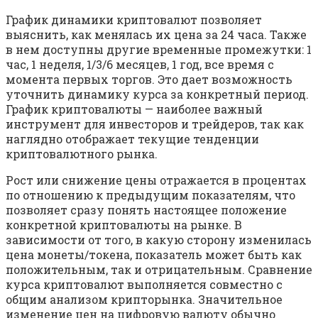
График динамики криптовалют позволяет
выяснить, как менялась их цена за 24 часа. Также
в нем доступны другие временные промежутки: 1
час, 1 неделя, 1/3/6 месяцев, 1 год, все время с
момента первых торгов. Это дает возможность
уточнить динамику курса за конкретный период.
График криптовалюты — наиболее важный
инструмент для инвесторов и трейдеров, так как
наглядно отображает текущие тенденции
криптовалютного рынка.
Рост или снижение цены отражается в процентах
по отношению к предыдущим показателям, что
позволяет сразу понять настоящее положение
конкретной криптовалюты на рынке. В
зависимости от того, в какую сторону изменилась
цена монеты/токена, показатель может быть как
положительным, так и отрицательным. Сравнение
курса криптовалют выполняется совместно с
общим анализом крипторынка. Значительное
изменение цен на цифровую валюту обычно