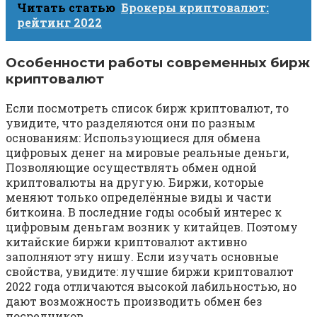
Читать статью
Брокеры криптовалют:
рейтинг 2022
Особенности работы современных бирж
криптовалют
Если посмотреть список бирж криптовалют, то
увидите, что разделяются они по разным
основаниям: Использующиеся для обмена
цифровых денег на мировые реальные деньги,
Позволяющие осуществлять обмен одной
криптовалюты на другую. Биржи, которые
меняют только определённые виды и части
биткоина. В последние годы особый интерес к
цифровым деньгам возник у китайцев. Поэтому
китайские биржи криптовалют активно
заполняют эту нишу. Если изучать основные
свойства, увидите: лучшие биржи криптовалют
2022 года отличаются высокой лабильностью, но
дают возможность производить обмен без
посредников.