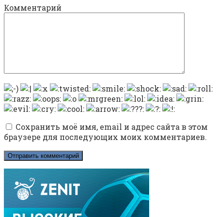
Комментарий
Сохранить моё имя, email и адрес сайта в этом
браузере для последующих моих комментариев.