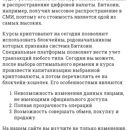
и распространение цифровой валюты. Биткоин,
например, получил массовое распространение в
СМИ, поэтому его стоимость является одой из
самых высоких.
Курсы криптовалют на сегодня позволяют
использовать блокчейны, родоначальником
которых признана система Биткоин.
Специальные платформы позволяет вести учет
транзакций любого типа. Сегодня вы можете,
после выбора оптимального времени и курса
произвести капитализацию выбранной
криптовалюты, а потом перечислить ее на
блокчейн-кошелек. Его особенностями являются:
Невозможность изменения данных лицами,
не имеющими официального доступа.
Полная прозрачность операций.
Возможность совершать обмен, покупку и
продажу.
На нашем сайте вы изучите не только изменения,