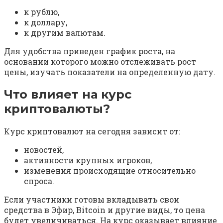
к рублю,
к доллару,
к другим валютам.
Для удобства приведен график роста, на
основании которого можно отслеживать рост
цены, изучать показатели на определенную дату.
Что влияет на курс
криптовалюты?
Курс криптовалют на сегодня зависит от:
новостей,
активности крупных игроков,
изменения происходящие относительно
спроса.
Если участники готовы вкладывать свои
средства в Эфир, Bitcoin и другие виды, то цена
будет увеличиваться. На курс оказывает влияние