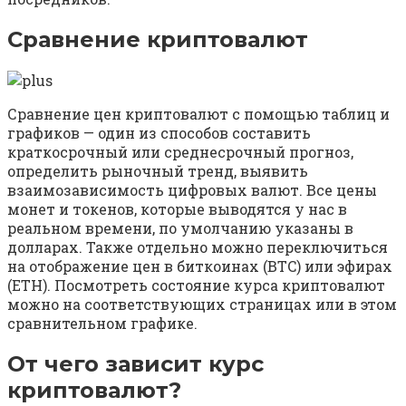
Сравнение криптовалют
Сравнение цен криптовалют с помощью таблиц и
графиков — один из способов составить
краткосрочный или среднесрочный прогноз,
определить рыночный тренд, выявить
взаимозависимость цифровых валют. Все цены
монет и токенов, которые выводятся у нас в
реальном времени, по умолчанию указаны в
долларах. Также отдельно можно переключиться
на отображение цен в биткоинах (BTC) или эфирах
(ETH). Посмотреть состояние курса криптовалют
можно на соответствующих страницах или в этом
сравнительном графике.
От чего зависит курс
криптовалют?