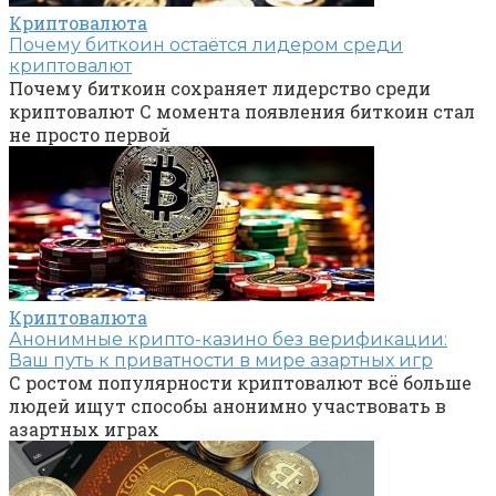
Криптовалюта
Почему биткоин остаётся лидером среди
криптовалют
Почему биткоин сохраняет лидерство среди
криптовалют С момента появления биткоин стал
не просто первой
Криптовалюта
Анонимные крипто-казино без верификации:
Ваш путь к приватности в мире азартных игр
С ростом популярности криптовалют всё больше
людей ищут способы анонимно участвовать в
азартных играх