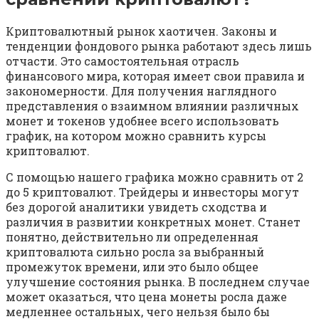
Криптовалютный рынок хаотичен. Законы и
тенденции фондового рынка работают здесь лишь
отчасти. Это самостоятельная отрасль
финансового мира, которая имеет свои правила и
закономерности. Для получения наглядного
представления о взаимном влиянии различных
монет и токенов удобнее всего использовать
график, на котором можно сравнить курсы
криптовалют.
С помощью нашего графика можно сравнить от 2
до 5 криптовалют. Трейдеры и инвесторы могут
без дорогой аналитики увидеть сходства и
различия в развитии конкретных монет. Станет
понятно, действительно ли определенная
криптовалюта сильно росла за выбранный
промежуток времени, или это было общее
улучшение состояния рынка. В последнем случае
может оказаться, что цена монеты росла даже
медленнее остальных, чего нельзя было бы