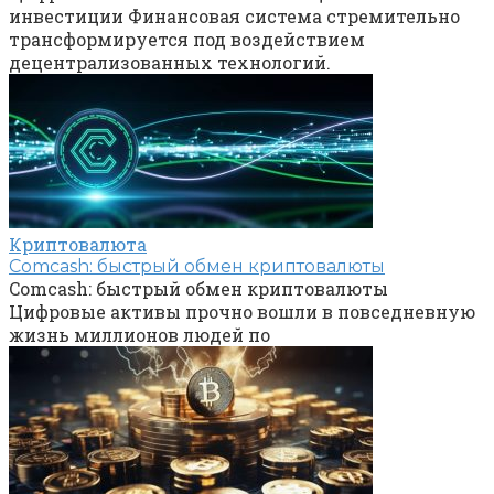
инвестиции Финансовая система стремительно
трансформируется под воздействием
децентрализованных технологий.
Криптовалюта
Comcash: быстрый обмен криптовалюты
Comcash: быстрый обмен криптовалюты
Цифровые активы прочно вошли в повседневную
жизнь миллионов людей по