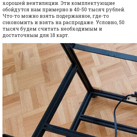
хорошей вентиляции. Эти комплектующие
обойдутся нам примерно в 40-50 тысяч рублей.
Что-то можно взять подержанное, где-то
сэкономить и взять на распродаже. Условно, 50
тысяч будем считать необходимым и
достаточным для 18 карт.