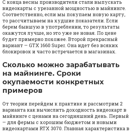
С конца весны производители стали выпускать
видеокарты с урезанной мощностью в майнинге.
Соответственно, если мы покупаем новую карту,
то рассчитываем на худшие показатели. Если
берем бывшую в употреблении, то результаты
окажутся лучше, но это уже не новая. По цене
будет примерно похожее. Второй прекрасный
вариант — GTX 1660 Super. Она идет без всяких
блокировок и часто встречается в магазинах.
Сколько можно зарабатывать
на майнинге. Сроки
окупаемости конкретных
примеров
От теории перейдем к практике и рассмотрим 2
варианта как вычислить доходность видеокарт в
майнинге с ценами на сегодняшний день. Первый
— для фермы с хорошим бюджетом и новыми
видеокартами RTX 3070. Главная характеристика в