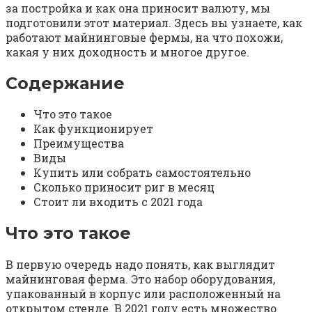
за постройка и как она приносит валюту, мы
подготовили этот материал. Здесь вы узнаете, как
работают майнинговые фермы, на что похожи,
какая у них доходность и многое другое.
Содержание
Что это такое
Как функционирует
Преимущества
Виды
Купить или собрать самостоятельно
Сколько приносит риг в месяц
Стоит ли входить с 2021 года
Что это такое
В первую очередь надо понять, как выглядит
майнинговая ферма. Это набор оборудования,
упакованный в корпус или расположенный на
открытом стенде. В 2021 году есть множество