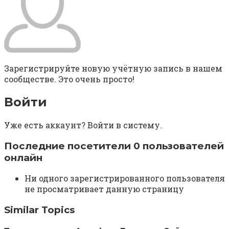
Зарегистрируйте новую учётную запись в нашем
сообществе. Это очень просто!
Войти
Уже есть аккаунт? Войти в систему.
Последние посетители 0 пользователей
онлайн
Ни одного зарегистрированного пользователя
не просматривает данную страницу
Similar Topics