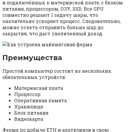
и подключённых к материнской плате, с блоком
питания, процессором, ОЗУ, SSD. Все GPU
совместно решают 1 задачу шары, что
значительно ускоряет процесс. Следовательно,
можно успеть отправить больше шар до
закрытия, что даст увеличенный доход.
Преимущества
Простой компьютер состоит из нескольких
обязательных устройств:
Материнская плата
Процессор
Оперативная память
Хранилище
Блок питания
Видеокарта
Ферма по добыче ETH и альткоинов в свою