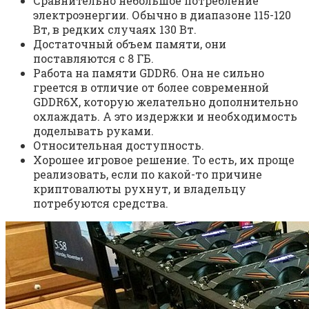
Сравнительно небольшое потребление
электроэнергии. Обычно в диапазоне 115-120
Вт, в редких случаях 130 Вт.
Достаточный объем памяти, они
поставляются с 8 ГБ.
Работа на памяти GDDR6. Она не сильно
греется в отличие от более современной
GDDR6X, которую желательно дополнительно
охлаждать. А это издержки и необходимость
доделывать руками.
Относительная доступность.
Хорошее игровое решение. То есть, их проще
реализовать, если по какой-то причине
криптовалюты рухнут, и владельцу
потребуются средства.