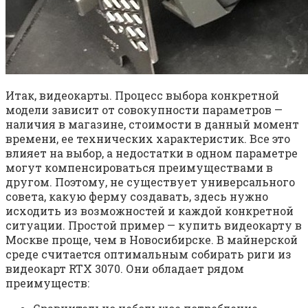
Итак, видеокарты. Процесс выбора конкретной
модели зависит от совокупности параметров —
наличия в магазине, стоимости в данный момент
времени, ее технических характеристик. Все это
влияет на выбор, а недостатки в одном параметре
могут компенсироваться преимуществами в
другом. Поэтому, не существует универсального
совета, какую ферму создавать, здесь нужно
исходить из возможностей и каждой конкретной
ситуации. Простой пример — купить видеокарту в
Москве проще, чем в Новосибирске. В майнерской
среде считается оптимальным собирать риги из
видеокарт RTX 3070. Они обладает рядом
преимуществ: