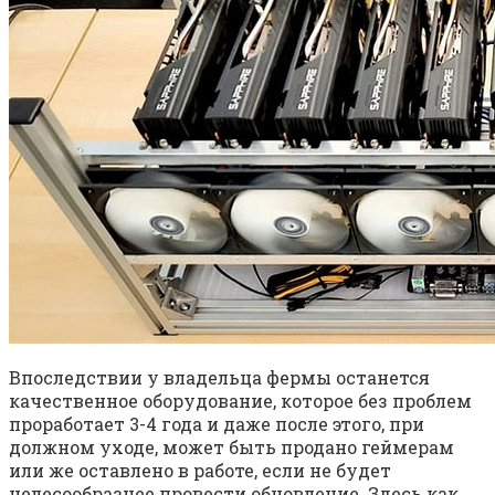
Впоследствии у владельца фермы останется
качественное оборудование, которое без проблем
проработает 3-4 года и даже после этого, при
должном уходе, может быть продано геймерам
или же оставлено в работе, если не будет
целесообразнее провести обновление. Здесь как