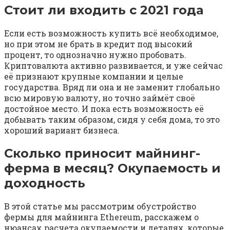
Стоит ли входить с 2021 года
Если есть возможность купить всё необходимое,
но при этом не брать в кредит под высокий
процент, то однозначно нужно пробовать.
Криптовалюта активно развивается, и уже сейчас
её признают крупные компании и целые
государства. Вряд ли она и не заменит глобально
всю мировую валюту, но точно займёт своё
достойное место. И пока есть возможность её
добывать таким образом, сидя у себя дома, то это
хороший вариант бизнеса.
Сколько приносит майнинг-
ферма в месяц? Окупаемость и
доходность
В этой статье мы рассмотрим обустройство
фермы для майнинга Ethereum, расскажем о
нюансах расчета окупаемости и деталях, которые