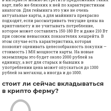
карт, либо же близких к ней по характеристикам
аналогов. Для гейминга это уже не очень
актуальные карты, а для майнинга прекрасно
подходят, если рассматривать текущие цены на
криптовлюту и не учитывать потребление,
которое может составлять 150-180 Вт и даже 210 Вт
при совсем невысоких показателях хешрейта. В
этом случае есть характеристика, которая
позволит оценивать целесообразность покупки —
стоимость 1 MH мощности карты. На новые
экземпляры это будет около 2000 рублей за
единицу, а вот для старых и бывших в
употреблении цена может опускаться до 1300
рублей за мегахэш, а иногда и до 1000.
стоит ли сейчас вкладываться
в крипто ферму?