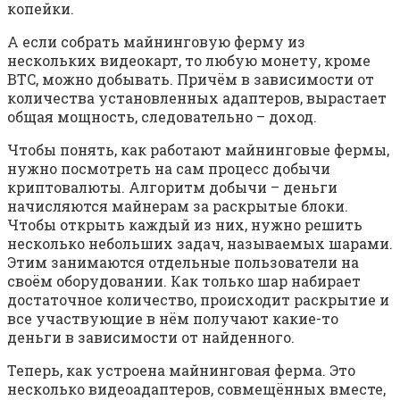
копейки.
А если собрать майнинговую ферму из
нескольких видеокарт, то любую монету, кроме
BTC, можно добывать. Причём в зависимости от
количества установленных адаптеров, вырастает
общая мощность, следовательно – доход.
Чтобы понять, как работают майнинговые фермы,
нужно посмотреть на сам процесс добычи
криптовалюты. Алгоритм добычи – деньги
начисляются майнерам за раскрытые блоки.
Чтобы открыть каждый из них, нужно решить
несколько небольших задач, называемых шарами.
Этим занимаются отдельные пользователи на
своём оборудовании. Как только шар набирает
достаточное количество, происходит раскрытие и
все участвующие в нём получают какие-то
деньги в зависимости от найденного.
Теперь, как устроена майнинговая ферма. Это
несколько видеоадаптеров, совмещённых вместе,