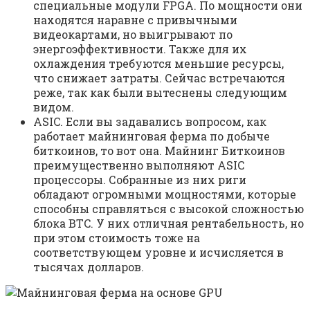
специальные модули FPGA. По мощности они
находятся наравне с привычными
видеокартами, но выигрывают по
энергоэффективности. Также для их
охлаждения требуются меньшие ресурсы,
что снижает затраты. Сейчас встречаются
реже, так как были вытеснены следующим
видом.
ASIC. Если вы задавались вопросом, как
работает майнинговая ферма по добыче
биткоинов, то вот она. Майнинг Биткоинов
преимущественно выполняют ASIC
процессоры. Собранные из них риги
обладают огромными мощностями, которые
способны справляться с высокой сложностью
блока BTC. У них отличная рентабельность, но
при этом стоимость тоже на
соответствующем уровне и исчисляется в
тысячах долларов.