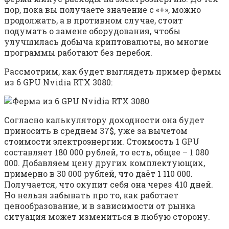
пор, пока вы получаете значение с «+», можно
продолжать, а в противном случае, стоит
подумать о замене оборудования, чтобы
улучшилась добыча криптовалюты, но многие
программы работают без перебоя.
Рассмотрим, как будет выглядеть пример фермы
из 6 GPU Nvidia RTX 3080:
Согласно калькулятору доходности она будет
приносить в среднем 37$, уже за вычетом
стоимости электроэнергии. Стоимость 1 GPU
составляет 180 000 рублей, то есть, общее – 1 080
000. Добавляем цену других комплектующих,
примерно в 30 000 рублей, что даёт 1 110 000.
Получается, что окупит себя она через 410 дней.
Но нельзя забывать про то, как работает
ценообразование, и в зависимости от рынка
ситуация может измениться в любую сторону.