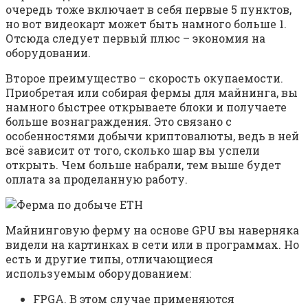
очередь тоже включает в себя первые 5 пунктов,
но вот видеокарт может быть намного больше 1.
Отсюда следует первый плюс – экономия на
оборудовании.
Второе преимущество – скорость окупаемости.
Приобретая или собирая фермы для майнинга, вы
намного быстрее открываете блоки и получаете
больше вознаграждения. Это связано с
особенностями добычи криптовалюты, ведь в ней
всё зависит от того, сколько шар вы успели
открыть. Чем больше набрали, тем выше будет
оплата за проделанную работу.
Майнинговую ферму на основе GPU вы наверняка
видели на картинках в сети или в программах. Но
есть и другие типы, отличающиеся
используемым оборудованием:
FPGA. В этом случае применяются