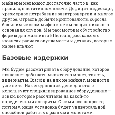
майнеры мелькают достаточно часто и, как
правило, в негативном ключе. Дефицит видеокарт,
чрезмерное потребление электроэнергии и многое
другое. Отрасль добычи криптовалюты обросла
большим числом мифов и не имеющих никакого
основания слухов. Мы рассмотрим обустройство
фермы для майнинга Ethereum, расскажем о
нюансах расчета окупаемости и деталях, которые
на нее влияют.
Базовые издержки
Мы будем рассматривать оборудование, которое
позволяет добывать множество монет, то есть,
видеокарты. Bitcoin на них не майнят, мощности
уже не те. На сегодняшний день для этого
используют специализированное оборудование —
асики, которые рассчитаны на какой-то
определенный алгоритм. С ними все непросто,
поэтому, наша установка будет универсальной,
способной работать с разными монетами.