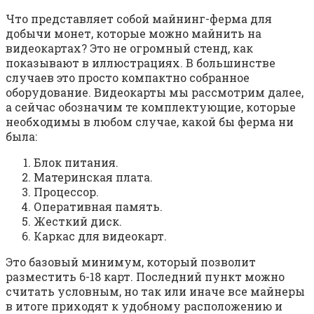
Что представляет собой майнинг-ферма для
добычи монет, которые можно майнить на
видеокартах? Это не огромный стенд, как
показывают в иллюстрациях. В большинстве
случаев это просто компактно собранное
оборудование. Видеокарты мы рассмотрим далее,
а сейчас обозначим те комплектующие, которые
необходимы в любом случае, какой бы ферма ни
была:
Блок питания.
Материнская плата.
Процессор.
Оперативная память.
Жесткий диск.
Каркас для видеокарт.
Это базовый минимум, который позволит
разместить 6-18 карт. Последний пункт можно
считать условным, но так или иначе все майнеры
в итоге приходят к удобному расположению и