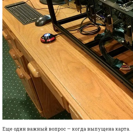
Еще один важный вопрос — когда выпущена карта.