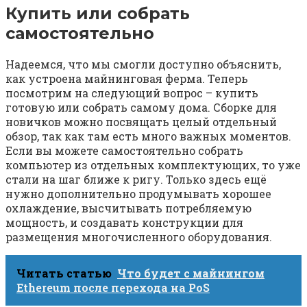
Купить или собрать
самостоятельно
Надеемся, что мы смогли доступно объяснить,
как устроена майнинговая ферма. Теперь
посмотрим на следующий вопрос – купить
готовую или собрать самому дома. Сборке для
новичков можно посвящать целый отдельный
обзор, так как там есть много важных моментов.
Если вы можете самостоятельно собрать
компьютер из отдельных комплектующих, то уже
стали на шаг ближе к ригу. Только здесь ещё
нужно дополнительно продумывать хорошее
охлаждение, высчитывать потребляемую
мощность, и создавать конструкции для
размещения многочисленного оборудования.
Читать статью
Что будет с майнингом
Ethereum после перехода на PoS