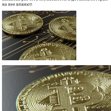
на нее влияют.