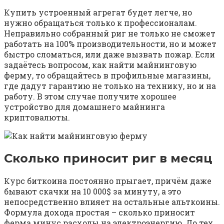
Купить устроенный агрегат будет легче, но
нужно обращаться только к профессионалам.
Неправильно собранный риг не только не сможет
работать на 100% производительности, но и может
быстро сломаться, или даже вызвать пожар. Если
задаётесь вопросом, как найти майнинговую
ферму, то обращайтесь в профильные магазины,
где дадут гарантию не только на технику, но и на
работу. В этом случае получите хорошее
устройство для домашнего майнинга
криптовалюты.
Сколько приносит риг в месяц
Курс биткоина постоянно прыгает, причём даже
бывают скачки на 10 000$ за минуту, а это
непосредственно влияет на остальные альткоины.
Формула дохода простая – сколько приносит
ферма минус расходы на электроэнергию. До тех