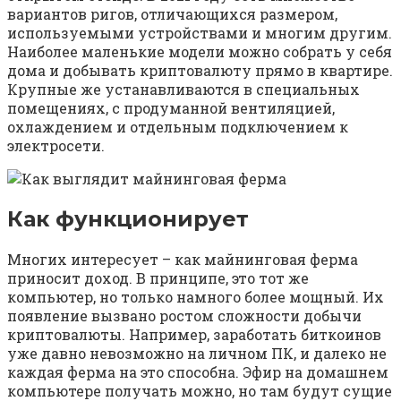
вариантов ригов, отличающихся размером,
используемыми устройствами и многим другим.
Наиболее маленькие модели можно собрать у себя
дома и добывать криптовалюту прямо в квартире.
Крупные же устанавливаются в специальных
помещениях, с продуманной вентиляцией,
охлаждением и отдельным подключением к
электросети.
Как функционирует
Многих интересует – как майнинговая ферма
приносит доход. В принципе, это тот же
компьютер, но только намного более мощный. Их
появление вызвано ростом сложности добычи
криптовалюты. Например, заработать биткоинов
уже давно невозможно на личном ПК, и далеко не
каждая ферма на это способна. Эфир на домашнем
компьютере получать можно, но там будут сущие