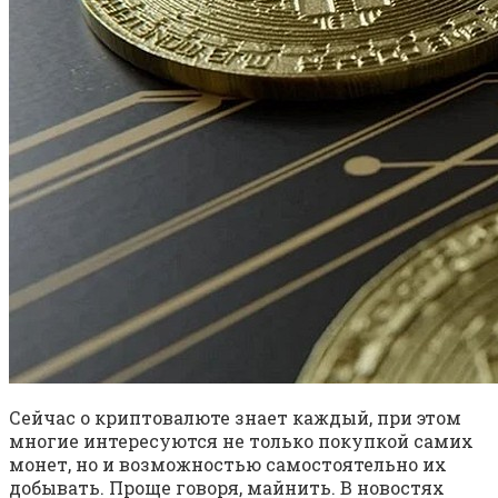
Сейчас о криптовалюте знает каждый, при этом
многие интересуются не только покупкой самих
монет, но и возможностью самостоятельно их
добывать. Проще говоря, майнить. В новостях