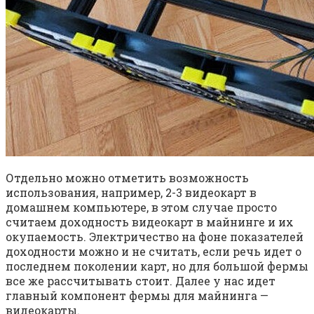
Отдельно можно отметить возможность
использования, например, 2-3 видеокарт в
домашнем компьютере, в этом случае просто
считаем доходность видеокарт в майнинге и их
окупаемость. Электричество на фоне показателей
доходности можно и не считать, если речь идет о
последнем поколении карт, но для большой фермы
все же рассчитывать стоит. Далее у нас идет
главный компонент фермы для майнинга —
видеокарты.