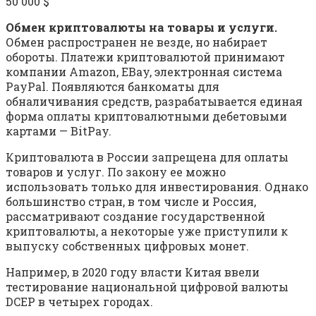
50 000 $
Обмен криптовалюты на товары и услуги.
Обмен распространен не везде, но набирает
обороты. Платежи криптовалютой принимают
компании Amazon, EBay, электронная система
PayPal. Появляются банкоматы для
обналичивания средств, разрабатывается единая
форма оплаты криптовалютными дебетовыми
картами — BitPay.
Криптовалюта в России запрещена для оплаты
товаров и услуг. По закону ее можно
использовать только для инвестирования. Однако
большинство стран, в том числе и Россия,
рассматривают создание государственной
криптовалюты, а некоторые уже приступили к
выпуску собственных цифровых монет.
Например, в 2020 году власти Китая ввели
тестирование национальной цифровой валюты
DCEP в четырех городах.