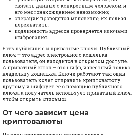
связать данные с конкретным человеком и
его местонахождением невозможно;
операции проводятся мгновенно, их нельзя
перехватить;
подлинность адресов проверяется ключами
шифрования.
Есть публичные и приватные ключи. Публичный
ключ — это адрес электронного кошелька
пользователя, он находится в открытом доступе.
А приватный ключ — это шифр, известный только
владельцу кошелька. Ключи работают так: один
пользователь хочет отправить криптовалюту
другому и шифрует ее с помощью публичного
ключа, а получатель использует приватный ключ,
чтобы открыть «письмо».
От чего зависит цена
криптовалюты
На цену криптовалюты влияют спрос и