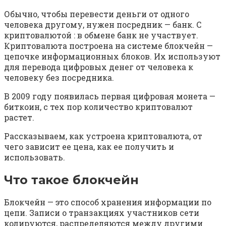
Обычно, чтобы перевести деньги от одного
человека другому, нужен посредник — банк. С
криптовалютой : в обмене банк не участвует.
Криптовалюта построена на системе блокчейн —
цепочке информационных блоков. Их используют
для перевода цифровых денег от человека к
человеку без посредника.
В 2009 году появилась первая цифровая монета —
биткоин, с тех пор количество криптовалют
растет.
Рассказываем, как устроена криптовалюта, от
чего зависит ее цена, как ее получить и
использовать.
Что такое блокчейн
Блокчейн — это способ хранения информации по
цепи. Записи о транзакциях участников сети
кодируются, распределяются между другими