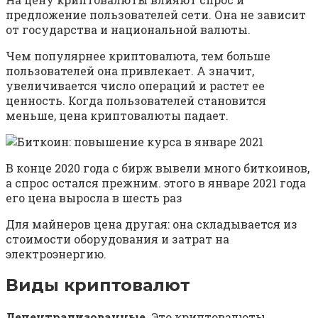
предложение пользователей сети. Она не зависит
от государства и национальной валюты.
Чем популярнее криптовалюта, тем больше
пользователей она привлекает. А значит,
увеличивается число операций и растет ее
ценность. Когда пользователей становится
меньше, цена криптовалюты падает.
В конце 2020 года с бирж вывели много биткоинов,
а спрос остался прежним. этого в январе 2021 года
его цена выросла в шесть раз
Для майнеров цена другая: она складывается из
стоимости оборудования и затрат на
электроэнергию.
Виды криптовалют
Децентрализованные.
Это криптовалюты,