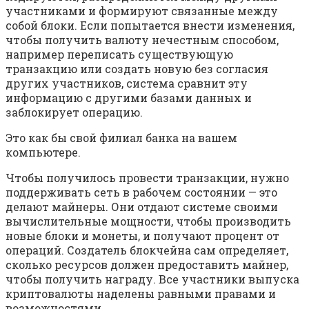
участниками и формируют связанные между
собой блоки. Если попытается внести изменения,
чтобы получить валюту нечестным способом,
например переписать существующую
транзакцию или создать новую без согласия
других участников, система сравнит эту
информацию с другими базами данных и
заблокирует операцию.
Это как бы свой филиал банка на вашем
компьютере.
Чтобы получилось провести транзакции, нужно
поддерживать сеть в рабочем состоянии — это
делают майнеры. Они отдают системе своими
вычислительные мощности, чтобы производить
новые блоки и монеты, и получают процент от
операций. Создатель блокчейна сам определяет,
сколько ресурсов должен предоставить майнер,
чтобы получить награду. Все участники выпуска
криптовалюты наделены равными правами и
возможностями.