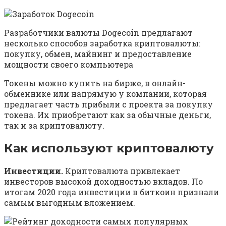
Разработчики валюты Dogecoin предлагают
несколько способов заработка криптовалюты:
покупку, обмен, майнинг и предоставление
мощности своего компьютера
Токены можно купить на бирже, в онлайн-
обменнике или напрямую у компании, которая
предлагает часть прибыли с проекта за покупку
токена. Их приобретают как за обычные деньги,
так и за криптовалюту.
Как используют криптовалюту
Инвестиции.
Криптовалюта привлекает
инвесторов высокой доходностью вкладов. По
итогам 2020 года инвестиции в биткоин признали
самым выгодным вложением.