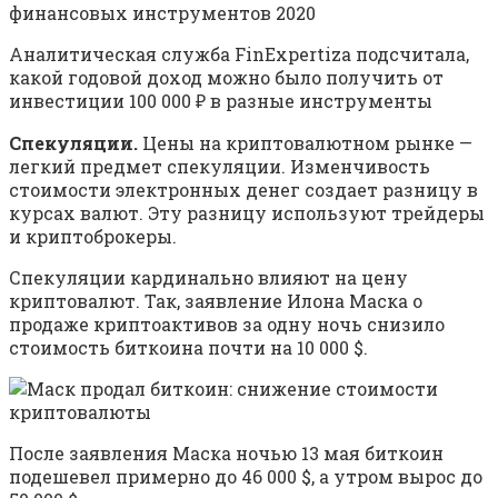
Аналитическая служба FinExpertiza подсчитала,
какой годовой доход можно было получить от
инвестиции 100 000 ₽ в разные инструменты
Спекуляции.
Цены на криптовалютном рынке —
легкий предмет спекуляции. Изменчивость
стоимости электронных денег создает разницу в
курсах валют. Эту разницу используют трейдеры
и криптоброкеры.
Спекуляции кардинально влияют на цену
криптовалют. Так, заявление Илона Маска о
продаже криптоактивов за одну ночь снизило
стоимость биткоина почти на 10 000 $.
После заявления Маска ночью 13 мая биткоин
подешевел примерно до 46 000 $, а утром вырос до