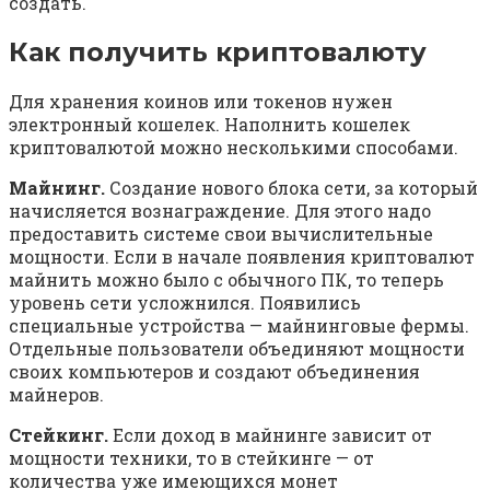
создать.
Как получить криптовалюту
Для хранения коинов или токенов нужен
электронный кошелек. Наполнить кошелек
криптовалютой можно несколькими способами.
Майнинг.
Создание нового блока сети, за который
начисляется вознаграждение. Для этого надо
предоставить системе свои вычислительные
мощности. Если в начале появления криптовалют
майнить можно было с обычного ПК, то теперь
уровень сети усложнился. Появились
специальные устройства — майнинговые фермы.
Отдельные пользователи объединяют мощности
своих компьютеров и создают объединения
майнеров.
Стейкинг.
Если доход в майнинге зависит от
мощности техники, то в стейкинге — от
количества уже имеющихся монет