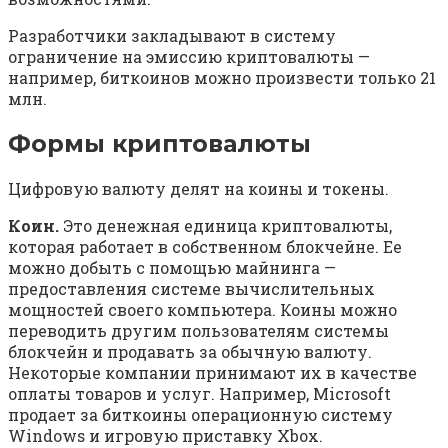
Разработчики закладывают в систему
ограничение на эмиссию криптовалюты —
например, биткоинов можно произвести только 21
млн.
Формы криптовалюты
Цифровую валюту делят на коины и токены.
Коин.
Это денежная единица криптовалюты,
которая работает в собственном блокчейне. Ее
можно добыть с помощью майнинга —
предоставления системе вычислительных
мощностей своего компьютера. Коины можно
переводить другим пользователям системы
блокчейн и продавать за обычную валюту.
Некоторые компании принимают их в качестве
оплаты товаров и услуг. Например, Microsoft
продает за биткоины операционную систему
Windows и игровую приставку Xbox.