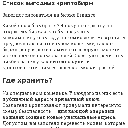
Список выгодных криптобирж
Зарегистрироваться на бирже Binance
Какой способ выбрал я? Я покупаю крипту на
открытых биржах, чтобы получить
максимальную выгоду по комиссиям. Но хранить
предпочитаю на отдельном кошельке, так как
биржи регулярно взламывают и воруют монеты
из кошельков пользователей. Советую прочитать
ликбез на тему как выгодно купить
криптовалюты, там есть несколько хитростей.
Где хранить?
На специальном кошельке. У каждого из них есть
публичный адрес
и
приватный ключ
.
Создатели криптовалют придумали интересную
схему безопасности —
для каждой операции
кошелек создает новые уникальные адреса
.
Допустим, вы захотели перевести коины, которые