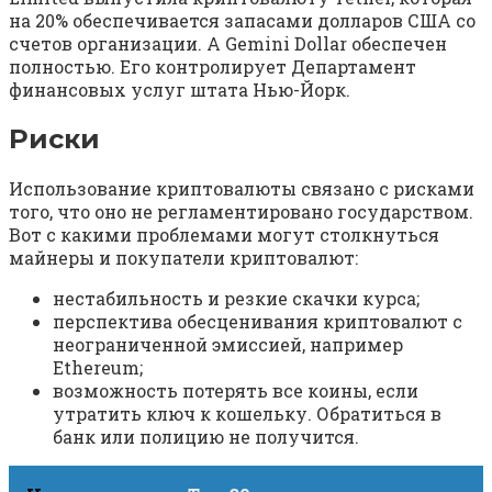
на 20% обеспечивается запасами долларов США со
счетов организации. А Gemini Dollar обеспечен
полностью. Его контролирует Департамент
финансовых услуг штата Нью-Йорк.
Риски
Использование криптовалюты связано с рисками
того, что оно не регламентировано государством.
Вот с какими проблемами могут столкнуться
майнеры и покупатели криптовалют:
нестабильность и резкие скачки курса;
перспектива обесценивания криптовалют с
неограниченной эмиссией, например
Ethereum;
возможность потерять все коины, если
утратить ключ к кошельку. Обратиться в
банк или полицию не получится.