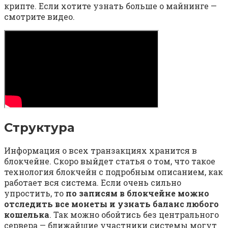
крипте. Если хотите узнать больше о майнинге —
смотрите видео.
Структура
Информация о всех транзакциях хранится в
блокчейне. Скоро выйдет статья о том, что такое
технология блокчейн с подробным описанием, как
работает вся система. Если очень сильно
упростить, то
по записям в блокчейне можно
отследить все монеты и узнать баланс любого
кошелька
. Так можно обойтись без центрального
сервера — ближайшие участники системы могут