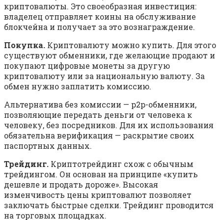
криптовалюты. Это своеобразная инвестиция:
владелец отправляет коины на обслуживание
блокчейна и получает за это вознаграждение.
Покупка.
Криптовалюту можно купить. Для этого
существуют обменники, где желающие продают и
покупают цифровые монеты за другую
криптовалюту или за национальную валюту. За
обмен нужно заплатить комиссию.
Альтернатива без комиссии — p2p-обменники,
позволяющие передать деньги от человека к
человеку, без посредников. Для их использования
обязательна верификация — раскрытие своих
паспортных данных.
Трейдинг.
Криптотрейдинг схож с обычным
трейдингом. Он основан на принципе «купить
дешевле и продать дороже». Высокая
изменчивость цены криптовалют позволяет
заключать быстрые сделки. Трейдинг проводится
на торговых площадках.