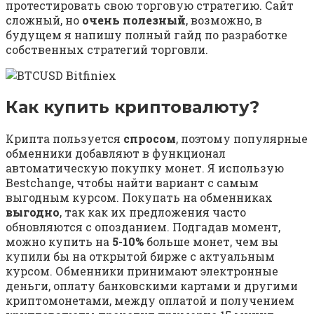
протестировать свою торговую стратегию. Сайт
сложный, но
очень полезный
, возможно, в
будущем я напишу полный гайд по разработке
собственных стратегий торговли.
Как купить криптовалюту?
Крипта пользуется
спросом
, поэтому популярные
обменники добавляют в функционал
автоматическую покупку монет. Я использую
Bestchange, чтобы найти вариант с самым
выгодным курсом. Покупать на обменниках
выгодно
, так как их предложения часто
обновляются с опозданием. Подгадав момент,
можно купить на
5-10%
больше монет, чем вы
купили бы на открытой бирже с актуальным
курсом. Обменники принимают электронные
деньги, оплату банковскими картами и другими
криптомонетами, между оплатой и получением