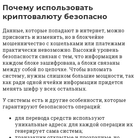
Почему использовать
криптовалюту безопасно
Данные, которые попадают в интернет, можно
присвоить и изменить, но в блокчейне
мошенничество с кошельками или платежами
практически невозможно. Высокий уровень
безопасности связан с тем, что информация в
каждом блоке зашифрована, а блоки связаны
между собой по цепочке. Чтобы взломать
систему, нужны слишком большие мощности, так
как ради одной ячейки информации придется
менять шифр у всех остальных.
У системы есть и другие особенности, которые
гарантируют безопасность операций:
для перевода средств используют
уникальные адреса: для каждой операции их
генерирует сама система;
транзакции открытые и прозрачные, но