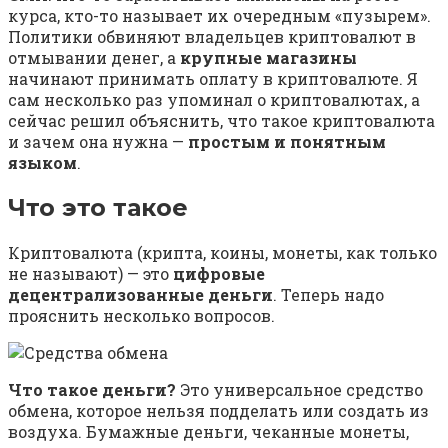
курса, кто-то называет их очередным «пузырем».
Политики обвиняют владельцев криптовалют в
отмывании денег, а
крупные магазины
начинают принимать оплату в криптовалюте. Я
сам несколько раз упоминал о криптовалютах, а
сейчас решил объяснить, что такое криптовалюта
и зачем она нужна —
простым и понятным
языком
.
Что это такое
Криптовалюта (крипта, коины, монеты, как только
не называют) — это
цифровые
децентрализованные деньги
. Теперь надо
прояснить несколько вопросов.
Что такое деньги?
Это универсальное средство
обмена, которое нельзя подделать или создать из
воздуха. Бумажные деньги, чеканные монеты,