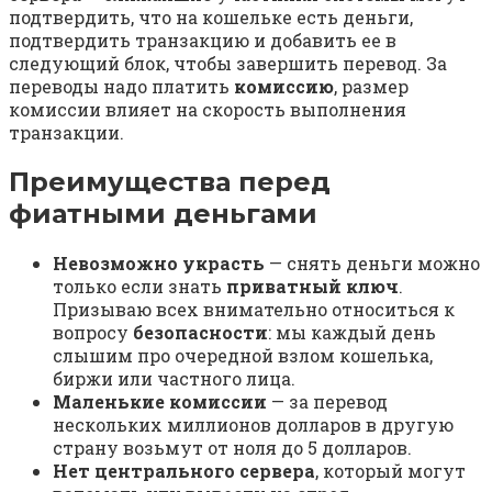
подтвердить, что на кошельке есть деньги,
подтвердить транзакцию и добавить ее в
следующий блок, чтобы завершить перевод. За
переводы надо платить
комиссию
, размер
комиссии влияет на скорость выполнения
транзакции.
Преимущества перед
фиатными деньгами
Невозможно украсть
— снять деньги можно
только если знать
приватный ключ
.
Призываю всех внимательно относиться к
вопросу
безопасности
: мы каждый день
слышим про очередной взлом кошелька,
биржи или частного лица.
Маленькие комиссии
— за перевод
нескольких миллионов долларов в другую
страну возьмут от ноля до 5 долларов.
Нет центрального сервера
, который могут