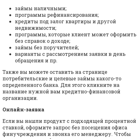
займы наличными;
программы рефинансирования;
кредиты под залог квартиры и другой
недвижимости;
программы, которые клиент может оформить
без справок о доходе;
займы без поручителей;
варианты с рассмотрением заявки в день
обращения и пр.
Также вы можете оставить на странице
потребительские и целевые займы какого-то
определенного банка. Для этого кликните на
название нужной вам кредитно-финансовой
организации.
Онлайн-заявка
Если вы нашли продукт с подходящей процентной
ставкой, оформите запрос без посещения офиса
финучреждения и звонка его менеджеру. Чтобы