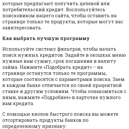
которые предлагают получить целевой или
потребительский кредит. Воспользуйтесь
поисковиком нашего сайта, чтобы оставить на
странице только те продукты, которые могут вас
заинтересовать.
Как выбрать лучшую программу
Используйте систему фильтров, чтобы начать
поиск нужных кредитов. Задайте в окошках меню
нужные вам сумму, срок погашения и валюту
займа. Нажмите «Подобрать кредит» – на
странице останутся только те программы,
которые соотносятся с параметрами поиска. Заем
в каждом банке отличается по своей процентной
ставке и другим условиям. Чтобы ознакомиться с
ними, нажмите «Подробнее» в карточке нужного
вам кредита.
С помощью кнопок быстрого поиска вы можете
отсортировать продукты банков по
определенному признаку: