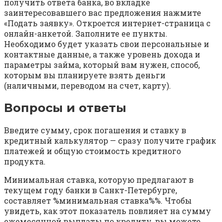
получить ответа банка, во вкладке
заинтересовавшего вас предложения нажмите
«Подать заявку». Откроется интернет-страница с
онлайн-анкетой. Заполните ее пункты.
Необходимо будет указать свои персональные и
контактные данные, а также уровень дохода и
параметры займа, который вам нужен, способ,
которым вы планируете взять деньги
(наличными, переводом на счет, карту).
Вопросы и ответы
Введите сумму, срок погашения и ставку в
кредитный калькулятор — сразу получите график
платежей и общую стоимость кредитного
продукта.
Минимальная ставка, которую предлагают в
текущем году банки в Санкт-Петербурге,
составляет %минимальная ставка%%. Чтобы
увидеть, как этот показатель повлияет на сумму
ежемесячной выплаты по кредиту, вы можете