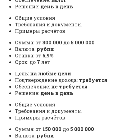
Решение:
день в день
Общие условия
Требования и документы
Примеры расчётов
Сумма: от
300 000
до
5 000 000
Валюта:
рубли
Ставка: от
5,9%
Срок: до
7
лет
Цель:
на любые цели
Подтверждение дохода:
требуется
Обеспечение:
не требуется
Решение:
день в день
Общие условия
Требования и документы
Примеры расчётов
Сумма: от
150 000
до
5 000 000
Валюта:
рубли