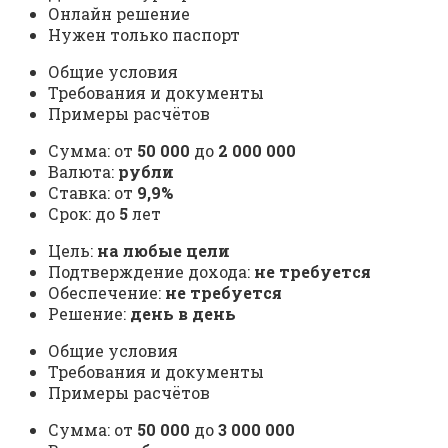
Онлайн решение
Нужен только паспорт
Общие условия
Требования и документы
Примеры расчётов
Сумма: от
50 000
до
2 000 000
Валюта:
рубли
Ставка: от
9,9%
Срок: до
5
лет
Цель:
на любые цели
Подтверждение дохода:
не требуется
Обеспечение:
не требуется
Решение:
день в день
Общие условия
Требования и документы
Примеры расчётов
Сумма: от
50 000
до
3 000 000