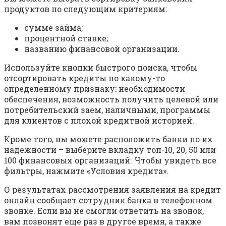
продуктов по следующим критериям:
сумме займа;
процентной ставке;
названию финансовой организации.
Используйте кнопки быстрого поиска, чтобы
отсортировать кредиты по какому-то
определенному признаку: необходимости
обеспечения, возможность получить целевой или
потребительский заем, наличными, программы
для клиентов с плохой кредитной историей.
Кроме того, вы можете расположить банки по их
надежности – выберите вкладку топ-10, 20, 50 или
100 финансовых организаций. Чтобы увидеть все
фильтры, нажмите «Условия кредита».
О результатах рассмотрения заявления на кредит
онлайн сообщает сотрудник банка в телефонном
звонке. Если вы не смогли ответить на звонок,
вам позвонят еще раз в другое время, а также