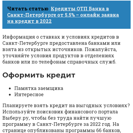
Читать статью
Кредиты ОТП Банка в
Санкт-Петербурге от 5.5% – онлайн заявка
на кредит в 2022
Информация о ставках и условиях кредитов в
Санкт-Петербурге предоставлена банками или
взята из открытых источников. Пожалуйста,
уточняйте условия продуктов в отделениях
банков или по телефонам справочных служб.
Оформить кредит
Памятка заемщика
Интересное
Планируете взять кредит на выгодных условиях?
Используйте поисковик финансового портала
Выберу.ру, чтобы без труда найти лучшую
программу в Санкт-Петербурге за 2022 год. На
странице опубликованы программы 66 банков,