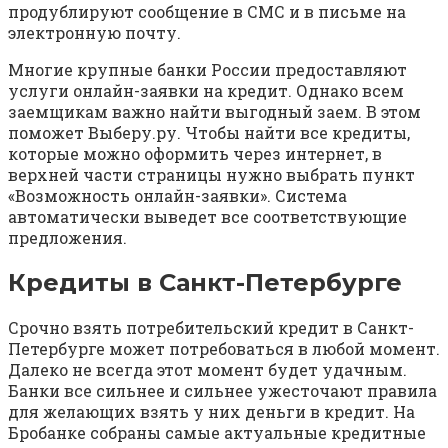
продублируют сообщение в СМС и в письме на
электронную почту.
Многие крупные банки России предоставляют
услуги онлайн-заявки на кредит. Однако всем
заемщикам важно найти выгодный заем. В этом
поможет Выберу.ру. Чтобы найти все кредиты,
которые можно оформить через интернет, в
верхней части страницы нужно выбрать пункт
«Возможность онлайн-заявки». Система
автоматически выведет все соответствующие
предложения.
Кредиты в Санкт-Петербурге
Срочно взять потребительский кредит в Санкт-
Петербурге может потребоваться в любой момент.
Далеко не всегда этот момент будет удачным.
Банки все сильнее и сильнее ужесточают правила
для желающих взять у них деньги в кредит. На
Бробанке собраны самые актуальные кредитные