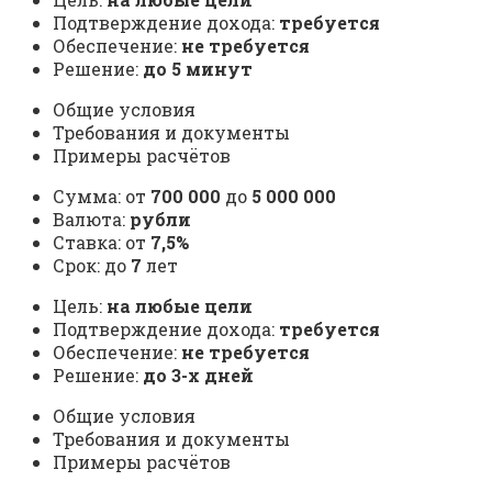
Подтверждение дохода:
требуется
Обеспечение:
не требуется
Решение:
до 5 минут
Общие условия
Требования и документы
Примеры расчётов
Сумма: от
700 000
до
5 000 000
Валюта:
рубли
Ставка: от
7,5%
Срок: до
7
лет
Цель:
на любые цели
Подтверждение дохода:
требуется
Обеспечение:
не требуется
Решение:
до 3-х дней
Общие условия
Требования и документы
Примеры расчётов