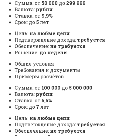
Сумма: от
50 000
до
299 999
Валюта:
рубли
Ставка: от
9,9%
Срок: до
5
лет
Цель:
на любые цели
Подтверждение дохода:
требуется
Обеспечение:
не требуется
Решение:
до недели
Общие условия
Требования и документы
Примеры расчётов
Сумма: от
100 000
до
5 000 000
Валюта:
рубли
Ставка: от
5,5%
Срок: до
7
лет
Цель:
на любые цели
Подтверждение дохода:
требуется
Обеспечение:
не требуется