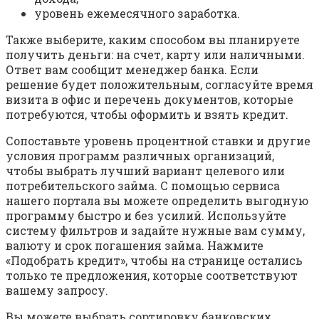
уровень ежемесячного заработка.
Также выберите, каким способом вы планируете
получить деньги: на счет, карту или наличными.
Ответ вам сообщит менеджер банка. Если
решение будет положительным, согласуйте время
визита в офис и перечень документов, которые
потребуются, чтобы оформить и взять кредит.
Сопоставьте уровень процентной ставки и другие
условия программ различных организаций,
чтобы выбрать лучший вариант целевого или
потребительского займа. С помощью сервиса
нашего портала вы можете определить выгодную
программу быстро и без усилий. Используйте
систему фильтров и задайте нужные вам сумму,
валюту и срок погашения займа. Нажмите
«Подобрать кредит», чтобы на странице остались
только те предложения, которые соответствуют
вашему запросу.
Вы можете выбрать сортировку банковских