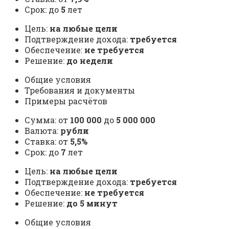
Срок: до
5
лет
Цель:
на любые цели
Подтверждение дохода:
требуется
Обеспечение:
не требуется
Решение:
до недели
Общие условия
Требования и документы
Примеры расчётов
Сумма: от
100 000
до
5 000 000
Валюта:
рубли
Ставка: от
5,5%
Срок: до
7
лет
Цель:
на любые цели
Подтверждение дохода:
требуется
Обеспечение:
не требуется
Решение:
до 5 минут
Общие условия