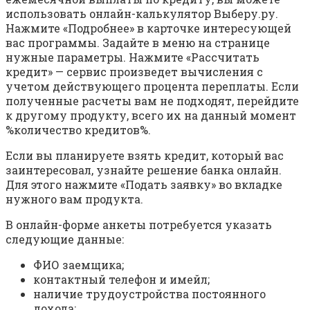
использовать онлайн-калькулятор Выберу.ру.
Нажмите «Подробнее» в карточке интересующей
вас программы. Задайте в меню на странице
нужные параметры. Нажмите «Рассчитать
кредит» — сервис произведет вычисления с
учетом действующего процента переплаты. Если
полученные расчеты вам не подходят, перейдите
к другому продукту, всего их на данный момент
%количество кредитов%.
Если вы планируете взять кредит, который вас
заинтересовал, узнайте решение банка онлайн.
Для этого нажмите «Подать заявку» во вкладке
нужного вам продукта.
В онлайн-форме анкеты потребуется указать
следующие данные:
ФИО заемщика;
контактный телефон и имейл;
наличие трудоустройства постоянного
дохода;