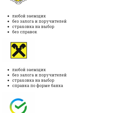
любой заемщик
без залога и поручителей
страховка на выбор
без справок
любой заемщик
без залога и поручителей
страховка на выбор
справка по форме банка