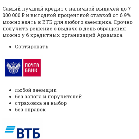
Самый лучший кредит с наличной выдачей до 7
000 000 ₽ и выгодной процентной ставкой от 6.9%
можно взять в ВТБ для любого заемщика. Срочно
получить решение о выдаче в день обращения
можно у 6 кредитных организаций Арзамаса.
Сортировать:
любой заемщик
без залога и поручителей
страховка на выбор
без справок