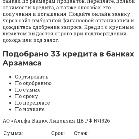
банках по размерам процентов, переплате, полной
стоимости кредита, а также способах его
получения и погашения. Подайте онлайн заявку
через сайт выбранной финансовой организации и
дождитесь одобрения запроса. Кредит с крупным
лимитом выдается строго при подтверждении
дохода или под залог.
Подобрано 33 кредита в банках
Арзамаса
Сортировать:
По одобрению
По сумме
По сроку
По переплате
По новизне
АО «Альфа-Банк», Лицензия ЦБ РФ №1326
Сумма:
Срок:
Стаж: