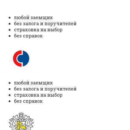
любой заемщик
без залога и поручителей
страховка на выбор
без справок
любой заемщик
без залога и поручителей
страховка на выбор
без справок