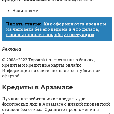
Наличными
Читать статью
Как оформляются кредиты
на человека без его ведома и что делать,
если вы попали в подобную ситуацию
Реклама
© 2008–2022 Topbanki.ru — отзывы о банках,
кредиты и кредитные карты онлайн
Информация на сайте не является публичной
офертой
Кредиты в Арзамасе
Лучшие потребительские кредиты для
физических лиц в Арзамасе с низкой процентной
ставкой без отказа. Сравните предложения в