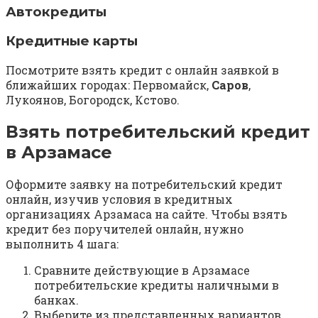
Автокредиты
Кредитные карты
Посмотрите взять кредит с онлайн заявкой в
ближайших городах: Первомайск,
Саров
,
Лукоянов, Богородск, Кстово.
Взять потребительский кредит
в Арзамасе
Оформите заявку на потребительский кредит
онлайн, изучив условия в кредитных
организациях Арзамаса на сайте. Чтобы взять
кредит без поручителей онлайн, нужно
выполнить 4 шага:
Сравните действующие в Арзамасе
потребительские кредиты наличными в
банках.
Выберите из представленных вариантов