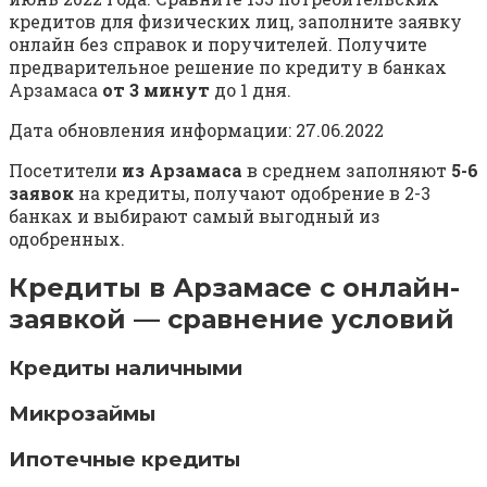
кредитов для физических лиц, заполните заявку
онлайн без справок и поручителей. Получите
предварительное решение по кредиту в банках
Арзамаса
от 3 минут
до 1 дня.
Дата обновления информации: 27.06.2022
Посетители
из Арзамаса
в среднем заполняют
5-6
заявок
на кредиты, получают одобрение в 2-3
банках и выбирают самый выгодный из
одобренных.
Кредиты в Арзамасе с онлайн-
заявкой — сравнение условий
Кредиты наличными
Микрозаймы
Ипотечные кредиты