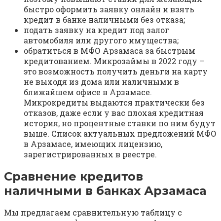
быстро оформить заявку онлайн и взять
кредит в банке наличными без отказа;
подать заявку на кредит под залог
автомобиля или другого имущества;
обратиться в МФО Арзамаса за быстрым
кредитованием. Микрозаймы в 2022 году –
это возможность получить деньги на карту
не выходя из дома или наличными в
ближайшем офисе в Арзамасе.
Микрокредиты выдаются практически без
отказов, даже если у вас плохая кредитная
история, но процентные ставки по ним будут
выше. Список актуальных предложений МФО
в Арзамасе, имеющих лицензию,
зарегистрированных в реестре.
Сравнение кредитов
наличными в банках Арзамаса
Мы предлагаем сравнительную таблицу с