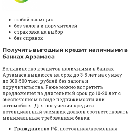
любой заемщик
без залога и поручителей
страховка на выбор
без справок
Получить выгодный кредит наличными в
банках Арзамаса
Большинство кредитов наличными в банках
Арзамаса выдаются на срок до 3-5 лет на сумму
до 300-500 тыс. рублей без залога и
поручительства. Реже можно встретить
предложения на длительный срок до 10-20 лет с
обеспечением в виде недвижимости или
автомобиля. Для получения кредита
потенциальный заемщик должен соответствовать
минимальным требованиям банка:
Гражданство
РФ, постоянная/временная