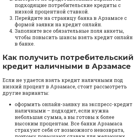
подходящие потребительские кредиты с
низкой процентной ставкой.
Перейдите на страницу банка в Арзамасе с
формой заявки на кредит онлайн.
Заполните все обязательные поля анкеты,
чтобы повысить шансы взять кредит онлайн
в банке.
Как получить потребительский
кредит наличными в Арзамасе
Если не удается взять кредит наличными под
низкий процент в Арзамасе, стоит рассмотреть
другие варианты:
оформить онлайн-заявку на экспресс-кредит
наличными – подходит, если нужна
небольшая сумма, а вы готовы к более
высоким процентам. Все банки Арзамаса
страхуют себя от возможного невозврата,
поэтому повышают ставки для желающих