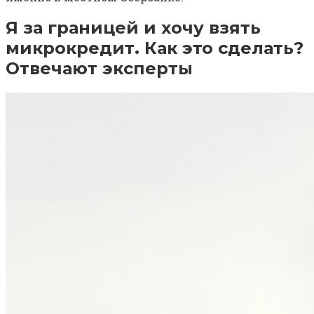
Я за границей и хочу взять
микрокредит. Как это сделать?
Отвечают эксперты