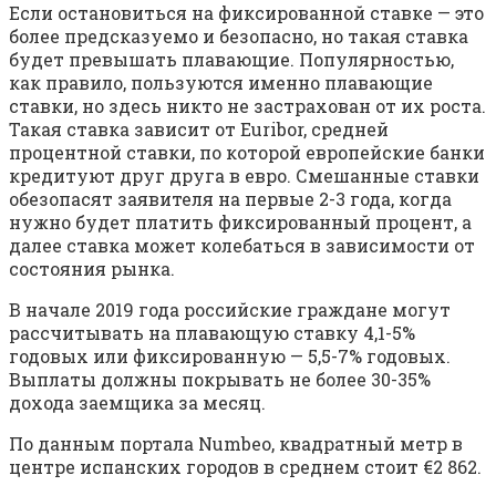
Если остановиться на фиксированной ставке — это
более предсказуемо и безопасно, но такая ставка
будет превышать плавающие. Популярностью,
как правило, пользуются именно плавающие
ставки, но здесь никто не застрахован от их роста.
Такая ставка зависит от Euribor, средней
процентной ставки, по которой европейские банки
кредитуют друг друга в евро. Смешанные ставки
обезопасят заявителя на первые 2-3 года, когда
нужно будет платить фиксированный процент, а
далее ставка может колебаться в зависимости от
состояния рынка.
В начале 2019 года российские граждане могут
рассчитывать на плавающую ставку 4,1-5%
годовых или фиксированную — 5,5-7% годовых.
Выплаты должны покрывать не более 30-35%
дохода заемщика за месяц.
По данным портала Numbeo, квадратный метр в
центре испанских городов в среднем стоит €2 862.