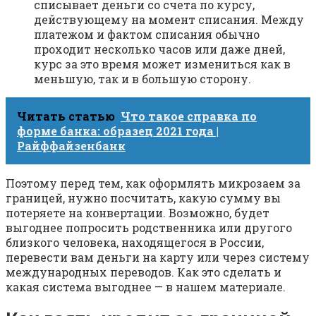
списывает деньги со счета по курсу,
действующему на момент списания. Между
платежом и фактом списания обычно
проходит несколько часов или даже дней,
курс за это время может измениться как в
меньшую, так и в большую сторону.
Читать статью
Что такое справка по
форме банка: образец 2021 года |
Райффайзенбанк
Поэтому перед тем, как оформлять микрозаем за
границей, нужно посчитать, какую сумму вы
потеряете на конвертации. Возможно, будет
выгоднее попросить родственника или другого
близкого человека, находящегося в России,
перевести вам деньги на карту или через систему
международных переводов. Как это сделать и
какая система выгоднее — в нашем материале.