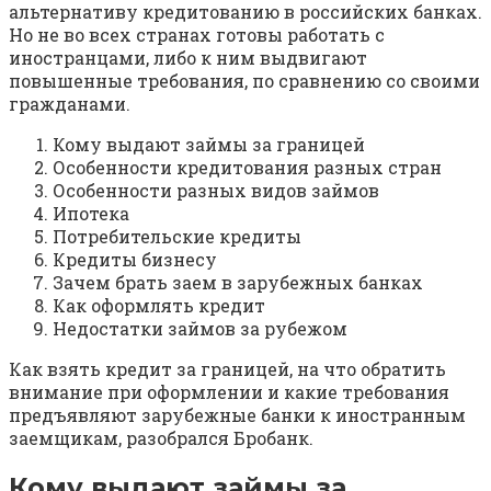
альтернативу кредитованию в российских банках.
Но не во всех странах готовы работать с
иностранцами, либо к ним выдвигают
повышенные требования, по сравнению со своими
гражданами.
Кому выдают займы за границей
Особенности кредитования разных стран
Особенности разных видов займов
Ипотека
Потребительские кредиты
Кредиты бизнесу
Зачем брать заем в зарубежных банках
Как оформлять кредит
Недостатки займов за рубежом
Как взять кредит за границей, на что обратить
внимание при оформлении и какие требования
предъявляют зарубежные банки к иностранным
заемщикам, разобрался Бробанк.
Кому выдают займы за