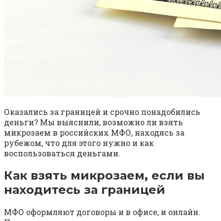
Оказались за границей и срочно понадобились
деньги? Мы выяснили, возможно ли взять
микрозаем в российских МФО, находясь за
рубежом, что для этого нужно и как
воспользоваться деньгами.
Как взять микрозаем, если вы
находитесь за границей
МФО оформляют договоры и в офисе, и онлайн.