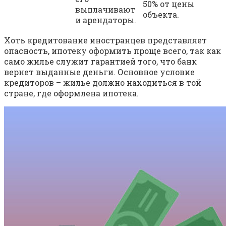
50% от цены
выплачивают
объекта.
и арендаторы.
Хоть кредитование иностранцев представляет
опасность, ипотеку оформить проще всего, так как
само жилье служит гарантией того, что банк
вернет выданные деньги. Основное условие
кредиторов – жилье должно находиться в той
стране, где оформлена ипотека.