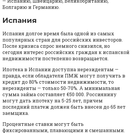
— Испанию, Швейцарию, Великобританию,
Болгарию и Германию.
Испания
Испания долгое время была одной из самых
популярных стран для российских инвесторов.
После кризиса спрос немного снизился, но
сегодня интерес российских граждан к испанской
недвижимости постепенно возвращается.
Ипотека в Испании доступна нерезидентам —
правда, если обладатели ПМЖ могут получить в
кредит до 80% стоимости недвижимости, то
нерезиденты — только 50-70%. А минимальная
сумма займа составляет €50 000. Россиянину
могут дать ипотеку на 5-25 лет, причем
последний платеж должен быть внесен до 65 лет
заемщика.
Процентные ставки могут быть
фиксированными, плавающими и смешанными.