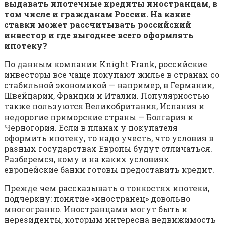
выдавать ипотечные кредиты иностранцам, в
том числе и гражданам России. На какие
ставки может рассчитывать российский
инвестор и где выгоднее всего оформлять
ипотеку?
По данным компании Knight Frank, российские
инвесторы все чаще покупают жилье в странах со
стабильной экономикой — например, в Германии,
Швейцарии, Франции и Италии. Популярностью
также пользуются Великобритания, Испания и
недорогие приморские страны — Болгария и
Черногория. Если в планах у покупателя
оформить ипотеку, то надо учесть, что условия в
разных государствах Европы будут отличаться.
Разберемся, кому и на каких условиях
европейские банки готовы предоставить кредит.
Прежде чем рассказывать о тонкостях ипотеки,
подчеркну: понятие «иностранец» довольно
многогранно. Иностранцами могут быть и
нерезиденты, которым интересна недвижимость