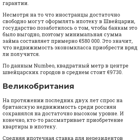
гарантии.
Несмотря на то что иностранцы достаточно
свободно могут оформлять ипотеку в Швейцарии,
государство позаботилось о том, чтобы банкам это
было выгодно, поэтому минимальная сумма
займа составляет примерно €580 000. Это значит,
что недвижимость экономкласса приобрести вряд
ли получится.
По данным Numbeo, квадратный метр в центре
швейцарских городов в среднем стоит €9730.
Великобритания
На протяжении последних двух лет спрос на
британскую недвижимость среди россиян
сохранялся на достаточно высоком уровне. И
конечно, кто-то рассматривает приобретение
квартиры в ипотеку.
Средняя ипотечная ставка для нерезидентов