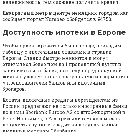
недвижимость, тем сложнее получить кредит.
Квадратный метр в центре немецких городов, как
сообщает портал Numbeo, обойдется в €4758.
Доступность ипотеки в Европе
Чтобы ориентироваться было проще, приводим
таблицу с ипотечными ставками в странах
Европы. Ставки быстро меняются и могут
отличаться более чем на 1 процентный пункт в
зависимости от банка, поэтому перед покупкой
жилья нужно уточнять актуальную информацию
у представителей банков или ипотечных
брокеров.
Кстати, ипотечные кредиты нерезидентам из
России предлагают не только иностранные банки,
но и наш Sberbank Europe AG со штаб-квартирой в
Вене. Например, в Австрии или в Чехии можно
получить крупный кредит на покупку жилья
именно в местном Сбербанке.