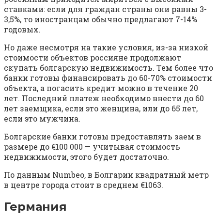
ставками: если для граждан страны они равны 3-
3,5%, то иностранцам обычно предлагают 7-14%
годовых.
Но даже несмотря на такие условия, из-за низкой
стоимости объектов россияне продолжают
скупать болгарскую недвижимость. Тем более что
банки готовы финансировать до 60-70% стоимости
объекта, а погасить кредит можно в течение 20
лет. Последний платеж необходимо внести до 60
лет заемщика, если это женщина, или до 65 лет,
если это мужчина.
Болгарские банки готовы предоставлять заем в
размере до €100 000 — учитывая стоимость
недвижимости, этого будет достаточно.
По данным Numbeo, в Болгарии квадратный метр
в центре города стоит в среднем €1063.
Германия