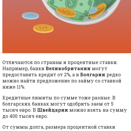
Отличаются по странам и процентные ставки.
Например, банки
Великобритании
могут
предоставить кредит от 2%, а в
Болгарии
редко
можно найти предложение по займу со ставкой
ниже 11%.
Кредитные лимиты по сумме тоже разные. В
болгарских банках могут одобрить заем от 5
тысяч евро. В
Швейцарии
можно взять на сумму
до 400 тысяч евро.
От суммы долга, размера процентной ставки