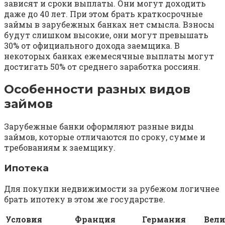
зависят и сроки выплаты. Они могут доходить
даже до 40 лет. При этом брать краткосрочные
займы в зарубежных банках нет смысла. Взносы
будут слишком высокие, они могут превышать
30% от официального дохода заемщика. В
некоторых банках ежемесячные выплаты могут
достигать 50% от среднего заработка россиян.
Особенности разных видов
займов
Зарубежные банки оформляют разные виды
займов, которые отличаются по сроку, сумме и
требованиям к заемщику.
Ипотека
Для покупки недвижимости за рубежом логичнее
брать ипотеку в этом же государстве.
Условия
Франция
Германия
Вел