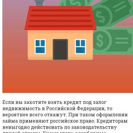
Если вы захотите взять кредит под залог
недвижимость в Российской Федерации, то
вероятнее всего откажут. При таком оформлении
займа применяют российское право. Кредиторам
невыгодно действовать по законодательству