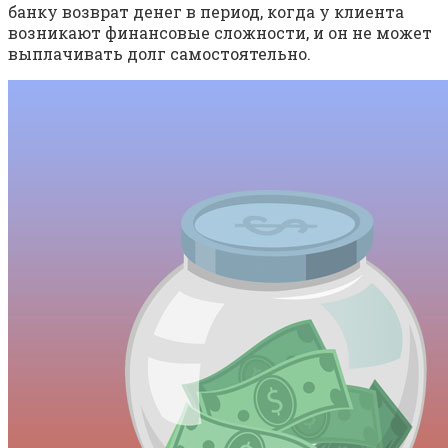
банку возврат денег в период, когда у клиента
возникают финансовые сложности, и он не может
выплачивать долг самостоятельно.