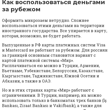
Как воспользоваться деньгами
за рубежом
Оформить микрозаем нетрудно. Сложнее
воспользоваться этими деньгами на территории
иностранного государства. Все упирается в карту,
которая, возможно, не будет работать.
Выпущенные в РФ карты платежных систем Visa
и Mastercard не работают за рубежом. Для россиян
за границей основным становится вариант с
картой платежной системы «Мир».
Расплачиваться ею можно в Турции, Армении,
Вьетнаме, Узбекистане, Белоруссии, Казахстане,
Кыргызстане, Таджикистане, Южной Осетии и
Абхазии, а также в ОАЭ.
Но и в этих странах карты «Мир» работают с
ограничениями. В Турции, например, их можно
использовать только в банкоматах трех банков (İş
Bankası, Ziraat Bankası и Vakifbank), а также для