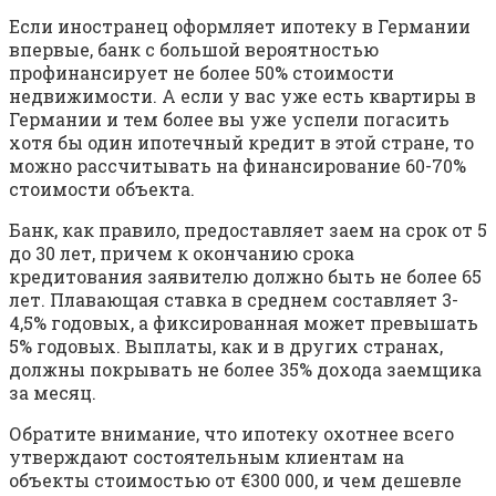
Если иностранец оформляет ипотеку в Германии
впервые, банк с большой вероятностью
профинансирует не более 50% стоимости
недвижимости. А если у вас уже есть квартиры в
Германии и тем более вы уже успели погасить
хотя бы один ипотечный кредит в этой стране, то
можно рассчитывать на финансирование 60-70%
стоимости объекта.
Банк, как правило, предоставляет заем на срок от 5
до 30 лет, причем к окончанию срока
кредитования заявителю должно быть не более 65
лет. Плавающая ставка в среднем составляет 3-
4,5% годовых, а фиксированная может превышать
5% годовых. Выплаты, как и в других странах,
должны покрывать не более 35% дохода заемщика
за месяц.
Обратите внимание, что ипотеку охотнее всего
утверждают состоятельным клиентам на
объекты стоимостью от €300 000, и чем дешевле