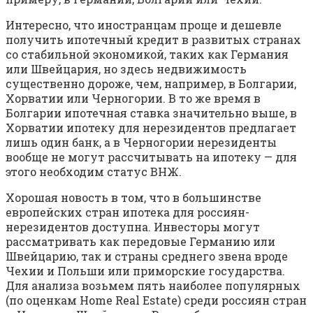
Интересно, что иностранцам проще и дешевле
получить ипотечный кредит в развитых странах
со стабильной экономикой, таких как Германия
или Швейцария, но здесь недвижимость
существенно дороже, чем, например, в Болгарии,
Хорватии или Черногории. В то же время в
Болгарии ипотечная ставка значительно выше, в
Хорватии ипотеку для нерезидентов предлагает
лишь один банк, а в Черногории нерезиденты
вообще не могут рассчитывать на ипотеку — для
этого необходим статус ВНЖ.
Хорошая новость в том, что в большинстве
европейских стран ипотека для россиян-
нерезидентов доступна. Инвесторы могут
рассматривать как передовые Германию или
Швейцарию, так и страны среднего звена вроде
Чехии и Польши или приморские государства.
Для анализа возьмем пять наиболее популярных
(по оценкам Home Real Estate) среди россиян стран