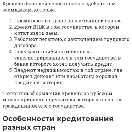
Кредит с большей вероятностью одобрят тем
заемщикам, которые:
Проживают в стране на постоянной основе.
Имеют ВНЖ в том государстве, в котором
хотят взять заем.
Работают легально, с заключением трудового
договора.
Получают прибыль от бизнеса,
зарегистрированного в том государстве, в
банке которого хотят получить кредит.
Владеют недвижимостью в той стране, где
открыт депозит или наработана хорошая
кредитная история.
Также при оформлении кредита за рубежом
можно привлечь поручителя, который является
гражданином этого государства.
Особенности кредитования
разных стран