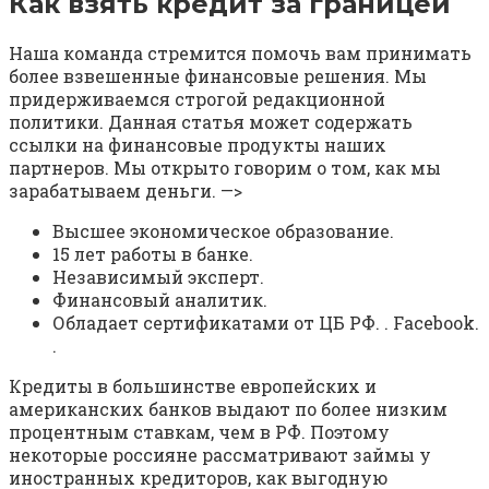
Как взять кредит за границей
Наша команда стремится помочь вам принимать
более взвешенные финансовые решения. Мы
придерживаемся строгой редакционной
политики. Данная статья может содержать
ссылки на финансовые продукты наших
партнеров. Мы открыто говорим о том, как мы
зарабатываем деньги. —>
Высшее экономическое образование.
15 лет работы в банке.
Независимый эксперт.
Финансовый аналитик.
Обладает сертификатами от ЦБ РФ. . Facebook.
.
Кредиты в большинстве европейских и
американских банков выдают по более низким
процентным ставкам, чем в РФ. Поэтому
некоторые россияне рассматривают займы у
иностранных кредиторов, как выгодную