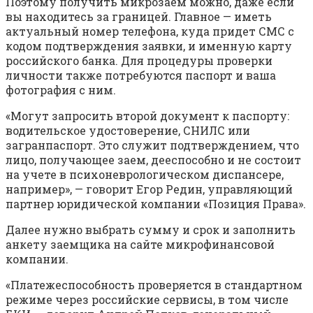
Поэтому получить микрозаем можно, даже если
вы находитесь за границей. Главное — иметь
актуальный номер телефона, куда придет СМС с
кодом подтверждения заявки, и именную карту
российского банка. Для процедуры проверки
личности также потребуются паспорт и ваша
фотография с ним.
«Могут запросить второй документ к паспорту:
водительское удостоверение, СНИЛС или
загранпаспорт. Это служит подтверждением, что
лицо, получающее заем, дееспособно и не состоит
на учете в психоневрологическом диспансере,
например», — говорит Егор Редин, управляющий
партнер юридической компании «Позиция Права».
Далее нужно выбрать сумму и срок и заполнить
анкету заемщика на сайте микрофинансовой
компании.
«Платежеспособность проверяется в стандартном
режиме через российские сервисы, в том числе