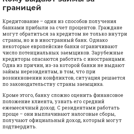
границей
Кредитование – один из способов получения
банками прибыли за счет процентов. Граждане
могут обратиться за кредитом не только внутри
страны, но и в иностранный банк. Однако
некоторые европейские банки ограничивают
число потенциальных заемщиков. Зарубежные
кредиторы опасаются работать с иностранцами.
Одна из причин, из-за которой банки не выдают
займы нерезидентам, в том, что при
возникновении конфликтов, ситуация решается
по законодательству страны заемщика.
Кроме этого, банку сложно оценить финансовое
положение клиента, узнать его средний
ежемесячный доход. С резидентами работать
проще – они выплачивают налоговые сборы,
получают официальный доход, который могут
подтвердить.