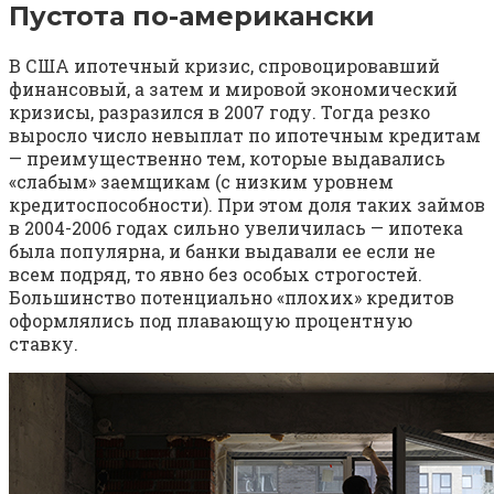
Пустота по-американски
В США ипотечный кризис, спровоцировавший
финансовый, а затем и мировой экономический
кризисы, разразился в 2007 году. Тогда резко
выросло число невыплат по ипотечным кредитам
— преимущественно тем, которые выдавались
«слабым» заемщикам (с низким уровнем
кредитоспособности). При этом доля таких займов
в 2004-2006 годах сильно увеличилась — ипотека
была популярна, и банки выдавали ее если не
всем подряд, то явно без особых строгостей.
Большинство потенциально «плохих» кредитов
оформлялись под плавающую процентную
ставку.