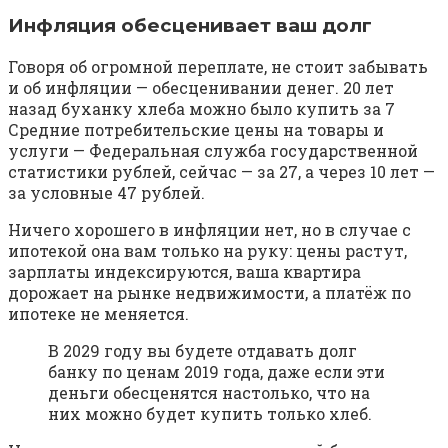
Инфляция обесценивает ваш долг
Говоря об огромной переплате, не стоит забывать
и об инфляции — обесценивании денег. 20 лет
назад буханку хлеба можно было купить за 7
Средние потребительские цены на товары и
услуги — Федеральная служба государственной
статистики рублей, сейчас — за 27, а через 10 лет —
за условные 47 рублей.
Ничего хорошего в инфляции нет, но в случае с
ипотекой она вам только на руку: цены растут,
зарплаты индексируются, ваша квартира
дорожает на рынке недвижимости, а платёж по
ипотеке не меняется.
В 2029 году вы будете отдавать долг
банку по ценам 2019 года, даже если эти
деньги обесценятся настолько, что на
них можно будет купить только хлеб.