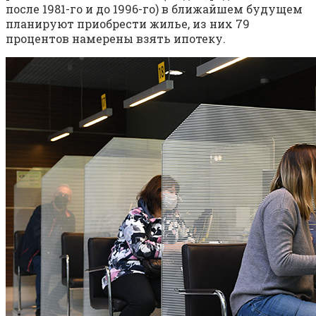
после 1981-го и до 1996-го) в ближайшем будущем
планируют приобрести жилье, из них 79
процентов намерены взять ипотеку.