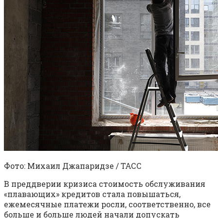
Фото: Михаил Джапаридзе / ТАСС
В преддверии кризиса стоимость обслуживания
«плавающих» кредитов стала повышаться,
ежемесячные платежи росли, соответственно, все
больше и больше людей начали допускать