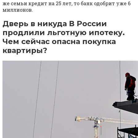
же семьи кредит на 25 лет, то банк одобрит уже 6
миллионов.
Дверь в никуда В России
продлили льготную ипотеку.
Чем сейчас опасна покупка
квартиры?