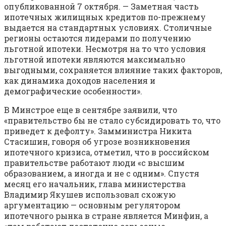
опубликованной 7 октября. — Заметная часть
ипотечных жилищных кредитов по-прежнему
выдается на стандартных условиях. Столичные
регионы остаются лидерами по получению
льготной ипотеки. Несмотря на то что условия
льготной ипотеки являются максимально
выгодными, сохраняется влияние таких факторов,
как динамика доходов населения и
демографические особенности».
В Минстрое еще в сентябре заявили, что
«правительство бы не стало субсидировать то, что
приведет к дефолту». Замминистра Никита
Стасишин, говоря об угрозе возникновения
ипотечного кризиса, отметил, что в российском
правительстве работают люди «с высшим
образованием, а иногда и не с одним». Спустя
месяц его начальник, глава министерства
Владимир Якушев использовал схожую
аргументацию — основным регулятором
ипотечного рынка в стране является Минфин, а