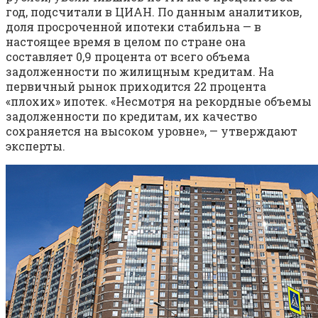
год, подсчитали в ЦИАН. По данным аналитиков,
доля просроченной ипотеки стабильна — в
настоящее время в целом по стране она
составляет 0,9 процента от всего объема
задолженности по жилищным кредитам. На
первичный рынок приходится 22 процента
«плохих» ипотек. «Несмотря на рекордные объемы
задолженности по кредитам, их качество
сохраняется на высоком уровне», — утверждают
эксперты.