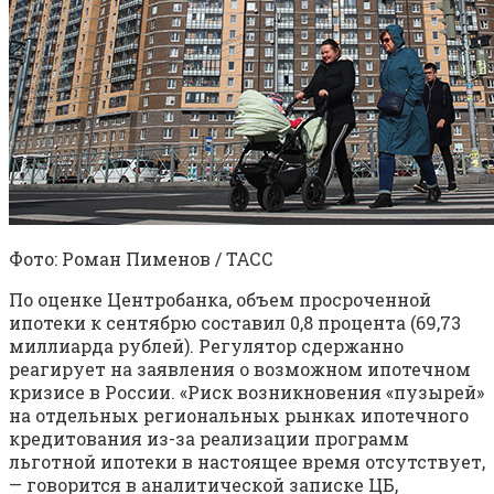
Фото: Роман Пименов / ТАСС
По оценке Центробанка, объем просроченной
ипотеки к сентябрю составил 0,8 процента (69,73
миллиарда рублей). Регулятор сдержанно
реагирует на заявления о возможном ипотечном
кризисе в России. «Риск возникновения «пузырей»
на отдельных региональных рынках ипотечного
кредитования из-за реализации программ
льготной ипотеки в настоящее время отсутствует,
— говорится в аналитической записке ЦБ,