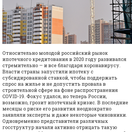
Относительно молодой российский рынок
ипотечного кредитования в 2020 году развивался
стремительно — и все благодаря коронавирусу.
Власти страны запустили ипотеку с
субсидированной ставкой, чтобы поддержать
спрос на жилье и не допустить провала в
строительной сфере на фоне распространения
COVID-19. Фокус удался, но теперь России,
возможно, грозит ипотечный кризис. В последние
месяцы о риске его развития неоднократно
заявляли эксперты и даже некоторые чиновники.
Одновременно представители различных
госструктур начали активно отрицать такую