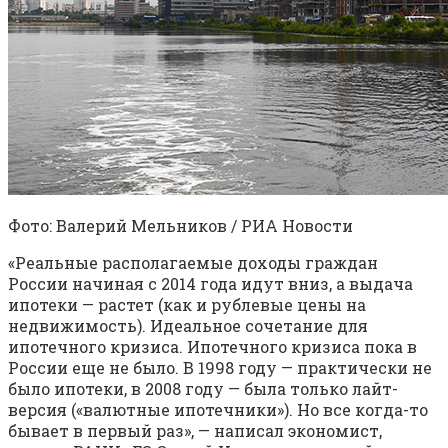
Фото: Валерий Мельников / РИА Новости
«Реальные располагаемые доходы граждан
России начиная с 2014 года идут вниз, а выдача
ипотеки — растет (как и рублевые цены на
недвижимость). Идеальное сочетание для
ипотечного кризиса. Ипотечного кризиса пока в
России еще не было. В 1998 году — практически не
было ипотеки, в 2008 году — была только лайт-
версия («валютные ипотечники»). Но все когда-то
бывает в первый раз», — написал экономист,