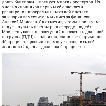
долги банкирам — волнует многих экспертов. Из
числа чиновников первым об опасности
расширения программы льготной ипотеки
заговорил заместитель министра финансов
Алексей Моисеев. Он отметил, что «мы рискуем
надуть пузырь на этом рынке среди людей».
Моисеев указал на растущий показатель долговой
нагрузки (ПДН) заемщиков, заявив, что примерно
40 процентов россиян не могут позволить себе
жилищный кредит даже под 0 процентов.