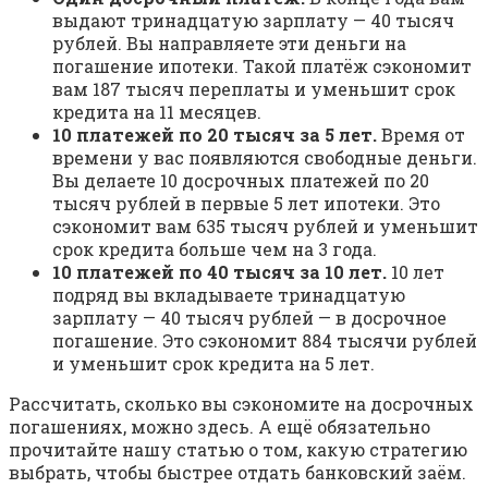
выдают тринадцатую зарплату — 40 тысяч
рублей. Вы направляете эти деньги на
погашение ипотеки. Такой платёж сэкономит
вам 187 тысяч переплаты и уменьшит срок
кредита на 11 месяцев.
10 платежей по 20 тысяч за 5 лет.
Время от
времени у вас появляются свободные деньги.
Вы делаете 10 досрочных платежей по 20
тысяч рублей в первые 5 лет ипотеки. Это
сэкономит вам 635 тысяч рублей и уменьшит
срок кредита больше чем на 3 года.
10 платежей по 40 тысяч за 10 лет.
10 лет
подряд вы вкладываете тринадцатую
зарплату — 40 тысяч рублей — в досрочное
погашение. Это сэкономит 884 тысячи рублей
и уменьшит срок кредита на 5 лет.
Рассчитать, сколько вы сэкономите на досрочных
погашениях, можно здесь. А ещё обязательно
прочитайте нашу статью о том, какую стратегию
выбрать, чтобы быстрее отдать банковский заём.