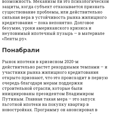
возможность. Механизм ли это психологической
защиты, когда субъект отказывается признать
существование проблемы, или действительно
сильная вера в устойчивость рынка жилищного
кредитования — пока непонятно. Долговое
безумие, уроки американского кризиса и
неуловимый ипотечный пузырь — в материале
«Ленты.ру».
Понабрали
Рынок ипотеки в кризисном 2020-м
действительно растет рекордными темпами — и
участники рынка жилищного кредитования
открыто признают, что это происходит в первую
очередь благодаря мерам поддержки
строительной отрасли, которые были
инициированы президентом Владимиром
Путиным. Главная такая мера — это запуск
льготной ипотеки на покупку квартир в
новостройках. Программу он анонсировал в