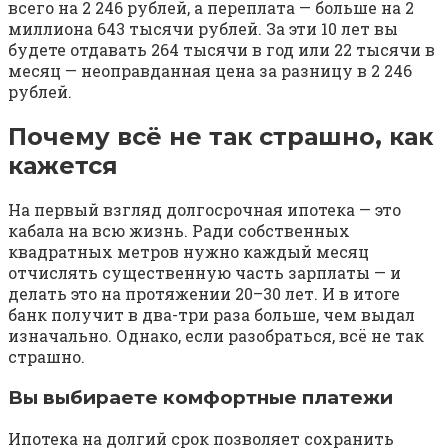
всего на 2 246 рублей, а переплата — больше на 2
миллиона 643 тысячи рублей. За эти 10 лет вы
будете отдавать 264 тысячи в год или 22 тысячи в
месяц — неоправданная цена за разницу в 2 246
рублей.
Почему всё не так страшно, как
кажется
На первый взгляд долгосрочная ипотека — это
кабала на всю жизнь. Ради собственных
квадратных метров нужно каждый месяц
отчислять существенную часть зарплаты — и
делать это на протяжении 20–30 лет. И в итоге
банк получит в два-три раза больше, чем выдал
изначально. Однако, если разобраться, всё не так
страшно.
Вы выбираете комфортные платежи
Ипотека на долгий срок позволяет сохранить