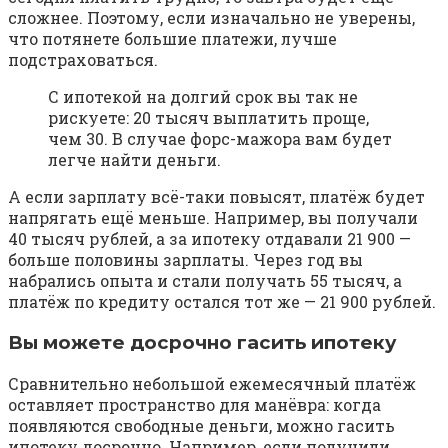
сложнее. Поэтому, если изначально не уверены,
что потянете большие платежи, лучше
подстраховаться.
С ипотекой на долгий срок вы так не
рискуете: 20 тысяч выплатить проще,
чем 30. В случае форс-мажора вам будет
легче найти деньги.
А если зарплату всё-таки повысят, платёж будет
напрягать ещё меньше. Например, вы получали
40 тысяч рублей, а за ипотеку отдавали 21 900 —
больше половины зарплаты. Через год вы
набрались опыта и стали получать 55 тысяч, а
платёж по кредиту остался тот же — 21 900 рублей.
Вы можете досрочно гасить ипотеку
Сравнительно небольшой ежемесячный платёж
оставляет пространство для манёвра: когда
появляются свободные деньги, можно гасить
ипотеку досрочно. Например, если получили