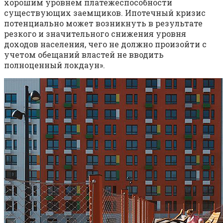
хорошим уровнем платежеспособности
существующих заемщиков. Ипотечный кризис
потенциально может возникнуть в результате
резкого и значительного снижения уровня
доходов населения, чего не должно произойти с
учетом обещаний властей не вводить
полноценный локдаун».