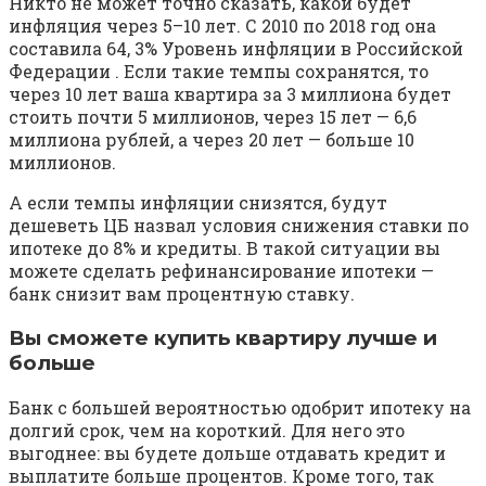
Никто не может точно сказать, какой будет
инфляция через 5–10 лет. С 2010 по 2018 год она
составила 64, 3% Уровень инфляции в Российской
Федерации . Если такие темпы сохранятся, то
через 10 лет ваша квартира за 3 миллиона будет
стоить почти 5 миллионов, через 15 лет — 6,6
миллиона рублей, а через 20 лет — больше 10
миллионов.
А если темпы инфляции снизятся, будут
дешеветь ЦБ назвал условия снижения ставки по
ипотеке до 8% и кредиты. В такой ситуации вы
можете сделать рефинансирование ипотеки —
банк снизит вам процентную ставку.
Вы сможете купить квартиру лучше и
больше
Банк с большей вероятностью одобрит ипотеку на
долгий срок, чем на короткий. Для него это
выгоднее: вы будете дольше отдавать кредит и
выплатите больше процентов. Кроме того, так