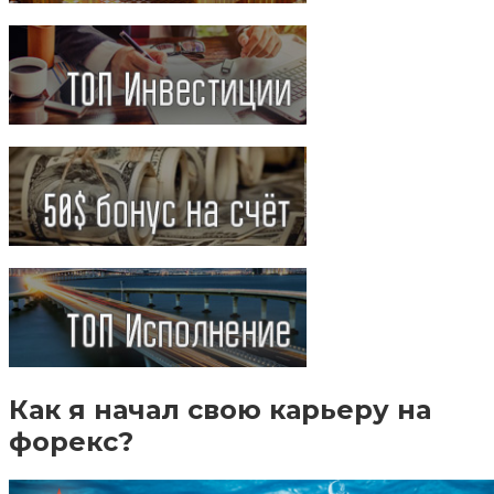
Как я начал свою карьеру на
форекс?