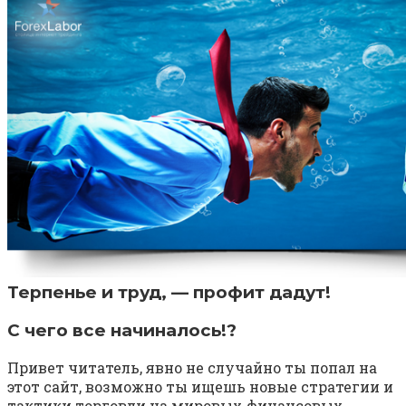
Терпенье и труд, — профит дадут!
С чего все начиналось!?
Привет читатель, явно не случайно ты попал на
этот сайт, возможно ты ищешь новые стратегии и
тактики торговли на мировых финансовых