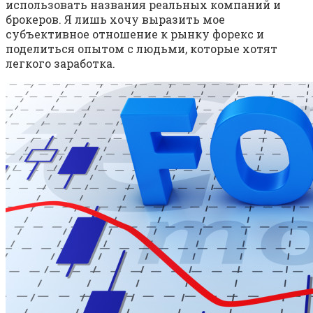
использовать названия реальных компаний и
брокеров. Я лишь хочу выразить мое
субъективное отношение к рынку форекс и
поделиться опытом с людьми, которые хотят
легкого заработка.