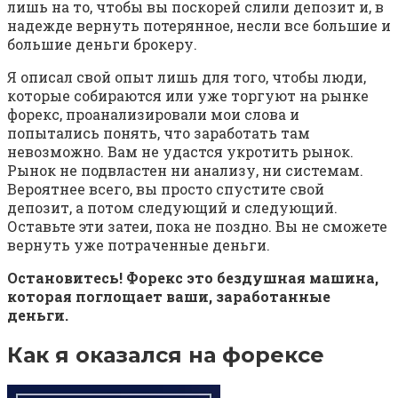
лишь на то, чтобы вы поскорей слили депозит и, в
надежде вернуть потерянное, несли все большие и
большие деньги брокеру.
Я описал свой опыт лишь для того, чтобы люди,
которые собираются или уже торгуют на рынке
форекс, проанализировали мои слова и
попытались понять, что заработать там
невозможно. Вам не удастся укротить рынок.
Рынок не подвластен ни анализу, ни системам.
Вероятнее всего, вы просто спустите свой
депозит, а потом следующий и следующий.
Оставьте эти затеи, пока не поздно. Вы не сможете
вернуть уже потраченные деньги.
Остановитесь! Форекс это бездушная машина,
которая поглощает ваши, заработанные
деньги.
Как я оказался на форексе