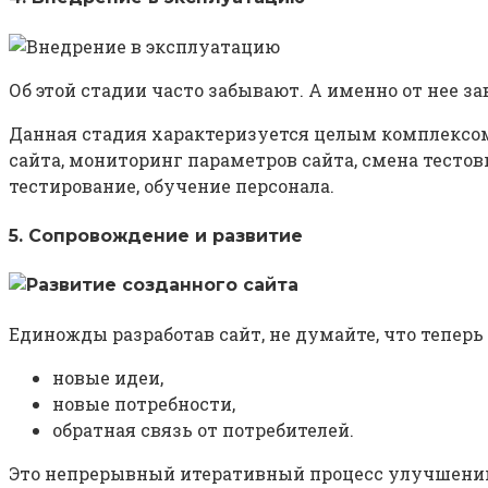
Об этой стадии часто забывают. А именно от нее з
Данная стадия характеризуется целым комплексом
сайта, мониторинг параметров сайта, смена тестовы
тестирование, обучение персонала.
5. Сопровождение и развитие
Единожды разработав сайт, не думайте, что теперь
новые идеи,
новые потребности,
обратная связь от потребителей.
Это непрерывный итеративный процесс улучшений.