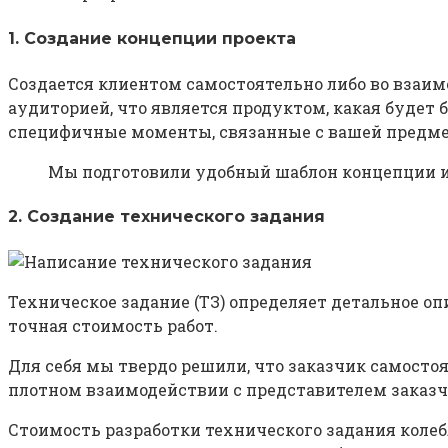
1. Создание концепции проекта
Создается клиентом самостоятельно либо во взаим
аудиторией, что является продуктом, какая будет 
специфичные моменты, связанные с вашей предме
Мы подготовили удобный шаблон концепции и
2. Создание технического задания
Техническое задание (ТЗ) определяет детальное оп
точная стоимость работ.
Для себя мы твердо решили, что заказчик самосто
плотном взаимодействии с представителем заказч
Стоимость разработки технического задания коле