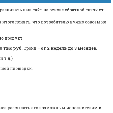
развивать ваш сайт на основе обратной связи от
в итоге понять, что потребителю нужно совсем не
но продукт.
0 тыс руб.
Сроки –
от 2 недель до 3 месяцев
.
 т.д.)
ашей площадки.
обнее рассылать его возможным исполнителям и