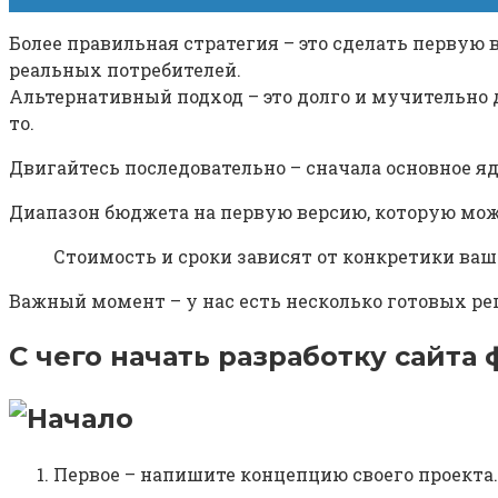
Более правильная стратегия – это сделать первую в
реальных потребителей.
Альтернативный подход – это долго и мучительно д
то.
Двигайтесь последовательно – сначала основное я
Диапазон бюджета на первую версию, которую мо
Стоимость и сроки зависят от конкретики ваше
Важный момент – у нас есть несколько готовых ре
С чего начать разработку сайта
Первое – напишите концепцию своего проекта