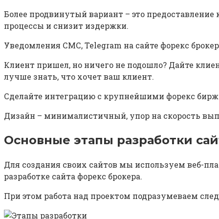
Более продвинутый вариант – это предоставление 
процессы и снизит издержки.
Уведомления СМС, Telegram на сайте форекс брокер
Клиент пришел, но ничего не подошло? Дайте клие
лучше знать, что хочет ваш клиент.
Сделайте интеграцию с крупнейшими форекс биржа
Дизайн – минималистичный, упор на скорость выпо
Основные этапы разработки сай
Для создания своих сайтов мы используем веб-пла
разработке сайта форекс брокера.
При этом работа над проектом подразумеваем сле