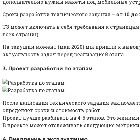
дополнительно нужны макеты под мобильные устр
Сроки разработки технического задания –
от 10 до
ТЗ может включать в себя требования к страницам
всех страниц.
На текущий момент (май 2020) мы пришли к выводу
актуальность задач перед реализацией этапа.
3. Проект разработки по этапам
После написания технического задания заключается
определяет сроки и стоимость работ.
Проект лучше разбивать на 4-5 этапов. Это миними
В проекте может отслеживать следующие метрики: ч
4. Внедрение в эксплуатацию