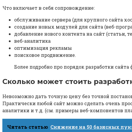
Что включает в себя сопровождение:
обслуживание сервера (для крупного сайта хо
создание новых модулей для сайта (веб-прог
добавление нового контента на сайт (статьи, т
веб-аналитика
оптимизация рекламы
поисковое продвижение.
Более подробно про порядок разработки сайта 
Сколько может стоить разработ
Невозможно дать точную цену без точной постановк
Практически любой сайт можно сделать очень прос
аналитики и т.д. (см. примеры веб-компонентов пл
Читать статью
Снижение на 50 базисных пун