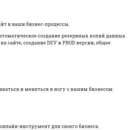
айт в ваши бизнес-процессы.
автоматическое создание резервных копий данных
на сайте, создание DEV и PROD версии, общее
виваться и меняться в ногу с вашим бизнесом:
онлайн-инструмент для своего бизнеса.