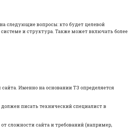
 на следующие вопросы: кто будет целевой
в системе и структура. Также может включать более
и сайта. Именно на основании ТЗ определяется
о должен писать технический специалист в
 от сложности сайта и требований (например,