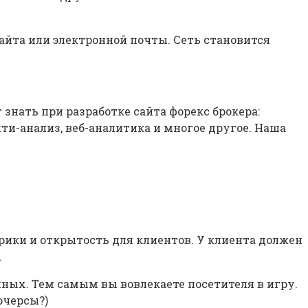
сайта или электронной почты. Сеть становится
 знать при разработке сайта форекс брокера:
ти-анализ, веб-аналитика и многое другое. Наша
трики и открытость для клиентов. У клиента должен
.
ных. Тем самым вы вовлекаете посетителя в игру.
ючерсы?)