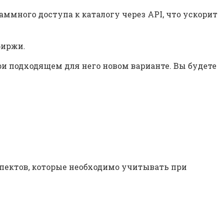
много доступа к каталогу через API, что ускорит
биржи.
и подходящем для него новом варианте. Вы будете
спектов, которые необходимо учитывать при