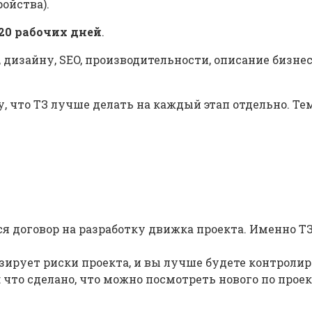
ойства).
 20 рабочих дней
.
, дизайну, SEO, производительности, описание бизн
, что ТЗ лучше делать на каждый этап отдельно. 
 договор на разработку движка проекта. Именно ТЗ
зирует риски проекта, и вы лучше будете контролир
то сделано, что можно посмотреть нового по проект