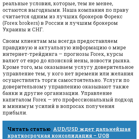
реальные условия, которые, тем не менее,
остаются выгодными. Наша компания по праву
считается одним из лучших брокеров Форекс
(Forex brokers) в России и лучшим брокером
Украины и СНГ.
Своим клиентам мы всегда предоставляем
правдивую и актуальную информацию о мире
интернет-трейдинга — прогнозы Forex, курсы
валют от евро до японской иены, новости рынка.
Кроме того, мы оказываем услугу доверительное
управление тем, у кого нет времени или желания
осуществлять торги самостоятельно. Услуги по
доверительному управлению оказывают также
банки и другие организации. Управление
капиталом Forex — это профессиональный подход
и минимум усилий в вопросах получения
прибыли.
Читать статью
AUD/USD ждет дальнейшая
краткосрочная консолидация – UOB