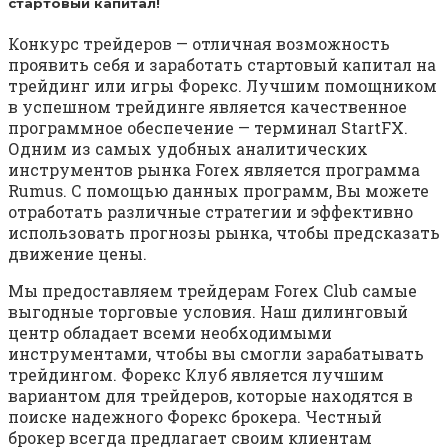
стартовый капитал!
Конкурс трейдеров — отличная возможность
проявить себя и заработать стартовый капитал на
трейдинг или игры Форекс. Лучшим помощником
в успешном трейдинге является качественное
программное обеспечение — терминал StartFX.
Одним из самых удобных аналитических
инструментов рынка Forex является программа
Rumus. С помощью данных программ, Вы можете
отработать различные стратегии и эффективно
использовать прогнозы рынка, чтобы предсказать
движение цены.
Мы предоставляем трейдерам Forex Club самые
выгодные торговые условия. Наш дилинговый
центр обладает всеми необходимыми
инструментами, чтобы вы смогли зарабатывать
трейдингом. Форекс Клуб является лучшим
вариантом для трейдеров, которые находятся в
поиске надежного Форекс брокера. Честный
брокер всегда предлагает своим клиентам