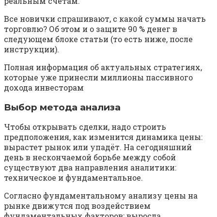
реальным счетам.
Все новички спрашивают, с какой суммы начать
торговлю? Об этом и о защите 90 % денег в
следующем блоке статьи (то есть ниже, после
инструкции).
Полная информация об актуальных стратегиях,
которые уже принесли миллионы пассивного
дохода инвесторам
Выбор метода анализа
Чтобы открывать сделки, надо строить
предположения, как изменится динамика цены:
вырастет рынок или упадёт. На сегодняшний
день в нескончаемой борьбе между собой
существуют два направления аналитики:
техническое и фундаментальное.
Согласно фундаментальному анализу цены на
рынке движутся под воздействием
фундаментальных факторов: выросла