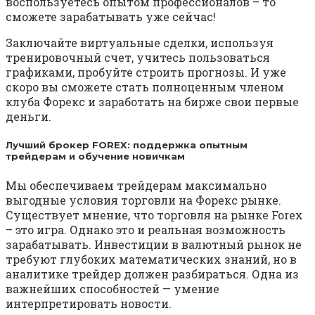
воспользуетесь опытом профессионалов – то
сможете зарабатывать уже сейчас!
Заключайте виртуальные сделки, используя
тренировочный счет, учитесь пользоваться
графиками, пробуйте строить прогнозы. И уже
скоро вы сможете стать полноценным членом
клуба Форекс и заработать на бирже свои первые
деньги.
Лучший брокер FOREX: поддержка опытным
трейдерам и обучение новичкам
Мы обеспечиваем трейдерам максимально
выгодные условия торговли на Форекс рынке.
Существует мнение, что торговля на рынке Forex
– это игра. Однако это и реальная возможность
зарабатывать. Инвестиции в валютный рынок не
требуют глубоких математических знаний, но в
аналитике трейдер должен разбираться. Одна из
важнейших способностей — умение
интерпретировать новости.