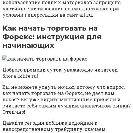
использование полных материалов запрещено,
частичное цитирование возможно только при
условии гиперссылки на сайт aif.ru.
Kак начать торговать на
Форекс: инструкция для
начинающих
Доброго времени суток, уважаемые читатели
блога iklife.ru!
Вы не можете уснуть ночью, потому что вопрос,
как начать торговать на Форекс, не дает вам
покоя? Вы уже видите миллионные прибыли и
считаете себя самым лучшим аналитиком рынка?
Отлично!
Давайте сегодня поближе подойдем к
непосредственному трейдингу: скачаем