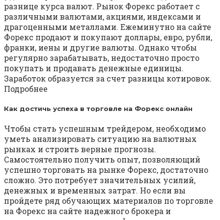
разнице курса валют. Рынок Форекс работает с
различными валютами, акциями, индексами и
драгоценными металлами. Ежеминутно на сайте
Форекс продают и покупают доллары, евро, рубли,
франки, иены и другие валюты. Однако чтобы
регулярно зарабатывать, недостаточно просто
покупать и продавать денежные единицы.
Заработок образуется за счет разницы котировок.
Подробнее
Как достичь успеха в торговле на Форекс онлайн
Чтобы стать успешным трейдером, необходимо
уметь анализировать ситуацию на валютных
рынках и строить верные прогнозы.
Самостоятельно получить опыт, позволяющий
успешно торговать на рынке Форекс, достаточно
сложно. Это потребует значительных усилий,
денежных и временных затрат. Но если вы
пройдете ряд обучающих материалов по торговле
на Форекс на сайте надежного брокера и