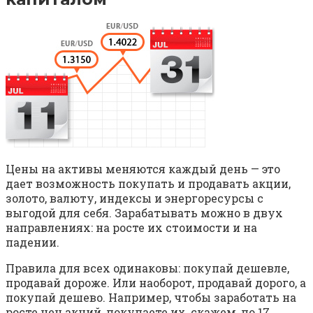
Цены на активы меняются каждый день — это
дает возможность покупать и продавать акции,
золото, валюту, индексы и энергоресурсы с
выгодой для себя. Зарабатывать можно в двух
направлениях: на росте их стоимости и на
падении.
Правила для всех одинаковы: покупай дешевле,
продавай дороже. Или наоборот, продавай дорого, а
покупай дешево. Например, чтобы заработать на
росте цен акций, покупаете их, скажем, по 17