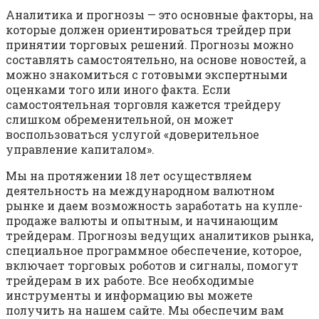
Аналитика и прогнозы — это основные факторы, на
которые должен ориентироваться трейдер при
принятии торговых решений. Прогнозы можно
составлять самостоятельно, на основе новостей, а
можно знакомиться с готовыми экспертными
оценками того или иного факта. Если
самостоятельная торговля кажется трейдеру
слишком обременительной, он может
воспользоваться услугой «доверительное
управление капиталом».
Мы на протяжении 18 лет осуществляем
деятельность на международном валютном
рынке и даем возможность заработать на купле-
продаже валюты и опытным, и начинающим
трейдерам. Прогнозы ведущих аналитиков рынка,
специальное программное обеспечение, которое,
включает торговых роботов и сигналы, помогут
трейдерам в их работе. Все необходимые
инструменты и информацию вы можете
получить на нашем сайте. Мы обеспечим вам