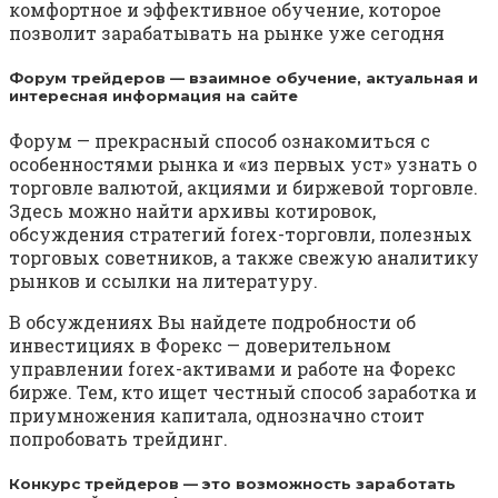
комфортное и эффективное обучение, которое
позволит зарабатывать на рынке уже сегодня
Форум трейдеров — взаимное обучение, актуальная и
интересная информация на сайте
Форум — прекрасный способ ознакомиться с
особенностями рынка и «из первых уст» узнать о
торговле валютой, акциями и биржевой торговле.
Здесь можно найти архивы котировок,
обсуждения стратегий forex-торговли, полезных
торговых советников, а также свежую аналитику
рынков и ссылки на литературу.
В обсуждениях Вы найдете подробности об
инвестициях в Форекс — доверительном
управлении forex-активами и работе на Форекс
бирже. Тем, кто ищет честный способ заработка и
приумножения капитала, однозначно стоит
попробовать трейдинг.
Конкурс трейдеров — это возможность заработать