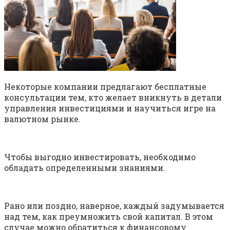
Некоторые компании предлагают бесплатные
консультации тем, кто желает вникнуть в детали
управления инвестициями и научиться игре на
валютном рынке.
Чтобы выгодно инвестировать, необходимо
обладать определенными знаниями.
Рано или поздно, наверное, каждый задумывается
над тем, как преумножить свой капитал. В этом
случае можно обратиться к финансовому