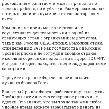
рискованным занятием и может принести не
только прибыль, но и убытки. Размер возможных
потерь ограничен суммой остатка на торговом
счете.
Компания не принимает клиентов и не
осуществляет деятельность ни в одной из
следующих стран с ограниченным доступом,
таких как: Россия, США, Япония, Бразилия; стран,
определенных FATF как государства с высоким
уровнем риска и не сотрудничающие страны,
имеющие серьезные недостатки в сфере ПОД/ФТ;
и стран, которые находятся под международными
санкциями.
Торгуйте на рынке Форекс онлайн на сайте
лучшего брокера Forex
Валютный рынок Форекс работает круглые сутки.
Трейдеры ежеминутно совершают различные
сделки. Это значит, что вы точно так же в любое
удобное время можете зарабатывать деньги на