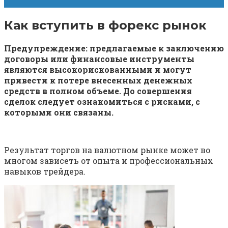
Как вступить в форекс рынок
Предупреждение: предлагаемые к заключению
договоры или финансовые инструменты
являются высокорискованными и могут
привести к потере внесенных денежных
средств в полном объеме. До совершения
сделок следует ознакомиться с рисками, с
которыми они связаны.
Результат торгов на валютном рынке может во
многом зависеть от опыта и профессиональных
навыков трейдера.