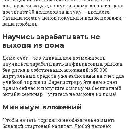
долларов за акцию, а спустя время, когда их цена
достигнет 30 долларов за штуку — продаете.
Разница между ценой покупки и ценой продажи —
ваша прибыль.
Научись зарабатывать не
выходя из дома
Демо-счет – это уникальная возможность
научиться зарабатывать на финансовых рынках
без риска и собственных вложений: $50 000
виртуальных средств уже зачислены на счет для
учебной торговли. Зарегистрируйте демо-счет
прямо сейчас и получите ссылку на бесплатный
онлайн-семинар – учитесь не выходя из дома!
Минимум вложений
Чтобы начать торговлю не обязательно иметь
большой стартовый капитал. Любой человек