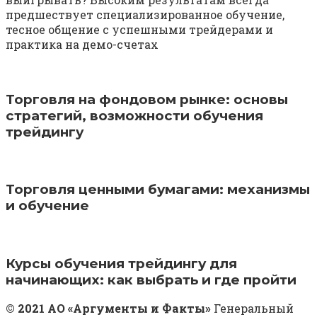
предшествует специализированное обучение,
тесное общение с успешными трейдерами и
практика на демо-счетах
Торговля на фондовом рынке: основы
стратегий, возможности обучения
трейдингу
Торговля ценными бумагами: механизмы
и обучение
Курсы обучения трейдингу для
начинающих: как выбрать и где пройти
© 2021 АО «Аргументы и Факты»
Генеральный