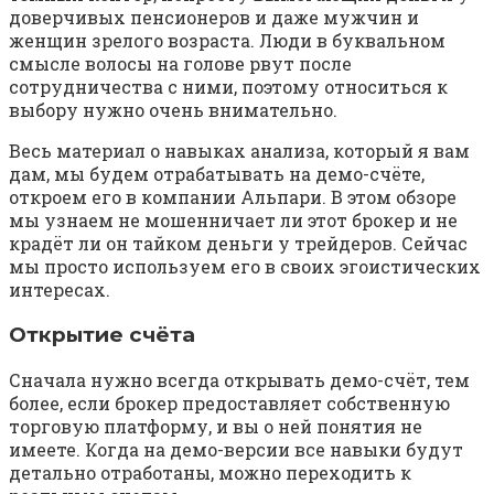
доверчивых пенсионеров и даже мужчин и
женщин зрелого возраста. Люди в буквальном
смысле волосы на голове рвут после
сотрудничества с ними, поэтому относиться к
выбору нужно очень внимательно.
Весь материал о навыках анализа, который я вам
дам, мы будем отрабатывать на демо-счёте,
откроем его в компании Альпари. В этом обзоре
мы узнаем не мошенничает ли этот брокер и не
крадёт ли он тайком деньги у трейдеров. Сейчас
мы просто используем его в своих эгоистических
интересах.
Открытие счёта
Сначала нужно всегда открывать демо-счёт, тем
более, если брокер предоставляет собственную
торговую платформу, и вы о ней понятия не
имеете. Когда на демо-версии все навыки будут
детально отработаны, можно переходить к