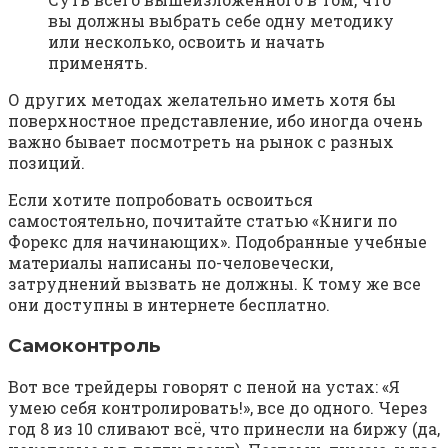
вы должны выбрать себе одну методику
или несколько, освоить и начать
применять.
О других методах желательно иметь хотя бы
поверхностное представление, ибо иногда очень
важно бывает посмотреть на рынок с разных
позиций.
Если хотите попробовать освоиться
самостоятельно, почитайте статью «Книги по
Форекс для начинающих». Подобранные учебные
материалы написаны по-человечески,
затруднений вызвать не должны. К тому же все
они доступны в интернете бесплатно.
Самоконтроль
Вот все трейдеры говорят с пеной на устах: «Я
умею себя контролировать!», все до одного. Через
год 8 из 10 сливают всё, что принесли на биржу (да,