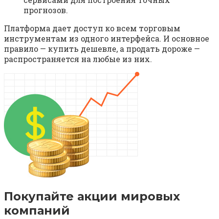
прогнозов.
Платформа дает доступ ко всем торговым
инструментам из одного интерфейса. И основное
правило — купить дешевле, а продать дороже —
распространяется на любые из них.
Покупайте акции мировых
компаний