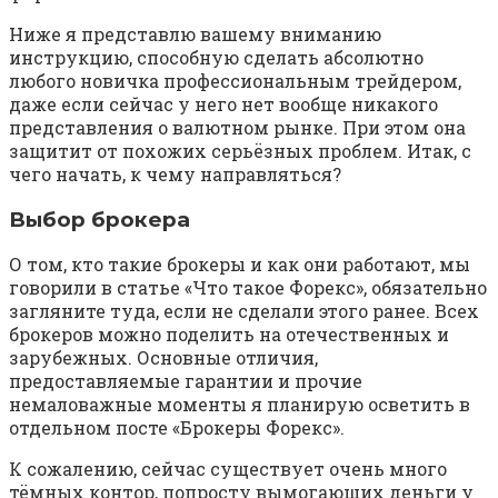
Ниже я представлю вашему вниманию
инструкцию, способную сделать абсолютно
любого новичка профессиональным трейдером,
даже если сейчас у него нет вообще никакого
представления о валютном рынке. При этом она
защитит от похожих серьёзных проблем. Итак, с
чего начать, к чему направляться?
Выбор брокера
О том, кто такие брокеры и как они работают, мы
говорили в статье «Что такое Форекс», обязательно
загляните туда, если не сделали этого ранее. Всех
брокеров можно поделить на отечественных и
зарубежных. Основные отличия,
предоставляемые гарантии и прочие
немаловажные моменты я планирую осветить в
отдельном посте «Брокеры Форекс».
К сожалению, сейчас существует очень много
тёмных контор, попросту вымогающих деньги у