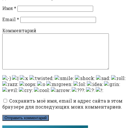
Имя
*
Email
*
Комментарий
Сохранить моё имя, email и адрес сайта в этом
браузере для последующих моих комментариев.