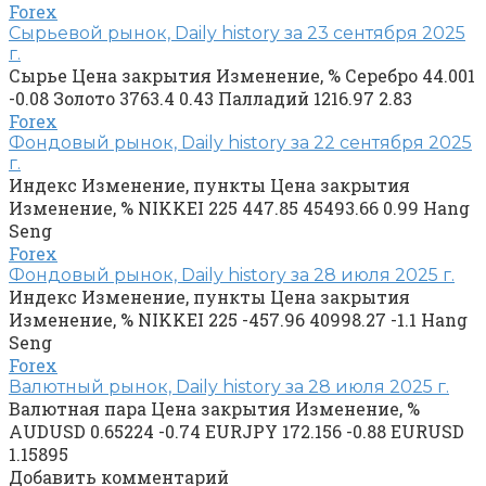
Forex
Сырьевой рынок, Daily history за 23 сентября 2025
г.
Сырье Цена закрытия Изменение, % Серебро 44.001
-0.08 Золото 3763.4 0.43 Палладий 1216.97 2.83
Forex
Фондовый рынок, Daily history за 22 сентября 2025
г.
Индекс Изменение, пункты Цена закрытия
Изменение, % NIKKEI 225 447.85 45493.66 0.99 Hang
Seng
Forex
Фондовый рынок, Daily history за 28 июля 2025 г.
Индекс Изменение, пункты Цена закрытия
Изменение, % NIKKEI 225 -457.96 40998.27 -1.1 Hang
Seng
Forex
Валютный рынок, Daily history за 28 июля 2025 г.
Валютная пара Цена закрытия Изменение, %
AUDUSD 0.65224 -0.74 EURJPY 172.156 -0.88 EURUSD
1.15895
Добавить комментарий