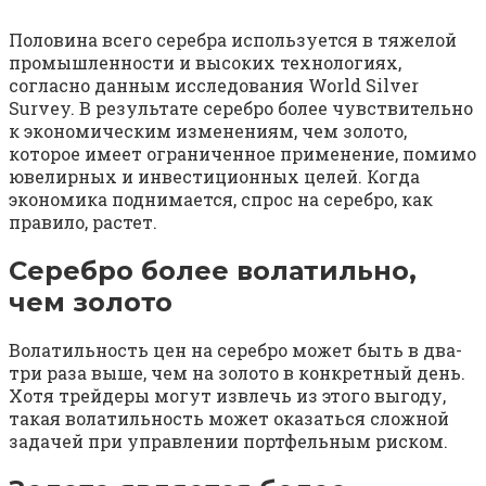
Половина всего серебра используется в тяжелой
промышленности и высоких технологиях,
согласно данным исследования World Silver
Survey. В результате серебро более чувствительно
к экономическим изменениям, чем золото,
которое имеет ограниченное применение, помимо
ювелирных и инвестиционных целей. Когда
экономика поднимается, спрос на серебро, как
правило, растет.
Серебро более волатильно,
чем золото
Волатильность цен на серебро может быть в два-
три раза выше, чем на золото в конкретный день.
Хотя трейдеры могут извлечь из этого выгоду,
такая волатильность может оказаться сложной
задачей при управлении портфельным риском.