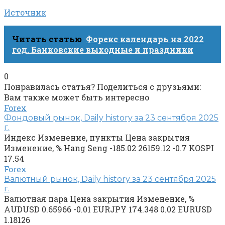
Источник
Читать статью
Форекс календарь на 2022
год. Банковские выходные и праздники
0
Понравилась статья? Поделиться с друзьями:
Вам также может быть интересно
Forex
Фондовый рынок, Daily history за 23 сентября 2025
г.
Индекс Изменение, пункты Цена закрытия
Изменение, % Hang Seng -185.02 26159.12 -0.7 KOSPI
17.54
Forex
Валютный рынок, Daily history за 23 сентября 2025
г.
Валютная пара Цена закрытия Изменение, %
AUDUSD 0.65966 -0.01 EURJPY 174.348 0.02 EURUSD
1.18126