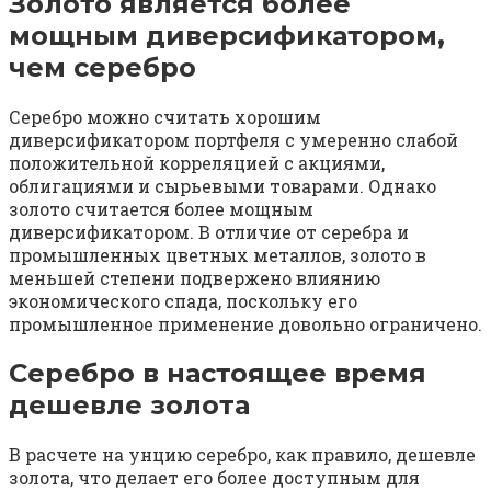
Золото является более
мощным диверсификатором,
чем серебро
Серебро можно считать хорошим
диверсификатором портфеля с умеренно слабой
положительной корреляцией с акциями,
облигациями и сырьевыми товарами. Однако
золото считается более мощным
диверсификатором. В отличие от серебра и
промышленных цветных металлов, золото в
меньшей степени подвержено влиянию
экономического спада, поскольку его
промышленное применение довольно ограничено.
Серебро в настоящее время
дешевле золота
В расчете на унцию серебро, как правило, дешевле
золота, что делает его более доступным для