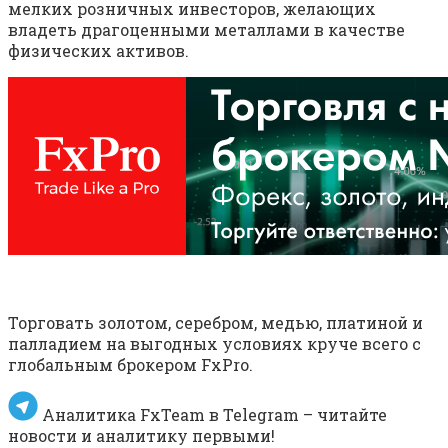
мелких розничных инвесторов, желающих
владеть драгоценными металлами в качестве
физических активов.
Торговать золотом, серебром, медью, платиной и
палладием на выгодных условиях круче всего с
глобальным брокером FxPro.
Аналитика FxTeam в Telegram – читайте
новости и аналитику первыми!