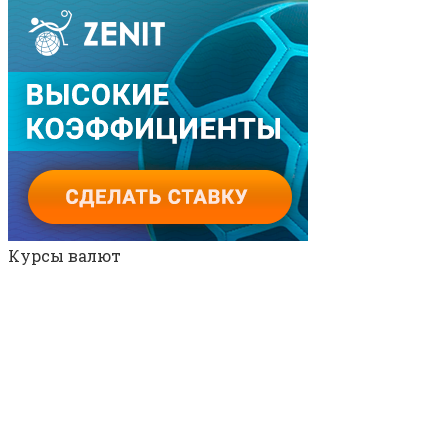
Курсы валют