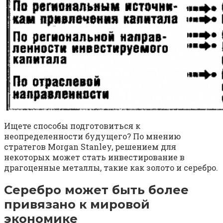
Ищете способы подготовиться к
неопределенности будущего? По мнению
стратегов Morgan Stanley, решением для
некоторых может стать инвестирование в
драгоценные металлы, такие как золото и серебро.
Серебро может быть более
привязано к мировой
экономике