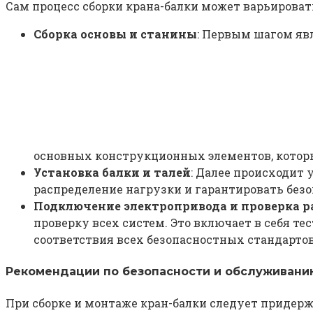
Сам процесс сборки крана-балки может варьироват
Сборка основы и станины
: Первым шагом явл
основных конструкционных элементов, котор
Установка балки и талей
: Далее происходит 
распределение нагрузки и гарантировать без
Подключение электропривода и проверка р
проверку всех систем. Это включает в себя 
соответствия всех безопасностных стандартов
Рекомендации по безопасности и обслуживани
При сборке и монтаже кран-балки следует придерж