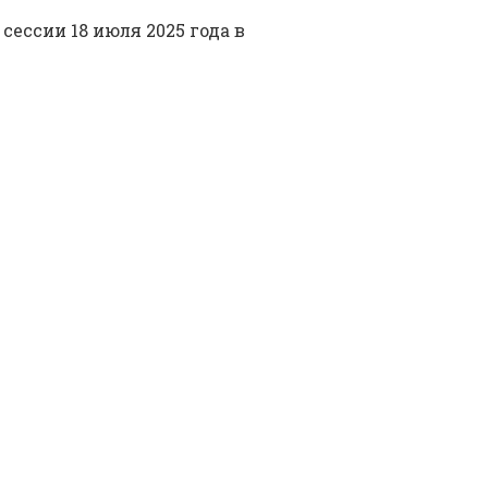
ессии 18 июля 2025 года в