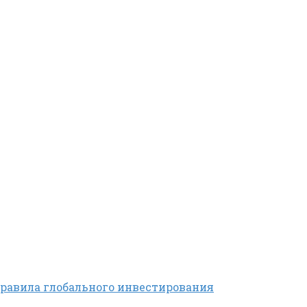
правила глобального инвестирования