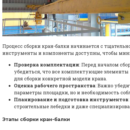
Процесс сборки кран-балки начинается с тщательно
инструменты и компоненты доступны, чтобы мини
Проверка комплектации
: Перед началом сбо
убедиться, что все комплектующие элементы н
для сборки конкретной модели крана.
Оценка рабочего пространства
: Важно убеди
параметры площадки, но и необходимость соб
Планирование и подготовка инструментов
строительные лебедки и даже специализирова
Этапы сборки кран-балки