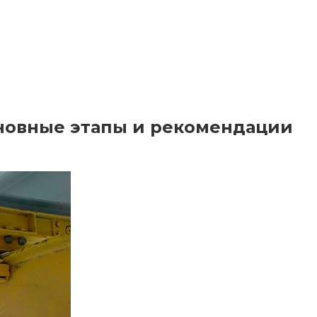
сновные этапы и рекомендации