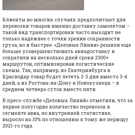
Клиенты во многих случаях предпочитают для
перевозки товаров именно доставку самолётом –
такой вид транспортировки часто выходит не
только надёжнее с точки зрения сохранности
груза, но и быстрее. «Деловые Линии» решили еще
больше усовершенствовать авиадоставку и
сократили на несколько дней сроки 2300+
маршрутов, оптимизировав логистические
схемы. Так, например, из Екатеринбурга в
Краснодар товар будет лететь 2-3 дня вместо 3-4
дней, а из Ростова-на-Дону в Новокузнецк – в
среднем четверо суток вместо пяти.
В пресс-службе «Деловых Линий» отметили, что за
первое полугодие количество перевозок в
сегменте авиа, по внутренней статистике,
выросло на 10% по отношению к тому же периоду
2021-го года.