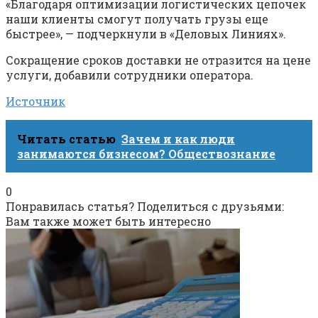
«Благодаря оптимизации логистических цепочек
наши клиенты смогут получать грузы еще
быстрее», — подчеркнули в «Деловых Линиях».
Сокращение сроков доставки не отразится на цене
услуги, добавили сотрудники оператора.
Источник
Читать статью
Зачем и как люди
занимаются бизнесом? Обществознание
0
Понравилась статья? Поделиться с друзьями:
Вам также может быть интересно