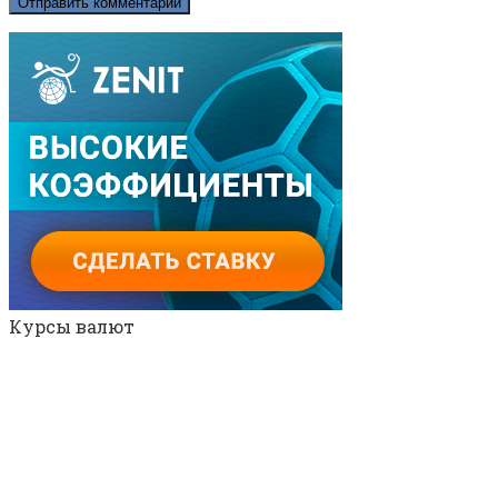
Курсы валют