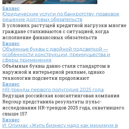
Бизнес
Юридические услуги по банкротству: правовое
решение долговых обязательств
В условиях растущей кредитной нагрузки многие
граждане сталкиваются с ситуацией, когда
исполнение финансовых обязательств
Бизнес
Объёмные буквы с двойной подсветкой —
особенности конструкции, преимущества и
сферы применения
Объёмные буквы давно стали стандартом в
наружной и интерьерной рекламе, однако
технологии подсветки продолжают
Бизнес
HR-тренды первого полугодия 2025 года
Ведущая российская консалтинговая компания
Regroup представила результаты пульс-
исследования HR-трендов 2025 года, охватившего
свыше 157
Бизнес
И. Опимах: «Жить бизнесу надо как минимум в