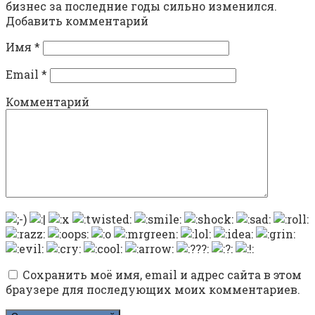
бизнес за последние годы сильно изменился.
Добавить комментарий
Имя
*
Email
*
Комментарий
Сохранить моё имя, email и адрес сайта в этом
браузере для последующих моих комментариев.