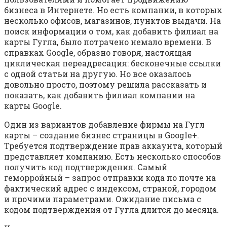
бизнеса в Интернете. Но есть компании, в которых
несколько офисов, магазинов, пунктов выдачи. На
поиск информации о том, как добавить филиал на
карты Гугла, было потрачено немало времени. В
справках Google, образно говоря, настоящая
циклическая переадресация: бесконечные ссылки
с одной статьи на другую. Но все оказалось
довольно просто, поэтому решила рассказать и
показать, как добавить филиал компании на
карты Google.
Один из вариантов добавление фирмы на Гугл
карты – создание бизнес страницы в Google+.
Требуется подтверждение прав аккаунта, который
представляет компанию. Есть несколько способов
получить код подтверждения. Самый
геморройный – запрос отправки кода по почте на
фактический адрес с индексом, страной, городом
и прочими параметрами. Ожидание письма с
кодом подтверждения от Гугла длится до месяца.