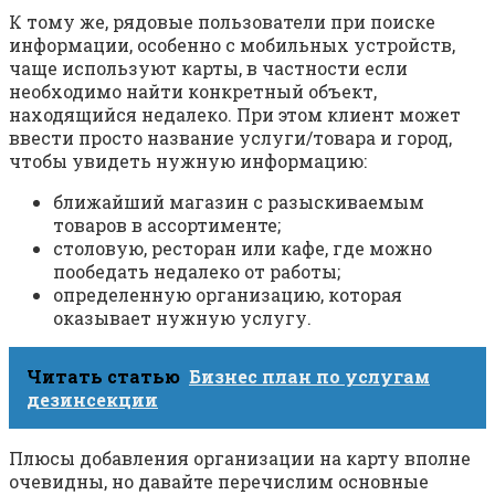
К тому же, рядовые пользователи при поиске
информации, особенно с мобильных устройств,
чаще используют карты, в частности если
необходимо найти конкретный объект,
находящийся недалеко. При этом клиент может
ввести просто название услуги/товара и город,
чтобы увидеть нужную информацию:
ближайший магазин с разыскиваемым
товаров в ассортименте;
столовую, ресторан или кафе, где можно
пообедать недалеко от работы;
определенную организацию, которая
оказывает нужную услугу.
Читать статью
Бизнес план по услугам
дезинсекции
Плюсы добавления организации на карту вполне
очевидны, но давайте перечислим основные