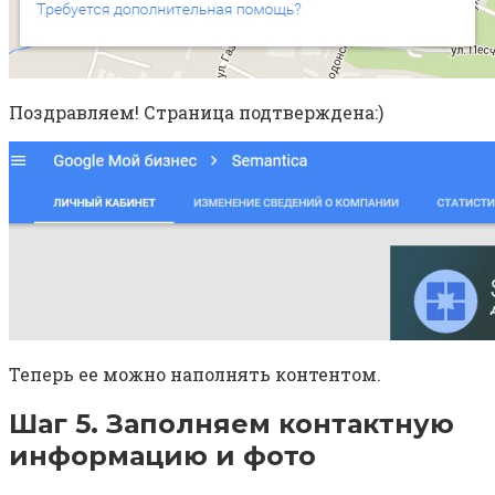
Поздравляем! Страница подтверждена:)
Теперь ее можно наполнять контентом.
Шаг 5. Заполняем контактную
информацию и фото