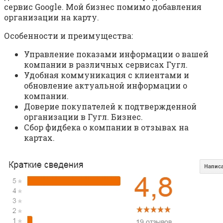
сервис Google. Мой бизнес помимо добавления
организации на карту.
Особенности и преимущества:
Управление показами информации о вашей
компании в различных сервисах Гугл.
Удобная коммуникация с клиентами и
обновление актуальной информации о
компании.
Доверие покупателей к подтвержденной
организации в Гугл. Бизнес.
Сбор фидбека о компании в отзывах на
картах.