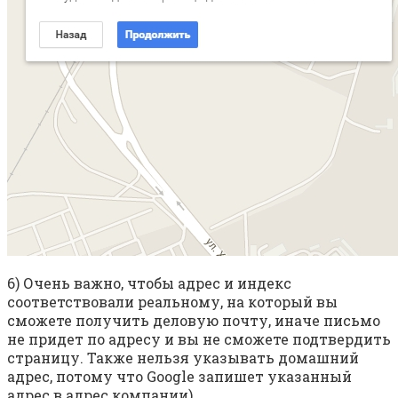
6) Очень важно, чтобы адрес и индекс
соответствовали реальному, на который вы
сможете получить деловую почту, иначе письмо
не придет по адресу и вы не сможете подтвердить
страницу. Также нельзя указывать домашний
адрес, потому что Google запишет указанный
адрес в адрес компании).