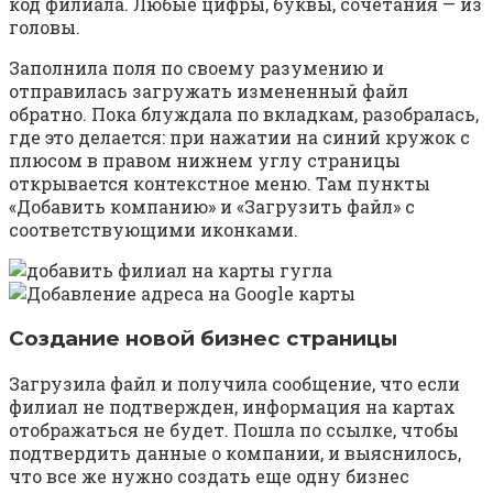
код филиала. Любые цифры, буквы, сочетания — из
головы.
Заполнила поля по своему разумению и
отправилась загружать измененный файл
обратно. Пока блуждала по вкладкам, разобралась,
где это делается: при нажатии на синий кружок с
плюсом в правом нижнем углу страницы
открывается контекстное меню. Там пункты
«Добавить компанию» и «Загрузить файл» с
соответствующими иконками.
Создание новой бизнес страницы
Загрузила файл и получила сообщение, что если
филиал не подтвержден, информация на картах
отображаться не будет. Пошла по ссылке, чтобы
подтвердить данные о компании, и выяснилось,
что все же нужно создать еще одну бизнес