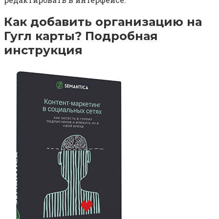
Как добавить организацию на
Гугл карты? Подробная
инструкция