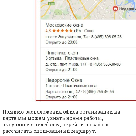
Помимо расположения офиса организации на
карте мы можем узнать время работы,
актуальные телефоны, перейти на сайт и
рассчитать оптимальный маршрут.