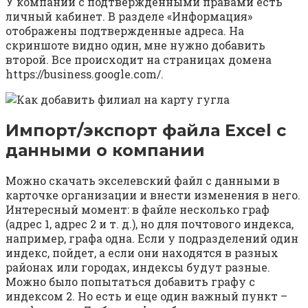
У компании с подтвержденными правами есть
личный кабинет. В разделе «Информация»
отображены подтвержденные адреса. На
скриншоте видно один, мне нужно добавить
второй. Все происходит на страницах домена
https://business.google.com/.
Импорт/экспорт файла Excel с
данными о компании
Можно скачать экселевский файл с данными в
карточке организации и внести изменения в него.
Интересный момент: в файле несколько граф
(адрес 1, адрес 2 и т. д.), но для почтового индекса,
например, графа одна. Если у подразделений один
индекс, пойдет, а если они находятся в разных
районах или городах, индексы будут разные.
Можно было попытаться добавить графу с
индексом 2. Но есть и еще один важный пункт –