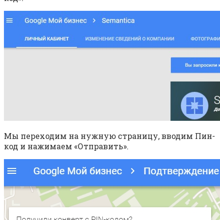
Мы переходим на нужную страницу, вводим Пин-
код и нажимаем «Отправить».