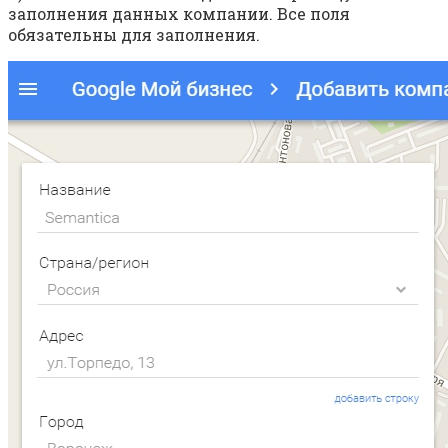
заполнения данных компании. Все поля
обязательны для заполнения.