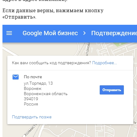
Если данные верны, нажимаем кнопку
«Отправить».