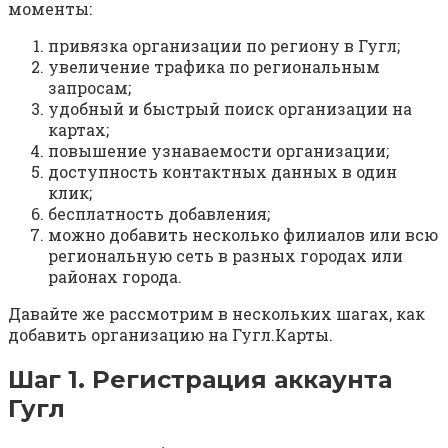
моменты:
привязка организации по региону в Гугл;
увеличение трафика по региональным
запросам;
удобный и быстрый поиск организации на
картах;
повышение узнаваемости организации;
доступность контактных данных в один
клик;
бесплатность добавления;
можно добавить несколько филиалов или всю
региональную сеть в разных городах или
районах города.
Давайте же рассмотрим в нескольких шагах, как
добавить организацию на Гугл.Карты.
Шаг 1. Регистрация аккаунта
Гугл