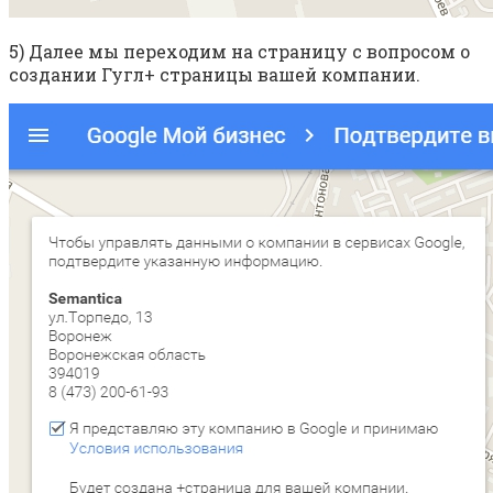
5) Далее мы переходим на страницу с вопросом о
создании Гугл+ страницы вашей компании.