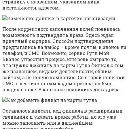
страницу с названием, указанием вида
деятельности, адресом.
После корректного заполнения полей появилась
возможность подтвердить права. Здесь ждал
приятный сюрприз. Способы подтверждения
предлагались на выбор – кроме почты, и звонок на
телефон, и СМС. Возможно, сервис Гугл Мой
Бизнес упростил процесс, или роль сыграло то,
что нужно добавить на карты Гугла филиал с тем
же названием, видами деятельности, общим
сайтом, а не новую компанию. Со второй попытки
СМС с шестизначным кодом пришла, он был
введен в поле. В карточке появились два адреса.
Оставалось вписать код филиала в расширенных
сведениях и указать время работы, но это уже
можно заполнить или в дальнейшем
редактировать в интерфейсе.