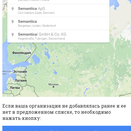
Если ваша организация не добавлялась ранее и ее
нет в предложенном списке, то необходимо
нажать кнопку: