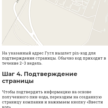
На указанный адрес Гугл вышлет pin-код для
подтверждения страницы. Обычно код приходит в
течение 2−3 недель.
Шаг 4. Подтверждение
страницы
Чтобы подтвердить информацию на основе
полученного пин-кода, переходим на созданную
страницу компании и нажимаем кнопку «Ввести
код».