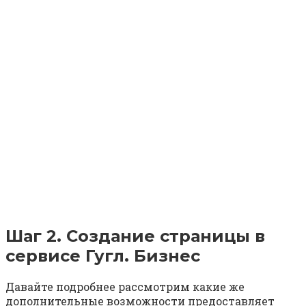
Шаг 2. Создание страницы в
сервисе Гугл. Бизнес
Давайте подробнее рассмотрим какие же
дополнительные возможности предоставляет