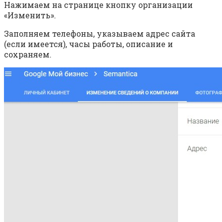
Нажимаем на странице кнопку организации
«Изменить».
Заполняем телефоны, указываем адрес сайта
(если имеется), часы работы, описание и
сохраняем.