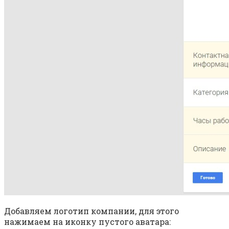
Добавляем логотип компании, для этого
нажимаем на иконку пустого аватара: