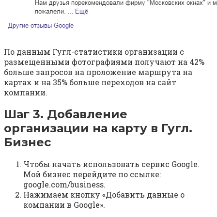
По данным Гугл-статистики организации с
размещенными фотографиями получают на 42%
больше запросов на проложение маршрута на
картах и на 35% больше переходов на сайт
компании.
Шаг 3. Добавление
организации на карту в Гугл.
Бизнес
Чтобы начать использовать сервис Google.
Мой бизнес перейдите по ссылке:
google.com/business.
Нажимаем кнопку «Добавить данные о
компании в Google».