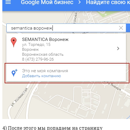
4) После этого мы попадаем на страницу