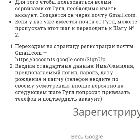
Для того чтобы пользоваться всеми
сервисами от Гугл, необходимо иметь
аккаунт. Создается он через почту Gmail.com.
Если у вас уже имеется почта от Гугл, можете
пропускать этот шаг и переходить к Шагу №
2.
Переходим на страницу регистрации почты
Gmail.com —
https://accounts.google.com/SignUp
Вводим стандартные данные: Имя/Фамилия,
предполагаемый логин, пароль, дату
рождения и капчу (телефон вводите по
своему усмотрению, вполне вероятно на
следующем шаге Гугл попросит привязать
телефон и подтвердить аккаунт)