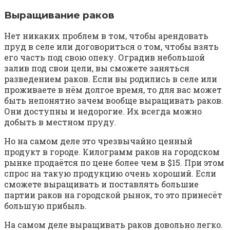
Выращивание раков
Нет никаких проблем в том, чтобы арендовать
пруд в селе или договориться о том, чтобы взять
его часть под свою опеку. Оградив небольшой
залив под свои цели, вы сможете заняться
разведением раков. Если вы родились в селе или
проживаете в нём долгое время, то для вас может
быть непонятно зачем вообще выращивать раков.
Они доступны и недорогие. Их всегда можно
добыть в местном пруду.
Но на самом деле это чрезвычайно ценный
продукт в городе. Килограмм раков на городском
рынке продаётся по цене более чем в $15. При этом
спрос на такую продукцию очень хороший. Если
сможете выращивать и поставлять большие
партии раков на городской рынок, то это принесёт
большую прибыль.
На самом деле выращивать раков довольно легко.