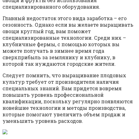
овощи и фрукты без использования
специализированного оборудования.
Главный недостаток этого вида заработка – его
сезонность. Однако если вы желаете выращивать
овощи круглый год, вам поможет
специализированные технологии. Среди них –
клубничные фермы, с помощью которых вы
можете получать в зимнее время года
сверхприбыль за землянику и клубнику, в
которой так нуждаются городские жители.
Следует помнить, что выращивание плодовых
культур требует от производителя наличия
специальных знаний. Вам придется вовремя
повышать уровень профессиональной
квалификации, поскольку регулярно появляются
новейшие технологии и методы производства,
которые помогают увеличить объем продаж и
уменьшить уровень расходов.