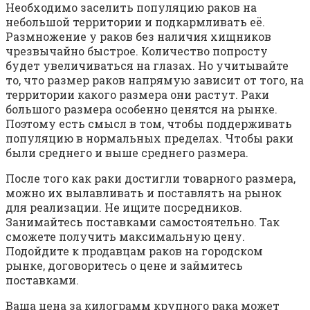
Необходимо заселить популяцию раков на
небольшой территории и подкармливать её.
Размножение у раков без наличия хищников
чрезвычайно быстрое. Количество попросту
будет увеличиваться на глазах. Но учитывайте
то, что размер раков напрямую зависит от того, на
территории какого размера они растут. Раки
большого размера особенно ценятся на рынке.
Поэтому есть смысл в том, чтобы поддерживать
популяцию в нормальных пределах. Чтобы раки
были среднего и выше среднего размера.
После того как раки достигли товарного размера,
можно их вылавливать и поставлять на рынок
для реализации. Не ищите посредников.
Занимайтесь поставками самостоятельно. Так
сможете получить максимальную цену.
Подойдите к продавцам раков на городском
рынке, договоритесь о цене и займитесь
поставками.
Ваша цена за килограмм крупного рака может