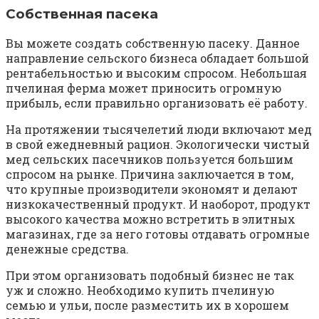
Собственная пасека
Вы можете создать собственную пасеку. Данное
направление сельского бизнеса обладает большой
рентабельностью и высоким спросом. Небольшая
пчелиная ферма может приносить огромную
прибыль, если правильно организовать её работу.
На протяжении тысячелетий люди включают мед
в свой ежедневный рацион. Экологически чистый
мед сельских пасечников пользуется большим
спросом на рынке. Причина заключается в том,
что крупные производители экономят и делают
низкокачественный продукт. И наоборот, продукт
высокого качества можно встретить в элитных
магазинах, где за него готовы отдавать огромные
денежные средства.
При этом организовать подобный бизнес не так
уж и сложно. Необходимо купить пчелиную
семью и ульи, после разместить их в хорошем