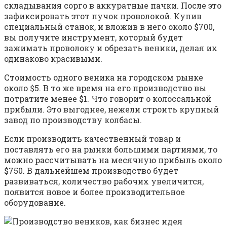
складывания сорго в аккуратные пачки. После это
зафиксировать этот пучок проволокой. Купив
специальный станок, и вложив в него около $700,
вы получите инструмент, который будет
зажимать проволоку и обрезать веники, делая их
одинаково красивыми.
Стоимость одного веника на городском рынке
около $5. В то же время на его производство вы
потратите менее $1. Что говорит о колоссальной
прибыли. Это выгоднее, нежели строить крупный
завод по производству колбасы.
Если производить качественный товар и
поставлять его на рынки большими партиями, то
можно рассчитывать на месячную прибыль около
$750. В дальнейшем производство будет
развиваться, количество рабочих увеличится,
появится новое и более производительное
оборудование.