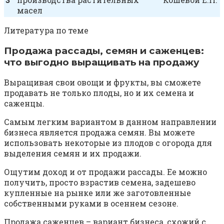
масел
Литература по теме
Продажа рассады, семян и саженцев:
что выгодно выращивать на продажу
Выращивая свои овощи и фрукты, вы сможете
продавать не только плоды, но и их семена и
саженцы.
Самым легким вариантом в данном направлении
бизнеса является продажа семян. Вы можете
использовать некоторые из плодов с огорода для
выделения семян и их продажи.
Ощутим доход и от продажи рассады. Ее можно
получить, просто взрастив семена, задешево
купленные на рынке или же заготовленные
собственными руками в осеннем сезоне.
Продажа саженцев – вариант бизнеса, схожий с