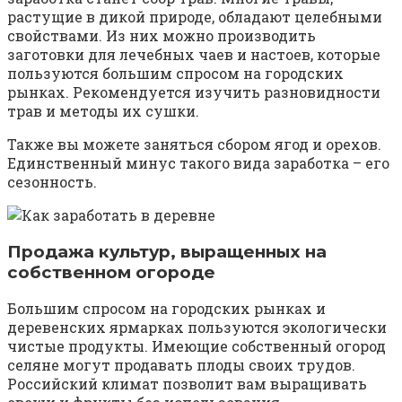
растущие в дикой природе, обладают целебными
свойствами. Из них можно производить
заготовки для лечебных чаев и настоев, которые
пользуются большим спросом на городских
рынках. Рекомендуется изучить разновидности
трав и методы их сушки.
Также вы можете заняться сбором ягод и орехов.
Единственный минус такого вида заработка – его
сезонность.
Продажа культур, выращенных на
собственном огороде
Большим спросом на городских рынках и
деревенских ярмарках пользуются экологически
чистые продукты. Имеющие собственный огород
селяне могут продавать плоды своих трудов.
Российский климат позволит вам выращивать