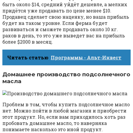
быть около $14, средний уйдёт дешевле, а мелких
придётся уже продавать по цене менее $10.
Продавец сделает свою наценку, но ваша прибыль
будет на таком уровне. Если ферма будет
развиваться и сможете продавать около 10 кг.
раков в день, то это уже выведет вас на прибыль
более $2000 в месяц.
Читать статью
Программы - Альт-Инвест
Домашнее производство подсолнечного
масла
Проблем в том, чтобы купить подсолнечное масло
нет. Можно пойти в любой магазин и приобрести
этот продукт. Но, если вам приходилось хоть раз
пробовать домашнее масло, то наверняка
понимаете насколько это иной продукт.