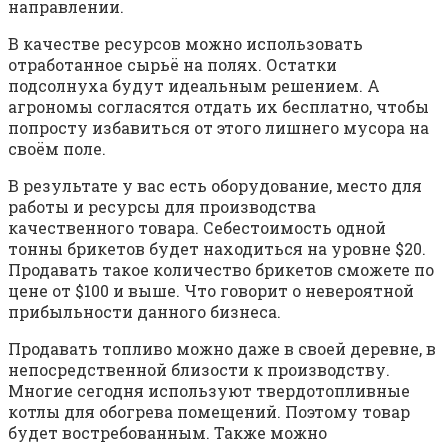
направлении.
В качестве ресурсов можно использовать
отработанное сырьё на полях. Остатки
подсолнуха будут идеальным решением. А
агрономы согласятся отдать их бесплатно, чтобы
попросту избавиться от этого лишнего мусора на
своём поле.
В результате у вас есть оборудование, место для
работы и ресурсы для производства
качественного товара. Себестоимость одной
тонны брикетов будет находиться на уровне $20.
Продавать такое количество брикетов сможете по
цене от $100 и выше. Что говорит о невероятной
прибыльности данного бизнеса.
Продавать топливо можно даже в своей деревне, в
непосредственной близости к производству.
Многие сегодня используют твердотопливные
котлы для обогрева помещений. Поэтому товар
будет востребованным. Также можно