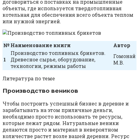
договориться о поставках на промышленные
объекты, где используется твердотопливная
котельная для обеспечения всего объекта теплом
или нужной энергией.
№
Наименование книги
Автор
Производство топливных брикетов.
Гомонай
1
Древесное сырье, оборудование,
М.В.
технологии, режимы работы
Литература по теме
Производство веников
Чтобы построить успешный бизнес в деревне и
зарабатывать на этом приличные деньги,
необходимо просто использовать те ресурсы,
которые лежат рядом. Натуральные веники
делаются просто и материал в невероятном
количестве растет возле вашей деревни. Ресурс