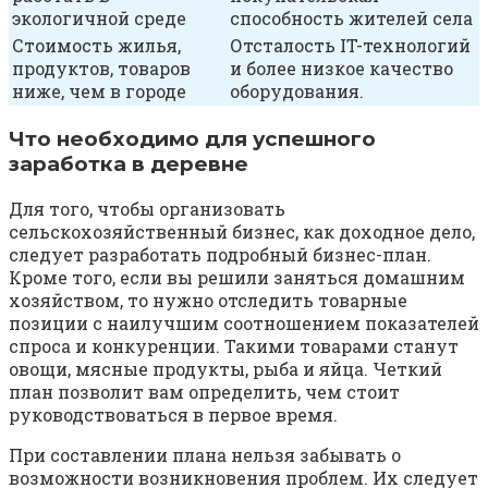
экологичной среде
способность жителей села
Стоимость жилья,
Отсталость IT-технологий
продуктов, товаров
и более низкое качество
ниже, чем в городе
оборудования.
Что необходимо для успешного
заработка в деревне
Для того, чтобы организовать
сельскохозяйственный бизнес, как доходное дело,
следует разработать подробный бизнес-план.
Кроме того, если вы решили заняться домашним
хозяйством, то нужно отследить товарные
позиции с наилучшим соотношением показателей
спроса и конкуренции. Такими товарами станут
овощи, мясные продукты, рыба и яйца. Четкий
план позволит вам определить, чем стоит
руководствоваться в первое время.
При составлении плана нельзя забывать о
возможности возникновения проблем. Их следует