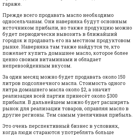
гараже.
Прежде всего продавать масло необходимо
односельчанам. Они наверняка будут основным
источником прибыли, но также продукцию можно
будет периодически вывозить в ближайший
городок и продавать его на местном продуктовом
рынке. Наверняка там также найдутся те, кто
пожелает купить домашнее масло, которое более
ценно своими витаминами и обладает
непревзойденным вкусом.
За один месяц можно будет продавать около 150
литров подсолнечного масла. Стоимость одного
литра домашнего масла около $2, а значит
реализация всей партии принесёт около $300
прибыли. В дальнейшем можно будет расширять
рынок для реализации товаров, оправляя масло в
другие регионы. Тем самым увеличивая прибыль.
Это очень перспективный бизнес в условиях,
когда люди стараются употреблять больше