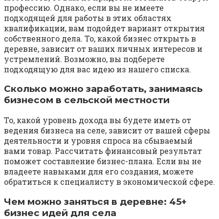
профессию. Однако, если вы не имеете
подходящей для работы в этих областях
квалификации, вам подойдет вариант открытия
собственного дела. То, какой бизнес открыть в
деревне, зависит от ваших личных интересов и
устремлений. Возможно, вы подберете
подходящую для вас идею из нашего списка.
Сколько можно заработать, занимаясь
бизнесом в сельской местности
То, какой уровень дохода вы будете иметь от
ведения бизнеса на селе, зависит от вашей сферы
деятельности и уровня спроса на сбываемый
вами товар. Рассчитать финансовый результат
поможет составление бизнес-плана. Если вы не
владеете навыками для его создания, можете
обратиться к специалисту в экономической сфере.
Чем можно заняться в деревне: 45+
бизнес идей для села