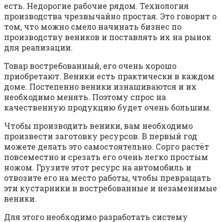
есть. Недорогие рабочие рядом. Технология
производства чрезвычайно простая. Это говорит о
том, что можно смело начинать бизнес по
производству веников и поставлять их на рынок
для реализации.
Товар востребованный, его очень хорошо
приобретают. Веники есть практически в каждом
доме. Постепенно веники изнашиваются и их
необходимо менять. Поэтому спрос на
качественную продукцию будет очень большим.
Чтобы производить веники, вам необходимо
произвести заготовку ресурсов. В первый год
можете делать это самостоятельно. Сорго растёт
повсеместно и срезать его очень легко простым
ножом. Грузите этот ресурс на автомобиль и
отвозите его на место работы, чтобы превращать
эти кустарники в востребованные и незаменимые
веники.
Для этого необходимо разработать систему