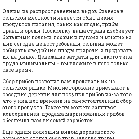
Одним из распространенных видов бизнеса в
сельской местности является сбыт диких
продуктов питания, таких как ягоды, грибы,
травы и орехи. Поскольку наша страна изобилует
большими полями, лесами и лугами и многие из
них сегодня не востребованы, селянин может
собирать съедобные плоды природы и продавать
их на рынке. Денежные затраты для такого типа
труда минимальны – вы вложите в него только
свое время.
Сбор грибов позволит вам продавать их на
сельском рынке. Многие горожане приезжают в
соседние деревни для покупки грибов из-за того,
что у них нет времени на самостоятельный сбор
этого продукта. Также вы можете заняться
консервацией: продажа маринованных грибов
обеспечит вам высокий заработок.
Еще одним полезным видом деревенского
заработка станет сбор трав. Многие травы,