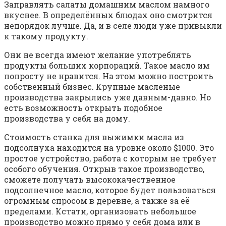
Заправлять салаты домашним маслом намного
вкуснее. В определённых блюдах оно смотрится
непорядок лучше. Да, и в селе люди уже привыкли
к такому продукту.
Они не всегда имеют желание употреблять
продукты больших корпораций. Такое масло им
попросту не нравится. На этом можно построить
собственный бизнес. Крупные масленые
производства закрылись уже давным-давно. Но
есть возможность открыть подобное
производства у себя на дому.
Стоимость станка для выжимки масла из
подсолнуха находится на уровне около $1000. Это
простое устройство, работа с которым не требует
особого обучения. Открыв такое производство,
сможете получать высококачественное
подсолнечное масло, которое будет пользоваться
огромным спросом в деревне, а также за её
пределами. Кстати, организовать небольшое
производство можно прямо у себя дома или в