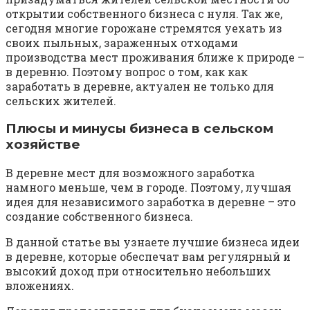
открытии собственного бизнеса с нуля. Так же,
сегодня многие горожане стремятся уехать из
своих пыльных, зараженных отходами
производства мест проживания ближе к природе –
в деревню. Поэтому вопрос о том, как как
заработать в деревне, актуален не только для
сельских жителей.
Плюсы и минусы бизнеса в сельском
хозяйстве
В деревне мест для возможного заработка
намного меньше, чем в городе. Поэтому, лучшая
идея для независимого заработка в деревне – это
создание собственного бизнеса.
В данной статье вы узнаете лучшие бизнеса идеи
в деревне, которые обеспечат вам регулярный и
высокий доход при относительно небольших
вложениях.