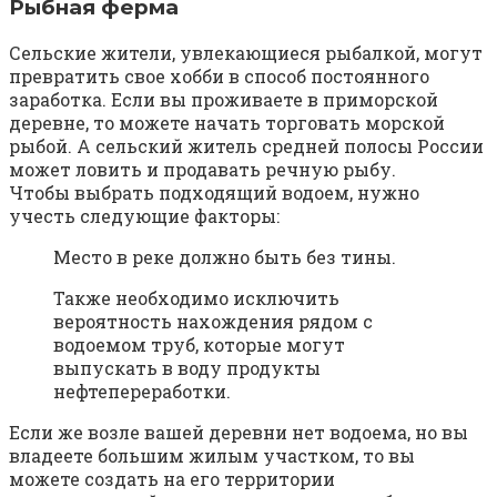
Рыбная ферма
Сельские жители, увлекающиеся рыбалкой, могут
превратить свое хобби в способ постоянного
заработка. Если вы проживаете в приморской
деревне, то можете начать торговать морской
рыбой. А сельский житель средней полосы России
может ловить и продавать речную рыбу.
Чтобы выбрать подходящий водоем, нужно
учесть следующие факторы:
Место в реке должно быть без тины.
Также необходимо исключить
вероятность нахождения рядом с
водоемом труб, которые могут
выпускать в воду продукты
нефтепереработки.
Если же возле вашей деревни нет водоема, но вы
владеете большим жилым участком, то вы
можете создать на его территории