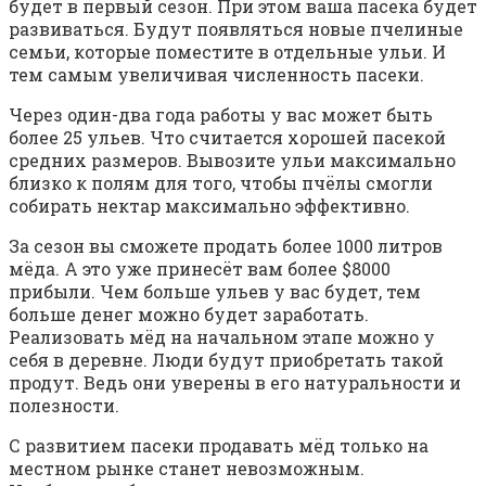
будет в первый сезон. При этом ваша пасека будет
развиваться. Будут появляться новые пчелиные
семьи, которые поместите в отдельные ульи. И
тем самым увеличивая численность пасеки.
Через один-два года работы у вас может быть
более 25 ульев. Что считается хорошей пасекой
средних размеров. Вывозите ульи максимально
близко к полям для того, чтобы пчёлы смогли
собирать нектар максимально эффективно.
За сезон вы сможете продать более 1000 литров
мёда. А это уже принесёт вам более $8000
прибыли. Чем больше ульев у вас будет, тем
больше денег можно будет заработать.
Реализовать мёд на начальном этапе можно у
себя в деревне. Люди будут приобретать такой
продут. Ведь они уверены в его натуральности и
полезности.
С развитием пасеки продавать мёд только на
местном рынке станет невозможным.