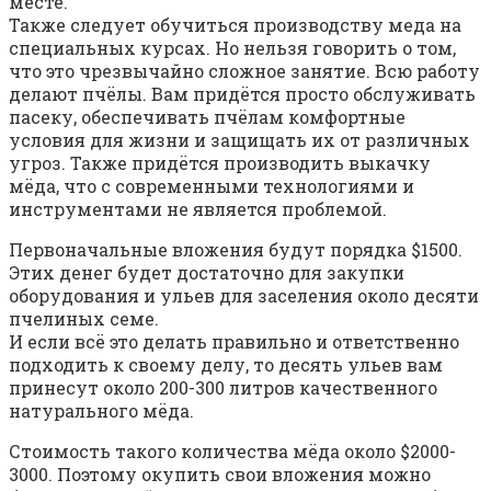
месте.
Также следует обучиться производству меда на
специальных курсах. Но нельзя говорить о том,
что это чрезвычайно сложное занятие. Всю работу
делают пчёлы. Вам придётся просто обслуживать
пасеку, обеспечивать пчёлам комфортные
условия для жизни и защищать их от различных
угроз. Также придётся производить выкачку
мёда, что с современными технологиями и
инструментами не является проблемой.
Первоначальные вложения будут порядка $1500.
Этих денег будет достаточно для закупки
оборудования и ульев для заселения около десяти
пчелиных семе.
И если всё это делать правильно и ответственно
подходить к своему делу, то десять ульев вам
принесут около 200-300 литров качественного
натурального мёда.
Стоимость такого количества мёда около $2000-
3000. Поэтому окупить свои вложения можно