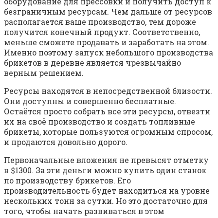
оборудование для прессовки и получить доступ к
безграничным ресурсам. Чем дальше от ресурсов
располагается ваше производство, тем дороже
получится конечный продукт. Соответственно,
меньше сможете продавать и заработать на этом.
Именно поэтому запуск небольшого производства
брикетов в деревне является чрезвычайно
верным решением.
Ресурсы находятся в непосредственной близости.
Они доступны и совершенно бесплатные.
Остаётся просто собрать все эти ресурсы, отвезти
их на своё производство и создать топливные
брикеты, которые пользуются огромным спросом,
и продаются довольно дорого.
Первоначальные вложения не превысят отметку
в $1300. За эти деньги можно купить один станок
по производству брикетов. Его
производительность будет находиться на уровне
нескольких тонн за сутки. Но это достаточно для
того, чтобы начать развиваться в этом