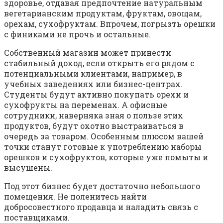
здоровье, отдавая предпочтение натуральным
вегетарианским продуктам, фруктам, овощам,
орехам, сухофруктам. Впрочем, погрызть орешки
с финиками не прочь и остальные.
Собственный магазин может принести
стабильный доход, если открыть его рядом с
потенциальными клиентами, например, в
учебных заведениях или бизнес-центрах.
Студенты будут активно покупать орехи и
сухофрукты на переменах. А офисные
сотрудники, наверняка зная о пользе этих
продуктов, будут охотно выстраиваться в
очередь за товаром. Особенным плюсом вашей
точки станут готовые к употреблению наборы
орешков и сухофруктов, которые уже помыты и
высушены.
Под этот бизнес будет достаточно небольшого
помещения. Не поленитесь найти
добросовестного продавца и наладить связь с
поставщиками.