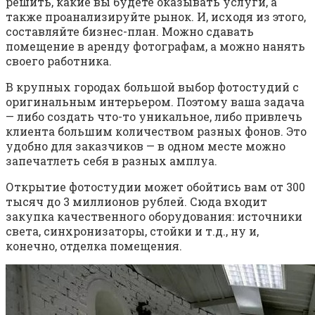
решить, какие вы будете оказывать услуги, а
также проанализируйте рынок. И, исходя из этого,
составляйте бизнес-план. Можно сдавать
помещение в аренду фотографам, а можно нанять
своего работника.
В крупных городах большой выбор фотостудий с
оригинальным интерьером. Поэтому ваша задача
— либо создать что-то уникальное, либо привлечь
клиента большим количеством разных фонов. Это
удобно для заказчиков — в одном месте можно
запечатлеть себя в разных амплуа.
Открытие фотостудии может обойтись вам от 300
тысяч до 3 миллионов рублей. Сюда входит
закупка качественного оборудования: источники
света, синхронизаторы, стойки и т.д., ну и,
конечно, отделка помещения.