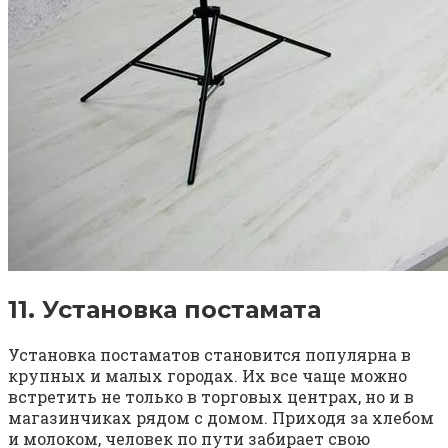
11. Установка постамата
Установка постаматов становится популярна в
крупных и малых городах. Их все чаще можно
встретить не только в торговых центрах, но и в
магазинчиках рядом с домом. Приходя за хлебом
и молоком, человек по пути забирает свою