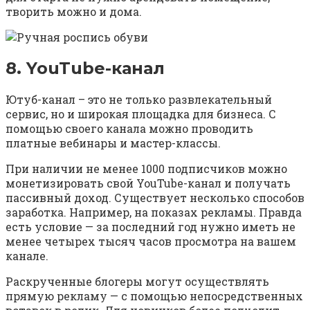
творить можно и дома.
8. YouTube-канал
Ютуб-канал – это не только развлекательный
сервис, но и широкая площадка для бизнеса. С
помощью своего канала можно проводить
платные вебинары и мастер-классы.
При наличии не менее 1000 подписчиков можно
монетизировать свой YouTube-канал и получать
пассивный доход. Существует несколько способов
заработка. Например, на показах рекламы. Правда
есть условие — за последний год нужно иметь не
менее четырех тысяч часов просмотра на вашем
канале.
Раскрученные блогеры могут осуществлять
прямую рекламу — с помощью непосредственных