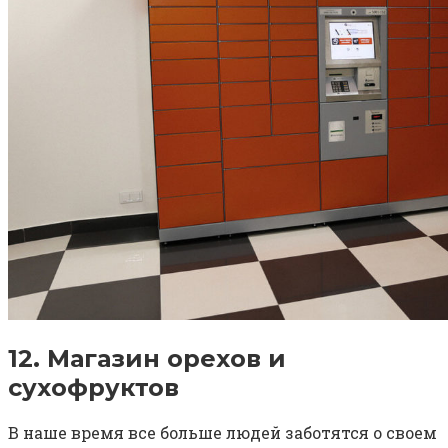
12. Магазин орехов и
сухофруктов
В наше время все больше людей заботятся о своем