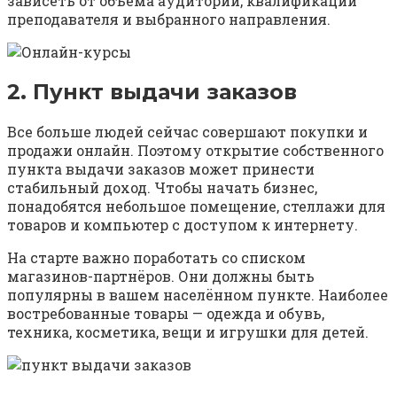
зависеть от объёма аудитории, квалификации
преподавателя и выбранного направления.
2. Пункт выдачи заказов
Все больше людей сейчас совершают покупки и
продажи онлайн. Поэтому открытие собственного
пункта выдачи заказов может принести
стабильный доход. Чтобы начать бизнес,
понадобятся небольшое помещение, стеллажи для
товаров и компьютер с доступом к интернету.
На старте важно поработать со списком
магазинов-партнёров. Они должны быть
популярны в вашем населённом пункте. Наиболее
востребованные товары — одежда и обувь,
техника, косметика, вещи и игрушки для детей.