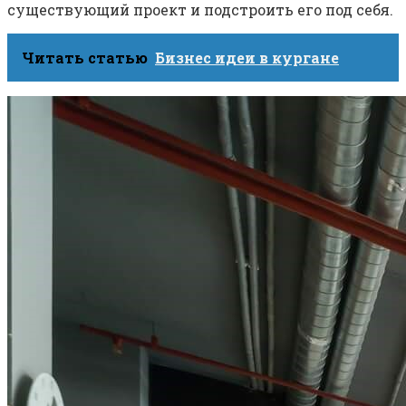
существующий проект и подстроить его под себя.
Читать статью
Бизнес идеи в кургане