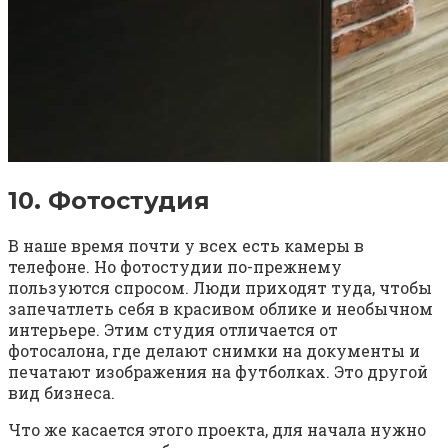
10. Фотостудия
В наше время почти у всех есть камеры в
телефоне. Но фотостудии по-прежнему
пользуются спросом. Люди приходят туда, чтобы
запечатлеть себя в красивом облике и необычном
интерьере. Этим студия отличается от
фотосалона, где делают снимки на документы и
печатают изображения на футболках. Это другой
вид бизнеса.
Что же касается этого проекта, для начала нужно