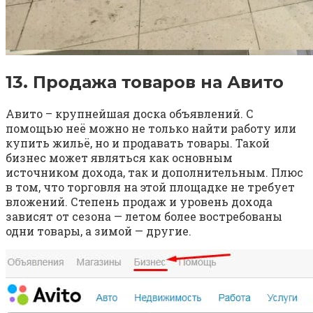
13. Продажа товаров на Авито
Авито – крупнейшая доска объявлений. С
помощью неё можно не только найти работу или
купить жильё, но и продавать товары. Такой
бизнес может являться как основным
источником дохода, так и дополнительным. Плюс
в том, что торговля на этой площадке не требует
вложений. Степень продаж и уровень дохода
зависят от сезона — летом более востребованы
одни товары, а зимой — другие.