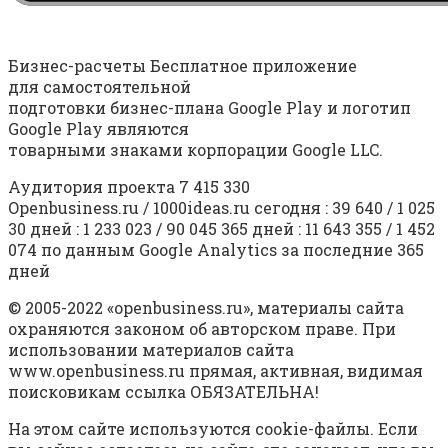
Бизнес-расчеты Бесплатное приложение
для самостоятельной
подготовки бизнес-плана Google Play и логотип
Google Play являются
товарными знаками корпорации Google LLC.
Аудитория проекта 7 415 330
Openbusiness.ru / 1000ideas.ru сегодня : 39 640 / 1 025
30 дней : 1 233 023 / 90 045 365 дней : 11 643 355 / 1 452
074 по данным Google Analytics за последние 365
дней
© 2005-2022 «openbusiness.ru», материалы сайта
охраняются законом об авторском праве. При
использовании материалов сайта
www.openbusiness.ru прямая, активная, видимая
поисковикам ссылка ОБЯЗАТЕЛЬНА!
На этом сайте используются cookie-файлы. Если