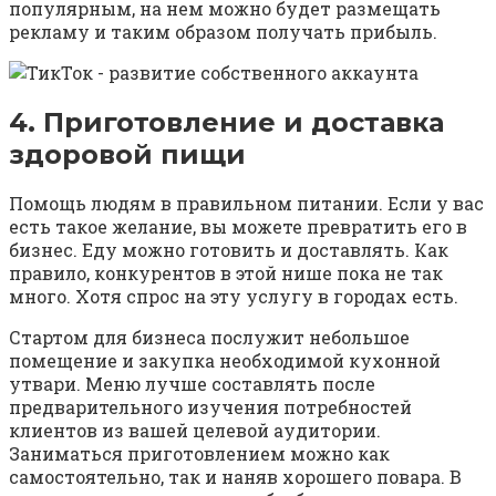
популярным, на нем можно будет размещать
рекламу и таким образом получать прибыль.
4. Приготовление и доставка
здоровой пищи
Помощь людям в правильном питании. Если у вас
есть такое желание, вы можете превратить его в
бизнес. Еду можно готовить и доставлять. Как
правило, конкурентов в этой нише пока не так
много. Хотя спрос на эту услугу в городах есть.
Стартом для бизнеса послужит небольшое
помещение и закупка необходимой кухонной
утвари. Меню лучше составлять после
предварительного изучения потребностей
клиентов из вашей целевой аудитории.
Заниматься приготовлением можно как
самостоятельно, так и наняв хорошего повара. В