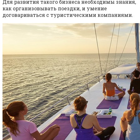
Для развития такого бизнеса необходимы знания,
как организовывать поездки, и умение
договариваться с туристическими компаниями.