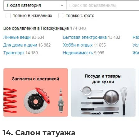
14. Салон татуажа