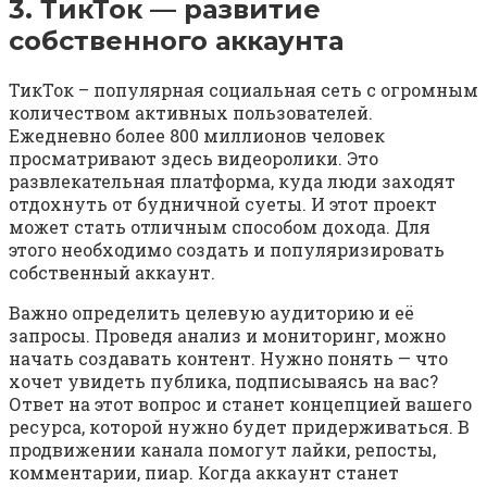
3. ТикТок — развитие
собственного аккаунта
ТикТок – популярная социальная сеть с огромным
количеством активных пользователей.
Ежедневно более 800 миллионов человек
просматривают здесь видеоролики. Это
развлекательная платформа, куда люди заходят
отдохнуть от будничной суеты. И этот проект
может стать отличным способом дохода. Для
этого необходимо создать и популяризировать
собственный аккаунт.
Важно определить целевую аудиторию и её
запросы. Проведя анализ и мониторинг, можно
начать создавать контент. Нужно понять — что
хочет увидеть публика, подписываясь на вас?
Ответ на этот вопрос и станет концепцией вашего
ресурса, которой нужно будет придерживаться. В
продвижении канала помогут лайки, репосты,
комментарии, пиар. Когда аккаунт станет