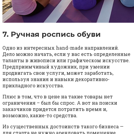
7. Ручная роспись обуви
Одно из интересных hand-made направлений.
Дело можно начать, если у вас есть определенные
таланты в живописи или графическом искусстве.
Предприимчивый художник, при умении
продвигать свои услуги, может заработать,
используя знания и навыки декоративно-
прикладного искусства.
Плюс в том, что в цене на такие товары нет
ограничения – был бы спрос. А вот на поиски
заказчиков придется потратить время и,
возможно, какие-то средства.
Из существенных достоинств такого бизнеса —
для старта не нужно арендовать помещение,