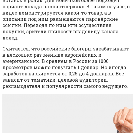
вставок в ролик. Для новичков более подходит
вариант дохода на «партнерках». В таком случае, в
видео демонстрируется какой-то товар, а в
описании под ним размещаются партнёрские
ссылки. Переходя по ним или осуществляя
покупки, зрители приносят владельцу канала
доход.
Считается, что российские блогеры зарабатывают
в несколько раз меньше европейских и
американских. В среднем в России за 1000
просмотров можно получить 1 доллар. Но иногда
заработок варьируется от 0,25 до 4 долларов. Все
зависит от тематики, целевой аудитории,
рекламодателя и популярности самого ведущего.