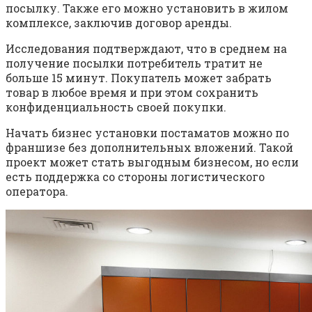
посылку. Также его можно установить в жилом
комплексе, заключив договор аренды.
Исследования подтверждают, что в среднем на
получение посылки потребитель тратит не
больше 15 минут. Покупатель может забрать
товар в любое время и при этом сохранить
конфиденциальность своей покупки.
Начать бизнес установки постаматов можно по
франшизе без дополнительных вложений. Такой
проект может стать выгодным бизнесом, но если
есть поддержка со стороны логистического
оператора.