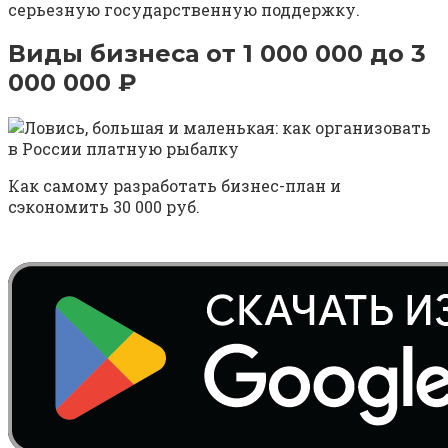
серьезную государственную поддержку.
Виды бизнеса от 1 000 000 до 3
000 000 ₽
Как самому разработать бизнес-план и
сэкономить 30 000 руб.