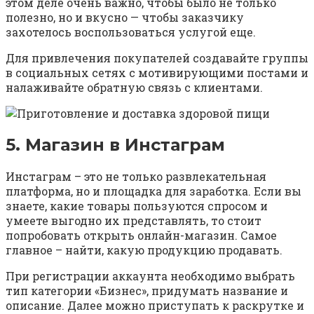
этом деле очень важно, чтобы было не только
полезно, но и вкусно — чтобы заказчику
захотелось воспользоваться услугой еще.
Для привлечения покупателей создавайте группы
в социальных сетях с мотивирующими постами и
налаживайте обратную связь с клиентами.
5. Магазин в Инстаграм
Инстаграм – это не только развлекательная
платформа, но и площадка для заработка. Если вы
знаете, какие товары пользуются спросом и
умеете выгодно их представлять, то стоит
попробовать открыть онлайн-магазин. Самое
главное – найти, какую продукцию продавать.
При регистрации аккаунта необходимо выбрать
тип категории «Бизнес», придумать название и
описание. Далее можно приступать к раскрутке и