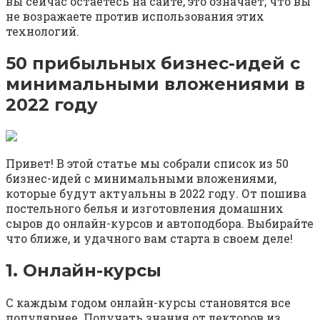
вы сейчас остаетесь на сайте, это означает, что вы
не возражаете против использования этих
технологий.
50 прибыльных бизнес-идей с
минимальными вложениями в
2022 году
Привет! В этой статье мы собрали список из 50
бизнес-идей с минимальными вложениями,
которые будут актуальны в 2022 году. От пошива
постельного белья и изготовления домашних
сыров до онлайн-курсов и автоподбора. Выбирайте
что ближе, и удачного вам старта в своем деле!
1. Онлайн-курсы
С каждым годом онлайн-курсы становятся все
популярнее. Получать знания от лекторов из