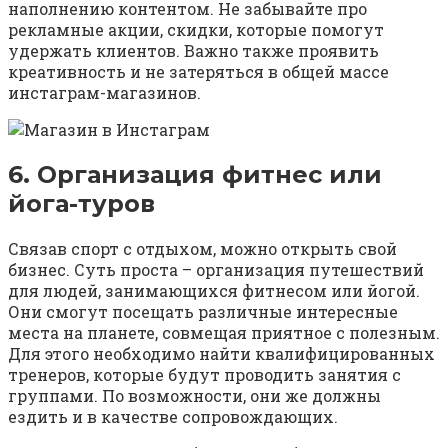
наполнению контентом. Не забывайте про
рекламные акции, скидки, которые помогут
удержать клиентов. Важно также проявить
креативность и не затеряться в общей массе
инстаграм-магазинов.
6. Организация фитнес или
йога-туров
Связав спорт с отдыхом, можно открыть свой
бизнес. Суть проста – организация путешествий
для людей, занимающихся фитнесом или йогой.
Они смогут посещать различные интересные
места на планете, совмещая приятное с полезным.
Для этого необходимо найти квалифицированных
тренеров, которые будут проводить занятия с
группами. По возможности, они же должны
ездить и в качестве сопровождающих.