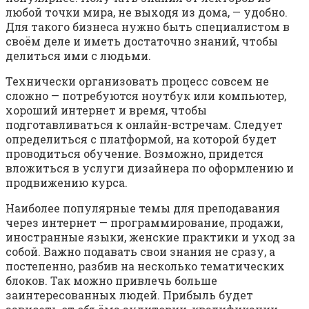
любой точки мира, не выходя из дома, — удобно.
Для такого бизнеса нужно быть специалистом в
своём деле и иметь достаточно знаний, чтобы
делиться ими с людьми.
Технически организовать процесс совсем не
сложно — потребуются ноутбук или компьютер,
хороший интернет и время, чтобы
подготавливаться к онлайн-встречам. Следует
определиться с платформой, на которой будет
проводиться обучение. Возможно, придется
вложиться в услуги дизайнера по оформлению и
продвижению курса.
Наиболее популярные темы для преподавания
через интернет — программирование, продажи,
иностранные языки, женские практики и уход за
собой. Важно подавать свои знания не сразу, а
постепенно, разбив на несколько тематических
блоков. Так можно привлечь больше
заинтересованных людей. Прибыль будет