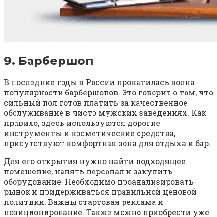
9. Барбершоп
В последние годы в России прокатилась волна
популярности барбершопов. Это говорит о том, что
сильный пол готов платить за качественное
обслуживание в чисто мужских заведениях. Как
правило, здесь используются дорогие
инструменты и косметические средства,
присутствуют комфортная зона для отдыха и бар.
Для его открытия нужно найти подходящее
помещение, нанять персонал и закупить
оборудование. Необходимо проанализировать
рынок и придерживаться правильной ценовой
политики. Важны стартовая реклама и
позиционирование. Также можно приобрести уже