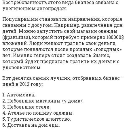
Востребованность этого вида бизнеса связана с
увеличением автопродаж.
Популярными становятся направления, которые
связанны с досугом. Например, развлечения для
детей. Можно запустить свой магазин одежды
(франшиза), который потребует примерно 180000$
вложений. Люди желают тратить свои деньги,
которые появляются после прошлых «голодных»
лет. Именно теперь стоит создавать бизнес,
который будет предлагать тратить их деньги с
удовольствием.
Вот десятка самых лучших, отобранных бизнес —
идей в 2012 году:
1. Автомойка.
2. Небольшие магазины «у дома».
3. Небольшие отели.
4. Ателье по пошиву одежды.
5. Туристическое агентство.
6. Доставка на дом еды.