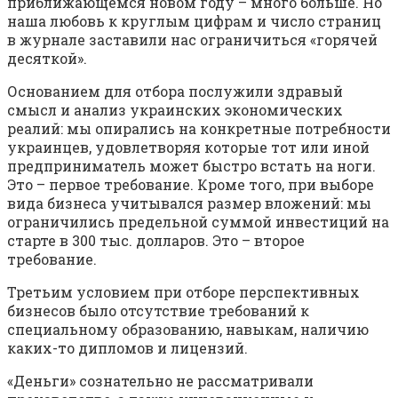
приближающемся новом году – много больше. Но
наша любовь к круглым цифрам и число страниц
в журнале заставили нас ограничиться «горячей
десяткой».
Основанием для отбора послужили здравый
смысл и анализ украинских экономических
реалий: мы опирались на конкретные потребности
украинцев, удовлетворяя которые тот или иной
предприниматель может быстро встать на ноги.
Это – первое требование. Кроме того, при выборе
вида бизнеса учитывался размер вложений: мы
ограничились предельной суммой инвестиций на
старте в 300 тыс. долларов. Это – второе
требование.
Третьим условием при отборе перспективных
бизнесов было отсутствие требований к
специальному образованию, навыкам, наличию
каких-то дипломов и лицензий.
«Деньги» сознательно не рассматривали