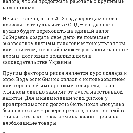
налога, чтобы продолжать работать с крупными
компаниями.
Не исключено, что в 2012 году юрлицам снова
позволят сотрудничать с СПД – тогда опять
нужно будет переходить на единый налог.
Собираясь создать свое дело, не помешает
обзавестись личным налоговым консультантом
или юристом, который сможет разъяснить новые
нормы, постоянно появляющиеся в
законодательстве Украины.
Другим фактором риска является курс доллара и
евро. Ведь если бизнес связан с использованием
или торговлей импортными товарами, то он
слишком сильно зависит от курса иностранной
валюты. Для минимизации этих рисков у
предпринимателя должна быть некая «подушка
безопасности», – резерв средств, накопленный в
той валюте, в которой номинированы цены на
необходимые товары.