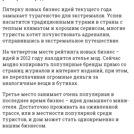
Пятерку новых бизнес идей текущего года
замыкает турагенство для экстремалов. Успев
насытится традиционными турами в страны с
теплым климатом и хорошим сервисом, многие
туристы хотят почувствовать адреналин,
отправившись в экстремальное путешествие.
На четвертом месте рейтинга новых бизнес –
идей в 2012 году находится ателье мод. Сейчас
модно копировать популярные бренды прямо со
страниц журналов и интернет изданий, при этом,
не переплачивая огромные деньги за
аналогичные вещи в бутиках.
Третье место занимает очень популярная в
последнее время бизнес – идея домашнего мини-
отеля. Достаточно проживать на оживленной
трассе, или в местности популярной среди
туристов, и дом может стать одновременно и
вашим бизнесом.