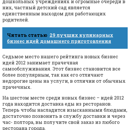
дошкольных учреждениях и огромные очереди в
них, частный детский сад является
единственным выходом для работающих
родителей.
Читать статью
29 лучших кулинарных
бизнес идей домашнего приготовления
Седьмое место нашего рейтинга новых бизнес
идей 2012 занимает прачечная
самообслуживания. Этот бизнес становится все
более популярным, так как его отличают
недорогие цены на услуги, в отличии от обычных
прачечных.
На шестом месте среди новых бизнес – идей 2012
года находится доставка еды из ресторанов.
Теперь чтобы насладится изысканными блюдами,
достаточно позвонить в службу доставки и через
час- полтора, вы получите свой заказ из любого
ресторана города.