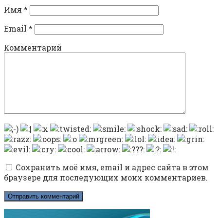
Имя
*
Email
*
Комментарий
Сохранить моё имя, email и адрес сайта в этом
браузере для последующих моих комментариев.