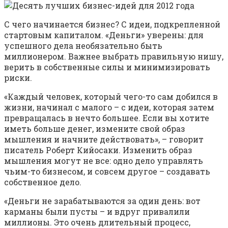
С чего начинается бизнес? С идеи, подкрепленной
стартовым капиталом. «Деньги» уверены: для
успешного дела необязательно быть
миллионером. Важнее выбрать правильную нишу,
верить в собственные силы и минимизировать
риски.
«Каждый человек, который чего-то сам добился в
жизни, начинал с малого – с идеи, которая затем
превращалась в нечто большее. Если вы хотите
иметь больше денег, измените свой образ
мышления и начните действовать», – говорит
писатель Роберт Кийосаки. Изменить образ
мышления могут не все: одно дело управлять
чьим-то бизнесом, и совсем другое – создавать
собственное дело.
«Деньги не зарабатываются за один день: вот
карманы были пусты – и вдруг привалили
миллионы. Это очень длительный процесс,