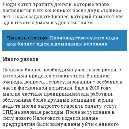
Люди хотят тратить деньги, которые вновь
появляются в их кошельках после двух «тощих»
лет. Пора создавать бизнес, который поможет им
сделать это с умом и удовольствием.
Читать статью
Производство сухого льда
как бизнес-идея в домашних условиях
Много рисков
Начиная бизнес, необходимо учесть все риски, с
которыми придется столкнуться. В первую
очередь, вопросы госрегулирования – особенно в
части фискальной политики. Еще в 2010 году
многие частные предприниматели работали,
обслуживая более крупных компаний-юрлиц, –
ведь те могли запросто относить оплату услуг
СПД на валовые расходы. После вступления в
силу нового Налогового кодекса малые
предприятия были вынуждены уйти с единого