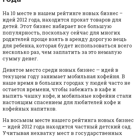
На 10 месте в нашем рейтинге новых бизнес –
идей 2012 года, находится прокат товаров для
детей. Этот бизнес набирает все большую
популярность, поскольку сейчас для многих
родителей проще взять в аренду дорогую вещь
для ребенка, которая будет использоваться всего
несколько раз, чем заплатить за это немалую
сумму денег.
Девятое место среди новых бизнес — идей в
текущем году занимает мобильная кофейня. В
наше время в больших городах у людей часто не
остается времени, чтобы забежать в кафе и
выпить чашку кофе, и мобильные кофейни стали
настоящим спасением для любителей кофе и
кофейных напитков.
На восьмом месте нашего рейтинга новых бизнес
— идей 2012 года находится частный детский сад.
Учитывая нехватку мест в государственных