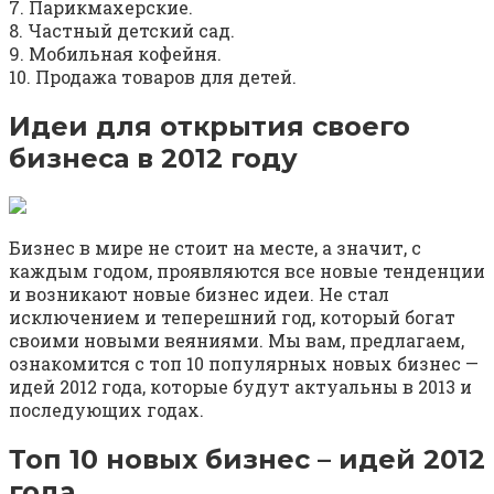
7. Парикмахерские.
8. Частный детский сад.
9. Мобильная кофейня.
10. Продажа товаров для детей.
Идеи для открытия своего
бизнеса в 2012 году
Бизнес в мире не стоит на месте, а значит, с
каждым годом, проявляются все новые тенденции
и возникают новые бизнес идеи. Не стал
исключением и теперешний год, который богат
своими новыми веяниями. Мы вам, предлагаем,
ознакомится с топ 10 популярных новых бизнес —
идей 2012 года, которые будут актуальны в 2013 и
последующих годах.
Топ 10 новых бизнес – идей 2012
года