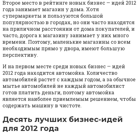
Второе место в рейтинге новых бизнес — идей 2012
года занимает магазин у дома. Хотя
супермаркеты и пользуются большой
популярностью в городах, но они часто находятся
на приличном расстоянии от дома покупателей, и
часто, дорога к магазину занимает у них много
времени. Поэтому, маленькие магазины со всем
необходимым прямо у двора, имеют большую
перспективу.
И на первом месте среди новых бизнес — идей
2012 года находится автомойка. Количество
автомобилей растет с каждым годом, а за обычное
мытье автомобилей не каждый автомобилист
готов платить деньги, поэтому автомойка
является наиболее приемлемым решением, чтобы
содержать машину в чистоте.
Десять лучших бизнес-идей
для 2012 года