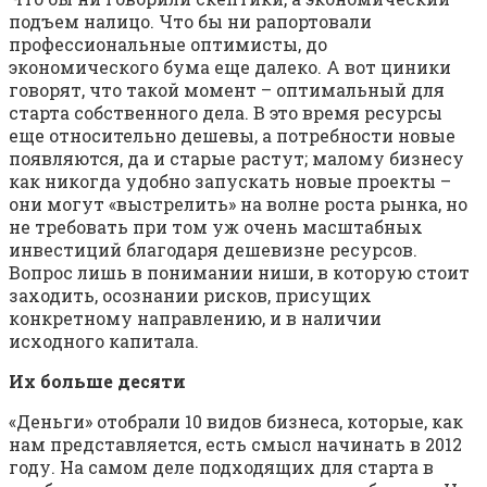
подъем налицо. Что бы ни рапортовали
профессиональные оптимисты, до
экономического бума еще далеко. А вот циники
говорят, что такой момент – оптимальный для
старта собственного дела. В это время ресурсы
еще относительно дешевы, а потребности новые
появляются, да и старые растут; малому бизнесу
как никогда удобно запускать новые проекты –
они могут «выстрелить» на волне роста рынка, но
не требовать при том уж очень масштабных
инвестиций благодаря дешевизне ресурсов.
Вопрос лишь в понимании ниши, в которую стоит
заходить, осознании рисков, присущих
конкретному направлению, и в наличии
исходного капитала.
Их больше десяти
«Деньги» отобрали 10 видов бизнеса, которые, как
нам представляется, есть смысл начинать в 2012
году. На самом деле подходящих для старта в