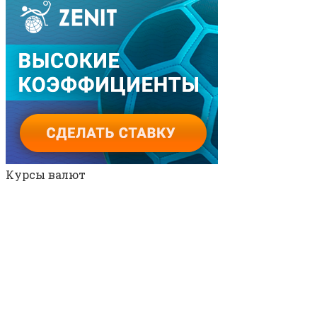
Курсы валют