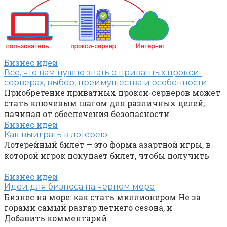
Бизнес идеи
Все, что вам нужно знать о приватных прокси-
серверах, выбор, преимущества и особенности
Приобретение приватных прокси-серверов может
стать ключевым шагом для различных целей,
начиная от обеспечения безопасности
Бизнес идеи
Как выиграть в лотерею
Лотерейный билет — это форма азартной игры, в
которой игрок покупает билет, чтобы получить
Бизнес идеи
Идеи для бизнеса на черном море
Бизнес на море: как стать миллионером Не за
горами самый разгар летнего сезона, и
Добавить комментарий