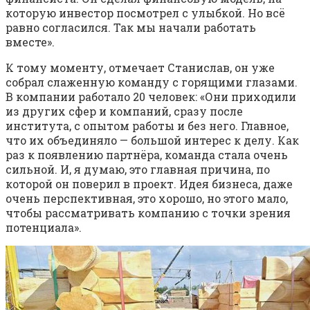
которую инвестор посмотрел с улыбкой. Но всё
равно согласился. Так мы начали работать
вместе».
К тому моменту, отмечает Станислав, он уже
собрал слаженную команду с горящими глазами.
В компании работало 20 человек: «Они приходили
из других сфер и компаний, сразу после
института, с опытом работы и без него. Главное,
что их объединяло — большой интерес к делу. Как
раз к появлению партнёра, команда стала очень
сильной. И, я думаю, это главная причина, по
которой он поверил в проект. Идея бизнеса, даже
очень перспективная, это хорошо, но этого мало,
чтобы рассматривать компанию с точки зрения
потенциала».