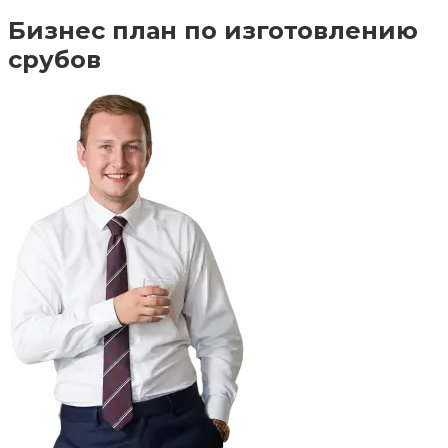
Бизнес план по изготовлению
срубов