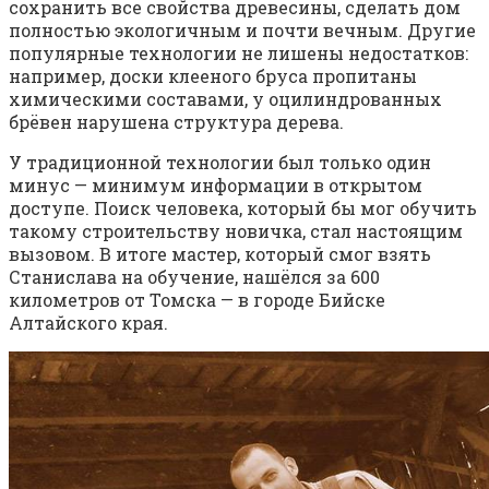
сохранить все свойства древесины, сделать дом
полностью экологичным и почти вечным. Другие
популярные технологии не лишены недостатков:
например, доски клееного бруса пропитаны
химическими составами, у оцилиндрованных
брёвен нарушена структура дерева.
У традиционной технологии был только один
минус — минимум информации в открытом
доступе. Поиск человека, который бы мог обучить
такому строительству новичка, стал настоящим
вызовом. В итоге мастер, который смог взять
Станислава на обучение, нашёлся за 600
километров от Томска — в городе Бийске
Алтайского края.