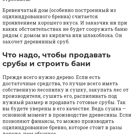
Бревенчатый дом (особенно построенный из
оцилиндрованного бревна) считается
проявлением хорошего вкуса. И заказчик ни при
каких обстоятельствах не будет сооружать баню
рядом с домом из кирпича или шлакоблока. Он
захочет деревянный сруб.
Что надо, чтобы продавать
срубы и строить бани
Прежде всего нужно дерево. Если есть
достаточные средства, то лучше всего иметь
собственную лесопилку и сушку, закупать лес от
производителя, сушить его, распиливать под
нужный размер и продавать готовые срубы. Так
вы будете уверены в его качестве. Ведь сушка —
основной момент в производстве древесины. Если
позволяют финансы, то можно производить
оцилиндрованное бревно, которое стоит в разы
дороже, чем обычное.