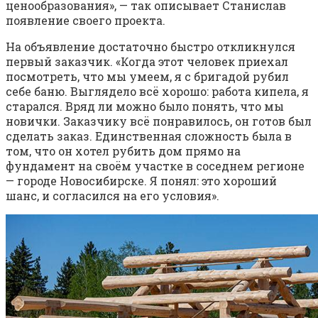
ценообразования», — так описывает Станислав
появление своего проекта.
На объявление достаточно быстро откликнулся
первый заказчик. «Когда этот человек приехал
посмотреть, что мы умеем, я с бригадой рубил
себе баню. Выглядело всё хорошо: работа кипела, я
старался. Вряд ли можно было понять, что мы
новички. Заказчику всё понравилось, он готов был
сделать заказ. Единственная сложность была в
том, что он хотел рубить дом прямо на
фундамент на своём участке в соседнем регионе
— городе Новосибирске. Я понял: это хороший
шанс, и согласился на его условия».