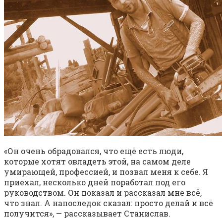
«Он очень обрадовался, что ещё есть люди,
которые хотят овладеть этой, на самом деле
умирающей, профессией, и позвал меня к себе. Я
приехал, несколько дней поработал под его
руководством. Он показал и рассказал мне всё,
что знал. А напоследок сказал: просто делай и всё
получится», — рассказывает Станислав.