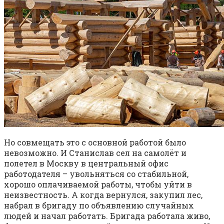
Но совмещать это с основной работой было
невозможно. И Станислав сел на самолёт и
полетел в Москву в центральный офис
работодателя – увольняться со стабильной,
хорошо оплачиваемой работы, чтобы уйти в
неизвестность. А когда вернулся, закупил лес,
набрал в бригаду по объявлению случайных
людей и начал работать. Бригада работала живо,