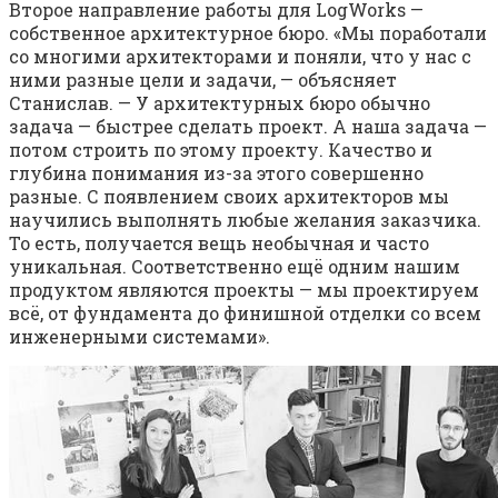
Второе направление работы для LogWorks —
собственное архитектурное бюро. «Мы поработали
со многими архитекторами и поняли, что у нас с
ними разные цели и задачи, — объясняет
Станислав. — У архитектурных бюро обычно
задача — быстрее сделать проект. А наша задача —
потом строить по этому проекту. Качество и
глубина понимания из-за этого совершенно
разные. С появлением своих архитекторов мы
научились выполнять любые желания заказчика.
То есть, получается вещь необычная и часто
уникальная. Соответственно ещё одним нашим
продуктом являются проекты — мы проектируем
всё, от фундамента до финишной отделки со всем
инженерными системами».