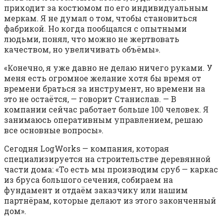
приходит за костюмом по его индивидуальным
меркам. Я не думал о том, чтобы становиться
фабрикой. Но когда пообщался с опытными
людьми, понял, что можно не жертвовать
качеством, но увеличивать объёмы».
«Конечно, я уже давно не делаю ничего руками. У
меня есть огромное желание хотя бы время от
времени браться за инструмент, но времени на
это не остаётся, — говорит Станислав. — В
компании сейчас работает больше 100 человек. Я
занимаюсь оперативным управлением, решаю
все основные вопросы».
Сегодня LogWorks — компания, которая
специализируется на строительстве деревянной
части дома: «То есть мы производим сруб — каркас
из бруса большого сечения, собираем на
фундамент и отдаём заказчику или нашим
партнёрам, которые делают из этого законченный
дом».