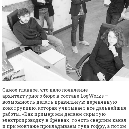
Самое главное, что дало появление
архитектурного бюро в составе LogWorks —
возможность делать правильную деревянную
конструкцию, которая учитывает все дальнейшие
работы. «Как пример: мы делаем скрытую
электропроводку в брёвнах, то есть сверлим канал
и при монтаже прокладываем туда гофру, а потом