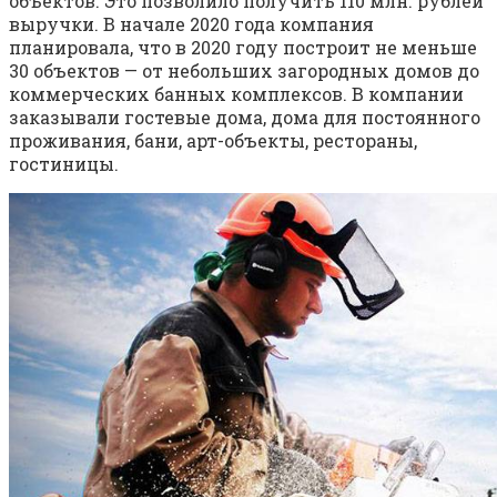
объектов. Это позволило получить 110 млн. рублей
выручки. В начале 2020 года компания
планировала, что в 2020 году построит не меньше
30 объектов — от небольших загородных домов до
коммерческих банных комплексов. В компании
заказывали гостевые дома, дома для постоянного
проживания, бани, арт-объекты, рестораны,
гостиницы.