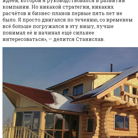
идеей, которой я руководствовался в развитии
компании. Но никакой стратегии, никаких
расчётов и бизнес-планов первые пять лет не
было. Я просто двигался по течению, со временем
всё больше погружался в эту нишу, лучше
понимал её и начинал ещё сильнее
интересоваться», — делится Станислав.