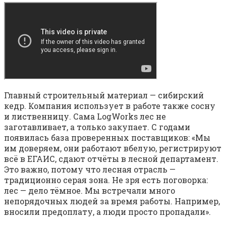
Главный строительный материал — сибирский
кедр. Компания использует в работе также сосну
и лиственницу. Сама LogWorks лес не
заготавливает, а только закупает. С годами
появилась база проверенных поставщиков: «Мы
им доверяем, они работают вбелую, регистрируют
всё в ЕГАИС, сдают отчёты в лесной департамент.
Это важно, потому что лесная отрасль —
традиционно серая зона. Не зря есть поговорка:
лес — дело тёмное. Мы встречали много
непорядочных людей за время работы. Например,
вносили предоплату, а люди просто пропадали».