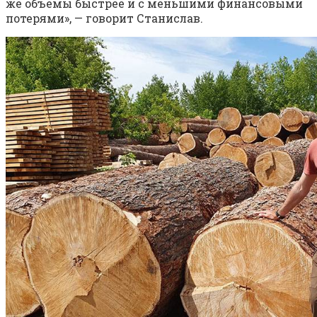
же объёмы быстрее и с меньшими финансовыми
потерями», — говорит Станислав.