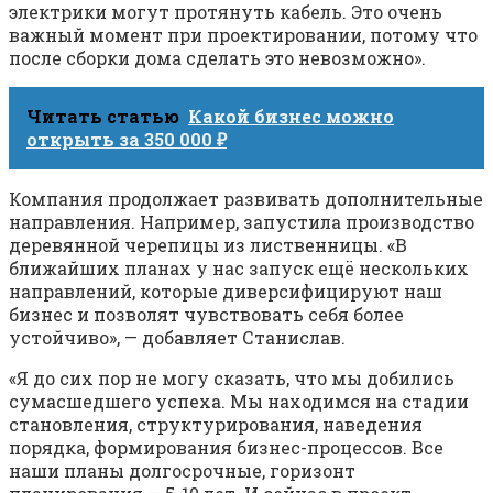
электрики могут протянуть кабель. Это очень
важный момент при проектировании, потому что
после сборки дома сделать это невозможно».
Читать статью
Какой бизнес можно
открыть за 350 000 ₽
Компания продолжает развивать дополнительные
направления. Например, запустила производство
деревянной черепицы из лиственницы. «В
ближайших планах у нас запуск ещё нескольких
направлений, которые диверсифицируют наш
бизнес и позволят чувствовать себя более
устойчиво», — добавляет Станислав.
«Я до сих пор не могу сказать, что мы добились
сумасшедшего успеха. Мы находимся на стадии
становления, структурирования, наведения
порядка, формирования бизнес-процессов. Все
наши планы долгосрочные, горизонт