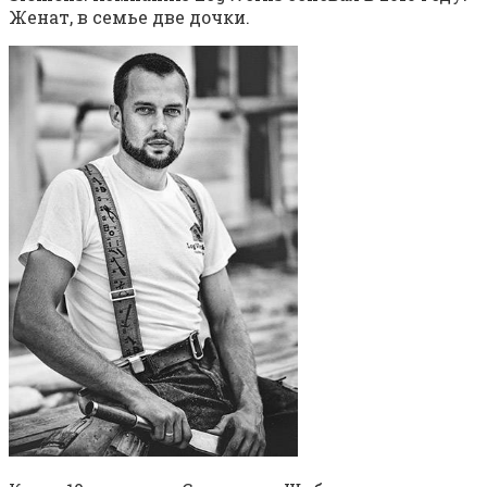
Женат, в семье две дочки.