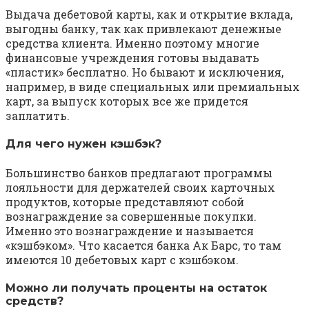
Выдача дебетовой карты, как и открытие вклада,
выгодны банку, так как привлекают денежные
средства клиента. Именно поэтому многие
финансовые учреждения готовы выдавать
«пластик» бесплатно. Но бывают и исключения,
например, в виде специальных или премиальных
карт, за выпуск которых все же придется
заплатить.
Для чего нужен кэшбэк?
Большинство банков предлагают программы
лояльности для держателей своих карточных
продуктов, которые представляют собой
вознаграждение за совершенные покупки.
Именно это вознаграждение и называется
«кэшбэком». Что касается банка Ак Барс, то там
имеются 10 дебетовых карт с кэшбэком.
Можно ли получать проценты на остаток
средств?