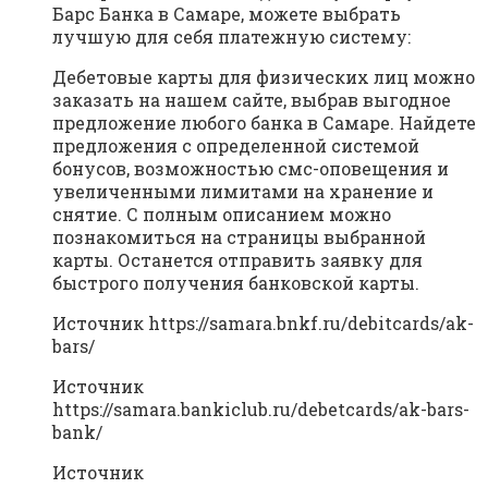
Барс Банка в Самаре, можете выбрать
лучшую для себя платежную систему:
Дебетовые карты для физических лиц можно
заказать на нашем сайте, выбрав выгодное
предложение любого банка в Самаре. Найдете
предложения с определенной системой
бонусов, возможностью смс-оповещения и
увеличенными лимитами на хранение и
снятие. С полным описанием можно
познакомиться на страницы выбранной
карты. Останется отправить заявку для
быстрого получения банковской карты.
Источник
https://samara.bnkf.ru/debitcards/ak-
bars/
Источник
https://samara.bankiclub.ru/debetcards/ak-bars-
bank/
Источник