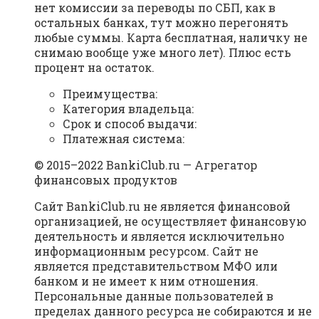
нет комиссии за переводы по СБП, как в
остальных банках, тут можно перегонять
любые суммы. Карта бесплатная, наличку не
снимаю вообще уже много лет). Плюс есть
процент на остаток.
Преимущества:
Категория владельца:
Срок и способ выдачи:
Платежная система:
© 2015–2022 BankiClub.ru — Агрегатор
финансовых продуктов
Сайт BankiClub.ru не является финансовой
организацией, не осуществляет финансовую
деятельность и является исключительно
информационным ресурсом. Сайт не
является представительством МФО или
банком и не имеет к ним отношения.
Персональные данные пользователей в
пределах данного ресурса не собираются и не