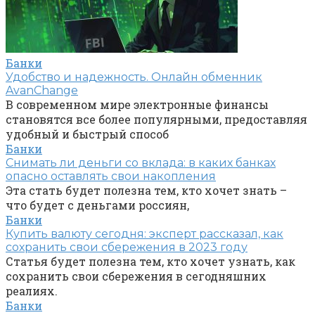
Банки
Удобство и надежность. Онлайн обменник
AvanChange
В современном мире электронные финансы
становятся все более популярными, предоставляя
удобный и быстрый способ
Банки
Снимать ли деньги со вклада: в каких банках
опасно оставлять свои накопления
Эта стать будет полезна тем, кто хочет знать –
что будет с деньгами россиян,
Банки
Купить валюту сегодня: эксперт рассказал, как
сохранить свои сбережения в 2023 году
Статья будет полезна тем, кто хочет узнать, как
сохранить свои сбережения в сегодняшних
реалиях.
Банки