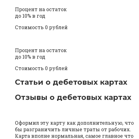
Процент на остаток
до 10% в год
Стоимость 0 рублей
Процент на остаток
до 10% в год
Стоимость 0 рублей
Статьи о дебетовых картах
Отзывы о дебетовых картах
Оформил эту карту как дополнительную, что
бы разграничить личные траты от рабочих.
Карта вполне нормальная, самое главное что