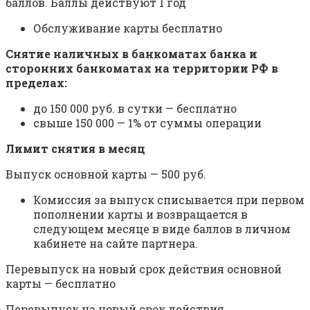
баллов. Баллы действуют 1 год
Обслуживание карты бесплатно
Снятие наличных в банкоматах банка и
сторонних банкоматах на территории РФ в
пределах:
до 150 000 руб. в сутки — бесплатно
свыше 150 000 — 1% от суммы операции
Лимит снятия в месяц
Выпуск основной карты — 500 руб.
Комиссия за выпуск списывается при первом
пополнении карты и возвращается в
следующем месяце в виде баллов в личном
кабинете на сайте партнера.
Перевыпуск на новый срок действия основной
карты — бесплатно
Перевыпуск на новый срок действия