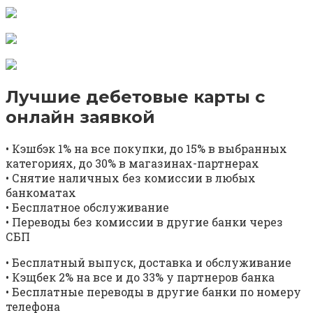
Лучшие дебетовые карты с
онлайн заявкой
• Кэшбэк 1% на все покупки, до 15% в выбранных
категориях, до 30% в магазинах-партнерах
• Снятие наличных без комиссии в любых
банкоматах
• Бесплатное обслуживание
• Переводы без комиссии в другие банки через
СБП
• Бесплатный выпуск, доставка и обслуживание
• Кэщбек 2% на все и до 33% у партнеров банка
• Бесплатные переводы в другие банки по номеру
телефона