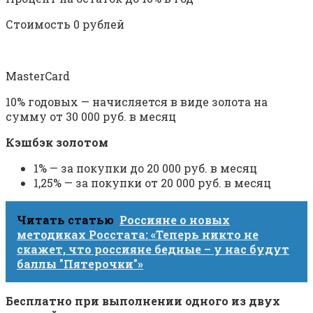
Стоимость 0 рублей
MasterCard
10% годовых — начисляется в виде золота на
сумму от 30 000 руб. в месяц
Кэшбэк золотом
1% — за покупки до 20 000 руб. в месяц
1,25% — за покупки от 20 000 руб. в месяц
Читать статью
Россияне о новых
методиках Росстата: «Теперь никто не
скажет, что россияне бедные – у нас будут
баллы "Пятерочки"»
Бесплатно при выполнении одного из двух