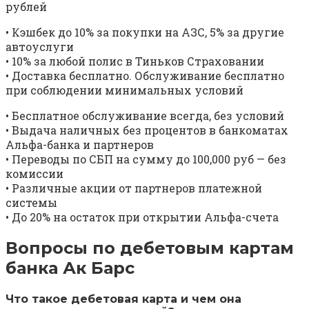
рублей
• Кэшбек до 10% за покупки на АЗС, 5% за другие
автоуслуги
• 10% за любой полис в Тиньков Страховании
• Доставка бесплатно. Обслуживание бесплатно
при соблюдении минимальных условий
• Бесплатное обслуживание всегда, без условий
• Выдача наличных без процентов в банкоматах
Альфа-банка и партнеров
• Переводы по СБП на сумму до 100,000 руб — без
комиссии
• Различные акции от партнеров платежной
системы
• До 20% на остаток при открытии Альфа-счета
Вопросы по дебетовым картам
банка Ак Барс
Что такое дебетовая карта и чем она