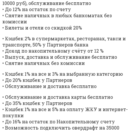
10000 руб), обслуживание бесплатно
• До 12% на остаток по счету
• Снятие наличных в любых банкоматах без
комиссии
• Билеты и отели со скидкой 20%
• Кэшбек 2% в супермаркетах, ресторанах, такси и
транспорте, 50% у Партнеров банка
• Доход по накопительному счёту от 12 %
• Выпуск, доставка и обслуживание бесплатно
• Снятие наличных без комиссии
• Кэшбек 1% на все и 3% на выбранную категорию
• До 20% кэшбек у Партнеров
• Обслуживание и доставка бесплатно
• Обслуживание и доставка карты бесплатно
• До 35% кэшбек у Партнеров
• Кэшбек 1% на все и 5% на оплату ЖКУ и интернет-
покупки
• До 16% на остаток по Накопительному счету
• Возможность подключить овердрафт на 35000