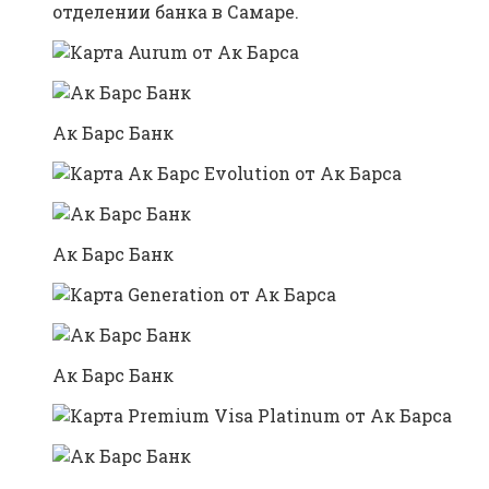
отделении банка в Самаре.
Ак Барс Банк
Ак Барс Банк
Ак Барс Банк