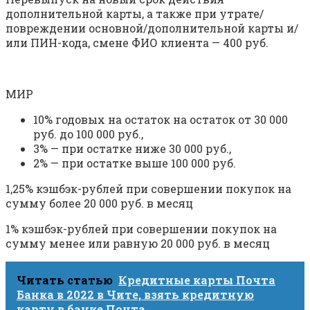
дополнительной карты, а также при утрате/
повреждении основной/дополнительной карты и/
или ПИН-кода, смене ФИО клиента — 400 руб.
МИР
10% годовых на остаток на остаток от 30 000
руб. до 100 000 руб.,
3% — при остатке ниже 30 000 руб.,
2% — при остатке выше 100 000 руб.
1,25% кэшбэк-рублей при совершении покупок на
сумму более 20 000 руб. в месяц
1% кэшбэк-рублей при совершении покупок на
сумму менее или равную 20 000 руб. в месяц
Читать статью
Кредитные карты Почта
Банка в 2022 в Чите, взять кредитную
карту в банке Почта