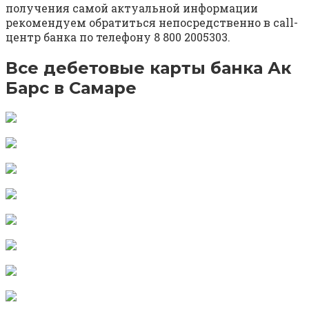
получения самой актуальной информации
рекомендуем обратиться непосредственно в call-
центр банка по телефону 8 800 2005303.
Все дебетовые карты банка Ак
Барс в Самаре