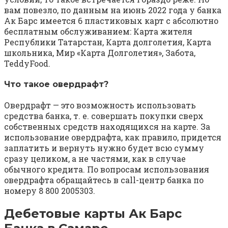
вам повезло, по данным на июнь 2022 года у банка
Ак Барс имеется 6 пластиковых карт с абсолютно
бесплатным обслуживанием: Карта жителя
Республики Татарстан, Карта долголетия, Карта
школьника, Мир «Карта Долголетия», Забота,
TeddyFood.
Что такое овердрафт?
Овердрафт — это возможность использовать
средства банка, т. е. совершать покупки сверх
собственных средств находящихся на карте. За
использование овердрафта, как правило, придется
заплатить и вернуть нужно будет всю сумму
сразу целиком, а не частями, как в случае
обычного кредита. По вопросам использования
овердрафта обращайтесь в call-центр банка по
номеру 8 800 2005303.
Дебетовые карты Ак Барс