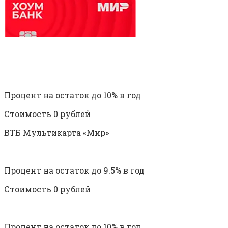
Процент на остаток до 10% в год
Стоимость 0 рублей
ВТБ Мультикарта «Мир»
Процент на остаток до 9.5% в год
Стоимость 0 рублей
Процент на остаток до 10% в год