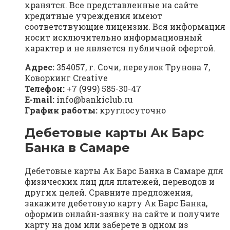
хранятся. Все представленные на сайте
кредитные учреждения имеют
соответствующие лицензии. Вся информация
носит исключительно информационный
характер и не является публичной офертой.
Адрес:
354057, г. Сочи, переулок Трунова 7,
Коворкинг Creative
Телефон:
+7 (999) 585-30-47
E-mail:
info@bankiclub.ru
График работы:
круглосуточно
Дебетовые карты Ак Барс
Банка в Самаре
Дебетовые карты Ак Барс Банка в Самаре для
физических лиц для платежей, переводов и
других целей. Сравните предложения,
закажите дебетовую карту Ак Барс Банка,
оформив онлайн-заявку на сайте и получите
карту на дом или заберете в одном из