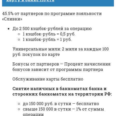
45.5% от партнеров по программе лояльности
«Сливки»
До 2 500 кэшбэк-рублей за операцию
1 кэшбэк-рубль = 0,5 руб.
1 кэшбэк-рубль = 1 руб.
Универсальные мили: 2 мили за каждые 100
руб. покупок по карте
Бонусы от партнеров — Процент начисления
бонусов зависит от программы партнера
Обслуживание карты бесплатно
Снятие наличных в банкоматах банка и
сторонних банкоматах на территории РФ:
до 150 000 руб. в сутки — бесплатно
свыше 150 000 в сутки — 1% от суммы
операции