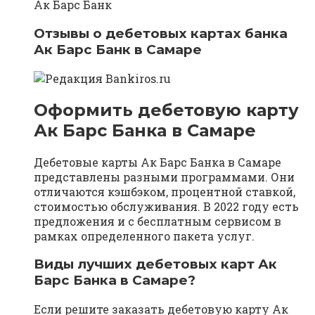
Ак Барс Банк
Отзывы о дебетовых картах банка
Ак Барс Банк в Самаре
Оформить дебетовую карту
Ак Барс Банка в Самаре
Дебетовые карты Ак Барс Банка в Самаре
представлены разными программами. Они
отличаются кэшбэком, процентной ставкой,
стоимостью обслуживания. В 2022 году есть
предложения и с бесплатным сервисом в
рамках определенного пакета услуг.
Виды лучших дебетовых карт Ак
Барс Банка в Самаре?
Если решите заказать дебетовую карту Ак