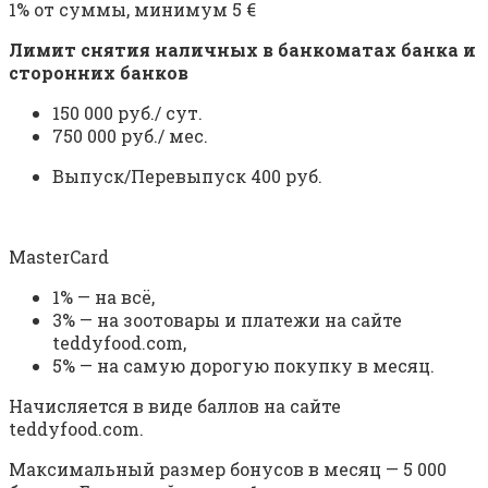
1% от суммы, минимум 5 €
Лимит снятия наличных в банкоматах банка и
сторонних банков
150 000 руб./ сут.
750 000 руб./ мес.
Выпуск/Перевыпуск 400 руб.
MasterCard
1% — на всё,
3% — на зоотовары и платежи на сайте
teddyfood.com,
5% — на самую дорогую покупку в месяц.
Начисляется в виде баллов на сайте
teddyfood.com.
Максимальный размер бонусов в месяц — 5 000