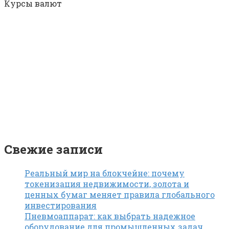
Курсы валют
Свежие записи
Реальный мир на блокчейне: почему
токенизация недвижимости, золота и
ценных бумаг меняет правила глобального
инвестирования
Пневмоаппарат: как выбрать надежное
оборудование для промышленных задач