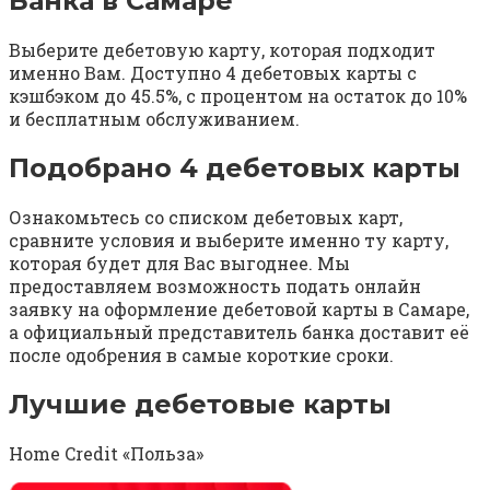
Банка в Самаре
Выберите дебетовую карту, которая подходит
именно Вам. Доступно 4 дебетовых карты с
кэшбэком до 45.5%, с процентом на остаток до 10%
и бесплатным обслуживанием.
Подобрано 4 дебетовых карты
Ознакомьтесь со списком дебетовых карт,
сравните условия и выберите именно ту карту,
которая будет для Вас выгоднее. Мы
предоставляем возможность подать онлайн
заявку на оформление дебетовой карты в Самаре,
а официальный представитель банка доставит её
после одобрения в самые короткие сроки.
Лучшие дебетовые карты
Home Credit «Польза»