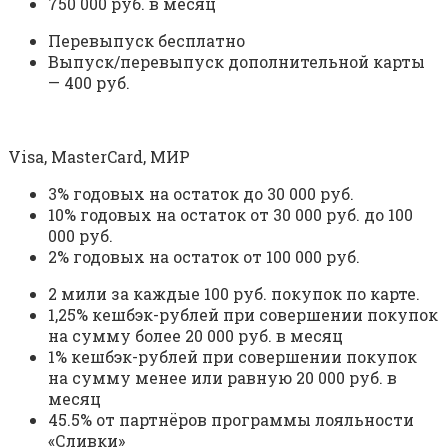
750 000 руб. в месяц
Перевыпуск бесплатно
Выпуск/перевыпуск дополнительной карты
— 400 руб.
Visa, MasterCard, МИР
3% годовых на остаток до 30 000 руб.
10% годовых на остаток от 30 000 руб. до 100
000 руб.
2% годовых на остаток от 100 000 руб.
2 мили за каждые 100 руб. покупок по карте.
1,25% кешбэк-рублей при совершении покупок
на сумму более 20 000 руб. в месяц
1% кешбэк-рублей при совершении покупок
на сумму менее или равную 20 000 руб. в
месяц
45.5% от партнёров программы лояльности
«Сливки»