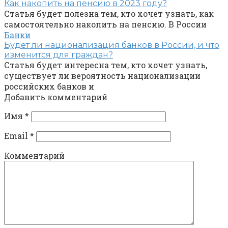
Как накопить на пенсию в 2023 году?
Статья будет полезна тем, кто хочет узнать, как
самостоятельно накопить на пенсию. В России
Банки
Будет ли национализация банков в России, и что
изменится для граждан?
Статья будет интересна тем, кто хочет узнать,
существует ли вероятность национализации
российских банков и
Добавить комментарий
Имя
*
Email
*
Комментарий