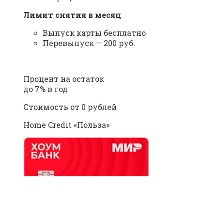
Лимит снятия в месяц
Выпуск карты бесплатно
Перевыпуск — 200 руб.
Процент на остаток
до 7% в год
Стоимость от 0 рублей
Home Credit «Польза»