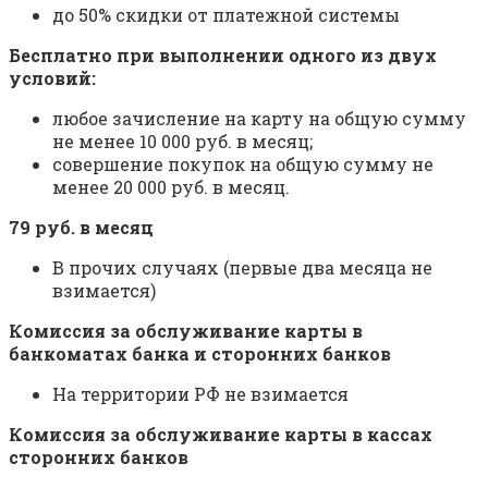
до 50% скидки от платежной системы
Бесплатно при выполнении одного из двух
условий:
любое зачисление на карту на общую сумму
не менее 10 000 руб. в месяц;
совершение покупок на общую сумму не
менее 20 000 руб. в месяц.
79 руб. в месяц
В прочих случаях (первые два месяца не
взимается)
Комиссия за обслуживание карты в
банкоматах банка и сторонних банков
На территории РФ не взимается
Комиссия за обслуживание карты в кассах
сторонних банков