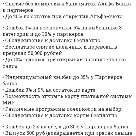
• Снятие без комиссии в банкоматах Альфа-Банка
и партнёров
• До 20% на остаток при открытии Альфа-счета
• Кэшбэк 1% на все покупки, 5% на выбранные 3
категории и до 30% у партнеров
• Обслуживание и доставка бесплатно
• Бесплатное снятие наличных и переводы в
пределах 50,000 рублей
• До 14% годовых при открытии накопительного
счета
• Индивидуальный кэшбек до 35% у Партнеров
банка
• Кэшбек 3% и 9% на остаток по карте
• Возможность открыть карту платежной системы
МИР
• Различные программы лояльности на выбор
• Обслуживание и доставка карты бесплатно
• Кэшбек до 2% на все, и до 30% у Партнеров банка
• Выпуск 500 руб (возвращается при тратах свыше