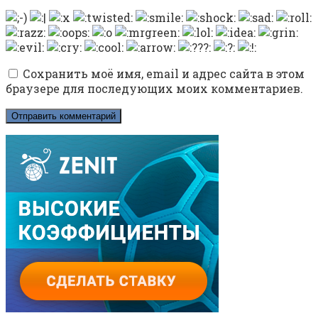
Сохранить моё имя, email и адрес сайта в этом
браузере для последующих моих комментариев.