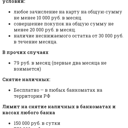
условий:
любое зачисление на карту на общую сумму
не менее 10 000 руб. в месяц.
совершение покупок на общую сумму не
менее 20 000 руб. в месяц.
наличие неснижаемого остатка от 30 000 руб.
в течение месяца.
В прочих случаях
79 руб. в месяц (первые два месяца не
взимается)
Снятие наличных:
Бесплатно — в любых банкоматах на
территории РФ
Лимит на снятие наличных в банкоматах и
кассах любого банка
150 000 руб. в сутки