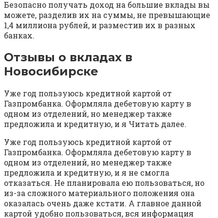
Безопасно получать доход на большие вклады вы
можете, разделив их на суммы, не превышающие
1,4 миллиона рублей, и разместив их в разных
банках.
Отзывы о вкладах в
Новосибирске
Уже год пользуюсь кредитной картой от
Газпромбанка. Оформляла дебетовую карту в
одном из отделений, но менеджер также
предложила и кредитную, и я Читать далее.
Уже год пользуюсь кредитной картой от
Газпромбанка. Оформляла дебетовую карту в
одном из отделений, но менеджер также
предложила и кредитную, и я не смогла
отказаться. Не планировала ею пользоваться, но
из-за сложного материального положения она
оказалась очень даже кстати. А главное данной
картой удобно пользоваться, вся информация