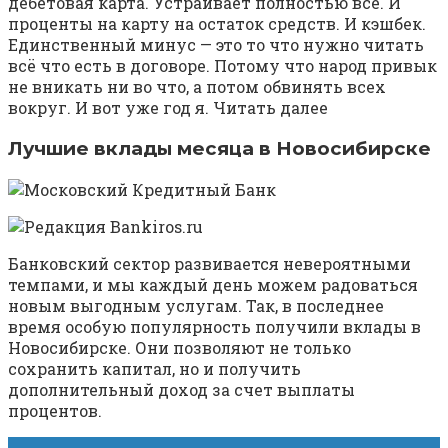
дебетовая карта. Устраивает полностью всё. И
проценты на карту на остаток средств. И кэшбек.
Единственный минус — это то что нужно читать
всё что есть в договоре. Потому что народ привык
не вникать ни во что, а потом обвинять всех
вокруг. И вот уже год я. Читать далее
Лучшие вклады месяца в Новосибирске
Банковский сектор развивается невероятными
темпами, и мы каждый день можем радоваться
новым выгодным услугам. Так, в последнее
время особую популярность получили вклады в
Новосибирске. Они позволяют не только
сохранить капитал, но и получить
дополнительный доход за счет выплаты
процентов.