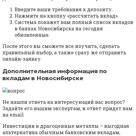
Введите ваши требования к депозиту.
Нажмите на кнопку «рассчитать вклад».
Система покажет вам полный список вкладов
в банках Новосибирска на сегодня
обновленные.
После этого вы сможете все изучить, сделать
правильный выбор, а также сразу же отправить
онлайн-заявку.
Дополнительная информация по
вкладам в Новосибирске
Не нашли ответа на интересующий вас вопрос?
Задайте его нашим экспертам, и ответ придет вам
на email
Инвестиции в драгоценные металлы – выгодная
альтернатива обычным банковским вкладам,