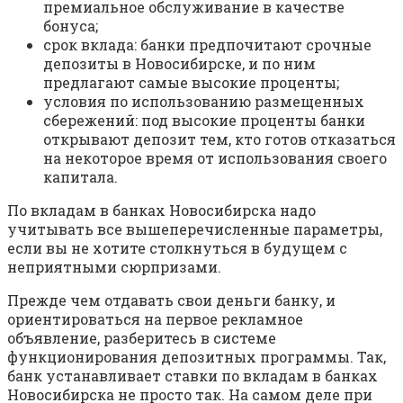
премиальное обслуживание в качестве
бонуса;
срок вклада: банки предпочитают срочные
депозиты в Новосибирске, и по ним
предлагают самые высокие проценты;
условия по использованию размещенных
сбережений: под высокие проценты банки
открывают депозит тем, кто готов отказаться
на некоторое время от использования своего
капитала.
По вкладам в банках Новосибирска надо
учитывать все вышеперечисленные параметры,
если вы не хотите столкнуться в будущем с
неприятными сюрпризами.
Прежде чем отдавать свои деньги банку, и
ориентироваться на первое рекламное
объявление, разберитесь в системе
функционирования депозитных программы. Так,
банк устанавливает ставки по вкладам в банках
Новосибирска не просто так. На самом деле при