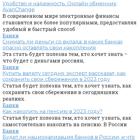
Удобство и надежность. Онлайн обменник
AvanChange
В современном мире электронные финансы
становятся все более популярными, предоставляя
удобный и быстрый способ
Банки
Снимать ли деньги со вклада: в каких банках
опасно оставлять свои накопления
Эта стать будет полезна тем, кто хочет знать –
что будет с деньгами россиян,
Банки
Купить валюту сегодня: эксперт рассказал, как
сохранить свои сбережения в 2023 году
Статья будет полезна тем, кто хочет узнать, как
сохранить свои сбережения в сегодняшних
реалиях.
Банки
Как накопить на пенсию в 2023 году?
Статья будет полезна тем, кто хочет узнать, как
самостоятельно накопить на пенсию. В России
Банки
Будет ли национализация банков в России, и что