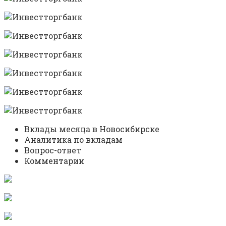
Вклады месяца в Новосибирске
Аналитика по вкладам
Вопрос-ответ
Комментарии