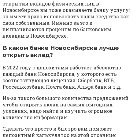
открытии вкладов физических лиц в
Новосибирске вы тоже оказываете банку услугу:
он имеет право использовать ваши средства как
свои собственные. Именно за это и
выплачиваются проценты по банковским
вкладам в Новосибирске.
В каком банке Новосибирска лучше
открыть вклад?
В 2022 году с депозитами работает абсолютно
каждый банк Новосибирска, у которого есть
соответствующая лицензия: Сбербанк, ВТБ,
Россельхозбанк, Почта банк, Альфа банк и т.д.
Из-за такого большого количества предложений
чтобы открыть вклад на самых выгодных
условиях, надо найти и изучить огромное
количество информации.
Сделать это просто и быстро вам поможет
депозитный калькулятор на этой странице: