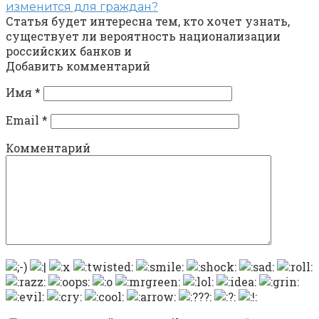
изменится для граждан?
Статья будет интересна тем, кто хочет узнать,
существует ли вероятность национализации
российских банков и
Добавить комментарий
Имя
*
Email
*
Комментарий