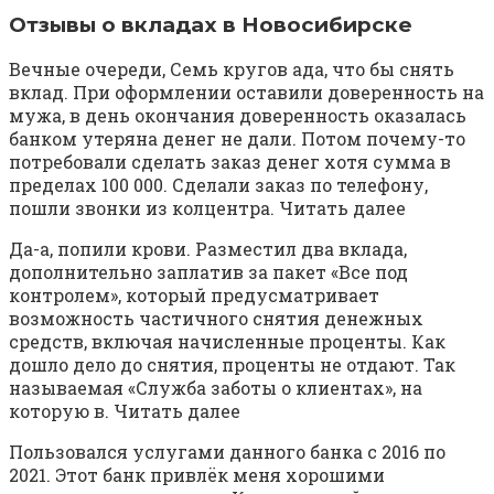
Отзывы о вкладах в Новосибирске
Вечные очереди, Семь кругов ада, что бы снять
вклад. При оформлении оставили доверенность на
мужа, в день окончания доверенность оказалась
банком утеряна денег не дали. Потом почему-то
потребовали сделать заказ денег хотя сумма в
пределах 100 000. Сделали заказ по телефону,
пошли звонки из колцентра. Читать далее
Да-а, попили крови. Разместил два вклада,
дополнительно заплатив за пакет «Все под
контролем», который предусматривает
возможность частичного снятия денежных
средств, включая начисленные проценты. Как
дошло дело до снятия, проценты не отдают. Так
называемая «Служба заботы о клиентах», на
которую в. Читать далее
Пользовался услугами данного банка с 2016 по
2021. Этот банк привлёк меня хорошими