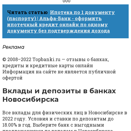
000
Читать статью
Ипотека по 1 документу
(паспорту) | Альфа-Банк - оформить
ипотечный кредит онлайн по одному
документу без подтверждения дохода
Реклама
© 2008–2022 Topbanki.ru — отзывы о банках,
кредиты и кредитные карты онлайн
Информация на сайте не является публичной
офертой
Вклады и депозиты в банках
Новосибирска
Все вклады для физических лиц в Новосибирске в
2022 году. Условия и ставки по депозитам до
18.00% в год. Выберите банк с выгодными
предложениями по вкладам в Новосибирске.