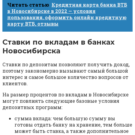
Читать статью
Кредитная карта банка ВТБ
в Новосибирске в 2022 — условия
пользования, оформить онлайн кредитную
карту ВТБ, отзывы
Ставки по вкладам в банках
Новосибирска
Ставки по депозитам позволяют получить доход,
поэтому закономерно вызывают самый большой
интерес и самое большое количество вопросов от
клиентов.
На размер процентов по вкладам в Новосибирске
могут повлиять следующие базовые условия
депозитных программ:
сумма вклада: чем большую сумму вы
готовы отдать банку на хранение, тем больше
может быть ставка, а также дополнительное