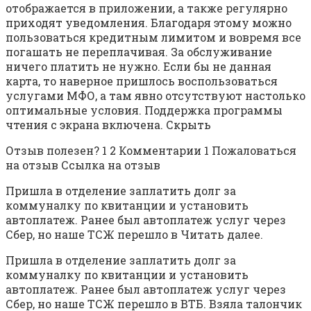
отображается в приложении, а также регулярно
приходят уведомления. Благодаря этому можно
пользоваться кредитным лимитом и вовремя все
погашать не переплачивая. За обслуживание
ничего платить не нужно. Если бы не данная
карта, то наверное пришлось воспользоваться
услугами МФО, а там явно отсутствуют настолько
оптимальные условия. Поддержка программы
чтения с экрана включена. Скрыть
Отзыв полезен? 1 2 Комментарии 1 Пожаловаться
на отзыв Ссылка на отзыв
Пришла в отделение заплатить долг за
коммуналку по квитанции и установить
автоплатеж. Ранее был автоплатеж услуг через
Сбер, но наше ТСЖ перешло в Читать далее.
Пришла в отделение заплатить долг за
коммуналку по квитанции и установить
автоплатеж. Ранее был автоплатеж услуг через
Сбер, но наше ТСЖ перешло в ВТБ. Взяла талончик