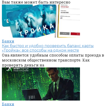
Вам также может быть интересно
Банки
Как быстро и удобно проверить баланс карты
«Тройка»: все способы на одном месте
Она является удобным способом оплаты проезда в
московском общественном транспорте. Как
проверить деньги на
Банки