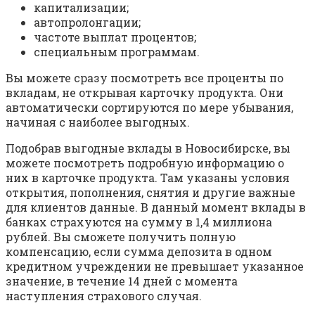
капитализации;
автопролонгации;
частоте выплат процентов;
специальным программам.
Вы можете сразу посмотреть все проценты по
вкладам, не открывая карточку продукта. Они
автоматически сортируются по мере убывания,
начиная с наиболее выгодных.
Подобрав выгодные вклады в Новосибирске, вы
можете посмотреть подробную информацию о
них в карточке продукта. Там указаны условия
открытия, пополнения, снятия и другие важные
для клиентов данные. В данный момент вклады в
банках страхуются на сумму в 1,4 миллиона
рублей. Вы сможете получить полную
компенсацию, если сумма депозита в одном
кредитном учреждении не превышает указанное
значение, в течение 14 дней с момента
наступления страхового случая.