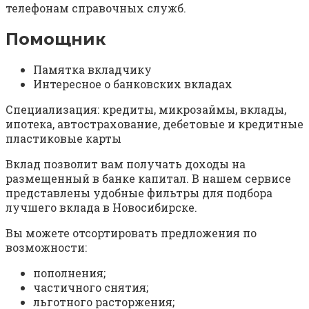
телефонам справочных служб.
Помощник
Памятка вкладчику
Интересное о банковских вкладах
Специализация: кредиты, микрозаймы, вклады,
ипотека, автострахование, дебетовые и кредитные
пластиковые карты
Вклад позволит вам получать доходы на
размещенный в банке капитал. В нашем сервисе
представлены удобные фильтры для подбора
лучшего вклада в Новосибирске.
Вы можете отсортировать предложения по
возможности:
пополнения;
частичного снятия;
льготного расторжения;