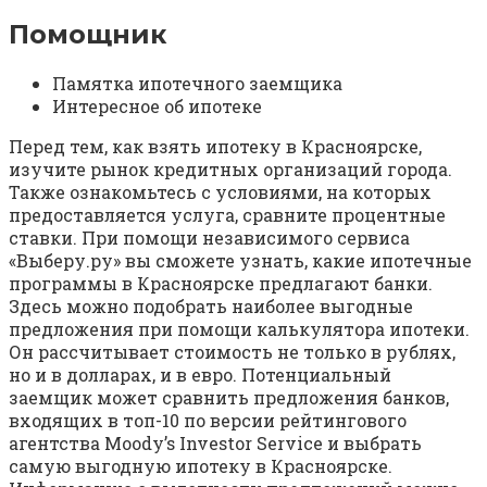
Помощник
Памятка ипотечного заемщика
Интересное об ипотеке
Перед тем, как взять ипотеку в Красноярске,
изучите рынок кредитных организаций города.
Также ознакомьтесь с условиями, на которых
предоставляется услуга, сравните процентные
ставки. При помощи независимого сервиса
«Выберу.ру» вы сможете узнать, какие ипотечные
программы в Красноярске предлагают банки.
Здесь можно подобрать наиболее выгодные
предложения при помощи калькулятора ипотеки.
Он рассчитывает стоимость не только в рублях,
но и в долларах, и в евро. Потенциальный
заемщик может сравнить предложения банков,
входящих в топ-10 по версии рейтингового
агентства Moody’s Investor Service и выбрать
самую выгодную ипотеку в Красноярске.