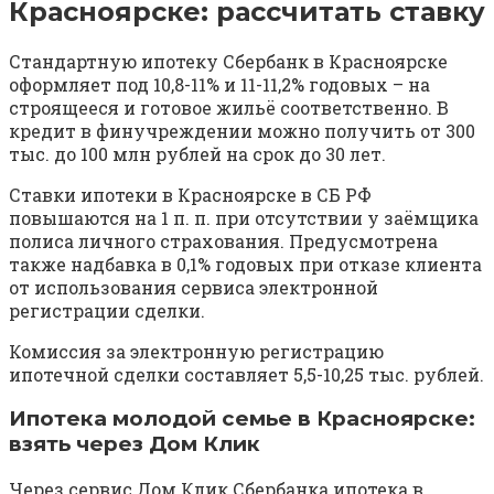
Красноярске: рассчитать ставку
Стандартную ипотеку Сбербанк в Красноярске
оформляет под 10,8-11% и 11-11,2% годовых – на
строящееся и готовое жильё соответственно. В
кредит в финучреждении можно получить от 300
тыс. до 100 млн рублей на срок до 30 лет.
Ставки ипотеки в Красноярске в СБ РФ
повышаются на 1 п. п. при отсутствии у заёмщика
полиса личного страхования. Предусмотрена
также надбавка в 0,1% годовых при отказе клиента
от использования сервиса электронной
регистрации сделки.
Комиссия за электронную регистрацию
ипотечной сделки составляет 5,5-10,25 тыс. рублей.
Ипотека молодой семье в Красноярске:
взять через Дом Клик
Через сервис Дом Клик Сбербанка ипотека в