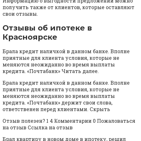
Информацию о выгодности предложений можно
получить также от клиентов, которые оставляют
свои отзывы.
Отзывы об ипотеке в
Красноярске
Брала кредит наличкой в данном банке. Вполне
приятные для клиента условия, которые не
меняются неожиданно во время выплаты
кредита. «Почтабанк» Читать далее.
Брала кредит наличкой в данном банке. Вполне
приятные для клиента условия, которые не
меняются неожиданно во время выплаты
кредита. «Почтабанк» держит свои слова,
ответственен перед клиентами. Скрыть
Отзыв полезен? 1 4 Комментарии 0 Пожаловаться
на отзыв Ссылка на отзыв
Брал квартиру в новом доме в ипотеку, решил