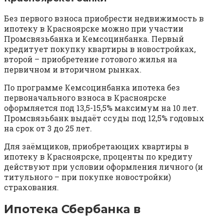
Без первого взноса приобрести недвижимость в
ипотеку в Красноярске можно при участии
Промсвязьбанка и Кемсоцинбанка. Первый
кредитует покупку квартиры в новостройках,
второй – приобретение готового жилья на
первичном и вторичном рынках.
По программе Кемсоцинбанка ипотека без
первоначального взноса в Красноярске
оформляется под 13,5-15,5% максимум на 10 лет.
Промсвязьбанк выдаёт ссуды под 12,5% годовых
на срок от 3 до 25 лет.
Для заёмщиков, приобретающих квартиры в
ипотеку в Красноярске, проценты по кредиту
действуют при условии оформления личного (и
титульного – при покупке новостройки)
страхования.
Ипотека Сбербанка в