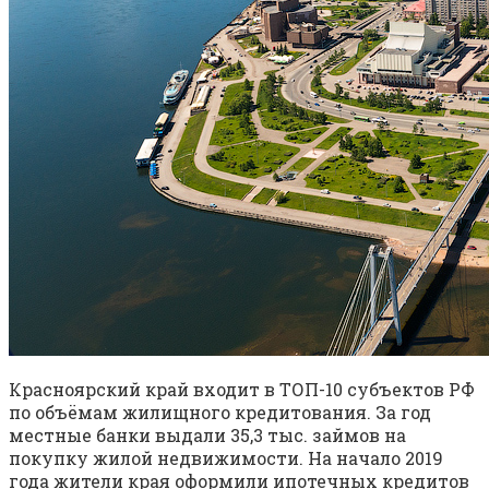
Красноярский край входит в ТОП-10 субъектов РФ
по объёмам жилищного кредитования. За год
местные банки выдали 35,3 тыс. займов на
покупку жилой недвижимости. На начало 2019
года жители края оформили ипотечных кредитов