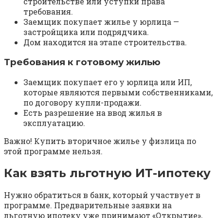
строительстве или уступки права
требования.
Заемщик покупает жилье у юрлица —
застройщика или подрядчика.
Дом находится на этапе строительства.
Требования к готовому жилью
Заемщик покупает его у юрлица или ИП,
которые являются первыми собственниками,
по договору купли-продажи.
Есть разрешение на ввод жилья в
эксплуатацию.
Важно! Купить вторичное жилье у физлица по
этой программе нельзя.
Как взять льготную ИТ-ипотеку
Нужно обратиться в банк, который участвует в
программе. Предварительные заявки на
льготную ипотеку уже принимают «Открытие»,