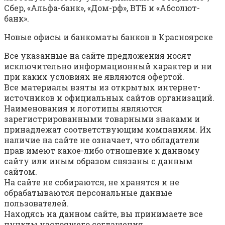
Сбер, «Альфа-банк», «Дом-рф», ВТБ и «Абсолют-
банк».
Новые офисы и банкоматы банков в Красноярске
Все указанные на сайте предложения носят
исключительно информационный характер и ни
при каких условиях не являются офертой.
Все материалы взяты из открытых интернет-
источников и официальных сайтов организаций.
Наименования и логотипы являются
зарегистрированными товарными знаками и
принадлежат соответствующим компаниям. Их
наличие на сайте не означает, что обладатели
прав имеют какое-либо отношение к данному
сайту или иным образом связаны с данным
сайтом.
На сайте не собираются, не хранятся и не
обрабатываются персональные данные
пользователей.
Находясь на данном сайте, вы принимаете все
пункты настоящего соглашения