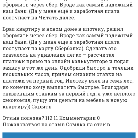
оформить через сбер. Вроде как самый надежный
наш банк. (Да у меня ещё и заработная плата
поступает на Читать далее.
Брал квартиру в новом доме в ипотеку, решил
оформить через сбер. Вроде как самый надежный
наш банк. (Да у меня ещё и заработная плата
поступает на карту Сбербанка). Сделать это
оказалось на удивление легко — рассчитал
платежи прямо на онлайн калькуляторе и подал
заявку в тот же день. Одобрили быстро, в течении
нескольких часов, причем снизили ставки на
платежи за первый год. Ипотеку взял на семь лет,
но конечно хочу выплатить быстрее. Благодаря
сниженным ставкам за первый год, я уже неплохо
сэкономил, пущу эти деньги на мебель в новую
квартиру)) Скрыть
Отзыв полезен? 112 11 Комментарии 0
Пожаловаться на отзыв Ссылка на отзыв