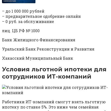
– до 1 000 000 рублей
– предварительное одобрение онлайн
– 0 руб. за обслуживание
лиц. ЦБ РФ № 1000
Банк Жилищного Финансирования
Уральский Банк Реконструкции и Развития
Хакасский Муниципальный Банк
Условия льготной ипотеки для
сотрудников ИТ-компаний
Работники ИТ-компаний смогут взять льготную
ипотеку по ставке 5%. Это ниже чем семейная