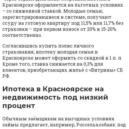
Красноярске оформляется на льготных условиях
– со сниженной ставкой. Молодые семьи,
зарегистрировавшиеся в системе, получают
ссуду на готовую квартиру под 11,5% или 11,7% без
страховки – при первом взносе от 20% и 15-20%
соответственно.
Согласившись купить полис личного
страхования, ипотеку молодая семья в
Красноярске может оформить со скидкой в 1 п. п.
Кроме того, ставка снижается на 0,3% для
клиентов, приобретающих жильё с «Витрины» СБ
РФ.
Ипотека в Красноярске на
недвижимость под низкий
процент
Обычным заёмщикам на выгодных условиях
займы предлагает, например, Россельхозбанк: под