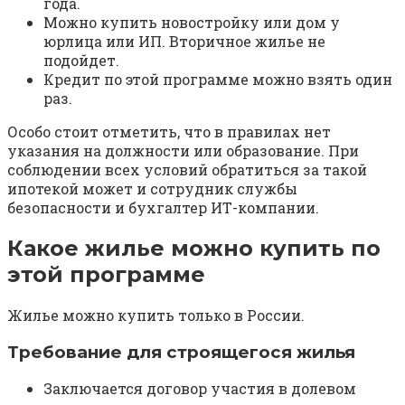
года.
Можно купить новостройку или дом у
юрлица или ИП. Вторичное жилье не
подойдет.
Кредит по этой программе можно взять один
раз.
Особо стоит отметить, что в правилах нет
указания на должности или образование. При
соблюдении всех условий обратиться за такой
ипотекой может и сотрудник службы
безопасности и бухгалтер ИТ-компании.
Какое жилье можно купить по
этой программе
Жилье можно купить только в России.
Требование для строящегося жилья
Заключается договор участия в долевом