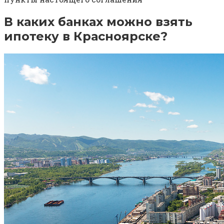
В каких банках можно взять
ипотеку в Красноярске?