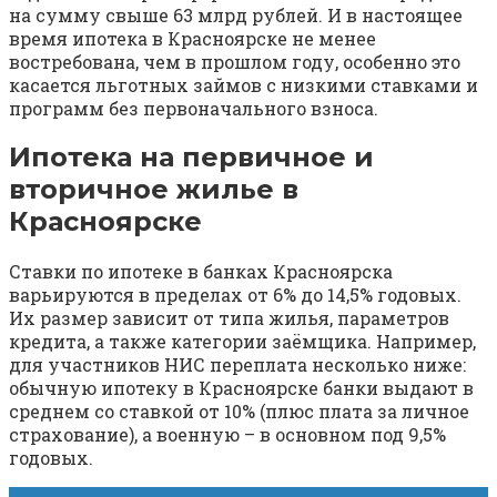
на сумму свыше 63 млрд рублей. И в настоящее
время ипотека в Красноярске не менее
востребована, чем в прошлом году, особенно это
касается льготных займов с низкими ставками и
программ без первоначального взноса.
Ипотека на первичное и
вторичное жилье в
Красноярске
Ставки по ипотеке в банках Красноярска
варьируются в пределах от 6% до 14,5% годовых.
Их размер зависит от типа жилья, параметров
кредита, а также категории заёмщика. Например,
для участников НИС переплата несколько ниже:
обычную ипотеку в Красноярске банки выдают в
среднем со ставкой от 10% (плюс плата за личное
страхование), а военную – в основном под 9,5%
годовых.