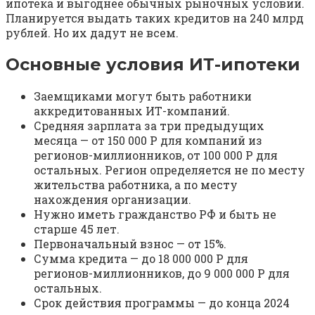
ипотека и выгоднее обычных рыночных условий.
Планируется выдать таких кредитов на 240 млрд
рублей. Но их дадут не всем.
Основные условия ИТ-ипотеки
Заемщиками могут быть работники
аккредитованных ИТ-компаний.
Средняя зарплата за три предыдущих
месяца — от 150 000 Р для компаний из
регионов-миллионников, от 100 000 Р для
остальных. Регион определяется не по месту
жительства работника, а по месту
нахождения организации.
Нужно иметь гражданство РФ и быть не
старше 45 лет.
Первоначальный взнос — от 15%.
Сумма кредита — до 18 000 000 Р для
регионов-миллионников, до 9 000 000 Р для
остальных.
Срок действия программы — до конца 2024