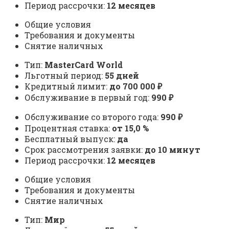
Период рассрочки:
12 месяцев
Общие условия
Требования и документы
Снятие наличных
Тип:
MasterСard World
Льготный период:
55 дней
Кредитный лимит:
до 700 000 ₽
Обслуживание в первый год:
990 ₽
Обслуживание со второго года:
990 ₽
Процентная ставка:
от 15,0 %
Бесплатный выпуск:
да
Срок рассмотрения заявки:
до 10 минут
Период рассрочки:
12 месяцев
Общие условия
Требования и документы
Снятие наличных
Тип:
Мир