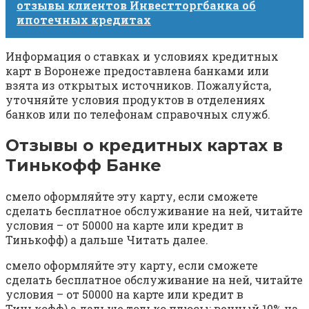
отзывы клиентов Инвестторгбанка об
ипотечных кредитах
Информация о ставках и условиях кредитных
карт в Воронеже предоставлена банками или
взята из открытых источников. Пожалуйста,
уточняйте условия продуктов в отделениях
банков или по телефонам справочных служб.
Отзывы о кредитных картах в
Тинькофф Банке
смело оформляйте эту карту, если сможете
сделать бесплатное обслуживание на ней, читайте
условия – от 50000 на карте или кредит в
Тинькофф) а дальше Читать далее.
смело оформляйте эту карту, если сможете
сделать бесплатное обслуживание на ней, читайте
условия – от 50000 на карте или кредит в
Тинькофф) а дальше только плюсы: вечный 10% на