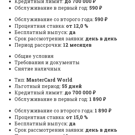
Кредитный лимит:
до 700 000 ₽
Обслуживание в первый год:
590 ₽
Обслуживание со второго года:
590 ₽
Процентная ставка:
от 12,0 %
Бесплатный выпуск:
да
Срок рассмотрения заявки:
день в день
Период рассрочки:
12 месяцев
Общие условия
Требования и документы
Снятие наличных
Тип:
MasterСard World
Льготный период:
55 дней
Кредитный лимит:
до 700 000 ₽
Обслуживание в первый год:
1 890 ₽
Обслуживание со второго года:
1 890 ₽
Процентная ставка:
от 15,0 %
Бесплатный выпуск:
да
Срок рассмотрения заявки:
день в день