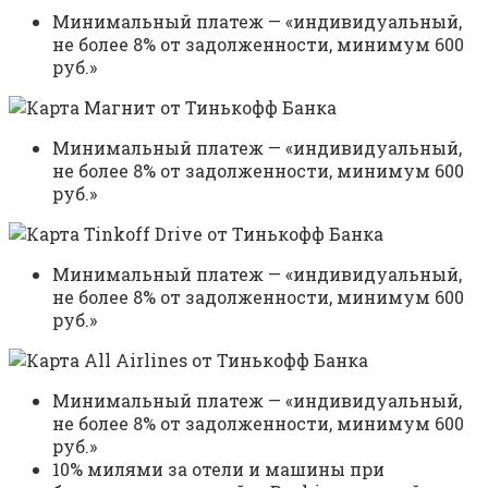
Минимальный платеж — «индивидуальный,
не более 8% от задолженности, минимум 600
руб.»
Минимальный платеж — «индивидуальный,
не более 8% от задолженности, минимум 600
руб.»
Минимальный платеж — «индивидуальный,
не более 8% от задолженности, минимум 600
руб.»
Минимальный платеж — «индивидуальный,
не более 8% от задолженности, минимум 600
руб.»
10% милями за отели и машины при