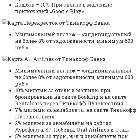
Кэшбэк — 10%, При оплате в магазине
приложений «Google Play»
Минимальный платеж — «индивидуальный,
не более 8% от задолженности, минимум 600
руб.»
Минимальный платеж — «индивидуальный,
не более 8% от задолженности, минимум 600
руб.»
10% милями за отели и машины при
бронировании на сайте Booking и на сайте
Rentalcars через Тинькофф Путешествия.
7% милями за авиабилеты на сайте Тинькофф
Путешествиях.
2% милями за авиабилеты на сайтах
Аэрофлота, S7, Победы, Ural Airlines и Utair.
5% милями за туры, ж/д и авиабилеты при