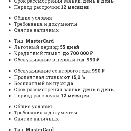
Срок рассмотрения заявки:
день в день
Период рассрочки:
12 месяцев
Общие условия
Требования и документы
Снятие наличных
Тип:
MasterСard
Льготный период:
55 дней
Кредитный лимит:
до 700 000 ₽
Обслуживание в первый год:
990 ₽
Обслуживание со второго года:
990 ₽
Процентная ставка:
от 15,0 %
Бесплатный выпуск:
да
Срок рассмотрения заявки:
день в день
Период рассрочки:
12 месяцев
Общие условия
Требования и документы
Снятие наличных
Тип:
MasterСard