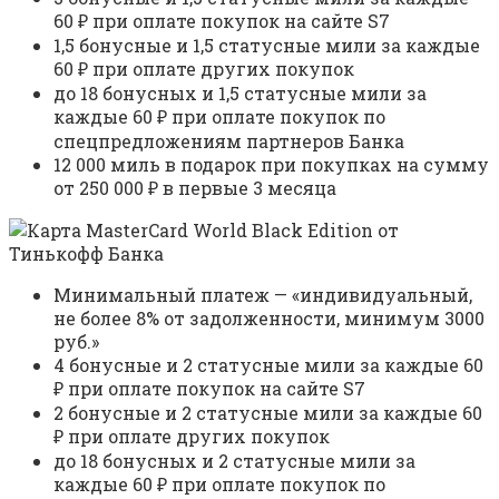
60 ₽ при оплате покупок на сайте S7
1,5 бонусные и 1,5 статусные мили за каждые
60 ₽ при оплате других покупок
до 18 бонусных и 1,5 статусные мили за
каждые 60 ₽ при оплате покупок по
спецпредложениям партнеров Банка
12 000 миль в подарок при покупках на сумму
от 250 000 ₽ в первые 3 месяца
Минимальный платеж — «индивидуальный,
не более 8% от задолженности, минимум 3000
руб.»
4 бонусные и 2 статусные мили за каждые 60
₽ при оплате покупок на сайте S7
2 бонусные и 2 статусные мили за каждые 60
₽ при оплате других покупок
до 18 бонусных и 2 статусные мили за
каждые 60 ₽ при оплате покупок по