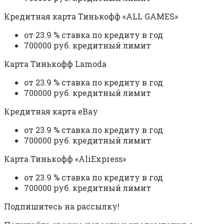
Кредитная карта Тинькофф «ALL GAMES»
от 23.9 % ставка по кредиту в год
700000 руб. кредитный лимит
Карта Тинькофф Lamoda
от 23.9 % ставка по кредиту в год
700000 руб. кредитный лимит
Кредитная карта eBay
от 23.9 % ставка по кредиту в год
700000 руб. кредитный лимит
Карта Тинькофф «AliExpress»
от 23.9 % ставка по кредиту в год
700000 руб. кредитный лимит
Подпишитесь на рассылку!