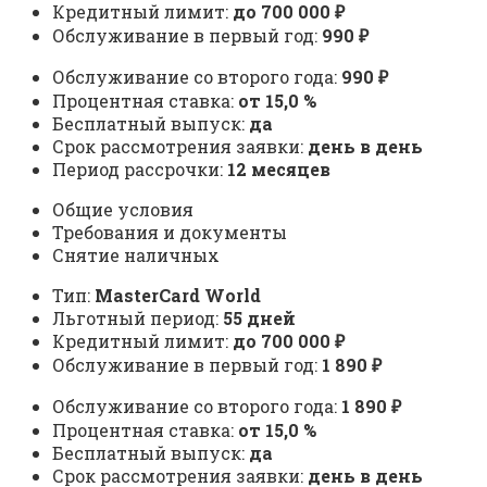
Кредитный лимит:
до 700 000 ₽
Обслуживание в первый год:
990 ₽
Обслуживание со второго года:
990 ₽
Процентная ставка:
от 15,0 %
Бесплатный выпуск:
да
Срок рассмотрения заявки:
день в день
Период рассрочки:
12 месяцев
Общие условия
Требования и документы
Снятие наличных
Тип:
MasterСard World
Льготный период:
55 дней
Кредитный лимит:
до 700 000 ₽
Обслуживание в первый год:
1 890 ₽
Обслуживание со второго года:
1 890 ₽
Процентная ставка:
от 15,0 %
Бесплатный выпуск:
да
Срок рассмотрения заявки:
день в день