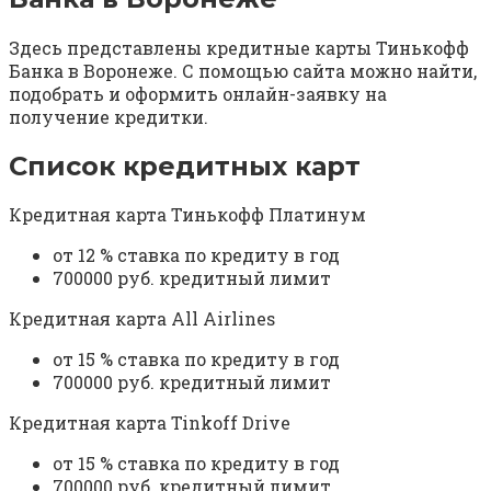
Здесь представлены кредитные карты Тинькофф
Банка в Воронеже. С помощью сайта можно найти,
подобрать и оформить онлайн-заявку на
получение кредитки.
Список кредитных карт
Кредитная карта Тинькофф Платинум
от 12 % ставка по кредиту в год
700000 руб. кредитный лимит
Кредитная карта All Airlines
от 15 % ставка по кредиту в год
700000 руб. кредитный лимит
Кредитная карта Tinkoff Drive
от 15 % ставка по кредиту в год
700000 руб. кредитный лимит