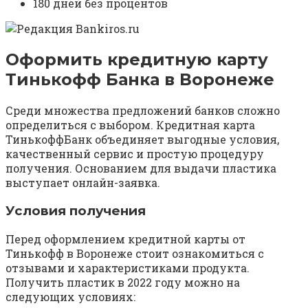
180 дней без процентов
Оформить кредитную карту
Тинькофф Банка в Воронеже
Среди множества предложений банков сложно
определиться с выбором. Кредитная карта
ТинькоффБанк объединяет выгодные условия,
качественный сервис и простую процедуру
получения. Основанием для выдачи пластика
выступает онлайн-заявка.
Условия получения
Перед оформлением кредитной карты от
Тинькофф в Воронеже стоит ознакомиться с
отзывами и характеристиками продукта.
Получить пластик в 2022 году можно на
следующих условиях: