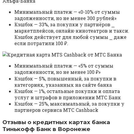
Минимальный платеж — «0-10% от суммы
задолженности, но не менее 300 рублей»
Кэшбэк — 33%, за покупки у партнёров ⎯
маркетплейсов, онлайн-кинотеатров и такси.
Кэшбэк действует для любой суммы ⎯ даже
если потратили 100 ₽.
Минимальный платеж — «5% от суммы
задолженности, но не менее 100 ₽»
Кэшбэк — 5%, повышенный, за покупки в
категориях, указанных на сайте банка
Кэшбэк — 1%, остальные покупки и оплата
услуг и штрафов в приложении МТС Банк
Кэшбэк — 25%, максимальный, за покупки у
партнеров сервиса МТС Cashback
Отзывы о кредитных картах банка
Тинькофф Банк в Воронеже