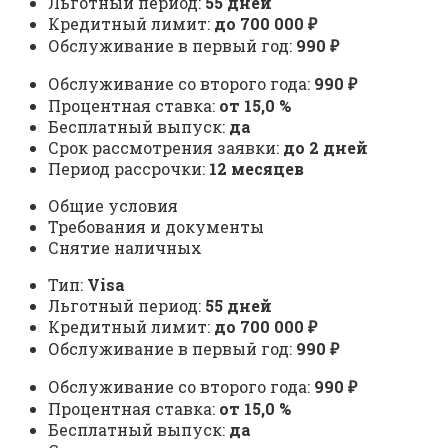
Льготный период:
55 дней
Кредитный лимит:
до 700 000 ₽
Обслуживание в первый год:
990 ₽
Обслуживание со второго года:
990 ₽
Процентная ставка:
от 15,0 %
Бесплатный выпуск:
да
Срок рассмотрения заявки:
до 2 дней
Период рассрочки:
12 месяцев
Общие условия
Требования и документы
Снятие наличных
Тип:
Visa
Льготный период:
55 дней
Кредитный лимит:
до 700 000 ₽
Обслуживание в первый год:
990 ₽
Обслуживание со второго года:
990 ₽
Процентная ставка:
от 15,0 %
Бесплатный выпуск:
да