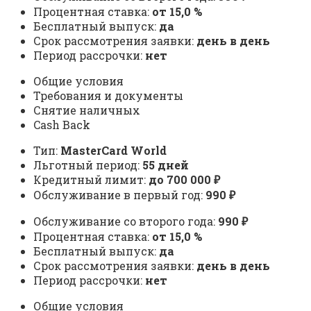
Процентная ставка:
от 15,0 %
Бесплатный выпуск:
да
Срок рассмотрения заявки:
день в день
Период рассрочки:
нет
Общие условия
Требования и документы
Снятие наличных
Cash Back
Тип:
MasterСard World
Льготный период:
55 дней
Кредитный лимит:
до 700 000 ₽
Обслуживание в первый год:
990 ₽
Обслуживание со второго года:
990 ₽
Процентная ставка:
от 15,0 %
Бесплатный выпуск:
да
Срок рассмотрения заявки:
день в день
Период рассрочки:
нет
Общие условия