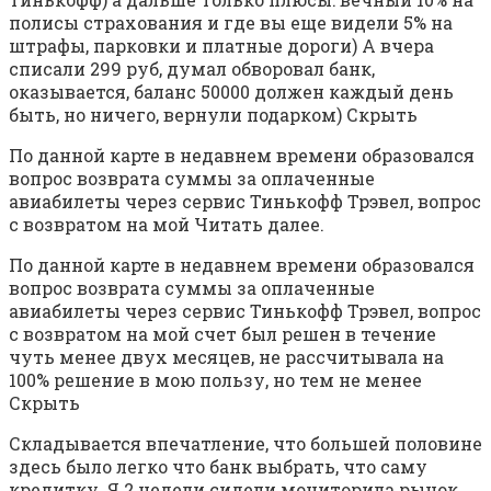
полисы страхования и где вы еще видели 5% на
штрафы, парковки и платные дороги) А вчера
списали 299 руб, думал обворовал банк,
оказывается, баланс 50000 должен каждый день
быть, но ничего, вернули подарком) Скрыть
По данной карте в недавнем времени образовался
вопрос возврата суммы за оплаченные
авиабилеты через сервис Тинькофф Трэвел, вопрос
с возвратом на мой Читать далее.
По данной карте в недавнем времени образовался
вопрос возврата суммы за оплаченные
авиабилеты через сервис Тинькофф Трэвел, вопрос
с возвратом на мой счет был решен в течение
чуть менее двух месяцев, не рассчитывала на
100% решение в мою пользу, но тем не менее
Скрыть
Складывается впечатление, что большей половине
здесь было легко что банк выбрать, что саму
кредитку. Я 2 недели сидели мониторила рынок.