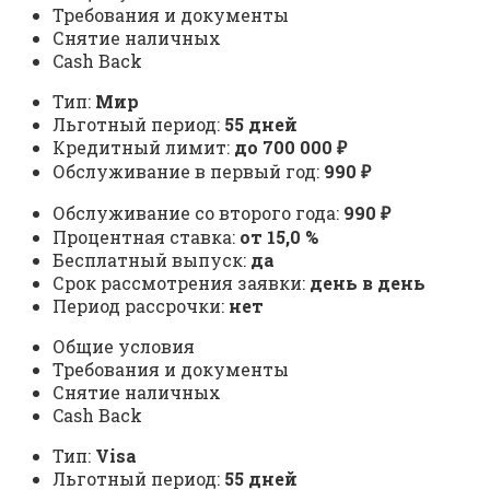
Требования и документы
Снятие наличных
Cash Back
Тип:
Мир
Льготный период:
55 дней
Кредитный лимит:
до 700 000 ₽
Обслуживание в первый год:
990 ₽
Обслуживание со второго года:
990 ₽
Процентная ставка:
от 15,0 %
Бесплатный выпуск:
да
Срок рассмотрения заявки:
день в день
Период рассрочки:
нет
Общие условия
Требования и документы
Снятие наличных
Cash Back
Тип:
Visa
Льготный период:
55 дней