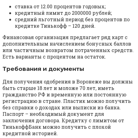
ставка от 12.00 процентов годовых;
кредитный лимит до 2000000 рублей;
средний льготный период без процентов по
кредитке Тинькофф – 120 дней.
Финансовая организация предлагает ряд карт с
дополнительным начислением бонусных баллов
или частичным возвратом потраченных средств.
Есть варианты с процентом на остаток.
Требования и документы
Для получения одобрения в Воронеже вы должны
быть старше 18 лет и моложе 70 лет, иметь
гражданство РФ и временную или постоянную
регистрацию в стране. Пластик можно получить
без справки о доходах или выписки из банка.
Паспорт – необходимый документ для
заключения договора. Кредитку с лимитом от
ТинькоффБанк можно получить с плохой
кредитной историей.