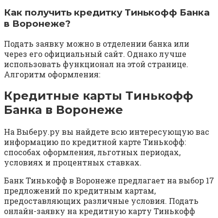
Как получить кредитку Тинькофф Банка
в Воронеже?
Подать заявку можно в отделении банка или
через его официальный сайт. Однако лучше
использовать функционал на этой странице.
Алгоритм оформления:
Кредитные карты Тинькофф
Банка в Воронеже
На Выберу.ру вы найдете всю интересующую вас
информацию по кредитной карте Тинькофф:
способах оформления, льготных периодах,
условиях и процентных ставках.
Банк Тинькофф в Воронеже предлагает на выбор 17
предложений по кредитным картам,
предоставляющих различные условия. Подать
онлайн-заявку на кредитную карту Тинькофф