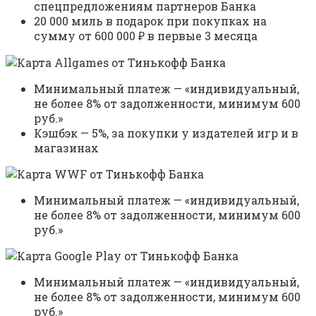
спецпредложениям партнеров Банка
20 000 миль в подарок при покупках на
сумму от 600 000 ₽ в первые 3 месяца
Минимальный платеж — «индивидуальный,
не более 8% от задолженности, минимум 600
руб.»
Кэшбэк — 5%, за покупки у издателей игр и в
магазинах
Минимальный платеж — «индивидуальный,
не более 8% от задолженности, минимум 600
руб.»
Минимальный платеж — «индивидуальный,
не более 8% от задолженности, минимум 600
руб.»