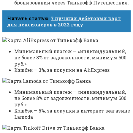
бронировании через Тинькофф Путешествия.
Читать статью
7 лучших дебетовых карт
для пенсионеров в 2022 году
Минимальный платеж — «индивидуальный,
не более 8% от задолженности, минимум 600
руб.»
Кэшбэк — 3%, за покупки на AliExpress
Минимальный платеж — «индивидуальный,
не более 8% от задолженности, минимум 600
руб.»
Кэшбэк — 5%, за покупки в интернет-магазине
Lamoda