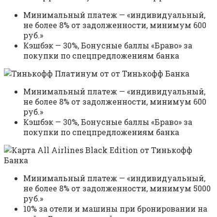
Минимальный платеж — «индивидуальный,
не более 8% от задолженности, минимум 600
руб.»
Кэшбэк — 30%, Бонусные баллы «Браво» за
покупки по спецпредложениям банка
Минимальный платеж — «индивидуальный,
не более 8% от задолженности, минимум 600
руб.»
Кэшбэк — 30%, Бонусные баллы «Браво» за
покупки по спецпредложениям банка
Минимальный платеж — «индивидуальный,
не более 8% от задолженности, минимум 5000
руб.»
10% за отели и машины при бронировании на