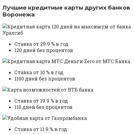
Лучшие кредитные карты других банков
Воронежа
Ставка от 29.9 % в год
120 дней без процентов
Ставка от 10 % в год
1100 дней без процентов
Ставка от 19.9 % в год
110 дней без процентов
Ставка от 11.9 % в год