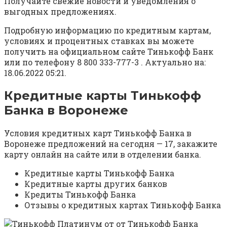
Получайте свежие новости и уведомления о
выгодных предложениях.
Подробную информацию по кредитным картам,
условиях и процентных ставках вы можете
получить на официальном сайте Тинькофф Банк
или по телефону 8 800 333-777-3 . Актуально на:
18.06.2022 05:21.
Кредитные карты Тинькофф
Банка в Воронеже
Условия кредитных карт Тинькофф Банка в
Воронеже предложений на сегодня — 17, закажите
карту онлайн на сайте или в отделении банка.
Кредитные карты Тинькофф Банка
Кредитные карты других банков
Кредиты Тинькофф Банка
Отзывы о кредитных картах Тинькофф Банка