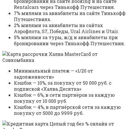
бронировании на сайте Booking и на сайте
Rentalcars через Тинькофф Путешествия.
7% милями за авиабилеты на сайте Тинькофф
Путешествиях.
2% милями за авиабилеты на сайтах
Аэрофлота, S7, Победы, Ural Airlines и Utair.
5% милями за туры, ж/д и авиабилеты при
бронировании через Тинькофф Путешествия.
Минимальный платеж — «1/20 от
задолженности»
Кэшбэк — 10%, за покупку от 50 000 руб. с
подпиской «Халва.Десятка»
Кэшбэк — 6%, в сети партнёров за каждую
покупку от 10 000 руб.
Кэшбэк — 4%, в партнёрской сети за каждую
покупку от 5000 до 9999 руб.