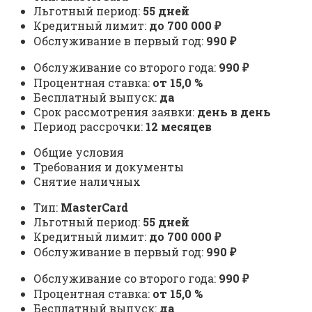
Льготный период:
55 дней
Кредитный лимит:
до 700 000 ₽
Обслуживание в первый год:
990 ₽
Обслуживание со второго года:
990 ₽
Процентная ставка:
от 15,0 %
Бесплатный выпуск:
да
Срок рассмотрения заявки:
день в день
Период рассрочки:
12 месяцев
Общие условия
Требования и документы
Снятие наличных
Тип:
MasterСard
Льготный период:
55 дней
Кредитный лимит:
до 700 000 ₽
Обслуживание в первый год:
990 ₽
Обслуживание со второго года:
990 ₽
Процентная ставка:
от 15,0 %
Бесплатный выпуск:
да