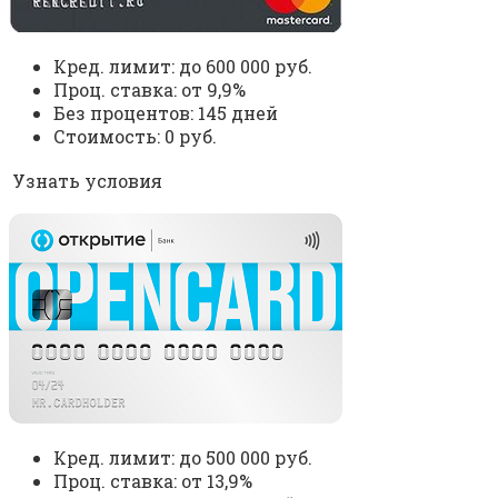
Кред. лимит: до 600 000 руб.
Проц. ставка: от 9,9%
Без процентов: 145 дней
Стоимость: 0 руб.
Узнать условия
Кред. лимит: до 500 000 руб.
Проц. ставка: от 13,9%