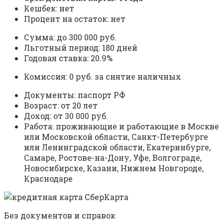
Кешбек: нет
Процент на остаток: нет
Сумма: до 300 000 руб.
Льготный период: 180 дней
Годовая ставка: 20.9%
Комиссия: 0 руб. за снятие наличных
Документы: паспорт РФ
Возраст: от 20 лет
Доход: от 30 000 руб.
Работа: проживающие и работающие в Москве
или Московской области, Санкт-Петербурге
или Ленинградской области, Екатеринбурге,
Самаре, Ростове-на-Дону, Уфе, Волгограде,
Новосибирске, Казани, Нижнем Новгороде,
Краснодаре
Без документов и справок