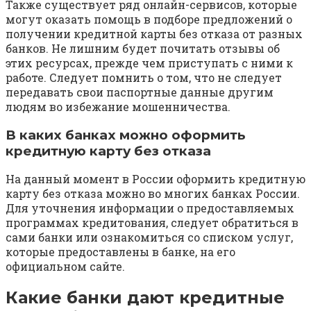
Также существует ряд онлайн-сервисов, которые
могут оказать помощь в подборе предложений о
получении кредитной карты без отказа от разных
банков. Не лишним будет почитать отзывы об
этих ресурсах, прежде чем приступать с ними к
работе. Следует помнить о том, что не следует
передавать свои паспортные данные другим
людям во избежание мошенничества.
В каких банках можно оформить
кредитную карту без отказа
На данный момент в России оформить кредитную
карту без отказа можно во многих банках России.
Для уточнения информации о предоставляемых
программах кредитования, следует обратиться в
сами банки или ознакомиться со списком услуг,
которые предоставлены в банке, на его
официальном сайте.
Какие банки дают кредитные