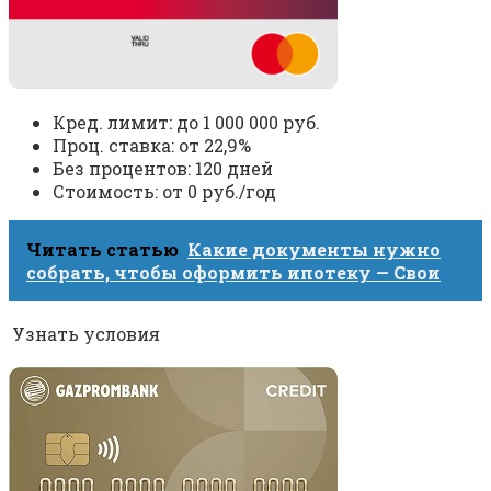
Кред. лимит: до 1 000 000 руб.
Проц. ставка: от 22,9%
Без процентов: 120 дней
Стоимость: от 0 руб./год
Читать статью
Какие документы нужно
собрать, чтобы оформить ипотеку — Свои
Узнать условия