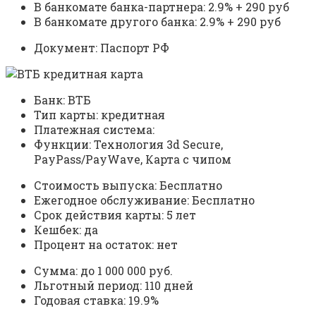
В банкомате банка-партнера: 2.9% + 290 руб
В банкомате другого банка: 2.9% + 290 руб
Документ: Паспорт РФ
Банк: ВТБ
Тип карты: кредитная
Платежная система:
Функции: Технология 3d Secure,
PayPass/PayWave, Карта с чипом
Стоимость выпуска: Бесплатно
Ежегодное обслуживание: Бесплатно
Срок действия карты: 5 лет
Кешбек: да
Процент на остаток: нет
Сумма: до 1 000 000 руб.
Льготный период: 110 дней
Годовая ставка: 19.9%