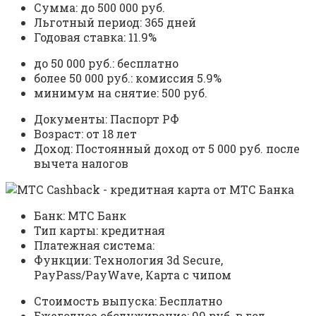
Сумма: до 500 000 руб.
Льготный период: 365 дней
Годовая ставка: 11.9%
до 50 000 руб.: бесплатно
более 50 000 руб.: комиссия 5.9%
минимум на снятие: 500 руб.
Документы: Паспорт РФ
Возраст: от 18 лет
Доход: Постоянный доход от 5 000 руб. после
вычета налогов
Банк: МТС Банк
Тип карты: кредитная
Платежная система:
Функции: Технология 3d Secure,
PayPass/PayWave, Карта с чипом
Стоимость выпуска: Бесплатно
Ежегодное обслуживание: 99 руб. в год