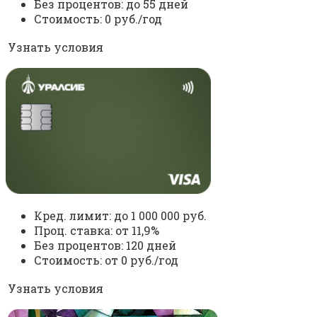
Без процентов: до 55 дней
Стоимость: 0 руб./год
Узнать условия
Кред. лимит: до 1 000 000 руб.
Проц. ставка: от 11,9%
Без процентов: 120 дней
Стоимость: от 0 руб./год
Узнать условия