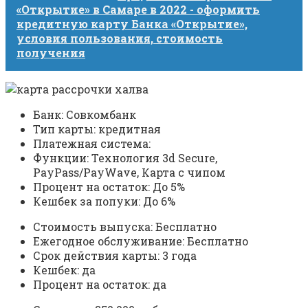
«Открытие» в Самаре в 2022 - оформить
кредитную карту Банка «Открытие»,
условия пользования, стоимость
получения
Банк: Совкомбанк
Тип карты: кредитная
Платежная система:
Функции: Технология 3d Secure,
PayPass/PayWave, Карта с чипом
Процент на остаток: До 5%
Кешбек за попуки: До 6%
Стоимость выпуска: Бесплатно
Ежегодное обслуживание: Бесплатно
Срок действия карты: 3 года
Кешбек: да
Процент на остаток: да