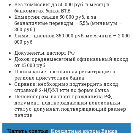
Без комиссии: до 50 000 руб. в месяц в
банкоматах банка ВТБ
Комиссия: свыше 50 000 руб. и за
безналичные переводы — 5,5% (минимум —
300 руб.)
Лимит: дневной 350 000 руб, месячный — 2 000
000 руб.
Документы: паспорт РФ
Доход: среднемесячный официальный доход
от 15 000 руб
Проживание: постоянная регистрация в
регионе присутствия банка
Справки: необходимо подтвердить доход
справкой 2-НДФЛ или по форме банка
Пенсионерам: паспорт гражданина РФ,
документ, подтверждающий пенсионный
статус, документ, подтверждающий размер
пенсии
Читать статью
Кредитные карты Банка