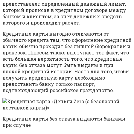
предоставляет определенный денежный лимит,
который прописан в кредитном договоре между
банком и клиентом, за счет денежных средств
которого и происходит расчет.
Кредитные карты выгодно отличаются от
обычного кредита тем, что оформление кредитной
карты обычно проходит без лишней бюрократии и
проверок. Плюсом также выступает тот факт, что
есть большая вероятность того, что кредитные
карты без отказа могут быть выданы и при
плохой кредитной истории. Часто для того, чтобы
получить кредитную карту необходимо
предоставить банку только паспорт,
подтверждающий российское гражданство.
Кредитные карты без отказа выдаются банками
при случае