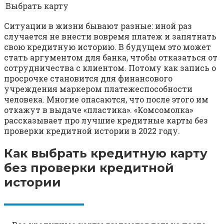
Выбрать карту
Ситуации в жизни бывают разные: иной раз
случается не внести вовремя платеж и запятнать
свою кредитную историю. В будущем это может
стать аргументом для банка, чтобы отказаться от
сотрудничества с клиентом. Потому как запись о
просрочке становится для финансового
учреждения маркером платежеспособности
человека. Многие опасаются, что после этого им
откажут в выдаче «пластика». «Комсомолка»
рассказывает про лучшие кредитные карты без
проверки кредитной истории в 2022 году.
Как выбрать кредитную карту
без проверки кредитной
истории