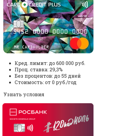
Кред. лимит: до 600 000 руб.
Проц. ставка: 29,3%
Без процентов: до 55 дней
Стоимость: от 0 руб./год
Узнать условия