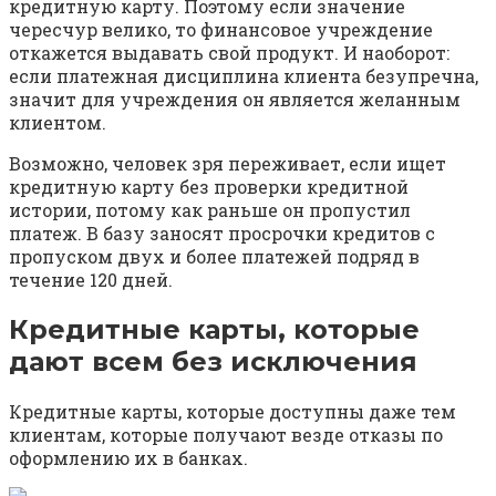
кредитную карту. Поэтому если значение
чересчур велико, то финансовое учреждение
откажется выдавать свой продукт. И наоборот:
если платежная дисциплина клиента безупречна,
значит для учреждения он является желанным
клиентом.
Возможно, человек зря переживает, если ищет
кредитную карту без проверки кредитной
истории, потому как раньше он пропустил
платеж. В базу заносят просрочки кредитов с
пропуском двух и более платежей подряд в
течение 120 дней.
Кредитные карты, которые
дают всем без исключения
Кредитные карты, которые доступны даже тем
клиентам, которые получают везде отказы по
оформлению их в банках.