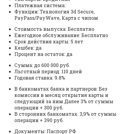
Платежная система:
Функции: Технология 3d Secure,
PayPass/PayWave, Карта с чипом
Стоимость выпуска: Бесплатно
Ежегодное обслуживание: Бесплатно
Срок действия карты: 5 лет
Кешбек: да
Процент на остаток: да
Сумма: до 600 000 руб.
Льготный период: 110 дней
Годовая ставка: 9.8%
В банкоматах банка и партнеров: Без
комиссии в месяц открытия карты и
следующий за ним Далее 3% от суммы
операции + 300 руб.
В сторонних банкоматах: 3,9% от суммы
операции + 390 руб.
Документы: Паспорт РФ