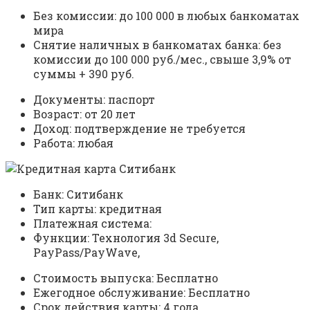
Без комиссии: до 100 000 в любых банкоматах
мира
Снятие наличных в банкоматах банка: без
комиссии до 100 000 руб./мес., свыше 3,9% от
суммы + 390 руб.
Документы: паспорт
Возраст: от 20 лет
Доход: подтверждение не требуется
Работа: любая
Банк: Ситибанк
Тип карты: кредитная
Платежная система:
Функции: Технология 3d Secure,
PayPass/PayWave,
Стоимость выпуска: Бесплатно
Ежегодное обслуживание: Бесплатно
Срок действия карты: 4 года