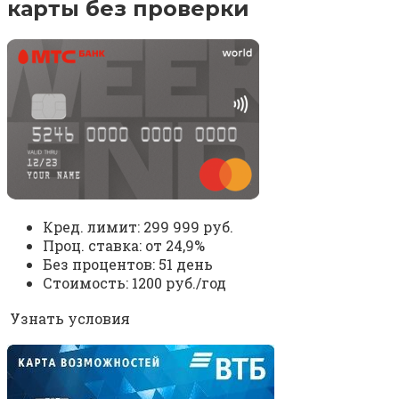
карты без проверки
Кред. лимит: 299 999 руб.
Проц. ставка: от 24,9%
Без процентов: 51 день
Стоимость: 1200 руб./год
Узнать условия