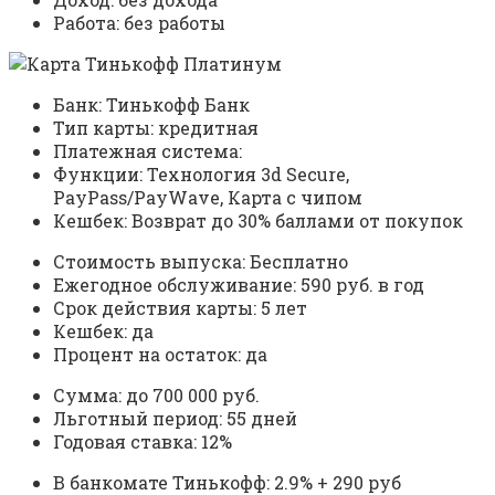
Работа: без работы
Банк: Тинькофф Банк
Тип карты: кредитная
Платежная система:
Функции: Технология 3d Secure,
PayPass/PayWave, Карта с чипом
Кешбек: Возврат до 30% баллами от покупок
Стоимость выпуска: Бесплатно
Ежегодное обслуживание: 590 руб. в год
Срок действия карты: 5 лет
Кешбек: да
Процент на остаток: да
Сумма: до 700 000 руб.
Льготный период: 55 дней
Годовая ставка: 12%
В банкомате Тинькофф: 2.9% + 290 руб