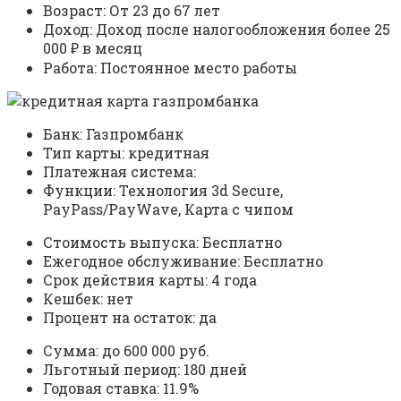
Возраст: От 23 до 67 лет
Доход: Доход после налогообложения более 25
000 ₽ в месяц
Работа: Постоянное место работы
Банк: Газпромбанк
Тип карты: кредитная
Платежная система:
Функции: Технология 3d Secure,
PayPass/PayWave, Карта с чипом
Стоимость выпуска: Бесплатно
Ежегодное обслуживание: Бесплатно
Срок действия карты: 4 года
Кешбек: нет
Процент на остаток: да
Сумма: до 600 000 руб.
Льготный период: 180 дней
Годовая ставка: 11.9%