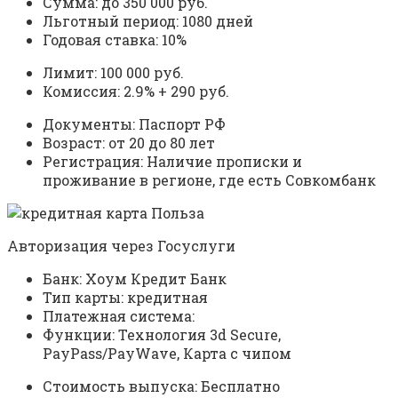
Сумма: до 350 000 руб.
Льготный период: 1080 дней
Годовая ставка: 10%
Лимит: 100 000 руб.
Комиссия: 2.9% + 290 руб.
Документы: Паспорт РФ
Возраст: от 20 до 80 лет
Регистрация: Наличие прописки и
проживание в регионе, где есть Совкомбанк
Авторизация через Госуслуги
Банк: Хоум Кредит Банк
Тип карты: кредитная
Платежная система:
Функции: Технология 3d Secure,
PayPass/PayWave, Карта с чипом
Стоимость выпуска: Бесплатно