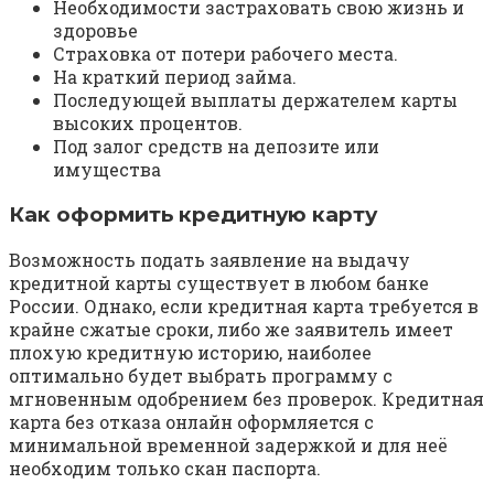
Необходимости застраховать свою жизнь и
здоровье
Страховка от потери рабочего места.
На краткий период займа.
Последующей выплаты держателем карты
высоких процентов.
Под залог средств на депозите или
имущества
Как оформить кредитную карту
Возможность подать заявление на выдачу
кредитной карты существует в любом банке
России. Однако, если кредитная карта требуется в
крайне сжатые сроки, либо же заявитель имеет
плохую кредитную историю, наиболее
оптимально будет выбрать программу с
мгновенным одобрением без проверок. Кредитная
карта без отказа онлайн оформляется с
минимальной временной задержкой и для неё
необходим только скан паспорта.