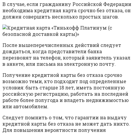
В случае, если гражданину Российской Федерации
необходима кредитная карта срочно без отказа, он
должен совершить несколько простых шагов.
После вышеперечисленных действий следует
дождаться, когда представители банка
перезвонят на телефон, который заявитель указал
в анкете, или письма на электронную почту.
Получение кредитной карты без отказа срочно
возможно теми, кто подходит под определенные
условия: быть старше 18 лет, иметь постоянную
российскую регистрацию, работать на последней
работе более полугода и владеть недвижимостью
или автомобилем.
Следует помнить о том, что гарантии на выдачу
кредитной карты без отказа не может дать никто.
Для повышения вероятности получения