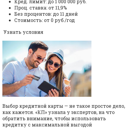
Кред. лимит: до 1 000 000 руб.
Проц. ставка: от 11,9%
Без процентов: до 11 дней
Стоимость: от 0 руб./год
Узнать условия
Выбор кредитной карты — не такое простое дело,
как кажется. «КП» узнала у экспертов, на что
обратить внимание, чтобы использовать
кредитку с максимальной выгодой