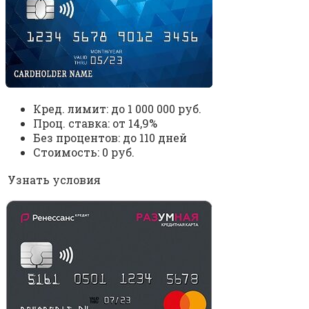
Кред. лимит: до 1 000 000 руб.
Проц. ставка: от 14,9%
Без процентов: до 110 дней
Стоимость: 0 руб.
Узнать условия