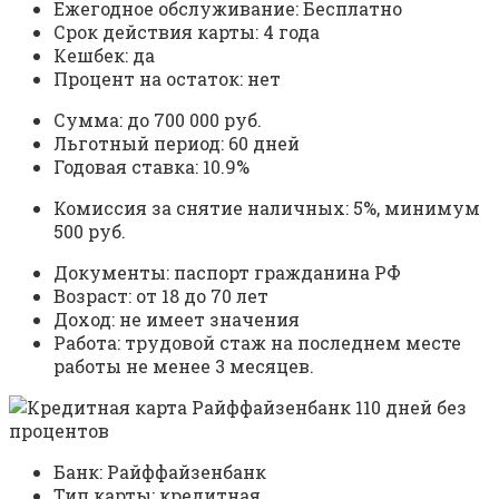
Ежегодное обслуживание: Бесплатно
Срок действия карты: 4 года
Кешбек: да
Процент на остаток: нет
Сумма: до 700 000 руб.
Льготный период: 60 дней
Годовая ставка: 10.9%
Комиссия за снятие наличных: 5%, минимум
500 руб.
Документы: паспорт гражданина РФ
Возраст: от 18 до 70 лет
Доход: не имеет значения
Работа: трудовой стаж на последнем месте
работы не менее 3 месяцев.
Банк: Райффайзенбанк
Тип карты: кредитная