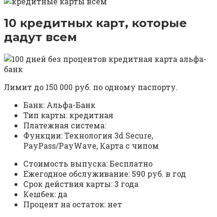
10 кредитных карт, которые
дадут всем
Лимит до 150 000 руб. по одному паспорту.
Банк: Альфа-Банк
Тип карты: кредитная
Платежная система:
Функции: Технология 3d Secure,
PayPass/PayWave, Карта с чипом
Стоимость выпуска: Бесплатно
Ежегодное обслуживание: 590 руб. в год
Срок действия карты: 3 года
Кешбек: да
Процент на остаток: нет