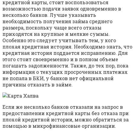
кредитной карты, стоит воспользоваться
возможностью подачи заявок одновременно в
несколько банков. Лучше указывать
необходимость получения займа среднего
размера, поскольку чаще всего отказы
приходятся на крупные и мелкие суммы.
Особенно это следует учитывать тем, у кого
плохая кредитная история. Необходимо знать, что
кредитная история поддается исправлению. Для
этого стоит своевременно и в полном объеме
погашать задолженности. Также, до тех пор, пока
информация о текущих просроченных платежах
не попала в БКИ, у банков нет официальной
причины отказать в займе.
Если же несколько банков отказали на запрос в
предоставлении кредитной карты без отказа при
плохой кредитной истории, можно обратиться за
помощью в микрофинансовые организации.