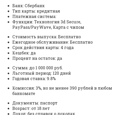
Банк: Сбербанк
Тип карты: кредитная
Платежная система:
Функции: Технология 3d Secure,
PayPass/PayWave, Карта с чипом
Стоимость выпуска: Бесплатно
Ежегодное обслуживание: Бесплатно
Срок действия карты: 4 года
Кешбек: да
Процент на остаток: да
Сумма: до 1 000 000 руб.
Льготный период: 120 дней
Годовая ставка: 9.8%
Комиссия: 3%, но не менее 390 рублей в любом
банкомате
Документы: паспорт
Возраст: от 18 лет
Доход: без справок о доходах