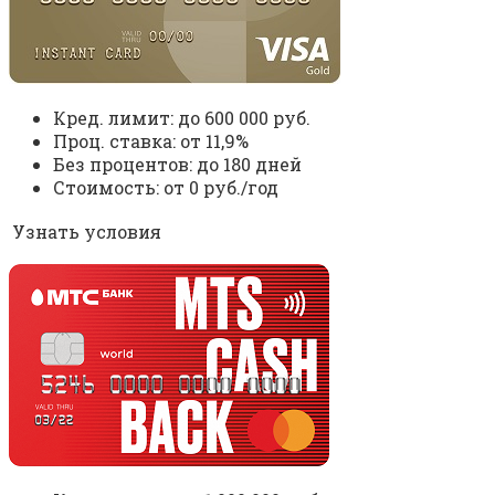
Кред. лимит: до 600 000 руб.
Проц. ставка: от 11,9%
Без процентов: до 180 дней
Стоимость: от 0 руб./год
Узнать условия