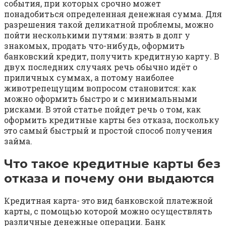
события, при которых срочно может
понадобиться определенная денежная сумма. Для
разрешения такой деликатной проблемы, можно
пойти несколькими путями: взять в долг у
знакомых, продать что-нибудь, оформить
банковский кредит, получить кредитную карту. В
двух последних случаях речь обычно идёт о
приличных суммах, а потому наиболее
животрепещущим вопросом становится: как
можно оформить быстро и с минимальными
рисками. В этой статье пойдет речь о том, как
оформить кредитные карты без отказа, поскольку
это самый быстрый и простой способ получения
займа.
Что такое кредитные карты без
отказа и почему они выдаются
Кредитная карта- это вид банковской платежной
карты, с помощью которой можно осуществлять
различные денежные операции. Банк